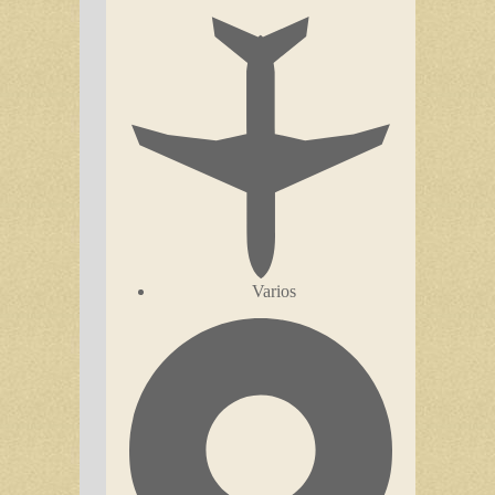
Varios