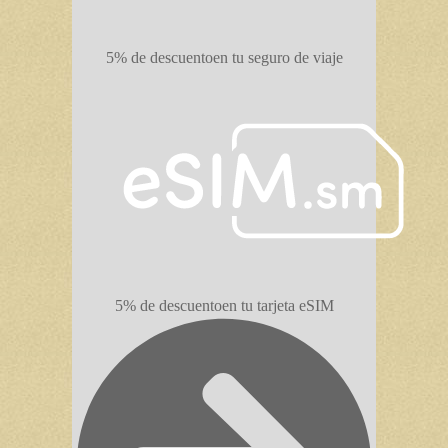
5% de descuento
en tu seguro de viaje
5% de descuento
en tu tarjeta eSIM