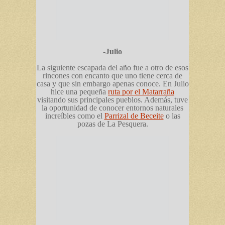
-Julio
La siguiente escapada del año fue a otro de esos
rincones con encanto que uno tiene cerca de
casa y que sin embargo apenas conoce. En Julio
hice una pequeña
ruta por el Matarraña
visitando sus principales pueblos. Además, tuve
la oportunidad de conocer entornos naturales
increíbles como el
Parrizal de Beceite
o las
pozas de La Pesquera.