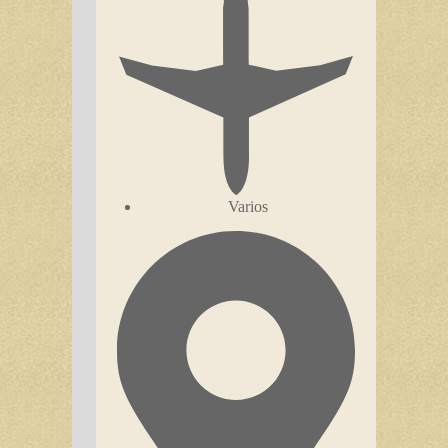
Varios