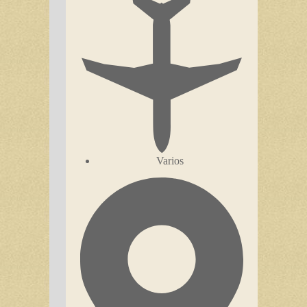
Varios