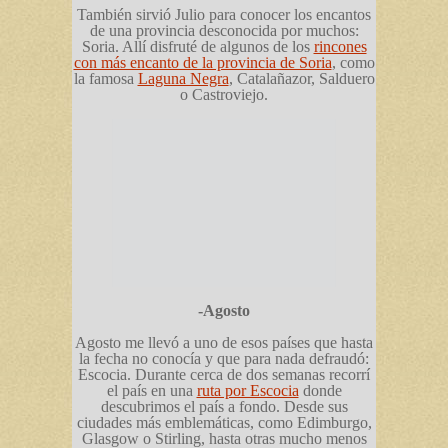
También sirvió Julio para conocer los encantos
de una provincia desconocida por muchos:
Soria. Allí disfruté de algunos de los
rincones
con más encanto de la provincia de Soria
, como
la famosa
Laguna Negra
, Catalañazor, Salduero
o Castroviejo.
-Agosto
Agosto me llevó a uno de esos países que hasta
la fecha no conocía y que para nada defraudó:
Escocia. Durante cerca de dos semanas recorrí
el país en una
ruta por Escocia
donde
descubrimos el país a fondo. Desde sus
ciudades más emblemáticas, como Edimburgo,
Glasgow o Stirling, hasta otras mucho menos