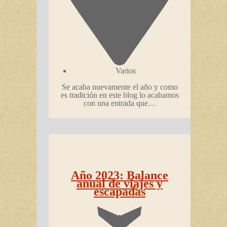
Varios
Se acaba nuevamente el año y como
es tradición en este blog lo acabamos
con una entrada que…
Año 2023: Balance
anual de viajes y
escapadas