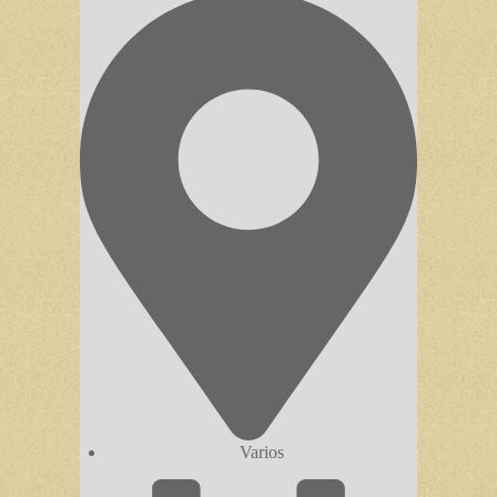
Varios