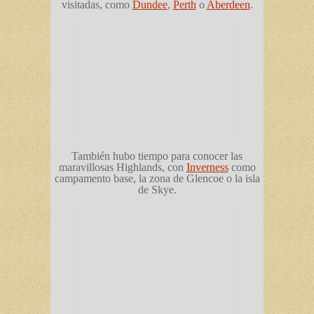
visitadas, como
Dundee
,
Perth
o
Aberdeen
.
También hubo tiempo para conocer las
maravillosas Highlands, con
Inverness
como
campamento base, la zona de Glencoe o la isla
de Skye.