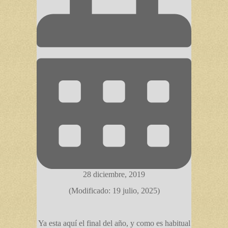
28 diciembre, 2019
(Modificado: 19 julio, 2025)
Ya esta aquí el final del año, y como es habitual