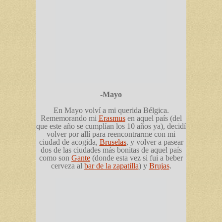
-Mayo
En Mayo volví a mi querida Bélgica.
Rememorando mi
Erasmus
en aquel país (del
que este año se cumplían los 10 años ya), decidí
volver por allí para reencontrarme con mi
ciudad de acogida,
Bruselas
, y volver a pasear
dos de las ciudades más bonitas de aquel país
como son
Gante
(donde esta vez si fui a beber
cerveza al
bar de la zapatilla
) y
Brujas
.