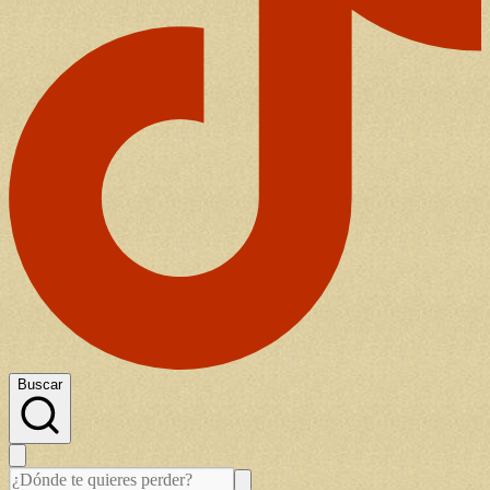
Buscar