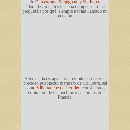
de
Carcassone
,
Perpignan,
y
Narbona
.
Ciudades que, desde hacía tiempo, y no me
preguntéis por qué, siempre habían llamado mi
atención.
Además, la escapada me permitió conocer el
precioso pueblecito marinero de Collioure, así
como
Villefranche de Conflent
,considerado
como uno de los pueblos más bonitos de
Francia.