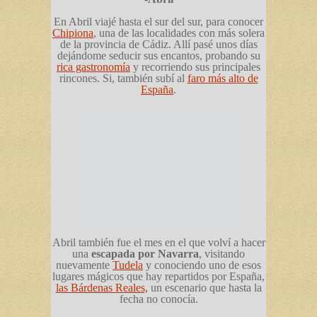
En Abril viajé hasta el sur del sur, para conocer
Chipiona
, una de las localidades con más solera
de la provincia de Cádiz. Allí pasé unos días
dejándome seducir sus encantos, probando su
rica gastronomía
y recorriendo sus principales
rincones. Si, también subí al
faro más alto de
España
.
Abril también fue el mes en el que volví a hacer
una
escapada por Navarra
, visitando
nuevamente
Tudela
y conociendo uno de esos
lugares mágicos que hay repartidos por España,
las Bárdenas Reales,
un escenario que hasta la
fecha no conocía.