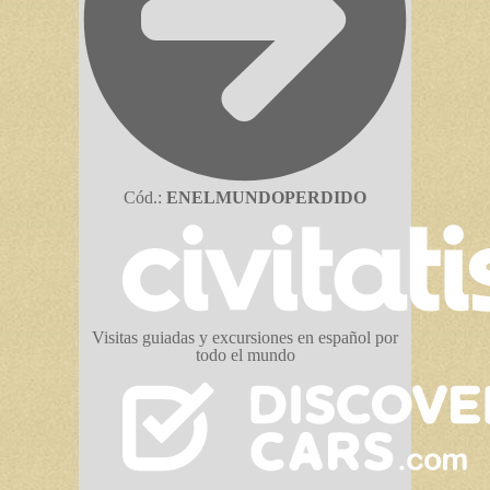
Cód.:
ENELMUNDOPERDIDO
Visitas guiadas y excursiones en español por
todo el mundo