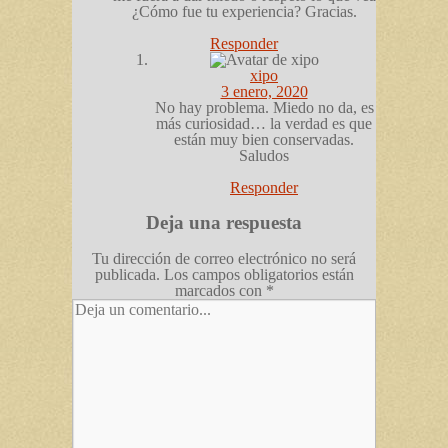
¿Cómo fue tu experiencia? Gracias.
Responder
xipo
3 enero, 2020
No hay problema. Miedo no da, es
más curiosidad… la verdad es que
están muy bien conservadas.
Saludos
Responder
Deja una respuesta
Tu dirección de correo electrónico no será
publicada.
Los campos obligatorios están
marcados con
*