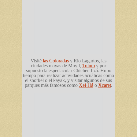
Visité
las Coloradas
y Rio Lagartos, las
ciudades mayas de Muyil,
Tulum
y por
supuesto la espectacular Chichen Itzá. Hubo
tiempo para realizar actividades acuáticas como
el snorkel o el kayak, y visitar algunos de sus
parques más famosos como
Xel-Há
o
Xcaret
.