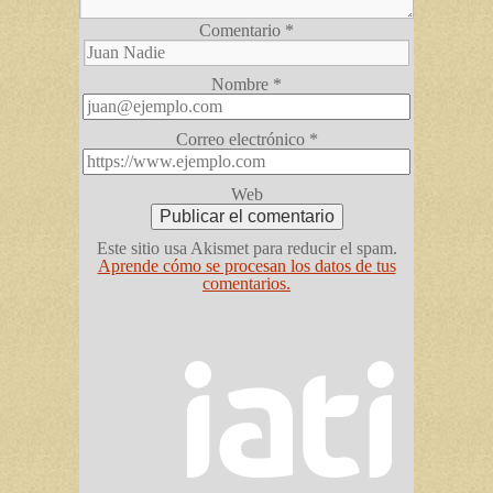
Comentario
*
Nombre
*
Correo electrónico
*
Web
Este sitio usa Akismet para reducir el spam.
Aprende cómo se procesan los datos de tus
comentarios.