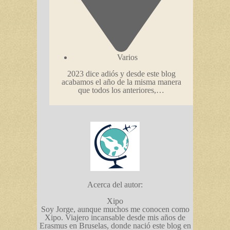
Varios
2023 dice adiós y desde este blog
acabamos el año de la misma manera
que todos los anteriores,…
Acerca del autor:
Xipo
Soy Jorge, aunque muchos me conocen como
Xipo. Viajero incansable desde mis años de
Erasmus en Bruselas, donde nació este blog en