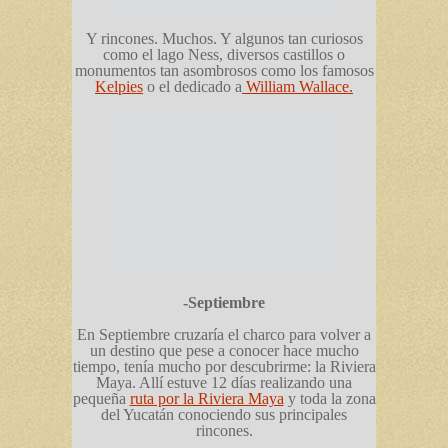
Y rincones. Muchos. Y algunos tan curiosos
como el lago Ness, diversos castillos o
monumentos tan asombrosos como los famosos
Kelpies
o el dedicado a
William Wallace.
-Septiembre
En Septiembre cruzaría el charco para volver a
un destino que pese a conocer hace mucho
tiempo, tenía mucho por descubrirme: la Riviera
Maya. Allí estuve 12 días realizando una
pequeña
ruta por la Riviera Maya
y toda la zona
del Yucatán conociendo sus principales
rincones.