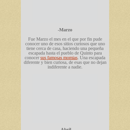
-Marzo
Fue Marzo el mes en el que por fin pude
conocer uno de esos sitios curiosos que uno
tiene cerca de casa, haciendo una pequeña
escapada hasta el pueblo de Quinto para
conocer
sus famosas momias
. Una escapada
diferente y bien curiosa, de esas que no dejan
indiferente a nadie.
-Abril