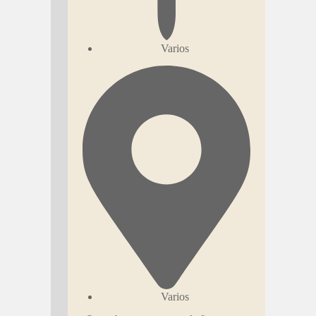
Varios
Varios