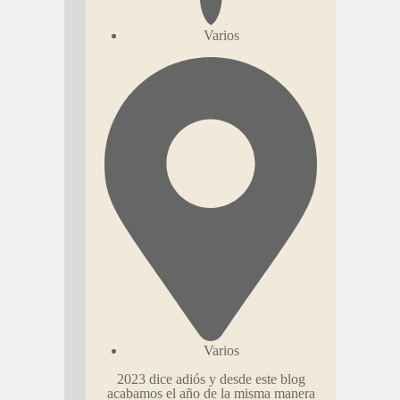
Varios
Varios
2023 dice adiós y desde este blog
acabamos el año de la misma manera