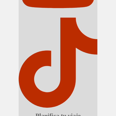
Planifica tu viaje