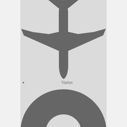
Varios