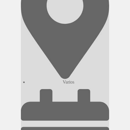
Varios