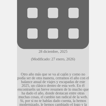
28 diciembre, 2025
(Modificado: 27 enero, 2026)
Otro año más que se va al cajón y como no
podía ser de otra manera, cerramos el año con el
balance anual de viajes y escapadas de este
2025, un clásico dentro de esta web. En él
encontraréis un breve resumen de lo mucho que
ha dado el año, donde destacan entre otras
muchas cosas, el cambio tan radical de la web.
Si, por si no te habías dado cuenta, la hemos
modernizado, le hemos cambiado el logo y la