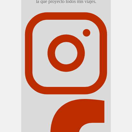
la que proyecto todos mis viajes.