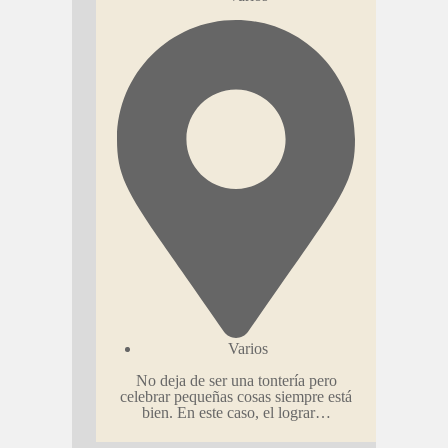
Varios
No deja de ser una tontería pero
celebrar pequeñas cosas siempre está
bien. En este caso, el lograr…