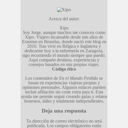
Acerca del autor:
Xipo
Soy Jorge, aunque muchos me conocen como
Xipo. Viajero incansable desde mis años de
Erasmus en Bruselas, donde nació este blog en
2010. Tras vivir en Bélgica e Inglaterra y
dedicarme hoy a la enfermería en Zaragoza,
sigo recorriendo el mundo siempre que puedo.
Aquí comparto destinos, experiencias y
consejos basados en mis propios viajes.
Código ético
Los contenidos de
En el Mundo Perdido
se
basan en experiencias viajeras propias y
opiniones personales. Algunos enlaces pueden
incluir afiliación sin coste extra para ti. Esta
ayuda me permite seguir creando guías y relatos
honestos, útiles y totalmente independientes.
Deja una respuesta
Tu dirección de correo electrónico no será
publicada.
Los campos obligatorios están