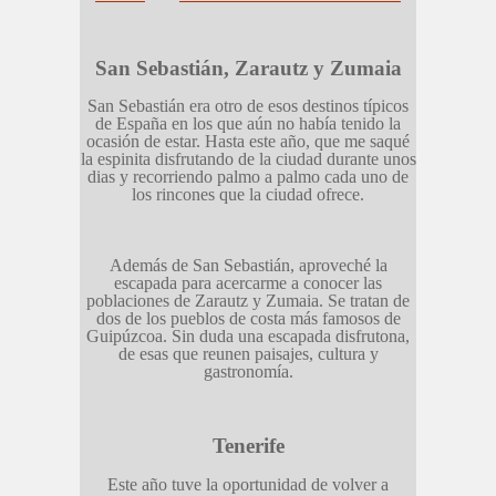
San Sebastián, Zarautz y Zumaia
San Sebastián era otro de esos destinos típicos
de España en los que aún no había tenido la
ocasión de estar. Hasta este año, que me saqué
la espinita disfrutando de la ciudad durante unos
dias y recorriendo palmo a palmo cada uno de
los rincones que la ciudad ofrece.
Además de San Sebastián, aproveché la
escapada para acercarme a conocer las
poblaciones de Zarautz y Zumaia. Se tratan de
dos de los pueblos de costa más famosos de
Guipúzcoa. Sin duda una escapada disfrutona,
de esas que reunen paisajes, cultura y
gastronomía.
Tenerife
Este año tuve la oportunidad de volver a