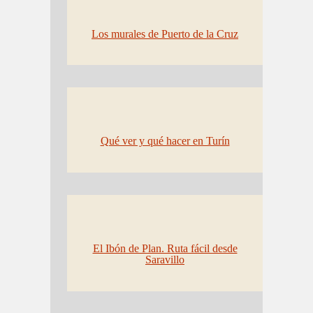
Los murales de Puerto de la Cruz
Qué ver y qué hacer en Turín
El Ibón de Plan. Ruta fácil desde
Saravillo