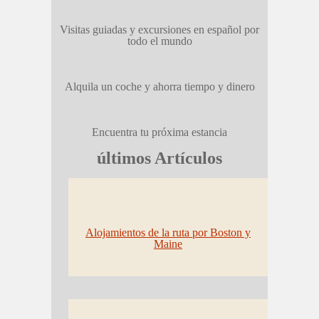
Visitas guiadas y excursiones en español por
todo el mundo
Alquila un coche y ahorra tiempo y dinero
Encuentra tu próxima estancia
últimos Artículos
Alojamientos de la ruta por Boston y
Maine