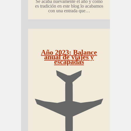
Se acaba nuevamente el año y como
es tradición en este blog lo acabamos
con una entrada que…
Año 2023: Balance
anual de viajes y
escapadas