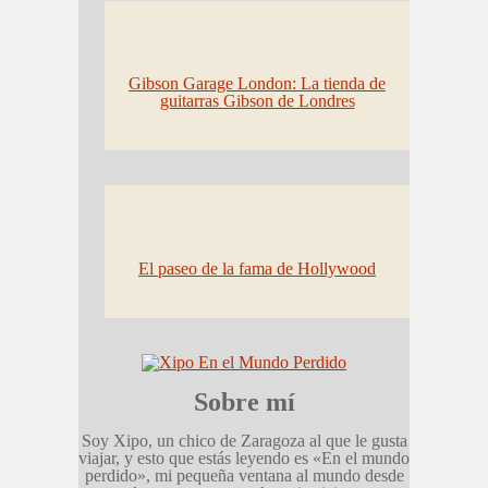
Gibson Garage London: La tienda de
guitarras Gibson de Londres
El paseo de la fama de Hollywood
Sobre mí
Soy Xipo, un chico de Zaragoza al que le gusta
viajar, y esto que estás leyendo es «En el mundo
perdido», mi pequeña ventana al mundo desde