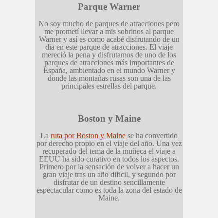
Parque Warner
No soy mucho de parques de atracciones pero
me prometí llevar a mis sobrinos al parque
Warner y así es como acabé disfrutando de un
dia en este parque de atracciones. El viaje
mereció la pena y disfrutamos de uno de los
parques de atracciones más importantes de
España, ambientado en el mundo Warner y
donde las montañas rusas son una de las
principales estrellas del parque.
Boston y Maine
La
ruta por Boston y Maine
se ha convertido
por derecho propio en el viaje del año. Una vez
recuperado del tema de la muñeca el viaje a
EEUU ha sido curativo en todos los aspectos.
Primero por la sensación de volver a hacer un
gran viaje tras un año dificil, y segundo por
disfrutar de un destino sencillamente
espectacular como es toda la zona del estado de
Maine.