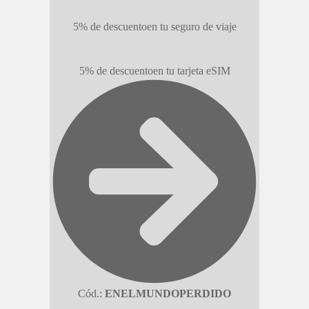
5% de descuento
en tu seguro de viaje
5% de descuento
en tu tarjeta eSIM
Cód.:
ENELMUNDOPERDIDO