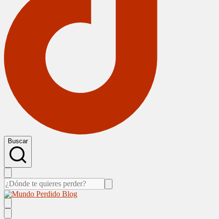
Buscar