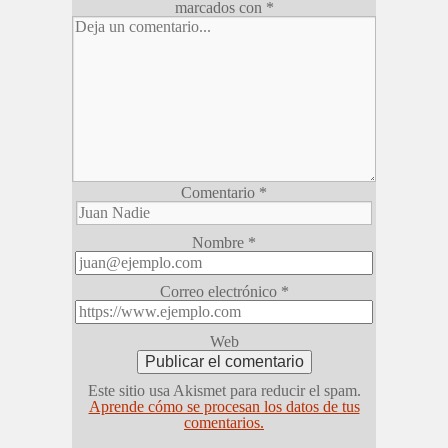
marcados con
*
Comentario
*
Nombre
*
Correo electrónico
*
Web
Este sitio usa Akismet para reducir el spam.
Aprende cómo se procesan los datos de tus
comentarios.