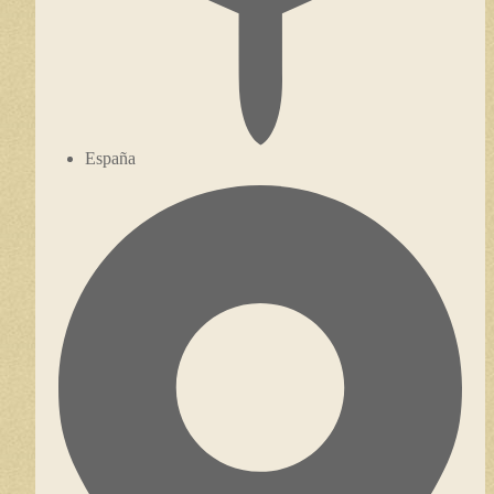
España