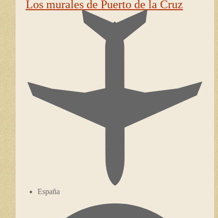
Los murales de Puerto de la Cruz
España