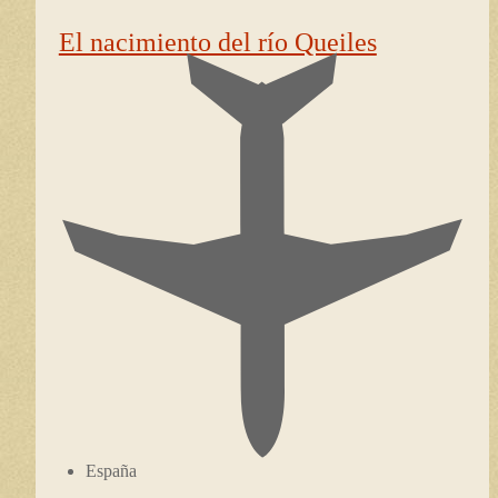
El nacimiento del río Queiles
España