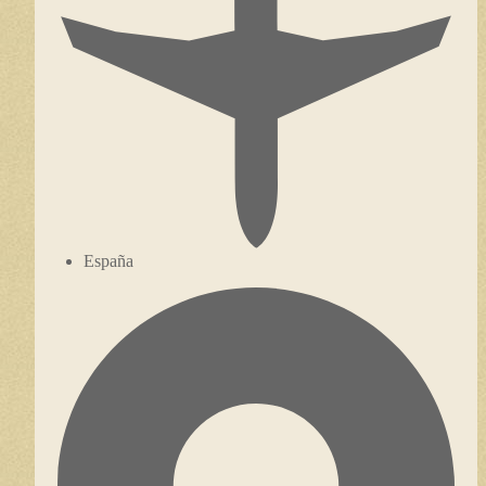
España