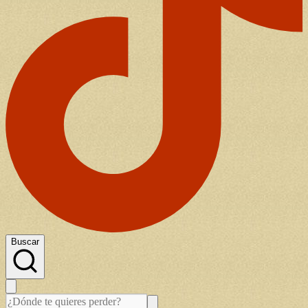
Buscar