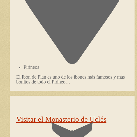
Pirineos
El Ibón de Plan es uno de los ibones más famosos y más
bonitos de todo el Pirineo…
Visitar el Monasterio de Uclés