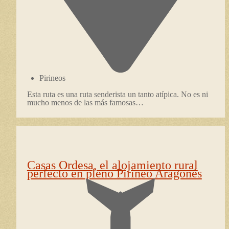
Pirineos
Esta ruta es una ruta senderista un tanto atípica. No es ni
mucho menos de las más famosas…
Casas Ordesa, el alojamiento rural
perfecto en pleno Pirineo Aragonés