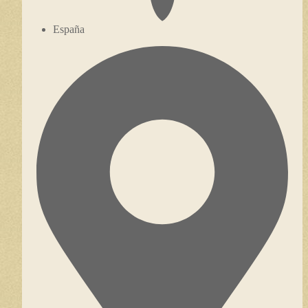
España