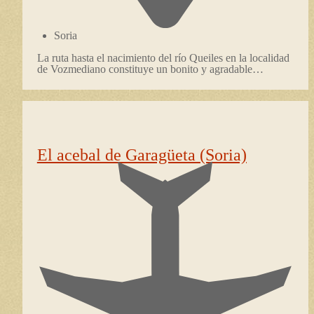
Soria
La ruta hasta el nacimiento del río Queiles en la localidad
de Vozmediano constituye un bonito y agradable…
El acebal de Garagüeta (Soria)