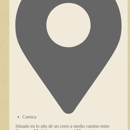
Cuenca
Situado en lo alto de un cerro a medio camino entre