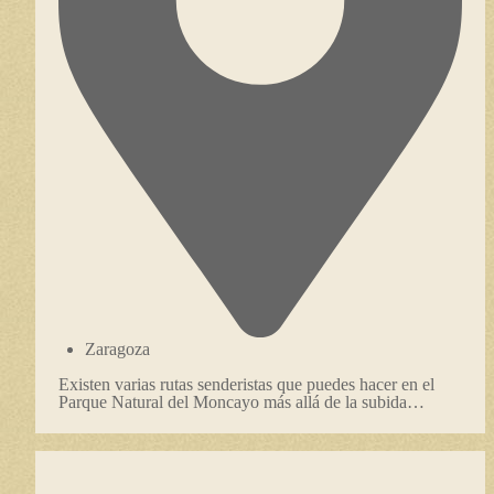
Zaragoza
Existen varias rutas senderistas que puedes hacer en el
Parque Natural del Moncayo más allá de la subida…