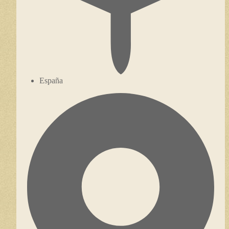
España