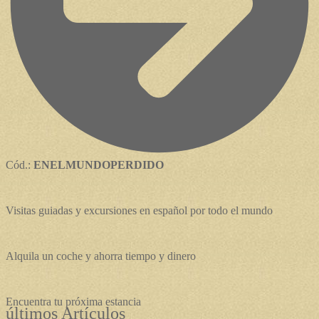
Cód.:
ENELMUNDOPERDIDO
Visitas guiadas y excursiones en español por todo el mundo
Alquila un coche y ahorra tiempo y dinero
Encuentra tu próxima estancia
últimos Artículos