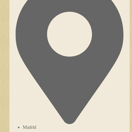
Madrid