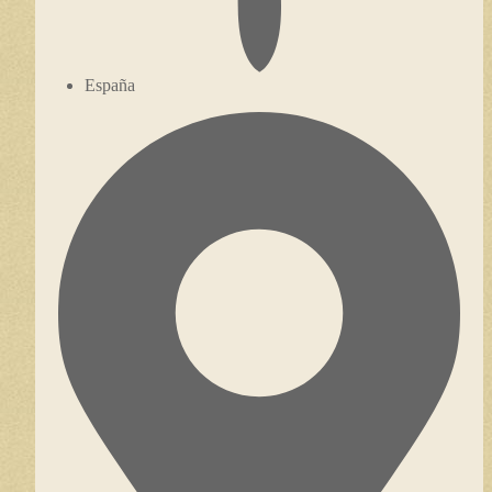
España