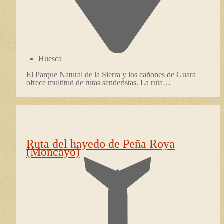
Huesca
El Parque Natural de la Sierra y los cañones de Guara
ofrece multitud de rutas senderistas. La ruta…
Ruta del hayedo de Peña Roya
(Moncayo)