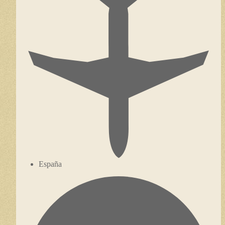
España