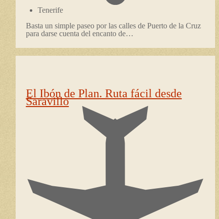
Tenerife
Basta un simple paseo por las calles de Puerto de la Cruz
para darse cuenta del encanto de…
El Ibón de Plan. Ruta fácil desde
Saravillo