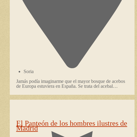
Soria
Jamás podía imaginarme que el mayor bosque de acebos
de Europa estuviera en España. Se trata del acebal…
El Panteón de los hombres ilustres de
Madrid