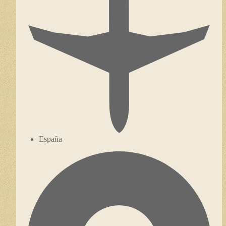
España