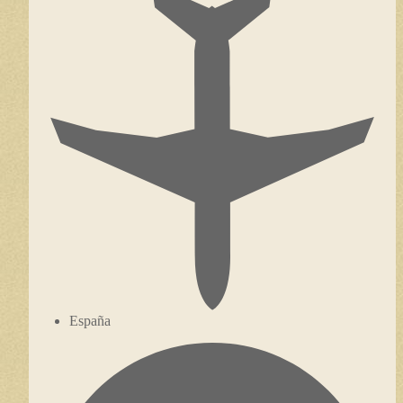
España