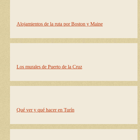
Alojamientos de la ruta por Boston y Maine
Los murales de Puerto de la Cruz
Qué ver y qué hacer en Turín