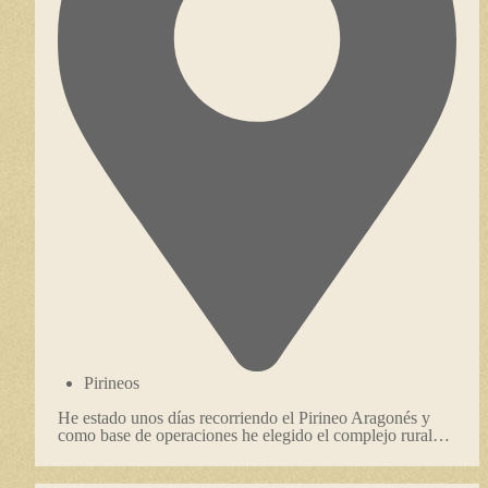
Pirineos
He estado unos días recorriendo el Pirineo Aragonés y
como base de operaciones he elegido el complejo rural…