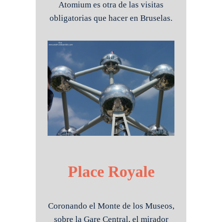
Atomium es otra de las visitas
obligatorias que hacer en Bruselas.
Place Royale
Coronando el Monte de los Museos,
sobre la Gare Central, el mirador