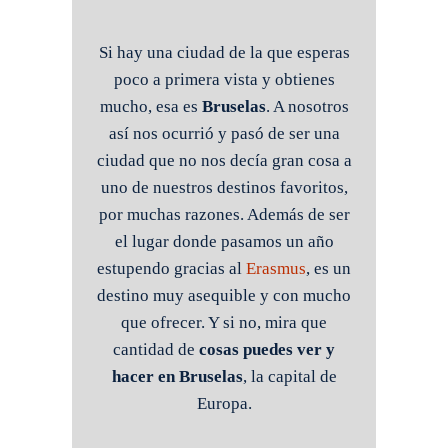
Si hay una ciudad de la que esperas
poco a primera vista y obtienes
mucho, esa es
Bruselas
. A nosotros
así nos ocurrió y pasó de ser una
ciudad que no nos decía gran cosa a
uno de nuestros destinos favoritos,
por muchas razones. Además de ser
el lugar donde pasamos un año
estupendo gracias al
Erasmus
, es un
destino muy asequible y con mucho
que ofrecer. Y si no, mira que
cantidad de
cosas puedes ver y
hacer en Bruselas
, la capital de
Europa.