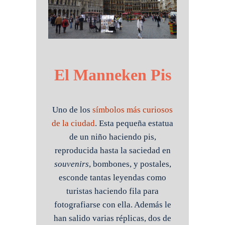
El Manneken Pis
Uno de los
símbolos más curiosos
de la ciudad
. Esta pequeña estatua
de un niño haciendo pis,
reproducida hasta la saciedad en
souvenirs
, bombones, y postales,
esconde tantas leyendas como
turistas haciendo fila para
fotografiarse con ella. Además le
han salido varias réplicas, dos de