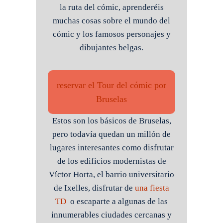
la ruta del cómic, aprenderéis
muchas cosas sobre el mundo del
cómic y los famosos personajes y
dibujantes belgas.
reservar el Tour del cómic por
Bruselas
Estos son los básicos de Bruselas,
pero todavía quedan un millón de
lugares interesantes como disfrutar
de los edificios modernistas de
Víctor Horta, el barrio universitario
de Ixelles, disfrutar de
una fiesta
TD
o escaparte a algunas de las
innumerables ciudades cercanas y