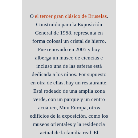
O
el tercer gran clásico de Bruselas
.
Construido para la Exposición
General de 1958, representa en
forma colosal un cristal de hierro.
Fue renovado en 2005 y hoy
alberga un museo de ciencias e
incluso una de las esferas está
dedicada a los niños. Por supuesto
en otra de ellas, hay un restaurante.
Está rodeado de una amplia zona
verde, con un parque y un centro
acuático, Mini Europa, otros
edificios de la exposición, como los
museos orientales y la residencia
actual de la familia real. El