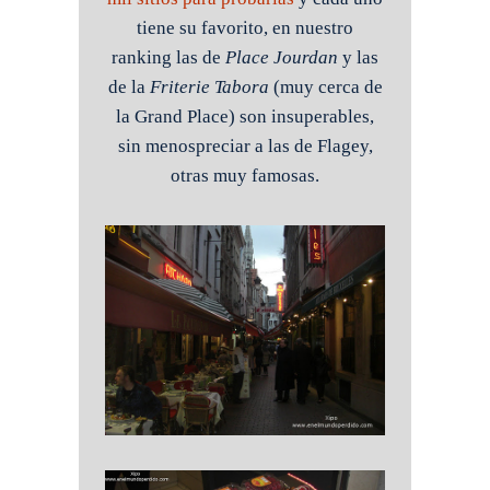
tiene su favorito, en nuestro
ranking las de
Place Jourdan
y las
de la
Friterie Tabora
(muy cerca de
la Grand Place) son insuperables,
sin menospreciar a las de Flagey,
otras muy famosas.