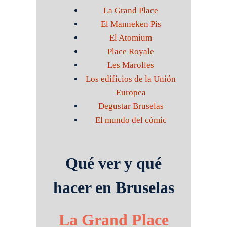
La Grand Place
El Manneken Pis
El Atomium
Place Royale
Les Marolles
Los edificios de la Unión
Europea
Degustar Bruselas
El mundo del cómic
Qué ver y qué
hacer en Bruselas
La Grand Place