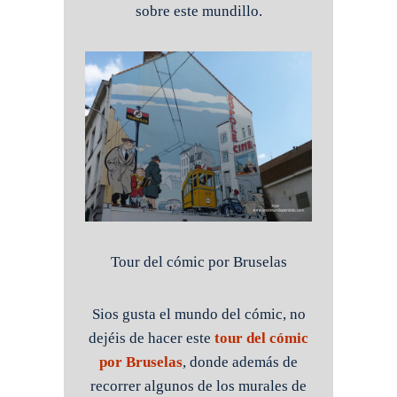
sobre este mundillo.
Tour del cómic por Bruselas
Sios gusta el mundo del cómic, no
dejéis de hacer este
tour del cómic
por Bruselas
, donde además de
recorrer algunos de los murales de