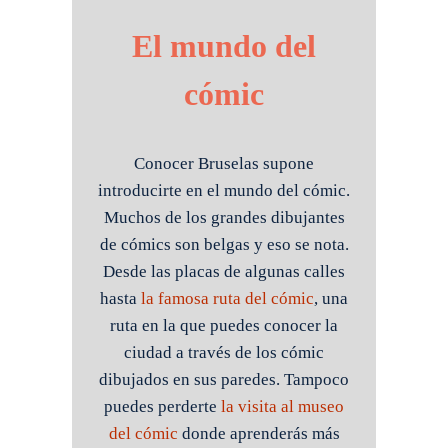
El mundo del
cómic
Conocer Bruselas supone
introducirte en el mundo del cómic.
Muchos de los grandes dibujantes
de cómics son belgas y eso se nota.
Desde las placas de algunas calles
hasta
la famosa ruta del cómic
, una
ruta en la que puedes conocer la
ciudad a través de los cómic
dibujados en sus paredes. Tampoco
puedes perderte
la visita al museo
del cómic
donde aprenderás más