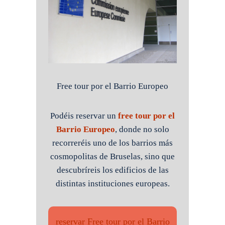
Free tour por el Barrio Europeo
Podéis reservar un
free tour por el
Barrio Europeo
, donde no solo
recorreréis uno de los barrios más
cosmopolitas de Bruselas, sino que
descubríreis los edificios de las
distintas instituciones europeas.
reservar Free tour por el Barrio