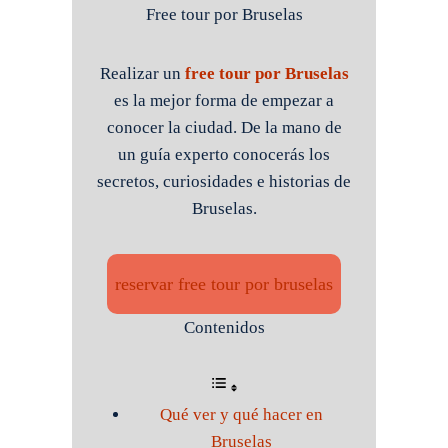
Free tour por Bruselas
Realizar un
free tour por Bruselas
es la mejor forma de empezar a
conocer la ciudad. De la mano de
un guía experto conocerás los
secretos, curiosidades e historias de
Bruselas.
reservar free tour por bruselas
Contenidos
Qué ver y qué hacer en
Bruselas