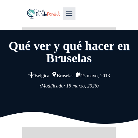
Qué ver y qué hacer en
Bruselas
Bélgica
Bruselas
15 mayo, 2013
(Modificado: 15 marzo, 2026)