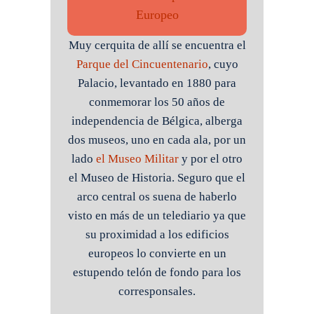
Europeo
Muy cerquita de allí se encuentra el
Parque del Cincuentenario
, cuyo
Palacio, levantado en 1880 para
conmemorar los 50 años de
independencia de Bélgica, alberga
dos museos, uno en cada ala, por un
lado
el Museo Militar
y por el otro
el Museo de Historia. Seguro que el
arco central os suena de haberlo
visto en más de un telediario ya que
su proximidad a los edificios
europeos lo convierte en un
estupendo telón de fondo para los
corresponsales.