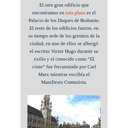
El otro gran edificio que
encontramos en
esta plaza
es el
Palacio de los Duques de Brabante.
El resto de los edificios fueron, en
su tiempo sede de los gremios de la
ciudad, en uno de ellos se albergó
el escritor Victor Hugo durante su
exilio y el conocido como “El
cisne” fue frecuentado por Carl
Marx mientras escribía el
Manifiesto Comunista.