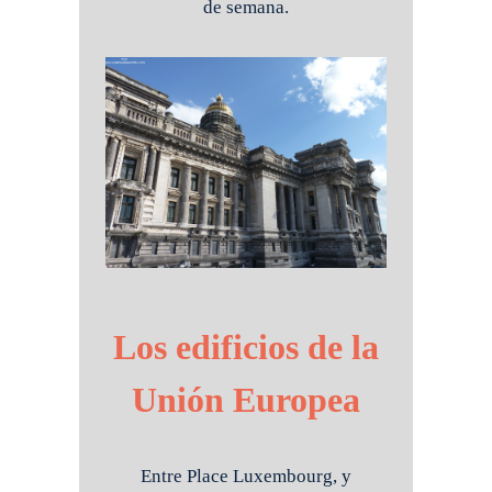
de semana.
Los edificios de la
Unión Europea
Entre Place Luxembourg, y