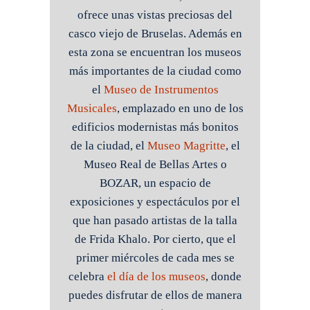
ofrece unas vistas preciosas del
casco viejo de Bruselas. Además en
esta zona se encuentran los museos
más importantes de la ciudad como
el
Museo de Instrumentos
Musicales
, emplazado en uno de los
edificios modernistas más bonitos
de la ciudad, el
Museo Magritte
, el
Museo Real de Bellas Artes o
BOZAR, un espacio de
exposiciones y espectáculos por el
que han pasado artistas de la talla
de Frida Khalo. Por cierto, que el
primer miércoles de cada mes se
celebra
el día de los museos
, donde
puedes disfrutar de ellos de manera