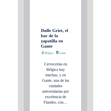
Dulle Griet, el
bar de la
zapatilla en
Gante
Bélgica
Gante
Cervecerías en
Bélgica hay
muchas, y en
Gante, una de las
ciudades
universitarias por
excelencia de
Flandes, con…