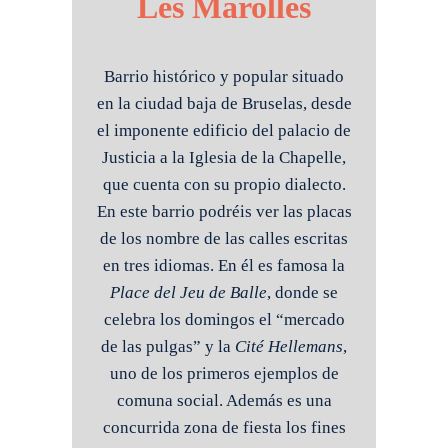
Les Marolles
Barrio histórico y popular situado
en la ciudad baja de Bruselas, desde
el imponente edificio del palacio de
Justicia a la Iglesia de la Chapelle,
que cuenta con su propio dialecto.
En este barrio podréis ver las placas
de los nombre de las calles escritas
en tres idiomas. En él es famosa la
Place del Jeu de Balle
, donde se
celebra los domingos el “mercado
de las pulgas” y la
Cité Hellemans
,
uno de los primeros ejemplos de
comuna social. Además es una
concurrida zona de fiesta los fines