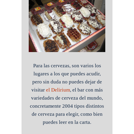
Para las cervezas, son varios los
lugares a los que puedes acudir,
pero sin duda no puedes dejar de
visitar
el Delirium
, el bar con más
variedades de cerveza del mundo,
concretamente 2004 tipos distintos
de cerveza para elegir, como bien
puedes leer en la carta.