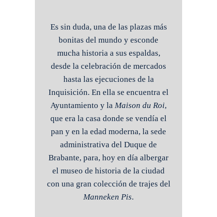
Es sin duda, una de las plazas más
bonitas del mundo y esconde
mucha historia a sus espaldas,
desde la celebración de mercados
hasta las ejecuciones de la
Inquisición. En ella se encuentra el
Ayuntamiento y la
Maison du Roi
,
que era la casa donde se vendía el
pan y en la edad moderna, la sede
administrativa del Duque de
Brabante, para, hoy en día albergar
el museo de historia de la ciudad
con una gran colección de trajes del
Manneken Pis
.