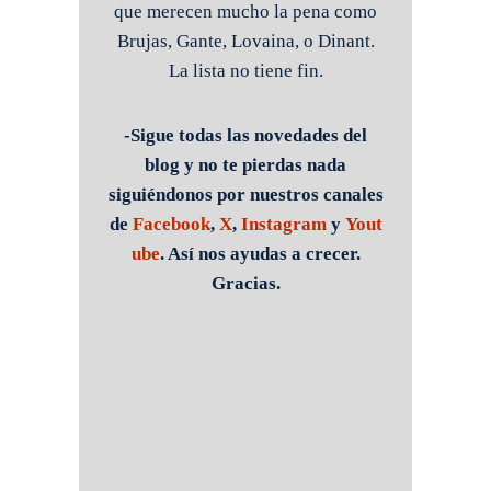
que merecen mucho la pena como
Brujas, Gante, Lovaina, o Dinant.
La lista no tiene fin.
-Sigue todas las novedades del
blog y no te pierdas nada
siguiéndonos por nuestros canales
de
Facebook
,
X
,
Instagram
y
Yout
ube
. Así nos ayudas a crecer.
Gracias.