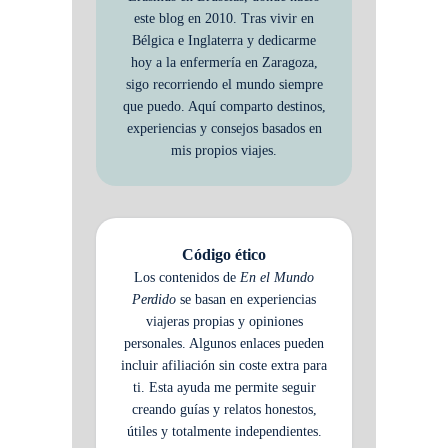
este blog en 2010. Tras vivir en
Bélgica e Inglaterra y dedicarme
hoy a la enfermería en Zaragoza,
sigo recorriendo el mundo siempre
que puedo. Aquí comparto destinos,
experiencias y consejos basados en
mis propios viajes.
Código ético
Los contenidos de
En el Mundo
Perdido
se basan en experiencias
viajeras propias y opiniones
personales. Algunos enlaces pueden
incluir afiliación sin coste extra para
ti. Esta ayuda me permite seguir
creando guías y relatos honestos,
útiles y totalmente independientes.