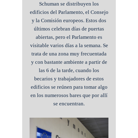
Schuman se distribuyen los
edificios del Parlamento, el Consejo
y la Comisión europeos. Estos dos
últimos celebran días de puertas
abiertas, pero el Parlamento es
visitable varios días a la semana. Se
trata de una zona muy frecuentada
y con bastante ambiente a partir de
las 6 de la tarde, cuando los
becarios y trabajadores de estos
edificios se reúnen para tomar algo
en los numerosos bares que por allí
se encuentran.