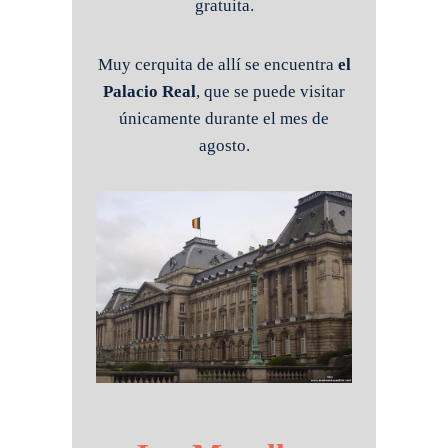
gratuita.
Muy cerquita de allí se encuentra
el
Palacio Real
, que se puede visitar
únicamente durante el mes de
agosto.