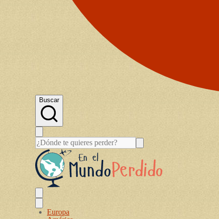
Buscar
Europa