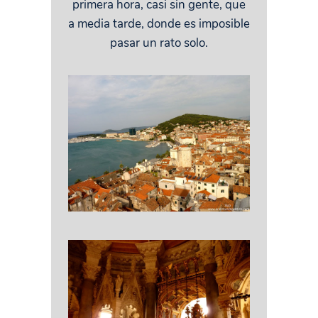
primera hora, casi sin gente, que
a media tarde, donde es imposible
pasar un rato solo.