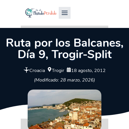
Ruta por los Balcanes,
Día 9, Trogir-Split
Croacia
Trogir
18 agosto, 2012
(Modificado: 28 marzo, 2026)