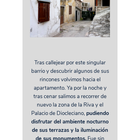
Tras callejear por este singular
barrio y descubrir algunos de sus
rincones volvimos hacia el
apartamento. Ya por la noche y
tras cenar salimos a recorrer de
nuevo la zona de la Riva y el
Palacio de Diocleciano,
pudiendo
disfrutar del ambiente nocturno
de sus terrazas y la iluminación
de sus monumentos.
Fue sin