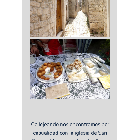
Callejeando nos encontramos por
casualidad con la iglesia de San