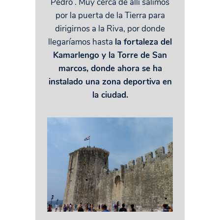
Pedro . Muy cerca de allí salimos
por la puerta de la Tierra para
dirigirnos a la Riva, por donde
llegaríamos hasta
la fortaleza del
Kamarlengo y la Torre de San
marcos, donde ahora se ha
instalado una zona deportiva en
la ciudad.