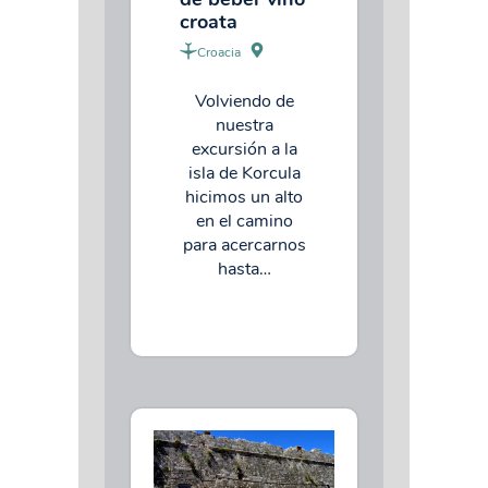
croata
Croacia
Volviendo de
nuestra
excursión a la
isla de Korcula
hicimos un alto
en el camino
para acercarnos
hasta…