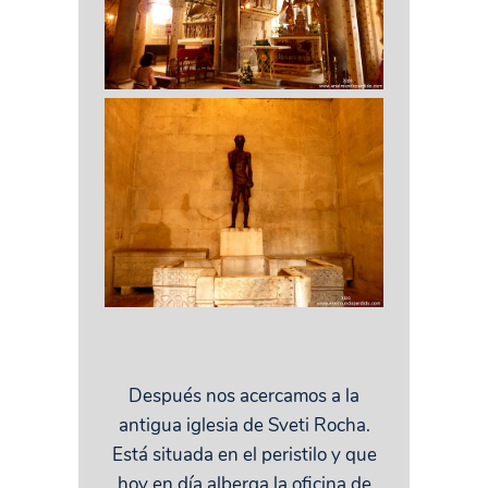
Después nos acercamos a la
antigua iglesia de Sveti Rocha.
Está situada en el peristilo y que
hoy en día alberga la oficina de