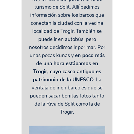
turismo de Split. Allí pedimos
información sobre los barcos que
conectan la ciudad con la vecina
localidad de Trogir. También se
puede ir en autobús, pero
nosotros decidimos ir por mar. Por
unas pocas kunas y
en poco más
de una hora estábamos en
Trogir, cuyo casco antiguo es
patrimonio de la UNESCO
. La
ventaja de ir en barco es que se
pueden sacar bonitas fotos tanto
de la Riva de Split como la de
Trogir.