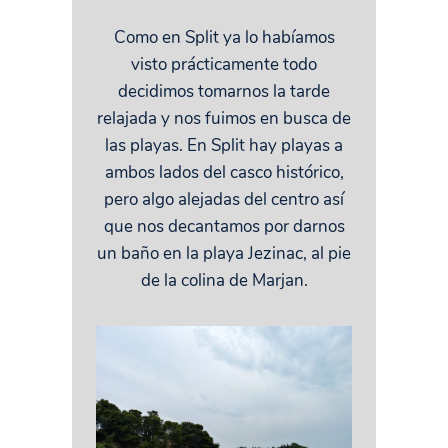
Como en Split ya lo habíamos
visto prácticamente todo
decidimos tomarnos la tarde
relajada y nos fuimos en busca de
las playas. En Split hay playas a
ambos lados del casco histórico,
pero algo alejadas del centro así
que nos decantamos por darnos
un baño en la playa Jezinac, al pie
de la colina de Marjan.