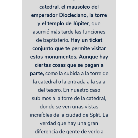
catedral, el mausoleo del
emperador Diocleciano, la torre
y el templo de Júpiter
, que
asumió más tarde las funciones
de baptisterio.
Hay un ticket
conjunto que te permite visitar
estos monumentos. Aunque hay
ciertas cosas que se pagan a
parte,
como la subida a la torre de
la catedral o la entrada a la sala
del tesoro. En nuestro caso
subimos a la torre de la catedral,
donde se ven unas vistas
increíbles de la ciudad de Split. La
verdad que hay una gran
diferencia de gente de verlo a