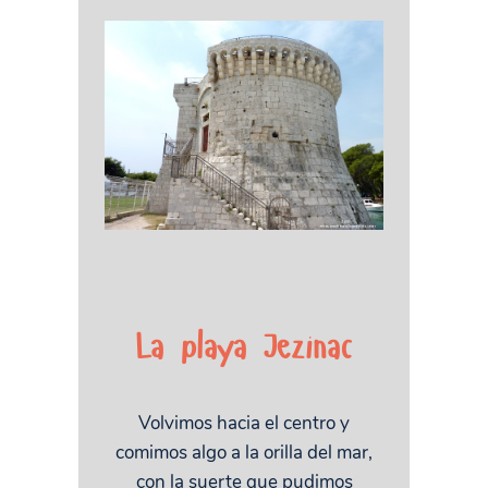
La playa Jezinac
Volvimos hacia el centro y
comimos algo a la orilla del mar,
con la suerte que pudimos