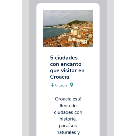
5 ciudades
con encanto
que visitar en
Croacia
Croacia
Croacia está
lleno de
ciudades con
historia,
paraísos
naturales y