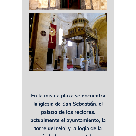
En la misma plaza se encuentra
la iglesia de San Sebastián, el
palacio de los rectores,
actualmente el ayuntamiento, la
torre del reloj y la logia de la