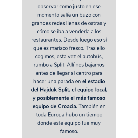
observar como justo en ese
momento salía un buzo con
grandes redes llenas de ostras y
cómo se iba a venderla a los
restaurantes. Desde luego eso sí
que es marisco fresco. Tras ello
cogimos, esta vez el autobús,
rumbo a Split. Allí nos bajamos
antes de llegar al centro para
hacer una parada en
el estadio
del Hajduk Split, el equipo local,
y posiblemente el más famoso
equipo de Croacia.
También en
toda Europa hubo un tiempo
donde este equipo fue muy
famoso.