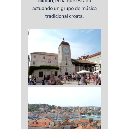
ciudad
, en la que estaba
actuando un grupo de música
tradicional croata.