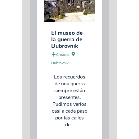
El museo de
la guerra de
Dubrovnik
Croacia
Dubrovnik
Los recuerdos
de una guerra
siempre están
presentes.
Pudimos verlos
casi a cada paso
por las calles
de…