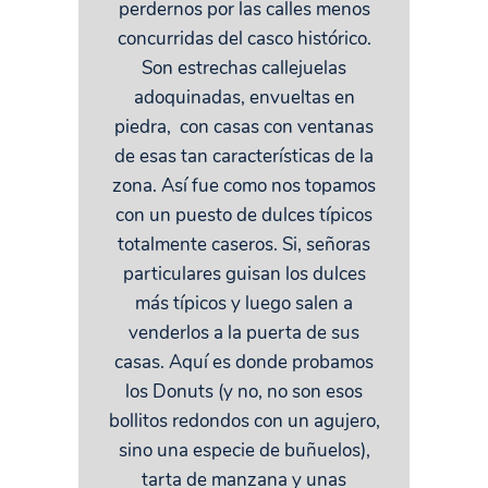
perdernos por las calles menos
concurridas del casco histórico.
Son estrechas callejuelas
adoquinadas, envueltas en
piedra, con casas con ventanas
de esas tan características de la
zona. Así fue como nos topamos
con un puesto de dulces típicos
totalmente caseros. Si, señoras
particulares guisan los dulces
más típicos y luego salen a
venderlos a la puerta de sus
casas. Aquí es donde probamos
los Donuts (y no, no son esos
bollitos redondos con un agujero,
sino una especie de buñuelos),
tarta de manzana y unas