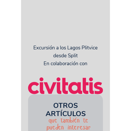
Excursión a los Lagos Plitvice
desde Split
En colaboración con
OTROS
ARTÍCULOS
que también te
pueden interesar