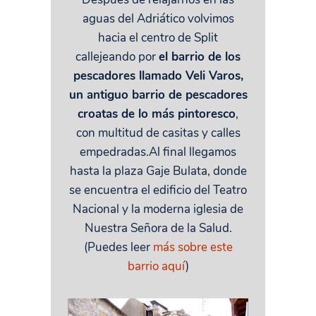
aguas del Adriático volvimos
hacia el centro de Split
callejeando por
el barrio de los
pescadores llamado Veli Varos,
un antiguo barrio de pescadores
croatas de lo más pintoresco
,
con multitud de casitas y calles
empedradas.Al final llegamos
hasta la plaza Gaje Bulata, donde
se encuentra el edificio del Teatro
Nacional y la moderna iglesia de
Nuestra Señora de la Salud.
(Puedes leer
más sobre este
barrio aquí
)