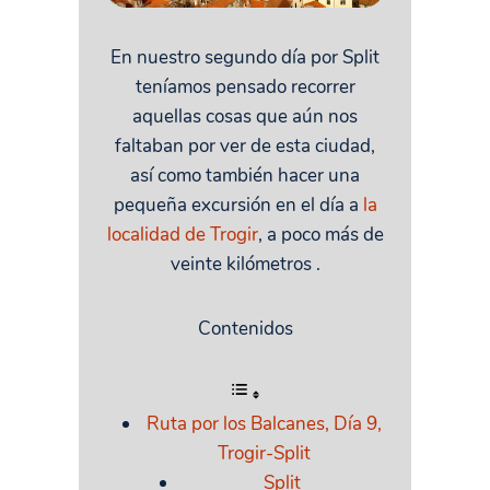
En nuestro segundo día por Split
teníamos pensado recorrer
aquellas cosas que aún nos
faltaban por ver de esta ciudad,
así como también hacer una
pequeña excursión en el día a
la
localidad de Trogir
, a poco más de
veinte kilómetros .
Contenidos
Ruta por los Balcanes, Día 9,
Trogir-Split
Split