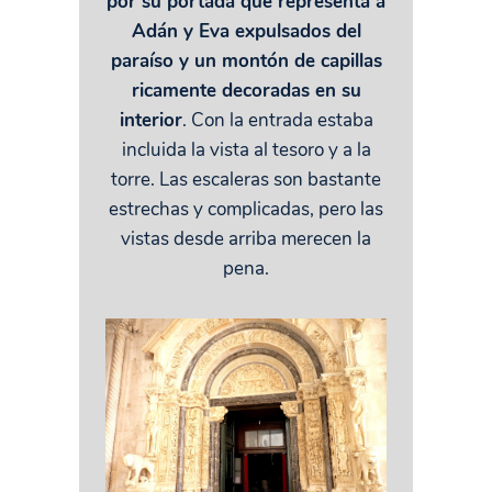
por su portada que representa a
Adán y Eva expulsados del
paraíso y un montón de capillas
ricamente decoradas en su
interior
. Con la entrada estaba
incluida la vista al tesoro y a la
torre. Las escaleras son bastante
estrechas y complicadas, pero las
vistas desde arriba merecen la
pena.