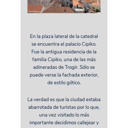
En la plaza lateral de la catedral
se encuentra el palacio Cipiko.
Fue la antigua residencia de la
familia Cipiko, una de las más
adineradas de Trogir. Sólo se
puede verse la fachada exterior,
de estilo gótico.
La verdad es que la ciudad estaba
abarrotada de turistas por lo que,
una vez visitado lo más
importante decidimos callejear y