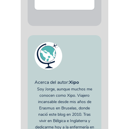
Acerca del autor:
Xipo
Soy Jorge, aunque muchos me
conocen como Xipo. Viajero
incansable desde mis años de
Erasmus en Bruselas, donde
nació este blog en 2010. Tras
vivir en Bélgica e Inglaterra y
dedicarme hoy a la enfermería en