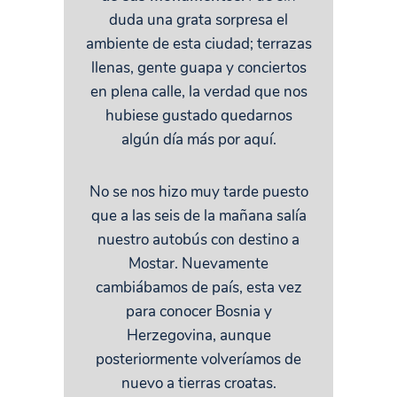
duda una grata sorpresa el
ambiente de esta ciudad; terrazas
llenas, gente guapa y conciertos
en plena calle, la verdad que nos
hubiese gustado quedarnos
algún día más por aquí.
No se nos hizo muy tarde puesto
que a las seis de la mañana salía
nuestro autobús con destino a
Mostar. Nuevamente
cambiábamos de país, esta vez
para conocer Bosnia y
Herzegovina, aunque
posteriormente volveríamos de
nuevo a tierras croatas.