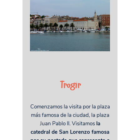
Trogir
Comenzamos la visita por la plaza
más famosa de la ciudad, la plaza
Juan Pablo II. Visitamos
la
catedral de San Lorenzo famosa