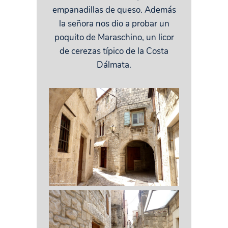
empanadillas de queso. Además
la señora nos dio a probar un
poquito de Maraschino, un licor
de cerezas típico de la Costa
Dálmata.