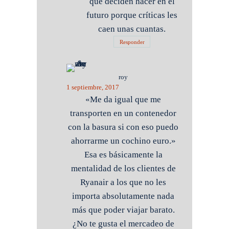
qué deciden hacer en el
futuro porque críticas les
caen unas cuantas.
Responder
roy
1 septiembre, 2017
«Me da igual que me
transporten en un contenedor
con la basura si con eso puedo
ahorrarme un cochino euro.»
Esa es básicamente la
mentalidad de los clientes de
Ryanair a los que no les
importa absolutamente nada
más que poder viajar barato.
¿No te gusta el mercadeo de