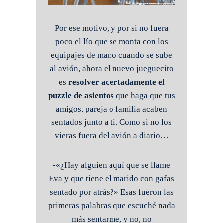
Por ese motivo, y por si no fuera
poco el lío que se monta con los
equipajes de mano cuando se sube
al avión, ahora el nuevo jueguecito
es
resolver acertadamente el
puzzle de asientos
que haga que tus
amigos, pareja o familia acaben
sentados junto a ti. Como si no los
vieras fuera del avión a diario…
-«¿Hay alguien aquí que se llame
Eva y que tiene el marido con gafas
sentado por atrás?» Esas fueron las
primeras palabras que escuché nada
más sentarme, y no, no