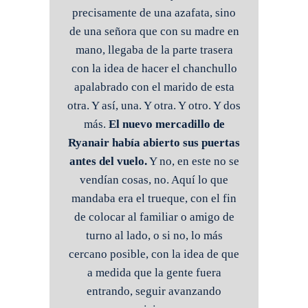
precisamente de una azafata, sino
de una señora que con su madre en
mano, llegaba de la parte trasera
con la idea de hacer el chanchullo
apalabrado con el marido de esta
otra. Y así, una. Y otra. Y otro. Y dos
más.
El nuevo mercadillo de
Ryanair había abierto sus puertas
antes del vuelo.
Y no, en este no se
vendían cosas, no. Aquí lo que
mandaba era el trueque, con el fin
de colocar al familiar o amigo de
turno al lado, o si no, lo más
cercano posible, con la idea de que
a medida que la gente fuera
entrando, seguir avanzando