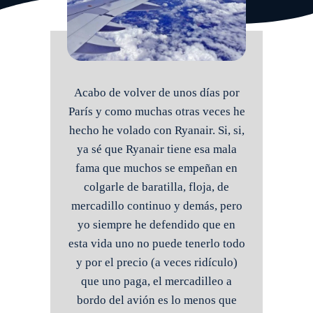
Acabo de volver de unos días por
París y como muchas otras veces he
hecho he volado con Ryanair. Si, si,
ya sé que Ryanair tiene esa mala
fama que muchos se empeñan en
colgarle de baratilla, floja, de
mercadillo continuo y demás, pero
yo siempre he defendido que en
esta vida uno no puede tenerlo todo
y por el precio (a veces ridículo)
que uno paga, el mercadilleo a
bordo del avión es lo menos que