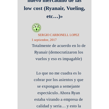
nuevo mercadillo de las
low cost (Ryanair, Vueling,
etc…)»
SERGIO CARBONELL LOPEZ
1 septiembre, 2017
Totalmente de acuerdo en lo de
Ryanair (democratizaron los
vuelos y eso es impagable)
Lo que no me cuadra es lo
cobrar por los asientos y que
se expongan a semejante
espectáculo. Ahora Ryan
estaba virando a empresa de
calidad y seria… y esto la