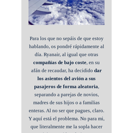
Para los que no sepáis de que estoy
hablando, os pondré rápidamente al
día. Ryanair, al igual que otras
compañías de bajo coste
, en su
afán de recaudar, ha decidido
dar
los asientos del avión a sus
pasajeros de forma aleatoria
,
separando a parejas de novios,
madres de sus hijos o a familias
enteras. Al no ser que pagues, claro.
Y aquí está el problema. No para mi,
que literalmente me la sopla hacer