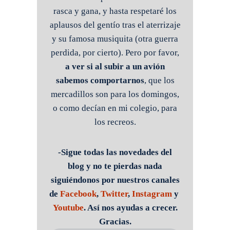
rasca y gana, y hasta respetaré los
aplausos del gentío tras el aterrizaje
y su famosa musiquita (otra guerra
perdida, por cierto). Pero por favor,
a ver si al subir a un avión
sabemos comportarnos
, que los
mercadillos son para los domingos,
o como decían en mi colegio, para
los recreos.
-Sigue todas las novedades del
blog y no te pierdas nada
siguiéndonos por nuestros canales
de
Facebook
,
Twitter
,
Instagram
y
Youtube
. Así nos ayudas a crecer.
Gracias.