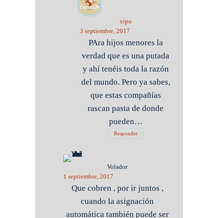
xipo
3 septiembre, 2017
PAra hijos menores la
verdad que es una putada
y ahí tenéis toda la razón
del mundo. Pero ya sabes,
que estas compañías
rascan pasta de donde
pueden…
Responder
Volador
1 septiembre, 2017
Que cobren , por ir juntos ,
cuando la asignación
automática también puede ser