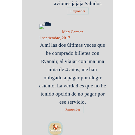
aviones jajaja Saludos
Responder
Mari Carmen
1 septiembre, 2017
A mí las dos últimas veces que
he comprado billetes con
Ryanair, al viajar con una una
niña de 4 años, me han
obligado a pagar por elegir
asiento. La verdad es que no he
tenido opción de no pagar por
ese servicio.
Responder