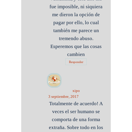
fue imposible, ni siquiera
me dieron la opción de
pagar por ello, lo cual
también me parece un
tremendo abuso.
Esperemos que las cosas
cambien
Responder
xipo
3 septiembre, 2017
Totalmente de acuerdo! A
veces el ser humano se
comporta de una forma
extraña. Sobre todo en los