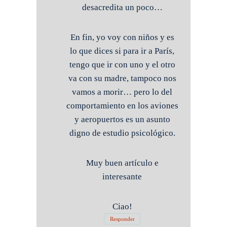
desacredita un poco…
En fin, yo voy con niños y es
lo que dices si para ir a París,
tengo que ir con uno y el otro
va con su madre, tampoco nos
vamos a morir… pero lo del
comportamiento en los aviones
y aeropuertos es un asunto
digno de estudio psicológico.
Muy buen artículo e
interesante
Ciao!
Responder