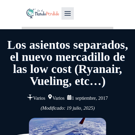
Los asientos separados,
el nuevo mercadillo de
las low cost (Ryanair,
Vueling, etc…)
Varios
Varios
1 septiembre, 2017
(Modificado: 19 julio, 2025)