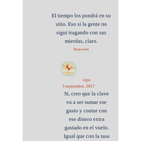
El tiempo los pondrá en su
sitio. Eso si la gente no
sigui tragando con sus
mierdas, claro.
Responder
xipo
3 septiembre, 2017
Si, creo que la clave
va a ser sumar ese
gasto y contar con
ese dinero extra
gastado en el vuelo.
Igual que con la tasa