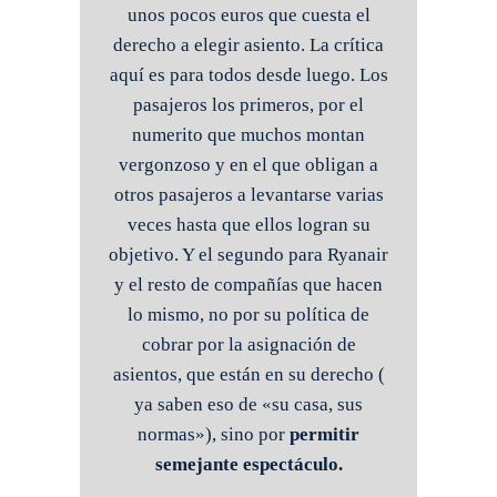
unos pocos euros que cuesta el
derecho a elegir asiento. La crítica
aquí es para todos desde luego. Los
pasajeros los primeros, por el
numerito que muchos montan
vergonzoso y en el que obligan a
otros pasajeros a levantarse varias
veces hasta que ellos logran su
objetivo. Y el segundo para Ryanair
y el resto de compañías que hacen
lo mismo, no por su política de
cobrar por la asignación de
asientos, que están en su derecho (
ya saben eso de «su casa, sus
normas»), sino por
permitir
semejante espectáculo.