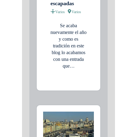
escapadas
Varios
Varios
Se acaba
nuevamente el año
y como es
tradición en este
blog lo acabamos
con una entrada
que…