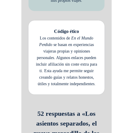
mis propios viajes.
Código ético
Los contenidos de
En el Mundo
Perdido
se basan en experiencias
viajeras propias y opiniones
personales. Algunos enlaces pueden
incluir afiliación sin coste extra para
ti. Esta ayuda me permite seguir
creando guías y relatos honestos,
útiles y totalmente independientes.
52 respuestas a «Los
asientos separados, el