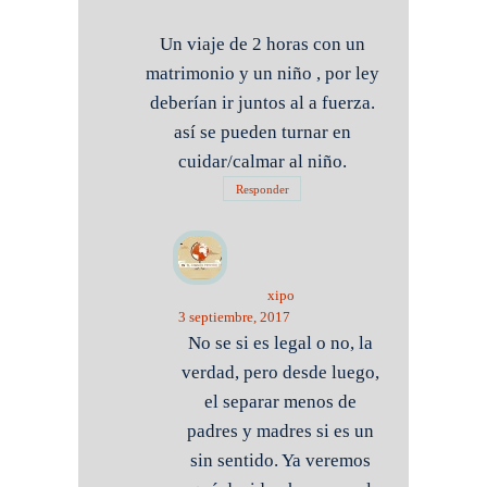
Un viaje de 2 horas con un
matrimonio y un niño , por ley
deberían ir juntos al a fuerza.
así se pueden turnar en
cuidar/calmar al niño.
Responder
xipo
3 septiembre, 2017
No se si es legal o no, la
verdad, pero desde luego,
el separar menos de
padres y madres si es un
sin sentido. Ya veremos