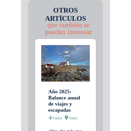
OTROS
ARTÍCULOS
que también te
pueden interesar
Año 2025:
Balance anual
de viajes y
escapadas
Varios
Varios