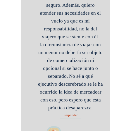
seguro. Además, quiero
atender sus necesidades en el
vuelo ya que es mi
responsabilidad, no la del
viajero que se siente con él.
la circunstancia de viajar con
un menor no debería ser objeto
de comercialización ni
opcional si se hace junto o
separado. No sé a qué
ejecutivo descerebrado se le ha
ocurrido la idea de mercadear
con eso, pero espero que esta
práctica desaparezca.
Responder