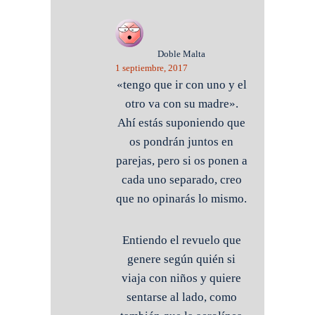
Doble Malta
1 septiembre, 2017
«tengo que ir con uno y el
otro va con su madre».
Ahí estás suponiendo que
os pondrán juntos en
parejas, pero si os ponen a
cada uno separado, creo
que no opinarás lo mismo.
Entiendo el revuelo que
genere según quién si
viaja con niños y quiere
sentarse al lado, como