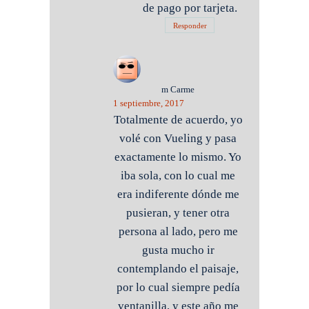
de pago por tarjeta.
Responder
m Carme
1 septiembre, 2017
Totalmente de acuerdo, yo
volé con Vueling y pasa
exactamente lo mismo. Yo
iba sola, con lo cual me
era indiferente dónde me
pusieran, y tener otra
persona al lado, pero me
gusta mucho ir
contemplando el paisaje,
por lo cual siempre pedía
ventanilla, y este año me