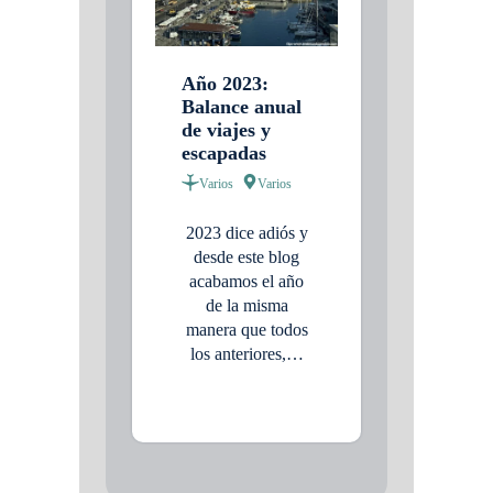
Año 2023:
Balance anual
de viajes y
escapadas
Varios
Varios
2023 dice adiós y
desde este blog
acabamos el año
de la misma
manera que todos
los anteriores,…