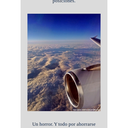
posiciones.
Un horror. Y todo por ahorrarse