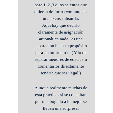
para 1 ,2 ,3 o los asientos que
quieran de forma conjunta ,es
una excusa absurda.
Aquí hay que decirlo
claramente de asignación
automática nada , es una
separación hecha a propósito
para facturarte más. ( Y lo de
separar menores de edad , sin
comentarios directamente
tendría que ser ilegal.)
Aunque realmente muchas de
esta prácticas si se consultan
por un abogado a lo mejor se
lleban una sorpresa.