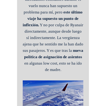
vuelo nunca han supuesto un
problema para mí, pero
este último
viaje ha supuesto un punto de
inflexión.
Y no por culpa de Ryanair
directamente, aunque desde luego
sí indirectamente. La vergüenza
ajena que he sentido me la han dado
sus pasajeros. Y es que tras la
nueva
política de asignación de asientos
en algunas low cost, esto se ha ido
de madre.