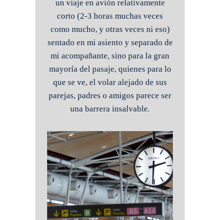
un viaje en avión relativamente
corto (2-3 horas muchas veces
como mucho, y otras veces ni eso)
sentado en mi asiento y separado de
mi acompañante, sino para la gran
mayoría del pasaje, quienes para lo
que se ve, el volar alejado de sus
parejas, padres o amigos parece ser
una barrera insalvable.