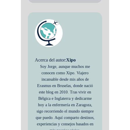
Acerca del autor:
Xipo
Soy Jorge, aunque muchos me
conocen como Xipo. Viajero
incansable desde mis años de
Erasmus en Bruselas, donde nació
este blog en 2010. Tras vivir en
Bélgica e Inglaterra y dedicarme
hoy a la enfermería en Zaragoza,
sigo recorriendo el mundo siempre
que puedo. Aquí comparto destinos,
experiencias y consejos basados en