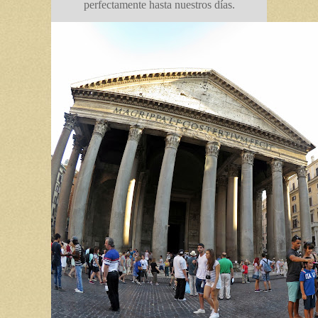
perfectamente hasta nuestros días.