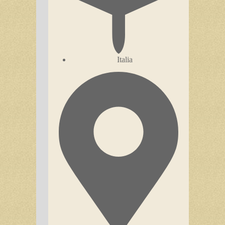
Italia