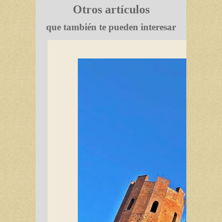
Otros artículos
que también te pueden interesar