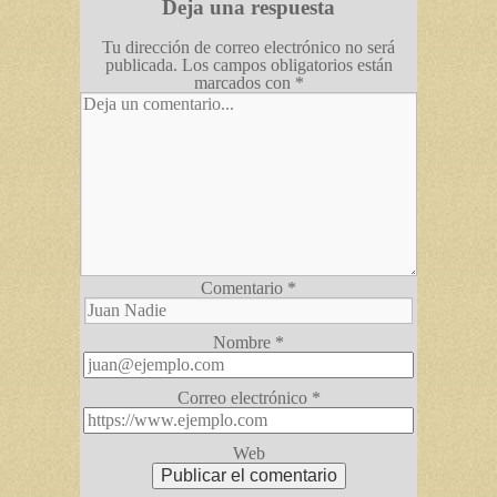
Deja una respuesta
Tu dirección de correo electrónico no será
publicada.
Los campos obligatorios están
marcados con
*
Comentario
*
Nombre
*
Correo electrónico
*
Web