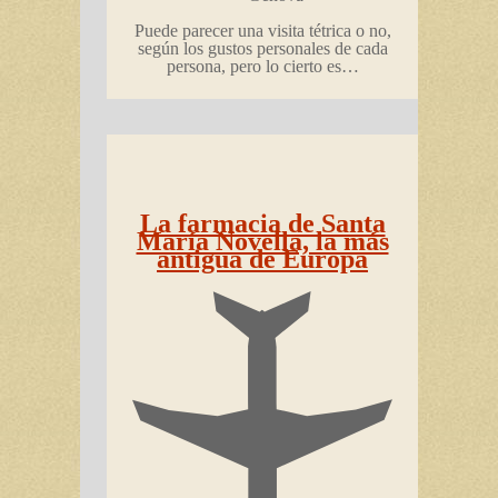
Puede parecer una visita tétrica o no,
según los gustos personales de cada
persona, pero lo cierto es…
La farmacia de Santa
María Novella, la más
antigua de Europa