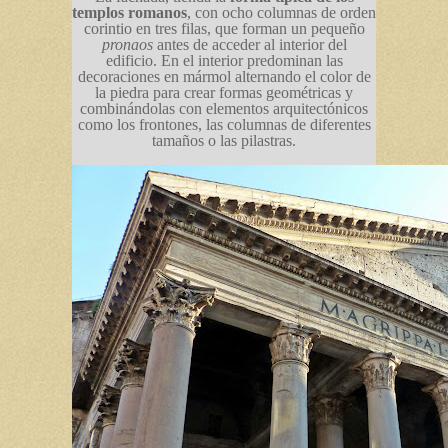
templos romanos
, con ocho columnas de orden
corintio en tres filas, que forman un pequeño
pronaos
antes de acceder al interior del
edificio.
En el interior predominan las
decoraciones en mármol alternando el color de
la piedra para crear formas geométricas y
combinándolas con elementos arquitectónicos
como los frontones, las columnas de diferentes
tamaños o las pilastras.