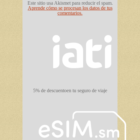
Este sitio usa Akismet para reducir el spam.
Aprende cómo se procesan los datos de tus
comentarios.
5% de descuento
en tu seguro de viaje