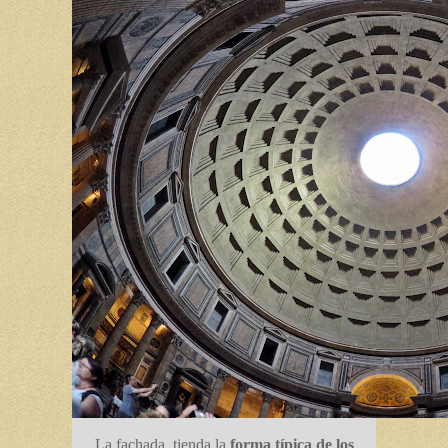
La fachada, tienda la
forma típica de los