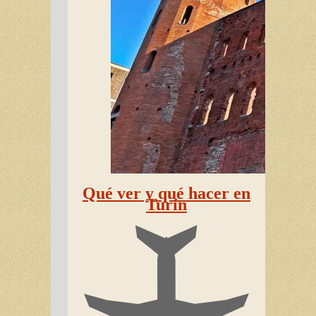
Qué ver y qué hacer en
Turín