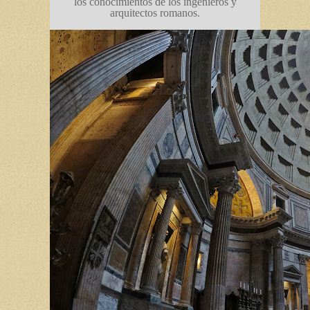
los conocimientos de los ingenieros y
arquitectos romanos.