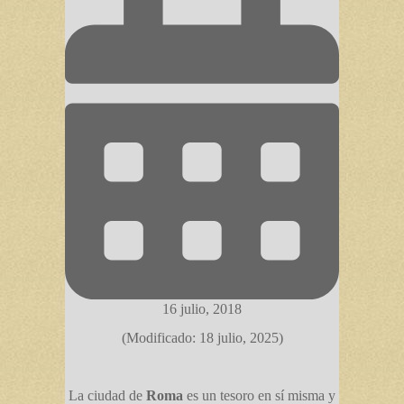
16 julio, 2018
(Modificado: 18 julio, 2025)
La ciudad de
Roma
es un tesoro en sí misma y