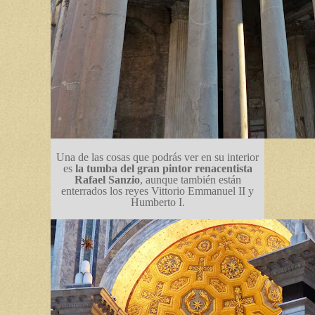
Una de las cosas que podrás ver en su interior
es
la tumba del gran pintor renacentista
Rafael Sanzio
, aunque también están
enterrados los reyes Vittorio Emmanuel II y
Humberto I.