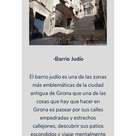
-Barrio Judío
El barrio judío es una de las zonas
más emblemáticas de la ciudad
antigua de Girona que una de las
cosas que hay que hacer en
Girona es pasear por sus calles
empedradas y estrechos
callejones, descubrir sus patios
escondidos y viajar mentalmente