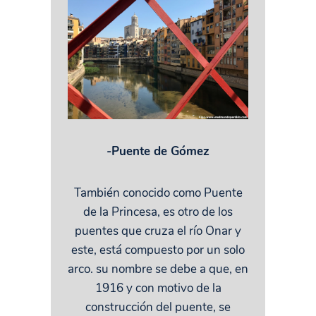
-Puente de Gómez
También conocido como Puente
de la Princesa, es otro de los
puentes que cruza el río Onar y
este, está compuesto por un solo
arco. su nombre se debe a que, en
1916 y con motivo de la
construcción del puente, se