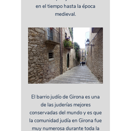
en el tiempo hasta la época
medieval.
El barrio judío de Girona es una
de las juderías mejores
conservadas del mundo y es que
la comunidad judía en Girona fue
muy numerosa durante toda la