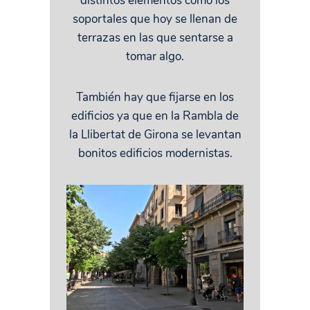
distintos elementos como los
soportales que hoy se llenan de
terrazas en las que sentarse a
tomar algo.
También hay que fijarse en los
edificios ya que en la Rambla de
la Llibertat de Girona se levantan
bonitos edificios modernistas.