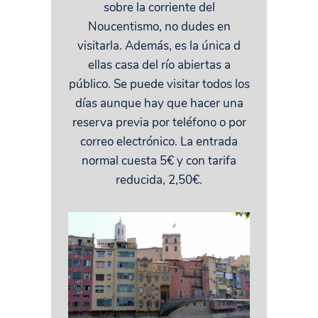
sobre la corriente del
Noucentismo, no dudes en
visitarla. Además, es la única d
ellas casa del río abiertas a
público. Se puede visitar todos los
días aunque hay que hacer una
reserva previa por teléfono o por
correo electrónico. La entrada
normal cuesta 5€ y con tarifa
reducida, 2,50€.