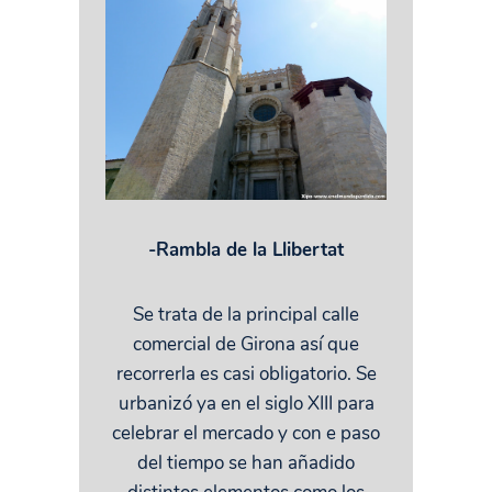
-Rambla de la Llibertat
Se trata de la principal calle
comercial de Girona así que
recorrerla es casi obligatorio. Se
urbanizó ya en el siglo XIII para
celebrar el mercado y con e paso
del tiempo se han añadido