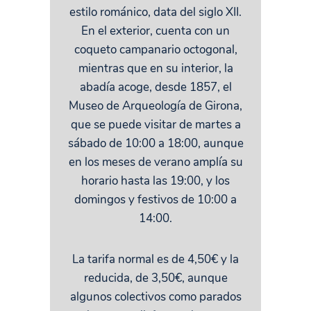
estilo románico, data del siglo XII.
En el exterior, cuenta con un
coqueto campanario octogonal,
mientras que en su interior, la
abadía acoge, desde 1857, el
Museo de Arqueología de Girona,
que se puede visitar de martes a
sábado de 10:00 a 18:00, aunque
en los meses de verano amplía su
horario hasta las 19:00, y los
domingos y festivos de 10:00 a
14:00.
La tarifa normal es de 4,50€ y la
reducida, de 3,50€, aunque
algunos colectivos como parados