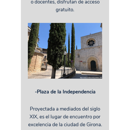
o docentes, disfrutan de acceso
gratuito.
-Plaza de la Independencia
Proyectada a mediados del siglo
XIX, es el lugar de encuentro por
excelencia de la ciudad de Girona.