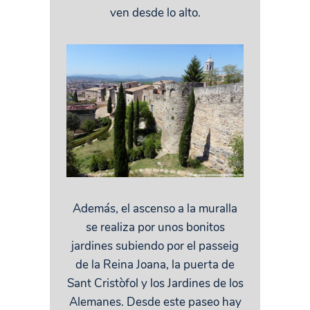
ven desde lo alto.
Además, el ascenso a la muralla
se realiza por unos bonitos
jardines subiendo por el passeig
de la Reina Joana, la puerta de
Sant Cristòfol y los Jardines de los
Alemanes. Desde este paseo hay