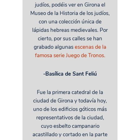
judíos, podéis ver en Girona el
Museo de la Historia de los judíos,
con una colección única de
lápidas hebreas medievales. Por
cierto, por sus calles se han
grabado algunas
escenas de la
famosa serie Juego de Tronos.
-Basílica de Sant Feliú
Fue la primera catedral de la
ciudad de Girona y todavía hoy,
uno de los edificios góticos más
representativos de la ciudad,
cuyo esbelto campanario
acastillado y cortado en la parte