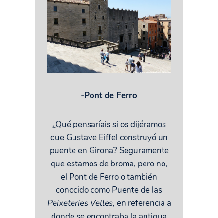
-Pont de Ferro
¿Qué pensaríais si os dijéramos
que Gustave Eiffel construyó un
puente en Girona? Seguramente
que estamos de broma, pero no,
el Pont de Ferro o también
conocido como Puente de las
Peixeteries Velles,
en referencia a
donde se encontraba la antigua