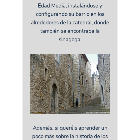
Edad Media, instalándose y
configurando su barrio en los
alrededores de la catedral, donde
también se encontraba la
sinagoga.
Además, si queréis aprender un
poco más sobre la historia de los