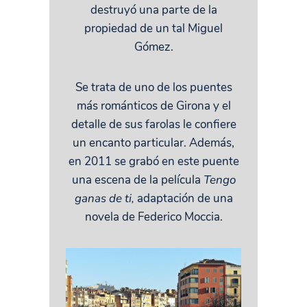
destruyó una parte de la
propiedad de un tal Miguel
Gómez.
Se trata de uno de los puentes
más románticos de Girona y el
detalle de sus farolas le confiere
un encanto particular. Además,
en 2011 se grabó en este puente
una escena de la película
Tengo
ganas de ti,
adaptación de una
novela de Federico Moccia.