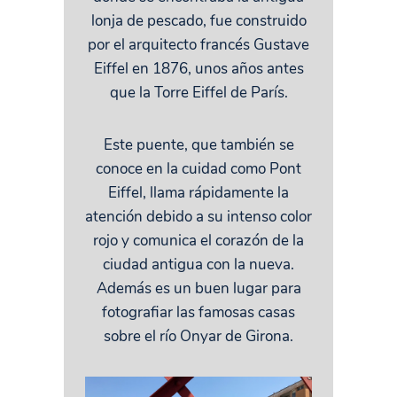
lonja de pescado, fue construido
por el arquitecto francés Gustave
Eiffel en 1876, unos años antes
que la Torre Eiffel de París.
Este puente, que también se
conoce en la cuidad como Pont
Eiffel, llama rápidamente la
atención debido a su intenso color
rojo y comunica el corazón de la
ciudad antigua con la nueva.
Además es un buen lugar para
fotografiar las famosas casas
sobre el río Onyar de Girona.