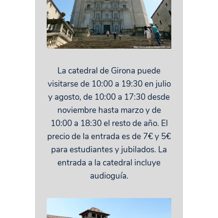
La catedral de Girona puede
visitarse de 10:00 a 19:30 en julio
y agosto, de 10:00 a 17:30 desde
noviembre hasta marzo y de
10:00 a 18:30 el resto de año. El
precio de la entrada es de 7€ y 5€
para estudiantes y jubilados. La
entrada a la catedral incluye
audioguía.