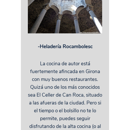
-Heladería Rocambolesc
La cocina de autor está
fuertemente afincada en Girona
con muy buenos restaurantes.
Quizá uno de los más conocidos
sea El Celler de Can Roca, situado
a las afueras de la ciudad. Pero si
el tiempo o el bolsillo no te lo
permite, puedes seguir
disfrutando de la alta cocina (o al