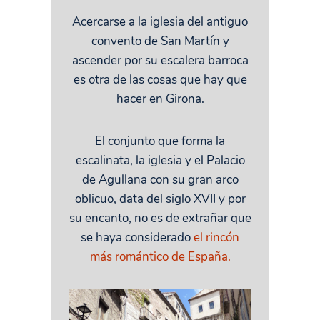
Acercarse a la iglesia del antiguo
convento de San Martín y
ascender por su escalera barroca
es otra de las cosas que hay que
hacer en Girona.
El conjunto que forma la
escalinata, la iglesia y el Palacio
de Agullana con su gran arco
oblicuo, data del siglo XVII y por
su encanto, no es de extrañar que
se haya considerado
el rincón
más romántico de España.