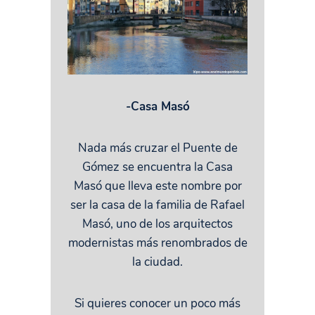
-Casa Masó
Nada más cruzar el Puente de
Gómez se encuentra la Casa
Masó que lleva este nombre por
ser la casa de la familia de Rafael
Masó, uno de los arquitectos
modernistas más renombrados de
la ciudad.
Si quieres conocer un poco más