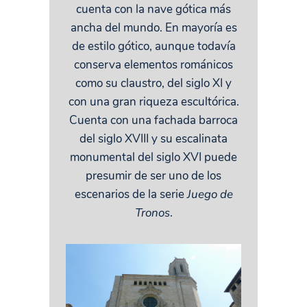
cuenta con la nave gótica más
ancha del mundo. En mayoría es
de estilo gótico, aunque todavía
conserva elementos románicos
como su claustro, del siglo XI y
con una gran riqueza escultórica.
Cuenta con una fachada barroca
del siglo XVIII y su escalinata
monumental del siglo XVI puede
presumir de ser uno de los
escenarios de la serie
Juego de
Tronos
.