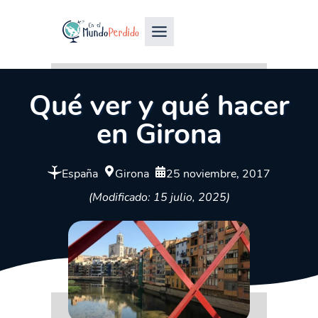
Qué ver y qué hacer
en Girona
España
Girona
25 noviembre, 2017
(Modificado: 15 julio, 2025)