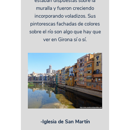
estaban dispuestas sobre la
muralla y fueron creciendo
incorporando voladizos. Sus
pintorescas fachadas de colores
sobre el río son algo que hay que
ver en Girona sí o sí.
-Iglesia de San Martín