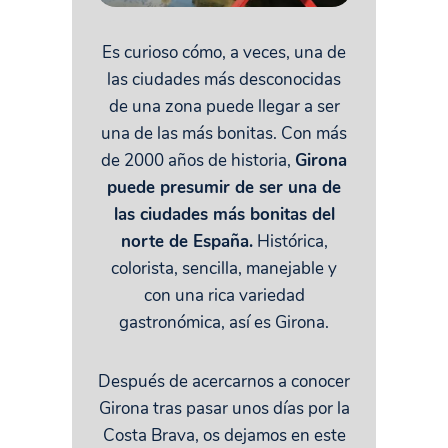
Es curioso cómo, a veces, una de
las ciudades más desconocidas
de una zona puede llegar a ser
una de las más bonitas. Con más
de 2000 años de historia,
Girona
puede presumir de ser una de
las ciudades más bonitas del
norte de España.
Histórica,
colorista, sencilla, manejable y
con una rica variedad
gastronómica, así es Girona.
Después de acercarnos a conocer
Girona tras pasar unos días por la
Costa Brava, os dejamos en este