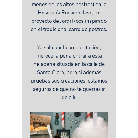
menos de los altos postres) en la
Heladería Rocambolesc, un
proyecto de Jordi Roca inspirado
en el tradicional carro de postres.
Ya solo por la ambientación,
merece la pena entrar a esta
heladería situada en la calle de
Santa Clara, pero si además
pruebas sus creaciones, estamos
seguros de que no te querrás ir
de allí.