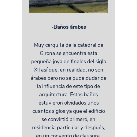
-Baños árabes
Muy cerquita de la catedral de
Girona se encuentra esta
pequeña joya de finales del siglo
XII así que, en realidad, no son
árabes pero no se pude dudar de
la influencia de este tipo de
arquitectura. Estos baños
estuvieron olvidados unos
cuantos siglos ya que el edificio
se convirtió primero, en
residencia particular y después,
en un convento de clausura.