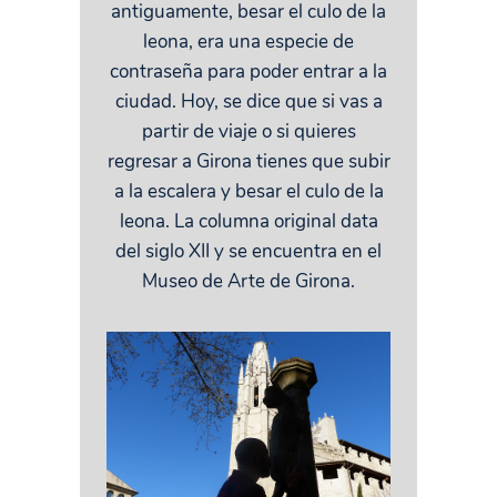
antiguamente, besar el culo de la
leona, era una especie de
contraseña para poder entrar a la
ciudad. Hoy, se dice que si vas a
partir de viaje o si quieres
regresar a Girona tienes que subir
a la escalera y besar el culo de la
leona. La columna original data
del siglo XII y se encuentra en el
Museo de Arte de Girona.