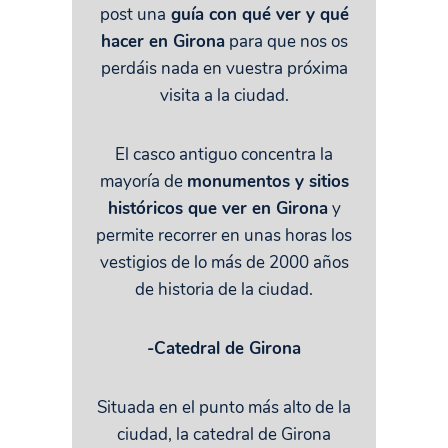
post una
guía con qué ver y qué
hacer en Girona
para que nos os
perdáis nada en vuestra próxima
visita a la ciudad.
El casco antiguo concentra la
mayoría de
monumentos y sitios
históricos que ver en Girona
y
permite recorrer en unas horas los
vestigios de lo más de 2000 años
de historia de la ciudad.
-Catedral de Girona
Situada en el punto más alto de la
ciudad, la catedral de Girona