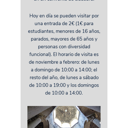
Hoy en día se pueden visitar por
una entrada de 2€ (1€ para
estudiantes, menores de 16 años,
parados, mayores de 65 años y
personas con diversidad
funcional). El horario de visita es
de noviembre a febrero: de lunes
a domingo de 10:00 a 14:00; el
resto del año, de lunes a sábado
de 10:00 a 19:00 y los domingos
de 10:00 a 14:00.