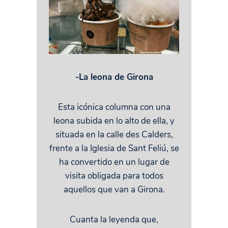
-La leona de Girona
Esta icónica columna con una
leona subida en lo alto de ella, y
situada en la calle des Calders,
frente a la Iglesia de Sant Feliú, se
ha convertido en un lugar de
visita obligada para todos
aquellos que van a Girona.
Cuanta la leyenda que,