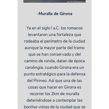
-Muralla de Girona
Ya en el siglo I a.C. los romanos
levantaron una fortaleza que
rodeaba el perímetro de la ciudad
aunque la mayor parte del tramo
que se han conservado y del
camino de ronda, datan de época
carolingia, cuando Girona era un
punto estratégico para la defensa
del Pirineo. Así que una de las
cosas que hacer en Girona es
recorrer los 2km de muralla
deteniéndose a contemplar las
bonitas vistas de la ciudad que se