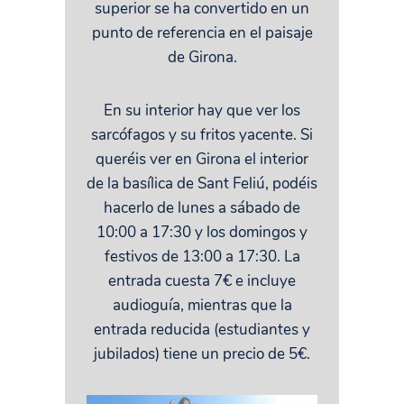
superior se ha convertido en un
punto de referencia en el paisaje
de Girona.
En su interior hay que ver los
sarcófagos y su fritos yacente. Si
queréis ver en Girona el interior
de la basílica de Sant Feliú, podéis
hacerlo de lunes a sábado de
10:00 a 17:30 y los domingos y
festivos de 13:00 a 17:30. La
entrada cuesta 7€ e incluye
audioguía, mientras que la
entrada reducida (estudiantes y
jubilados) tiene un precio de 5€.