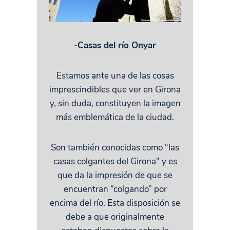
-Casas del río Onyar
Estamos ante una de las cosas
imprescindibles que ver en Girona
y, sin duda, constituyen la imagen
más emblemática de la ciudad.
Son también conocidas como “las
casas colgantes del Girona” y es
que da la impresión de que se
encuentran “colgando” por
encima del río. Esta disposición se
debe a que originalmente