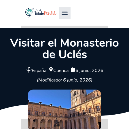
Visitar el Monasterio
de Uclés
España
Cuenca
6 junio, 2026
(Modificado: 6 junio, 2026)