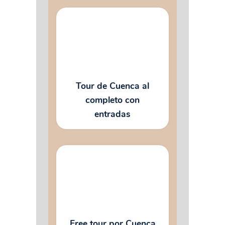
Tour de Cuenca al
completo con
entradas
Free tour por Cuenca