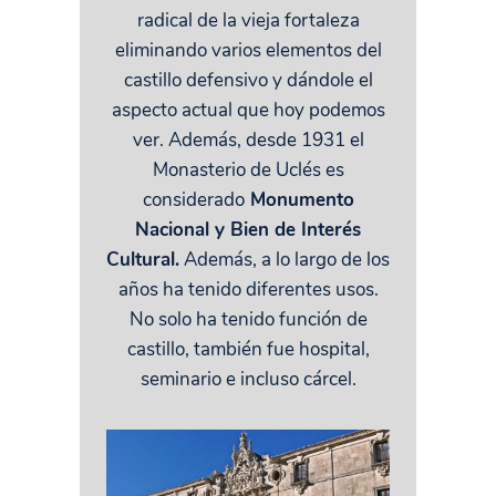
radical de la vieja fortaleza
eliminando varios elementos del
castillo defensivo y dándole el
aspecto actual que hoy podemos
ver. Además, desde 1931 el
Monasterio de Uclés es
considerado
Monumento
Nacional y Bien de Interés
Cultural.
Además, a lo largo de los
años ha tenido diferentes usos.
No solo ha tenido función de
castillo, también fue hospital,
seminario e incluso cárcel.