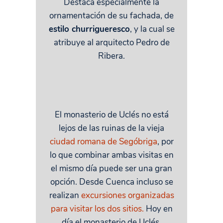
Destaca especialmente la
ornamentación de su fachada, de
estilo churrigueresco
, y la cual se
atribuye al arquitecto Pedro de
Ribera.
El monasterio de Uclés no está
lejos de las ruinas de la vieja
ciudad romana de Segóbriga
, por
lo que combinar ambas visitas en
el mismo día puede ser una gran
opción. Desde Cuenca incluso se
realizan
excursiones organizadas
para visitar los dos sitios.
Hoy en
día el monasterio de Uclés,