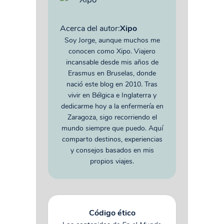
Acerca del autor:
Xipo
Soy Jorge, aunque muchos me
conocen como Xipo. Viajero
incansable desde mis años de
Erasmus en Bruselas, donde
nació este blog en 2010. Tras
vivir en Bélgica e Inglaterra y
dedicarme hoy a la enfermería en
Zaragoza, sigo recorriendo el
mundo siempre que puedo. Aquí
comparto destinos, experiencias
y consejos basados en mis
propios viajes.
Código ético