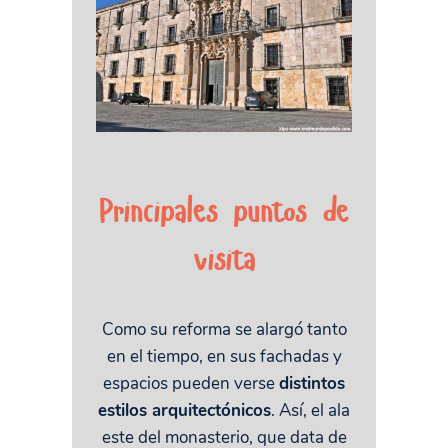
Principales puntos de
visita
Como su reforma se alargó tanto
en el tiempo, en sus fachadas y
espacios pueden verse
distintos
estilos arquitectónicos
. Así, el ala
este del monasterio, que data de