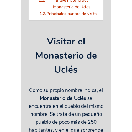
Breve historia del
Monasterio de Uclés
Principales puntos de visita
Visitar el
Monasterio de
Uclés
Como su propio nombre indica, el
Monasterio de Uclés
se
encuentra en el pueblo del mismo
nombre. Se trata de un pequeño
pueblo de poco más de 250
habitantes, y en el que sorprende