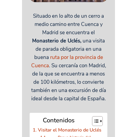
Situado en lo alto de un cerro a
medio camino entre Cuenca y
Madrid se encuentra el
Monasterio de Uclés,
una visita
de parada obligatoria en una
buena
ruta por la provincia de
Cuenca
. Su cercanía con Madrid,
de la que se encuentra a menos
de 100 kilómetros, lo convierte
también en una excursión de día
ideal desde la capital de España.
Contenidos
Visitar el Monasterio de Uclés