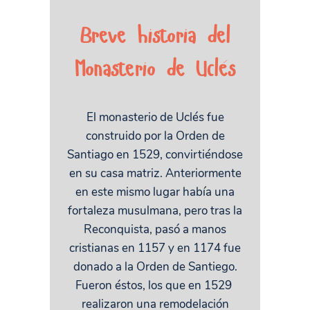
Breve historia del
Monasterio de Uclés
El monasterio de Uclés fue
construido por la Orden de
Santiago en 1529, convirtiéndose
en su casa matriz. Anteriormente
en este mismo lugar había una
fortaleza musulmana, pero tras la
Reconquista, pasó a manos
cristianas en 1157 y en 1174 fue
donado a la Orden de Santiego.
Fueron éstos, los que en 1529
realizaron una remodelación