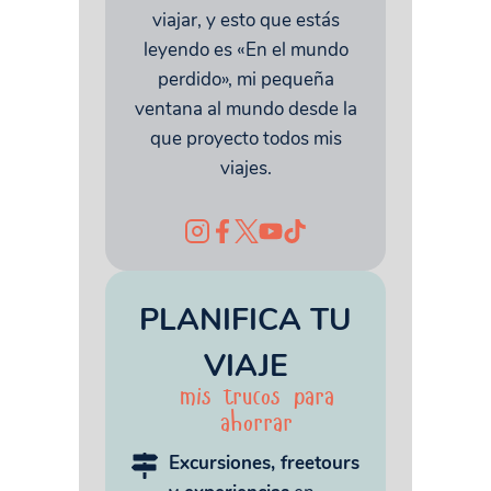
viajar, y esto que estás
leyendo es «En el mundo
perdido», mi pequeña
ventana al mundo desde la
que proyecto todos mis
viajes.
PLANIFICA TU
VIAJE
mis trucos para
ahorrar
Excursiones, freetours