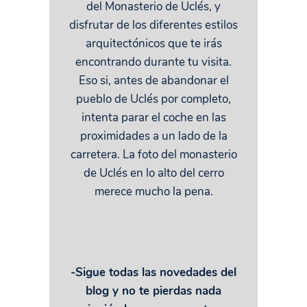
del Monasterio de Uclés, y
disfrutar de los diferentes estilos
arquitectónicos que te irás
encontrando durante tu visita.
Eso si, antes de abandonar el
pueblo de Uclés por completo,
intenta parar el coche en las
proximidades a un lado de la
carretera. La foto del monasterio
de Uclés en lo alto del cerro
merece mucho la pena.
-Sigue todas las novedades del
blog y no te pierdas nada