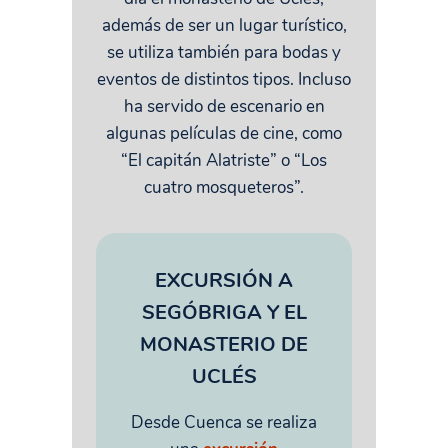
además de ser un lugar turístico,
se utiliza también para bodas y
eventos de distintos tipos. Incluso
ha servido de escenario en
algunas películas de cine, como
“El capitán Alatriste” o “Los
cuatro mosqueteros”.
EXCURSIÓN A
SEGÓBRIGA Y EL
MONASTERIO DE
UCLÉS
Desde Cuenca se realiza