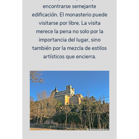
encontrarse semejante
edificación. El monasterio puede
visitarse por libre. La visita
merece la pena no solo por la
importancia del lugar, sino
también por la mezcla de estilos
artísticos que encierra.