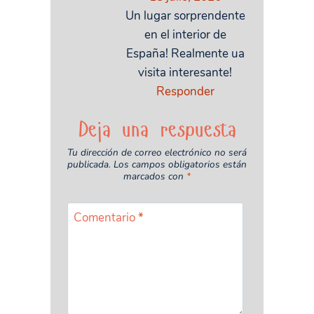
Un lugar sorprendente
en el interior de
España! Realmente ua
visita interesante!
Responder
Deja una respuesta
Tu dirección de correo electrónico no será
publicada.
Los campos obligatorios están
marcados con
*
Comentario
*