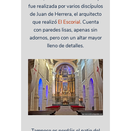
fue realizada por varios discípulos
de Juan de Herrera, el arquitecto
que realizó
El Escorial
. Cuenta
con paredes lisas, apenas sin
adornos, pero con un altar mayor
lleno de detalles.
Tampoco os perdáis el patio del