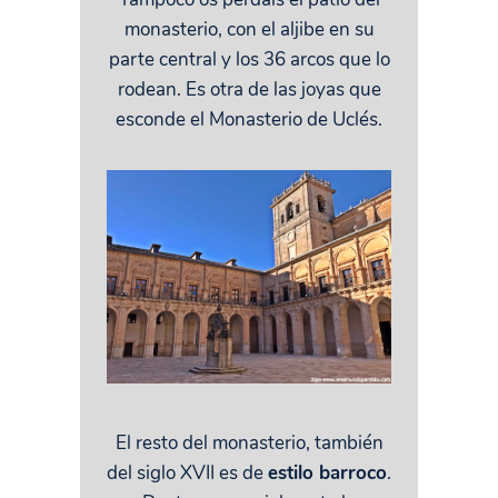
monasterio, con el aljibe en su
parte central y los 36 arcos que lo
rodean. Es otra de las joyas que
esconde el Monasterio de Uclés.
El resto del monasterio, también
del siglo XVII es de
estilo barroco
.