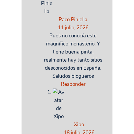
Paco Piniella
11 julio, 2026
Pues no conocía este
magnífico monasterio. Y
tiene buena pinta,
realmente hay tanto sitios
desconocidos en España.
Saludos blogueros
Responder
Xipo
18 julio, 2026