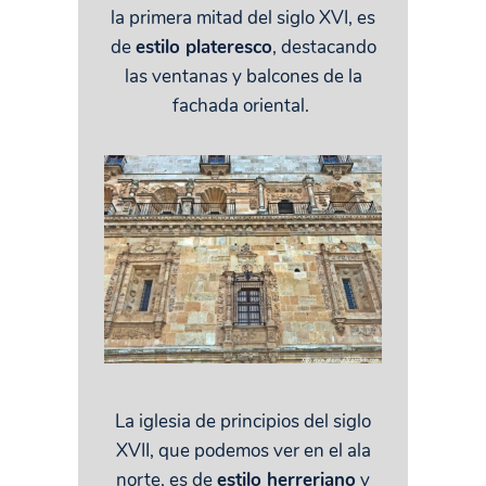
la primera mitad del siglo XVI, es
de
estilo plateresco
, destacando
las ventanas y balcones de la
fachada oriental.
La iglesia de principios del siglo
XVII, que podemos ver en el ala
norte, es de
estilo herreriano
y