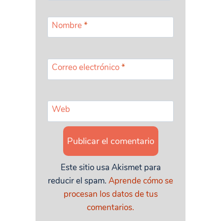
Nombre
*
Correo electrónico
*
Web
Este sitio usa Akismet para
reducir el spam.
Aprende cómo se
procesan los datos de tus
comentarios.