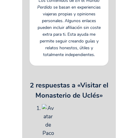
Los contenidos de
En el Mundo
Perdido
se basan en experiencias
viajeras propias y opiniones
personales. Algunos enlaces
pueden incluir afiliación sin coste
extra para ti. Esta ayuda me
permite seguir creando guías y
relatos honestos, útiles y
totalmente independientes.
2 respuestas a «Visitar el
Monasterio de Uclés»