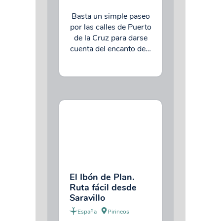
Basta un simple paseo
por las calles de Puerto
de la Cruz para darse
cuenta del encanto de…
El Ibón de Plan.
Ruta fácil desde
Saravillo
España
Pirineos