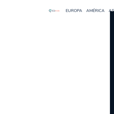
EUROPA
AMÉRICA
AS