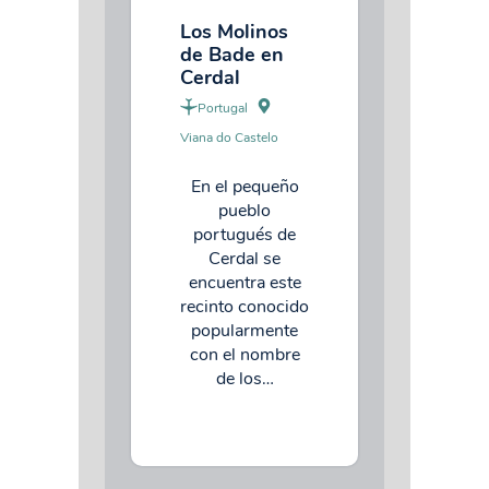
Los Molinos
de Bade en
Cerdal
Portugal
Viana do Castelo
En el pequeño
pueblo
portugués de
Cerdal se
encuentra este
recinto conocido
popularmente
con el nombre
de los…