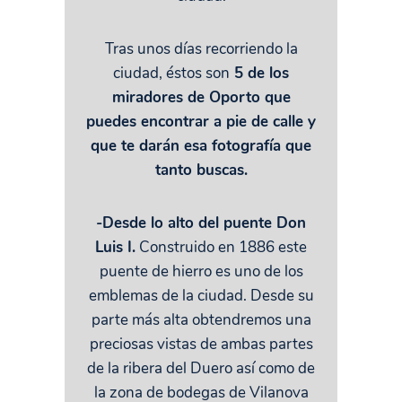
Tras unos días recorriendo la
ciudad, éstos son
5 de los
miradores de Oporto que
puedes encontrar a pie de calle y
que te darán esa fotografía que
tanto buscas.
-Desde lo alto del puente Don
Luis I.
Construido en 1886 este
puente de hierro es uno de los
emblemas de la ciudad. Desde su
parte más alta obtendremos una
preciosas vistas de ambas partes
de la ribera del Duero así como de
la zona de bodegas de Vilanova