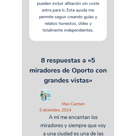
pueden incluir afiliación sin coste
extra para ti. Esta ayuda me
permite seguir creando guías y
relatos honestos, útiles y
totalmente independientes.
8 respuestas a «5
miradores de Oporto con
grandes vistas»
Mari Carmen
5 diciembre, 2014
A mí me encantan los
miradores y siempre que voy
a una ciudad es una de las