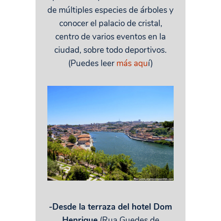
de múltiples especies de árboles y
conocer el palacio de cristal,
centro de varios eventos en la
ciudad, sobre todo deportivos.
(Puedes leer
más aqu
í)
-Desde la terraza del hotel Dom
Henrique
(Rua Guedes de