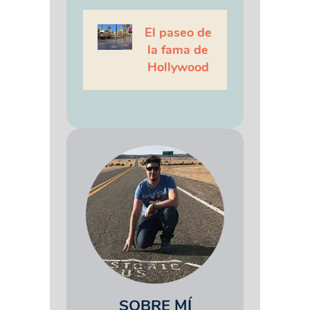
El paseo de
la fama de
Hollywood
SOBRE MÍ