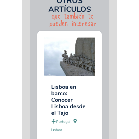
OTROS
ARTÍCULOS
que también te
pueden interesar
Lisboa en
barco:
Conocer
Lisboa desde
el Tajo
Portugal
Lisboa