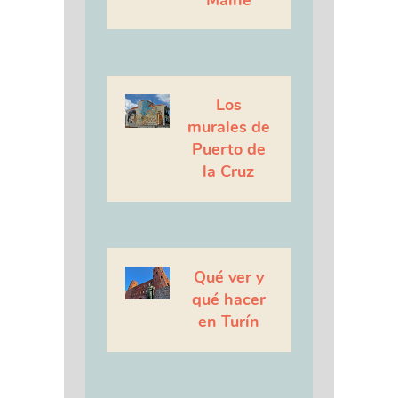
Los
murales de
Puerto de
la Cruz
Qué ver y
qué hacer
en Turín