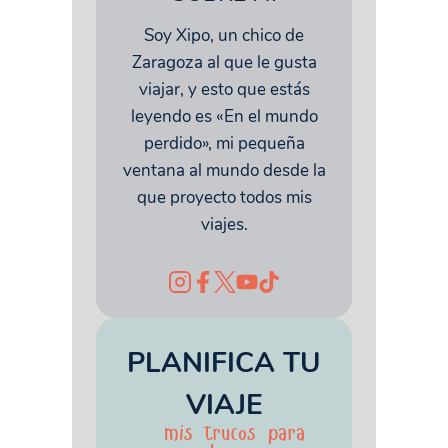
Soy Xipo, un chico de
Zaragoza al que le gusta
viajar, y esto que estás
leyendo es «En el mundo
perdido», mi pequeña
ventana al mundo desde la
que proyecto todos mis
viajes.
PLANIFICA TU
VIAJE
mis trucos para