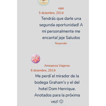
xipo
5 diciembre, 2014
Tendrás que darle una
segunda oportunidad! A
mi personalmente me
encanta! jeje Saludos
Responder
Ameseros Viajeros
6 diciembre, 2014
Me perdí el mirador de la
bodega Graham’s y el del
hotel Dom Henrique.
Anotados para la próxima
vez! 🙂