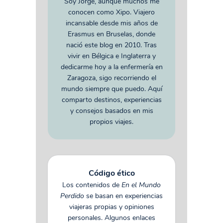
Soy Jorge, aunque muchos me
conocen como Xipo. Viajero
incansable desde mis años de
Erasmus en Bruselas, donde
nació este blog en 2010. Tras
vivir en Bélgica e Inglaterra y
dedicarme hoy a la enfermería en
Zaragoza, sigo recorriendo el
mundo siempre que puedo. Aquí
comparto destinos, experiencias
y consejos basados en mis
propios viajes.
Código ético
Los contenidos de
En el Mundo
Perdido
se basan en experiencias
viajeras propias y opiniones
personales. Algunos enlaces