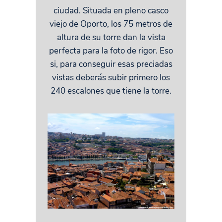
ciudad. Situada en pleno casco
viejo de Oporto, los 75 metros de
altura de su torre dan la vista
perfecta para la foto de rigor. Eso
si, para conseguir esas preciadas
vistas deberás subir primero los
240 escalones que tiene la torre.