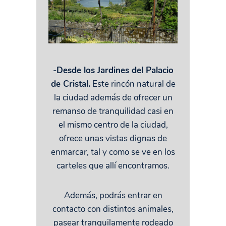
-Desde los Jardines del Palacio
de Cristal.
Este rincón natural de
la ciudad además de ofrecer un
remanso de tranquilidad casi en
el mismo centro de la ciudad,
ofrece unas vistas dignas de
enmarcar, tal y como se ve en los
carteles que allí encontramos.
Además, podrás entrar en
contacto con distintos animales,
pasear tranquilamente rodeado