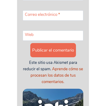
Correo electrónico
*
Web
Este sitio usa Akismet para
reducir el spam.
Aprende cómo se
procesan los datos de tus
comentarios.