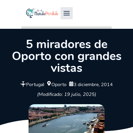
5 miradores de
Oporto con grandes
vistas
Portugal
Oporto
3 diciembre, 2014
(Modificado: 19 julio, 2025)