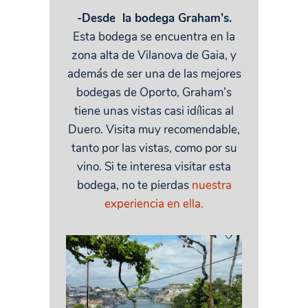
-Desde la bodega Graham’s.
Esta bodega se encuentra en la
zona alta de Vilanova de Gaia, y
además de ser una de las mejores
bodegas de Oporto, Graham’s
tiene unas vistas casi idílicas al
Duero. Visita muy recomendable,
tanto por las vistas, como por su
vino. Si te interesa visitar esta
bodega, no te pierdas
nuestra
experiencia en ella.