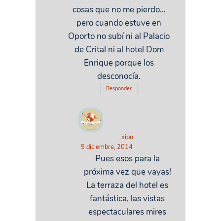
cosas que no me pierdo…
pero cuando estuve en
Oporto no subí ni al Palacio
de Crital ni al hotel Dom
Enrique porque los
desconocía.
Responder
xipo
5 diciembre, 2014
Pues esos para la
próxima vez que vayas!
La terraza del hotel es
fantástica, las vistas
espectaculares mires