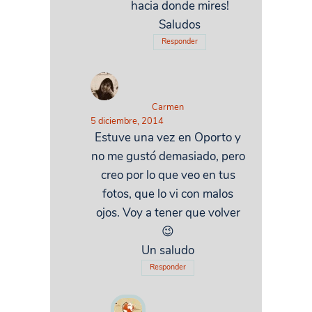
hacia donde mires!
Saludos
Responder
Carmen
5 diciembre, 2014
Estuve una vez en Oporto y
no me gustó demasiado, pero
creo por lo que veo en tus
fotos, que lo vi con malos
ojos. Voy a tener que volver
😉
Un saludo
Responder