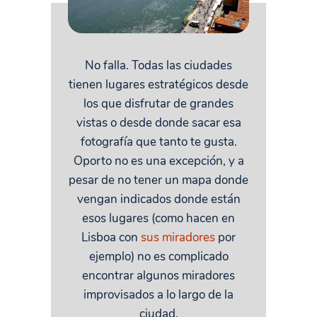
No falla. Todas las ciudades
tienen lugares estratégicos desde
los que disfrutar de grandes
vistas o desde donde sacar esa
fotografía que tanto te gusta.
Oporto no es una excepción, y a
pesar de no tener un mapa donde
vengan indicados donde están
esos lugares (como hacen en
Lisboa con
sus miradores
por
ejemplo) no es complicado
encontrar algunos miradores
improvisados a lo largo de la
ciudad.