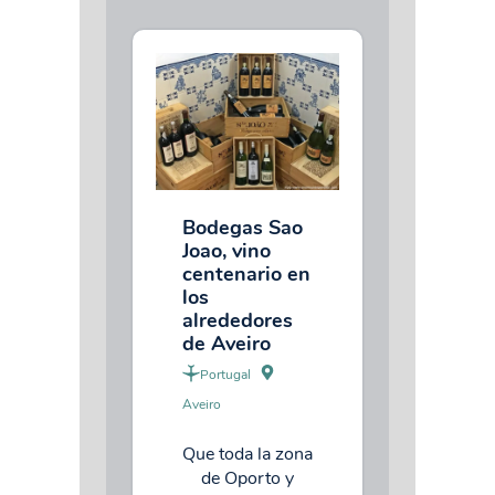
Bodegas Sao
Joao, vino
centenario en
los
alrededores
de Aveiro
Portugal
Aveiro
Que toda la zona
de Oporto y