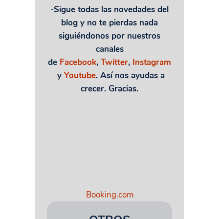
-Sigue todas las novedades del
blog y no te pierdas nada
siguiéndonos por nuestros
canales
de
Facebook
,
Twitter
,
Instagram
y
Youtube
. Así nos ayudas a
crecer. Gracias.
Booking.com