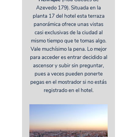
Azevedo 179). Situada en la
planta 17 del hotel esta terraza
panorámica ofrece unas vistas
casi exclusivas de la ciudad al
mismo tiempo que te tomas algo.
Vale muchísimo la pena. Lo mejor
para acceder es entrar decidido al
ascensor y subir sin preguntar,
pues a veces pueden ponerte
pegas en el mostrador si no estás
registrado en el hotel.