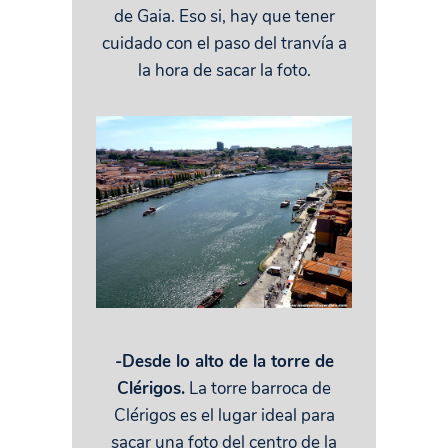
de Gaia. Eso si, hay que tener
cuidado con el paso del tranvía a
la hora de sacar la foto.
-Desde lo alto de la torre de
Clérigos.
La torre barroca de
Clérigos es el lugar ideal para
sacar una foto del centro de la