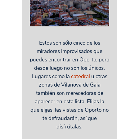
Estos son sólo cinco de los
miradores improvisados que
puedes encontrar en Oporto, pero
desde luego no son los únicos.
Lugares como la
catedral
u otras
zonas de Vilanova de Gaia
también son merecedoras de
aparecer en esta lista. Elijas la
que elijas, las vistas de Oporto no
te defraudarán, así que
disfrútalas.