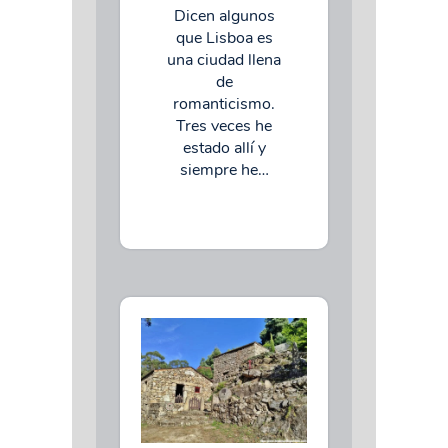
Dicen algunos
que Lisboa es
una ciudad llena
de
romanticismo.
Tres veces he
estado allí y
siempre he…