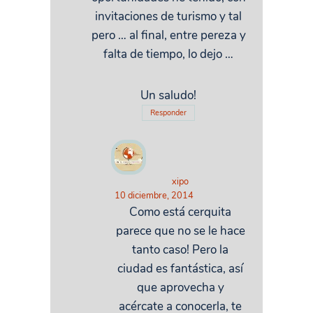
invitaciones de turismo y tal
pero … al final, entre pereza y
falta de tiempo, lo dejo …
Un saludo!
Responder
xipo
10 diciembre, 2014
Como está cerquita
parece que no se le hace
tanto caso! Pero la
ciudad es fantástica, así
que aprovecha y
acércate a conocerla, te