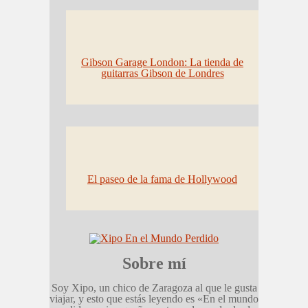
Gibson Garage London: La tienda de
guitarras Gibson de Londres
El paseo de la fama de Hollywood
Sobre mí
Soy Xipo, un chico de Zaragoza al que le gusta
viajar, y esto que estás leyendo es «En el mundo