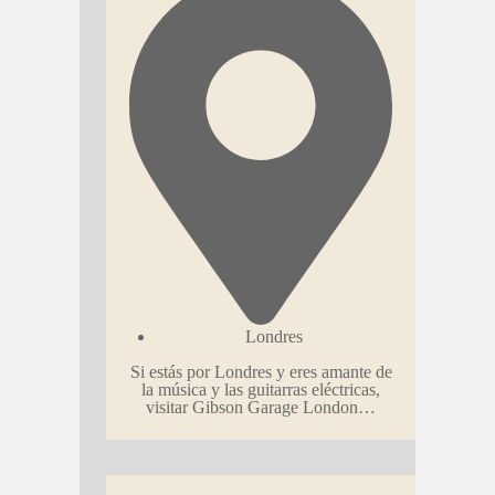
Londres
Si estás por Londres y eres amante de
la música y las guitarras eléctricas,
visitar Gibson Garage London…