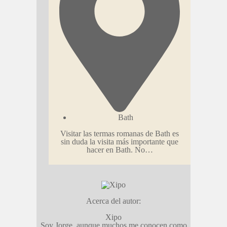
Bath
Visitar las termas romanas de Bath es
sin duda la visita más importante que
hacer en Bath. No…
Acerca del autor:
Xipo
Soy Jorge, aunque muchos me conocen como