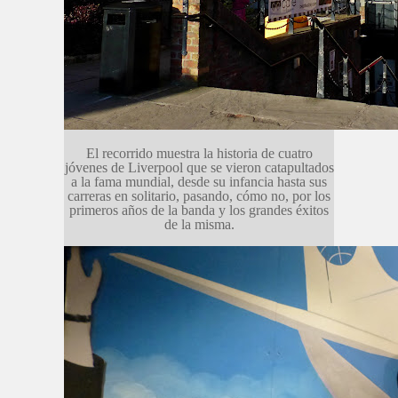
El recorrido muestra la historia de cuatro
jóvenes de Liverpool que se vieron catapultados
a la fama mundial, desde su infancia hasta sus
carreras en solitario, pasando, cómo no, por los
primeros años de la banda y los grandes éxitos
de la misma.