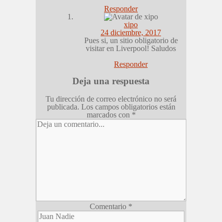
Responder
xipo
24 diciembre, 2017
Pues si, un sitio obligatorio de
visitar en Liverpool! Saludos
Responder
Deja una respuesta
Tu dirección de correo electrónico no será
publicada.
Los campos obligatorios están
marcados con
*
Comentario
*