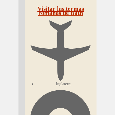
Visitar las termas
romanas de Bath
Inglaterra