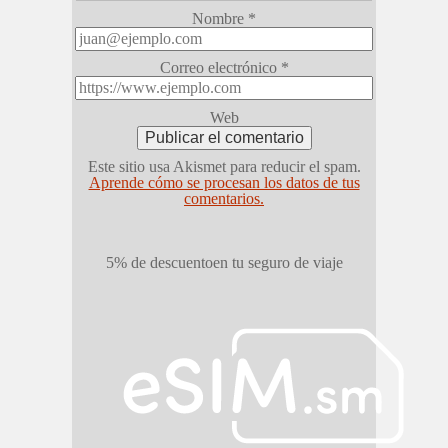
Nombre
*
Correo electrónico
*
Web
Este sitio usa Akismet para reducir el spam.
Aprende cómo se procesan los datos de tus
comentarios.
5% de descuento
en tu seguro de viaje