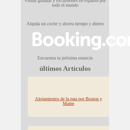
Visitas guiadas y excursiones en español por
todo el mundo
Alquila un coche y ahorra tiempo y dinero
Encuentra tu próxima estancia
últimos Artículos
Alojamientos de la ruta por Boston y
Maine