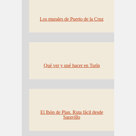
Los murales de Puerto de la Cruz
Qué ver y qué hacer en Turín
El Ibón de Plan. Ruta fácil desde
Saravillo