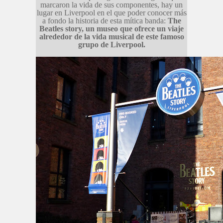
marcaron la vida de sus componentes, hay un
lugar en Liverpool en el que poder conocer más
a fondo la historia de esta mítica banda:
The
Beatles story, un museo que ofrece un viaje
alrededor de la vida musical de este famoso
grupo de Liverpool.