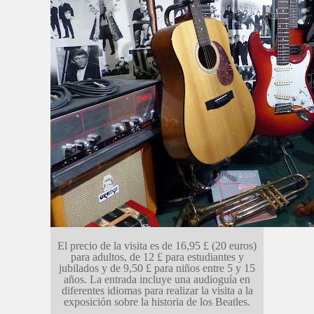
El precio de la visita es de 16,95 £ (20 euros)
para adultos, de 12 £ para estudiantes y
jubilados y de 9,50 £ para niños entre 5 y 15
años. La entrada incluye una audioguía en
diferentes idiomas para realizar la visita a la
exposición sobre la historia de los Beatles.