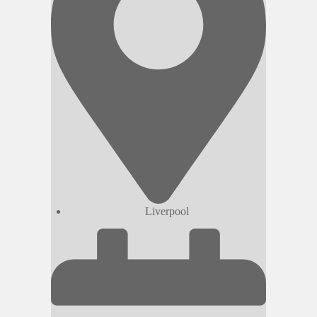
Liverpool