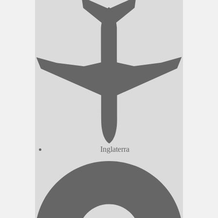
Inglaterra