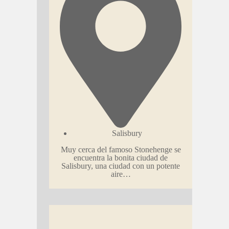
Salisbury
Muy cerca del famoso Stonehenge se
encuentra la bonita ciudad de
Salisbury, una ciudad con un potente
aire…