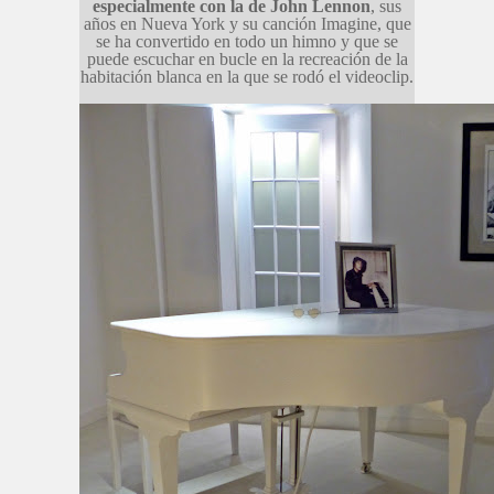
especialmente con la de John Lennon
, sus
años en Nueva York y su canción Imagine, que
se ha convertido en todo un himno y que se
puede escuchar en bucle en la recreación de la
habitación blanca en la que se rodó el videoclip.