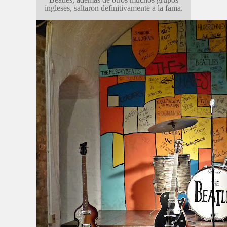
ingleses, saltaron definitivamente a la fama.