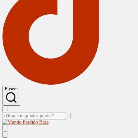
Buscar