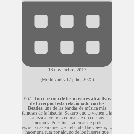
16 noviembre, 2017
(Modificado: 17 julio, 2025)
Está claro que
uno de los mayores atractivos
de Liverpool está relacionado con los
Beatles,
una de las bandas de música más
famosas de la historia. Seguro que te vienen a la
cabeza ahora mismo más de una de sus
canciones. Pues bien, además de poder
escucharlas en directo en el club The Cavern, o
hacer una ruta por alguno de los lugares que