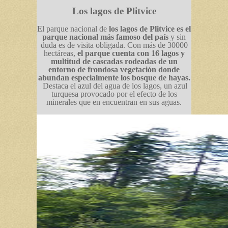
Los lagos de Plitvice
El parque nacional de
los lagos de Plitvice es el
parque nacional más famoso del país
y sin
duda es de visita obligada. Con más de 30000
hectáreas,
el parque cuenta con 16 lagos y
multitud de cascadas rodeadas de un
entorno de frondosa vegetación donde
abundan especialmente los bosque de hayas.
Destaca el azul del agua de los lagos, un azul
turquesa provocado por el efecto de los
minerales que en encuentran en sus aguas.