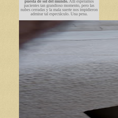
puesta de sol del mundo.
Allí esperamos
pacientes tan grandioso momento, pero las
nubes cerradas y la mala suerte nos impidieron
admirar tal espectáculo. Una pena.