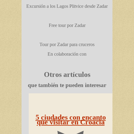
Excursión a los Lagos Plitvice desde Zadar
Free tour por Zadar
Tour por Zadar para cruceros
En colaboración con
Otros artículos
que también te pueden interesar
5 ciudades con encanto
que visitar en Croacia