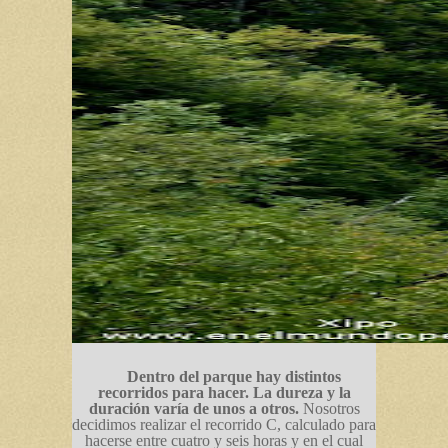
Dentro del parque hay distintos
recorridos para hacer. La dureza y la
duración varía de unos a otros.
Nosotros
decidimos realizar el recorrido C, calculado para
hacerse entre cuatro y seis horas y en el cual