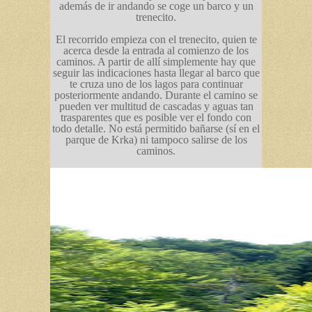
además de ir andando se coge un barco y un
trenecito.
El recorrido empieza con el trenecito, quien te
acerca desde la entrada al comienzo de los
caminos. A partir de allí simplemente hay que
seguir las indicaciones hasta llegar al barco que
te cruza uno de los lagos para continuar
posteriormente andando. Durante el camino se
pueden ver multitud de cascadas y aguas tan
trasparentes que es posible ver el fondo con
todo detalle. No está permitido bañarse (sí en el
parque de Krka) ni tampoco salirse de los
caminos.