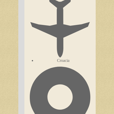
Croacia