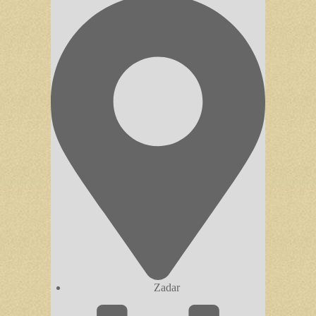
Zadar