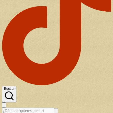
Buscar