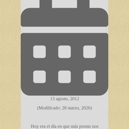
13 agosto, 2012
(Modificado: 28 marzo, 2026)
Hoy era el día en que más pronto nos