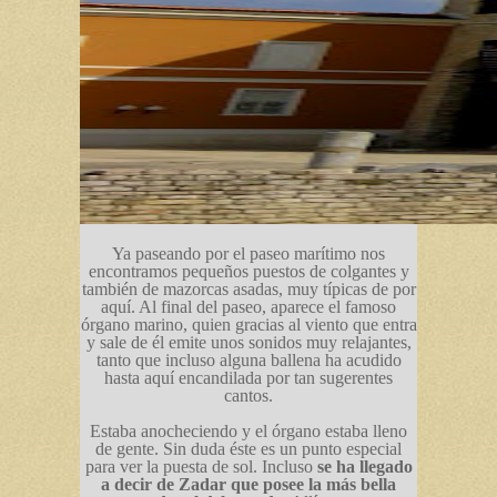
Ya paseando por el paseo marítimo nos
encontramos pequeños puestos de colgantes y
también de mazorcas asadas, muy típicas de por
aquí. Al final del paseo, aparece el famoso
órgano marino, quien gracias al viento que entra
y sale de él emite unos sonidos muy relajantes,
tanto que incluso alguna ballena ha acudido
hasta aquí encandilada por tan sugerentes
cantos.
Estaba anocheciendo y el órgano estaba lleno
de gente. Sin duda éste es un punto especial
para ver la puesta de sol. Incluso
se ha llegado
a decir de Zadar que posee la más bella