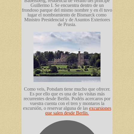
Babelsberg, residencia de verano del príncipe
Guillermo I. Se encuentra dentro de un
frondoso parque del mismo nombre y en él tuvo
lugar el nombramiento de Bismarck como
Ministro Presidencial y de Asuntos Exteriores
de Prusia.
Como veis, Potsdam tiene mucho que ofrecer.
Es por ello que es una de las visitas más
recurrentes desde Berlín. Podéis acercaros por
vuestra cuenta con el tren y montaros la
excursión, o reservar alguna de las
excursiones
que salen desde Berlín.