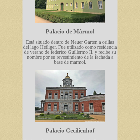
Palacio de Mármol
Está situado dentro de Neuer Garten a orillas
del lago Heiliger. Fue utilizado como residencia
de verano de federico Guillermo II, y recibe su
nombre por su revestimiento de la fachada a
base de mármol.
Palacio Cecilienhof