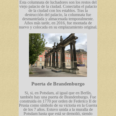
Esta columnata de luchadores son los restos del
viejo palacio de la ciudad. Conectaba el palacio
de la ciudad con los establos. Tras la
destrucción del palacio, la columnata fue
desmantelada y almacenada temporalmente.
Años más tarde, en 2016, fue montada de
nuevo y colocada en su emplazamiento original.
Puerta de Brandenburgo
Si, si, en Potsdam, al igual que en Berlín,
también hay una puerta de Brandenburgo. Fue
construida en 1770 por orden de Federico II de
Prusia como símbolo de su victoria en la Guerra
de los 7 años. Estuvo unida a la muralla de
Potsdam hasta que está se demolió, siendo