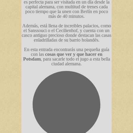
es perfecta para ser visitada en un día desde la
capital alemana, con multitud de trenes cada
poco tiempo que la unen con Berlín en poco
más de 40 minutos.
Además, está llena de increibles palacios, como
el Sanssouci o el Cecilienhof, y cuenta con un
casco antiguo precioso donde destacan las casas
enladrilladas de su barrio holandés.
En esta entrada encontrarás una pequeña guía
con las
cosas que ver y que hacer en
Potsdam
, para sacarle todo el jugo a esta bella
ciudad alemana.