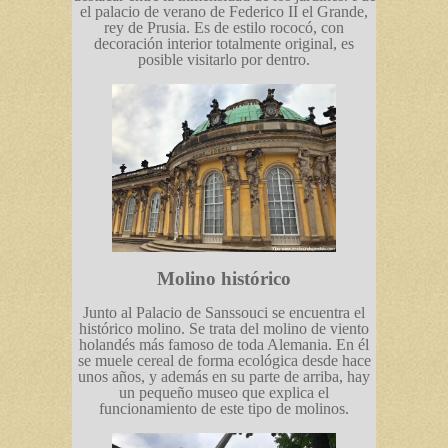
el palacio de verano de Federico II el Grande,
rey de Prusia. Es de estilo rococó, con
decoración interior totalmente original, es
posible visitarlo por dentro.
Molino histórico
Junto al Palacio de Sanssouci se encuentra el
histórico molino. Se trata del molino de viento
holandés más famoso de toda Alemania. En él
se muele cereal de forma ecológica desde hace
unos años, y además en su parte de arriba, hay
un pequeño museo que explica el
funcionamiento de este tipo de molinos.