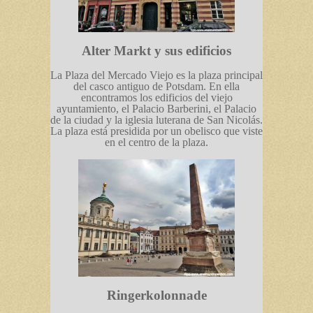
Alter Markt y sus edificios
La Plaza del Mercado Viejo es la plaza principal
del casco antiguo de Potsdam. En ella
encontramos los edificios del viejo
ayuntamiento, el Palacio Barberini, el Palacio
de la ciudad y la iglesia luterana de San Nicolás.
La plaza está presidida por un obelisco que viste
en el centro de la plaza.
Ringerkolonnade