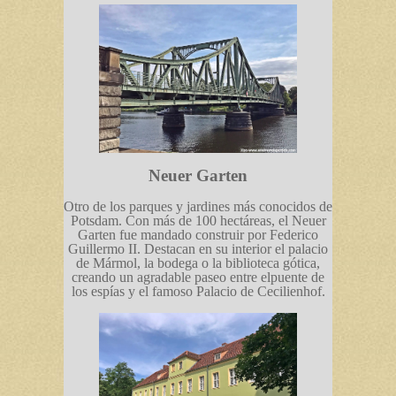
Neuer Garten
Otro de los parques y jardines más conocidos de
Potsdam. Con más de 100 hectáreas, el Neuer
Garten fue mandado construir por Federico
Guillermo II. Destacan en su interior el palacio
de Mármol, la bodega o la biblioteca gótica,
creando un agradable paseo entre elpuente de
los espías y el famoso Palacio de Cecilienhof.