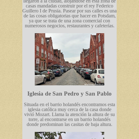
llegaron a la ciudad, alojándose en esta zona de
casas mandadas construir por el rey Federico
Guillero I de Prusia. Pasear por sus calles es una
de las cosas obligatorias que hacer en Potsdam,
ya que se trata de una zona comercial con
numerosos negocios, restaurantes y cafeterías.
Iglesia de San Pedro y San Pablo
Situada en el barrio holandés encontramos esta
iglesia católica muy cerca de la casa donde
vivió Mozart. Llama la atención la altura de su
torre, al encontrarse en un barrio holandés
donde predominan las casitas de baja altura.