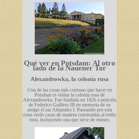
Qué ver en Potsdam: Al otro
lado de la Nauener Tor
Alexandrowka, la colonia rusa
Una de las cosas más curiosas que hacer en
Potsdam es visitar la colonia rusa de
Alexandrowka. Fue fundada en 1826 a petición
de Federico Guillero III en memoria de su
amigo el zar Alejandro I. Paseando por esta
zona verás casas de madera construidas al estilo
ruso, incluyendo una que sirve de museo.