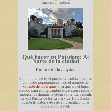
clásico-romántico.
Qué hacer en Potsdam: Al
Norte de la ciudad
Puente de los espías
Su nombre real es el puente Glienicke, pero es
conocido popularmente bajo el nombre de
«Puente de los Espías»
, ya que era el lugar
elegido para el intercambio entre espías rusos y
americanos durante la Guerra Fría. La película
de «El Puente de los Espías» de Tom Hanks,
cuenta la historia de este emblemático lugar
sobre el río Havel.