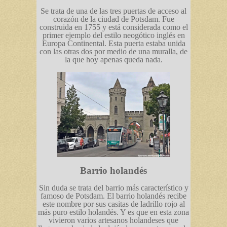
Se trata de una de las tres puertas de acceso al
corazón de la ciudad de Potsdam. Fue
construida en 1755 y está considerada como el
primer ejemplo del estilo neogótico inglés en
Europa Continental. Esta puerta estaba unida
con las otras dos por medio de una muralla, de
la que hoy apenas queda nada.
Barrio holandés
Sin duda se trata del barrio más característico y
famoso de Potsdam. El barrio holandés recibe
este nombre por sus casitas de ladrillo rojo al
más puro estilo holandés. Y es que en esta zona
vivieron varios artesanos holandeses que