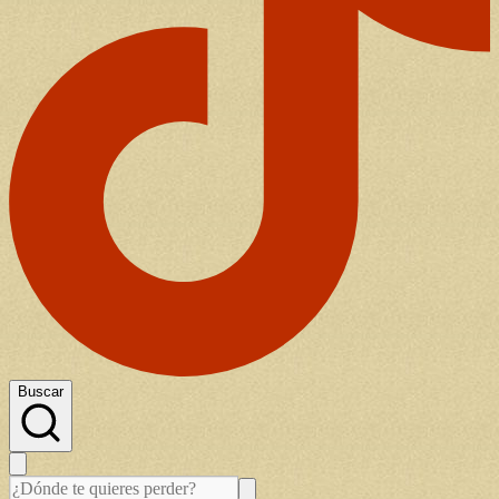
Buscar