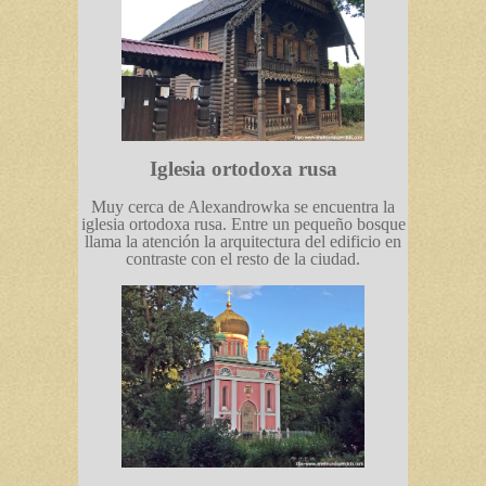
Iglesia ortodoxa rusa
Muy cerca de Alexandrowka se encuentra la
iglesia ortodoxa rusa. Entre un pequeño bosque
llama la atención la arquitectura del edificio en
contraste con el resto de la ciudad.