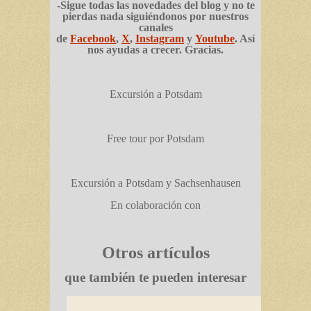
-Sigue todas las novedades del blog y no te
pierdas nada siguiéndonos por nuestros
canales
de
Facebook
,
X
,
Instagram
y
Youtube
. Así
nos ayudas a crecer. Gracias.
Excursión a Potsdam
Free tour por Potsdam
Excursión a Potsdam y Sachsenhausen
En colaboración con
Otros artículos
que también te pueden interesar