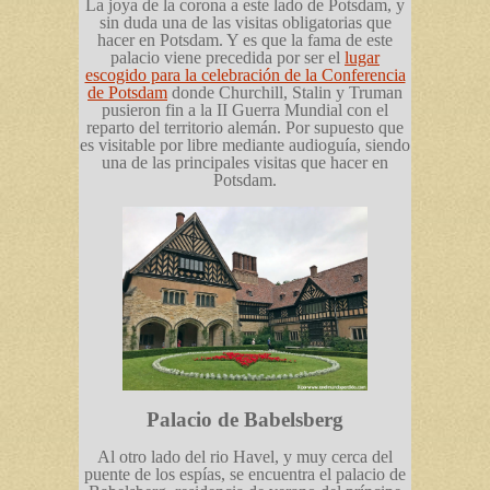
La joya de la corona a este lado de Potsdam, y
sin duda una de las visitas obligatorias que
hacer en Potsdam. Y es que la fama de este
palacio viene precedida por ser el
lugar
escogido para la celebración de la Conferencia
de Potsdam
donde Churchill, Stalin y Truman
pusieron fin a la II Guerra Mundial con el
reparto del territorio alemán. Por supuesto que
es visitable por libre mediante audioguía, siendo
una de las principales visitas que hacer en
Potsdam.
Palacio de Babelsberg
Al otro lado del rio Havel, y muy cerca del
puente de los espías, se encuentra el palacio de