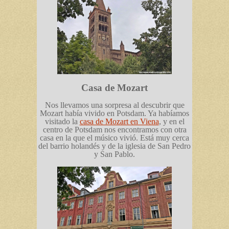
Casa de Mozart
Nos llevamos una sorpresa al descubrir que
Mozart había vivido en Potsdam. Ya habíamos
visitado la
casa de Mozart en Viena
, y en el
centro de Potsdam nos encontramos con otra
casa en la que el músico vivió. Está muy cerca
del barrio holandés y de la iglesia de San Pedro
y San Pablo.