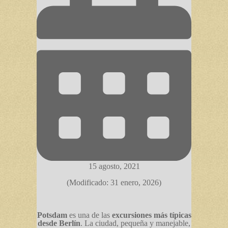
15 agosto, 2021
(Modificado: 31 enero, 2026)
Potsdam
es una de las
excursiones más típicas
desde Berlín
. La ciudad, pequeña y manejable,