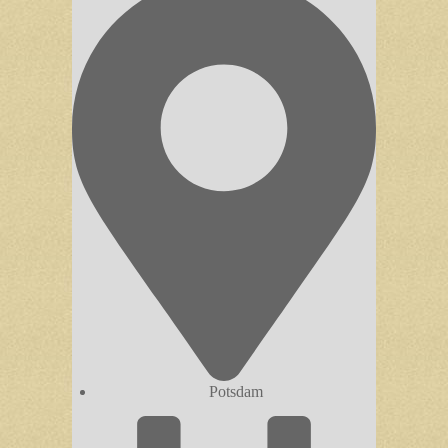
Potsdam