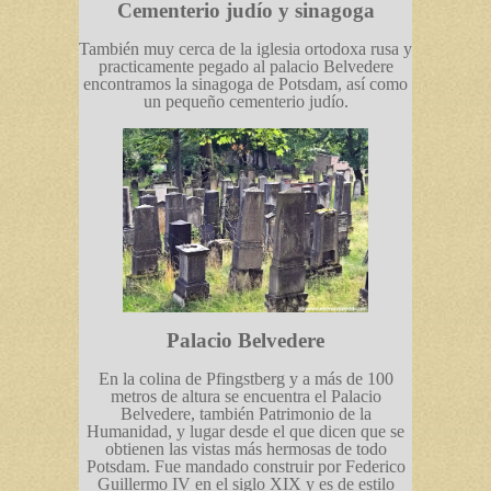
Cementerio judío y sinagoga
También muy cerca de la iglesia ortodoxa rusa y
practicamente pegado al palacio Belvedere
encontramos la sinagoga de Potsdam, así como
un pequeño cementerio judío.
Palacio Belvedere
En la colina de Pfingstberg y a más de 100
metros de altura se encuentra el Palacio
Belvedere, también Patrimonio de la
Humanidad, y lugar desde el que dicen que se
obtienen las vistas más hermosas de todo
Potsdam. Fue mandado construir por Federico
Guillermo IV en el siglo XIX y es de estilo