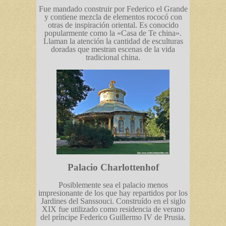
Fue mandado construir por Federico el Grande
y contiene mezcla de elementos rococó con
otras de inspiración oriental. Es conocido
popularmente como la «Casa de Te china».
Llaman la atención la cantidad de esculturas
doradas que mestran escenas de la vida
tradicional china.
Palacio Charlottenhof
Posiblemente sea el palacio menos
impresionante de los que hay repartidos por los
Jardines del Sanssouci. Construído en el siglo
XIX fue utilizado como residencia de verano
del príncipe Federico Guillermo IV de Prusia.