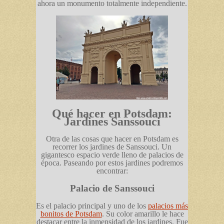
ahora un monumento totalmente independiente.
Qué hacer en Potsdam:
Jardines Sanssouci
Otra de las cosas que hacer en Potsdam es
recorrer los jardines de Sanssouci. Un
gigantesco espacio verde lleno de palacios de
época. Paseando por estos jardines podremos
encontrar:
Palacio de Sanssouci
Es el palacio principal y uno de los
palacios más
bonitos de Potsdam
. Su color amarillo le hace
destacar entre la inmensidad de los jardines. Fue