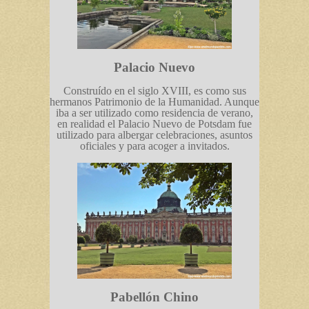
Palacio Nuevo
Construído en el siglo XVIII, es como sus
hermanos Patrimonio de la Humanidad. Aunque
iba a ser utilizado como residencia de verano,
en realidad el Palacio Nuevo de Potsdam fue
utilizado para albergar celebraciones, asuntos
oficiales y para acoger a invitados.
Pabellón Chino