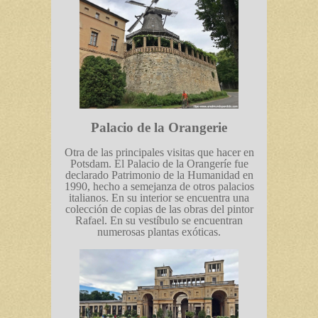
Palacio de la Orangerie
Otra de las principales visitas que hacer en
Potsdam. El Palacio de la Orangeríe fue
declarado Patrimonio de la Humanidad en
1990, hecho a semejanza de otros palacios
italianos. En su interior se encuentra una
colección de copias de las obras del pintor
Rafael. En su vestíbulo se encuentran
numerosas plantas exóticas.