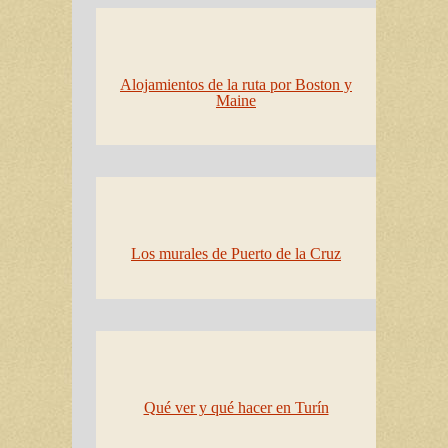
Alojamientos de la ruta por Boston y
Maine
Los murales de Puerto de la Cruz
Qué ver y qué hacer en Turín