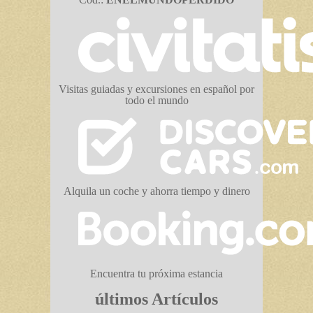
Visitas guiadas y excursiones en español por
todo el mundo
Alquila un coche y ahorra tiempo y dinero
Encuentra tu próxima estancia
últimos Artículos