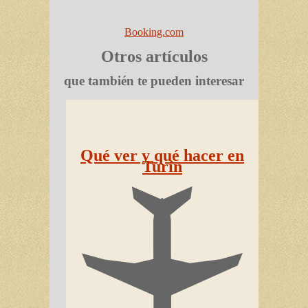
Booking.com
Otros artículos
que también te pueden interesar
Qué ver y qué hacer en
Turín