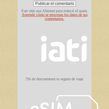
Este sitio usa Akismet para reducir el spam.
Aprende cómo se procesan los datos de tus
comentarios.
5% de descuento
en tu seguro de viaje