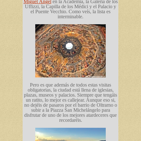
Miguel Ángel
en la Academia, la Galería de los
Uffizzi, la Capilla de los Médici y el Palacio y
el Puente Vecchio. Como veís, la lista es
interminable.
Pero es que además de todos estas visitas
obligatorias, la ciudad está llena de iglesias,
plazas, museos y palacios. Siempre que tengáis
un ratito, lo mejor es callejear. Aunque eso si,
no dejéis de pasaros por el barrio de Oltrarno o
subir a la Piazza San Michelángelo para
disfrutar de uno de los mejores atardeceres que
recordaréis.