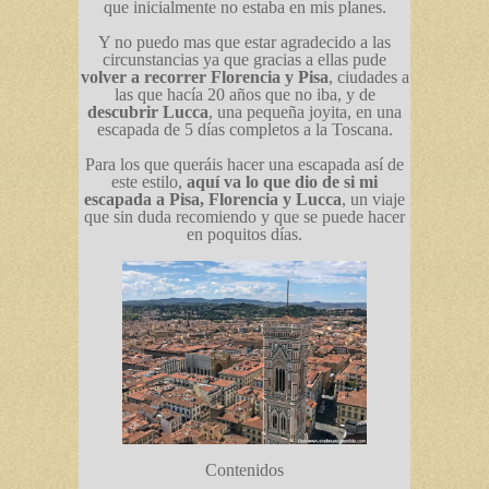
que inicialmente no estaba en mis planes.
Y no puedo mas que estar agradecido a las
circunstancias ya que gracias a ellas pude
volver a recorrer Florencia y Pisa
, ciudades a
las que hacía 20 años que no iba, y de
descubrir Lucca
, una pequeña joyita, en una
escapada de 5 días completos a la Toscana.
Para los que queráis hacer una escapada así de
este estilo,
aquí va lo que dio de si mi
escapada a Pisa, Florencia y Lucca
, un viaje
que sin duda recomiendo y que se puede hacer
en poquitos días.
Contenidos