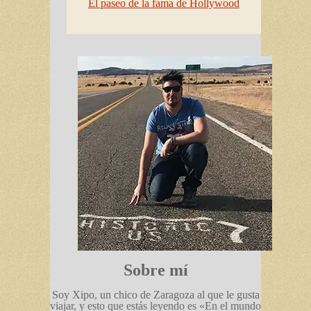
El paseo de la fama de Hollywood
Sobre mí
Soy Xipo, un chico de Zaragoza al que le gusta
viajar, y esto que estás leyendo es «En el mundo