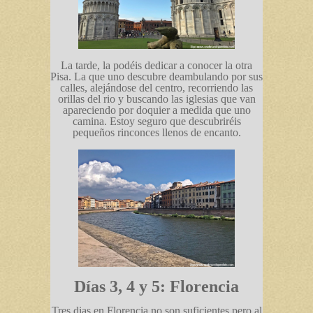
La tarde, la podéis dedicar a conocer la otra
Pisa. La que uno descubre deambulando por sus
calles, alejándose del centro, recorriendo las
orillas del rio y buscando las iglesias que van
apareciendo por doquier a medida que uno
camina. Estoy seguro que descubriréis
pequeños rinconces llenos de encanto.
Días 3, 4 y 5: Florencia
Tres dias en Florencia no son suficientes pero al