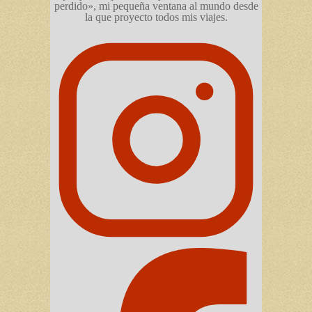
perdido», mi pequeña ventana al mundo desde
la que proyecto todos mis viajes.