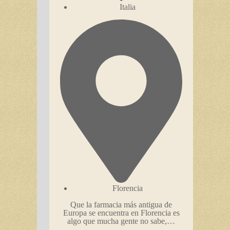
Italia
Florencia
Que la farmacia más antigua de
Europa se encuentra en Florencia es
algo que mucha gente no sabe,…