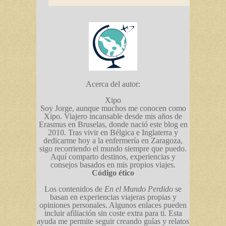
Acerca del autor:
Xipo
Soy Jorge, aunque muchos me conocen como
Xipo. Viajero incansable desde mis años de
Erasmus en Bruselas, donde nació este blog en
2010. Tras vivir en Bélgica e Inglaterra y
dedicarme hoy a la enfermería en Zaragoza,
sigo recorriendo el mundo siempre que puedo.
Aquí comparto destinos, experiencias y
consejos basados en mis propios viajes.
Código ético
Los contenidos de
En el Mundo Perdido
se
basan en experiencias viajeras propias y
opiniones personales. Algunos enlaces pueden
incluir afiliación sin coste extra para ti. Esta
ayuda me permite seguir creando guías y relatos