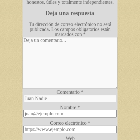
honestos, útiles y totalmente independientes.
Deja una respuesta
Tu dirección de correo electrónico no será
publicada.
Los campos obligatorios están
marcados con
*
Comentario
*
Nombre
*
Correo electrónico
*
Web