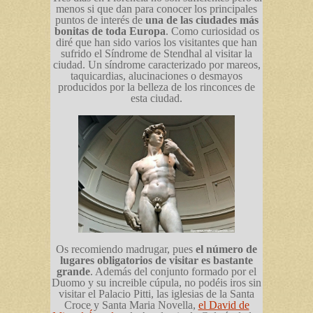
menos si que dan para conocer los principales
puntos de interés de
una de las ciudades más
bonitas de toda Europa
. Como curiosidad os
diré que han sido varios los visitantes que han
sufrido el Síndrome de Stendhal al visitar la
ciudad. Un síndrome caracterizado por mareos,
taquicardias, alucinaciones o desmayos
producidos por la belleza de los rinconces de
esta ciudad.
Os recomiendo madrugar, pues
el número de
lugares obligatorios de visitar es bastante
grande
. Además del conjunto formado por el
Duomo y su increible cúpula, no podéis iros sin
visitar el Palacio Pitti, las iglesias de la Santa
Croce y Santa Maria Novella,
el David de