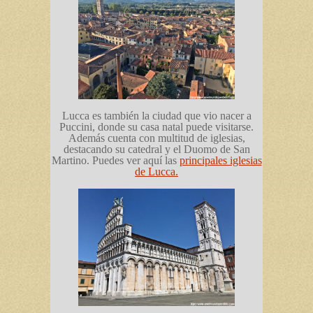
Lucca es también la ciudad que vio nacer a
Puccini, donde su casa natal puede visitarse.
Además cuenta con multitud de iglesias,
destacando su catedral y el Duomo de San
Martino. Puedes ver aquí las
principales iglesias
de Lucca.