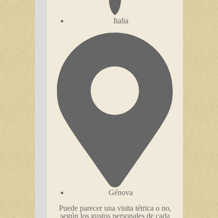
Italia
Génova
Puede parecer una visita tétrica o no,
según los gustos personales de cada