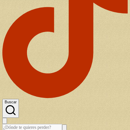
Buscar