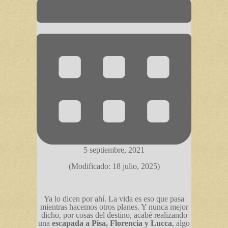
5 septiembre, 2021
(Modificado: 18 julio, 2025)
Ya lo dicen por ahí. La vida es eso que pasa
mientras hacemos otros planes. Y nunca mejor
dicho, por cosas del destino, acabé realizando
una
escapada a Pisa, Florencia y Lucca
, algo