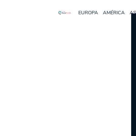
EUROPA
AMÉRICA
AS