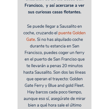
Francisco, y así acercarse a ver
sus curiosas casas flotantes.
Se puede llegar a Sausalito en
coche, cruzando el
puente Golden
Gate
. Si no has alquilado coche
durante tu estancia en San
Francisco, puedes coger un ferry
en el puerto de San Franciso que
te llevarán a penas 20 minutos
hasta Sausalito. Son dos las líneas
que operan el trayecto: Golden
Gate Ferry y Blue and gold Fleet.
Hay barcos cada poco tiempo,
aunque eso sí, asegúrate de mirar
bien a qué hora sale el último