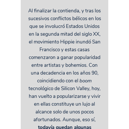
Al finalizar la contienda, y tras los
sucesivos conflictos bélicos en los
que se involucró Estados Unidos
en la segunda mitad del siglo XX,
el movimiento Hippie inundó San
Francisco y estas casas
comenzaron a ganar popularidad
entre artistas y bohemios. Con
una decadencia en los años 90,
coincidiendo con el
boom
tecnológico de Silicon Valley, hoy,
han vuelto a popularizarse y vivir
en ellas constituye un lujo al
alcance solo de unos pocos
afortunados. Aunque, eso sí,
todavía quedan algunas