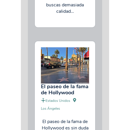
buscas demasiada
calidad…
El paseo de la fama
de Hollywood
Estados Unidos
Los Ángeles
El paseo de la fama de
Hollywood es sin duda