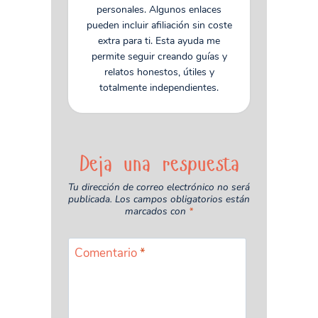
personales. Algunos enlaces
pueden incluir afiliación sin coste
extra para ti. Esta ayuda me
permite seguir creando guías y
relatos honestos, útiles y
totalmente independientes.
Deja una respuesta
Tu dirección de correo electrónico no será
publicada.
Los campos obligatorios están
marcados con
*
Comentario
*