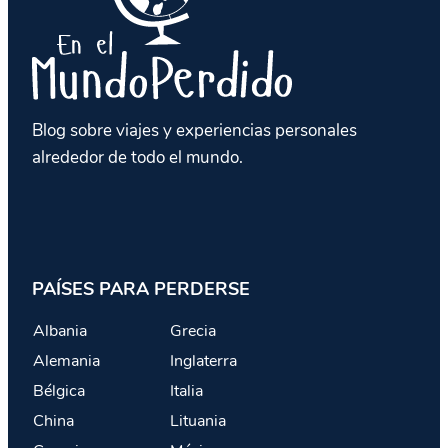
Blog sobre viajes y experiencias personales
alrededor de todo el mundo.
PAÍSES PARA PERDERSE
Albania
Grecia
Alemania
Inglaterra
Bélgica
Italia
China
Lituania