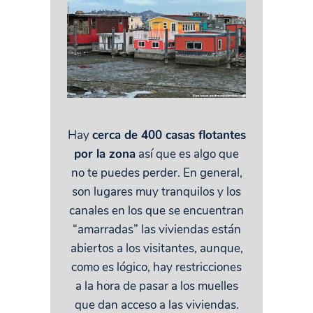
Hay
cerca de 400 casas flotantes
por la zona
así que es algo que
no te puedes perder. En general,
son lugares muy tranquilos y los
canales en los que se encuentran
“amarradas” las viviendas están
abiertos a los visitantes, aunque,
como es lógico, hay restricciones
a la hora de pasar a los muelles
que dan acceso a las viviendas.