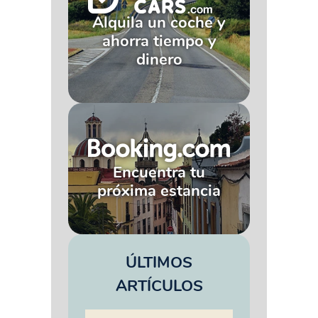
Alquila un coche y
ahorra tiempo y
dinero
Encuentra tu
próxima estancia
ÚLTIMOS
ARTÍCULOS