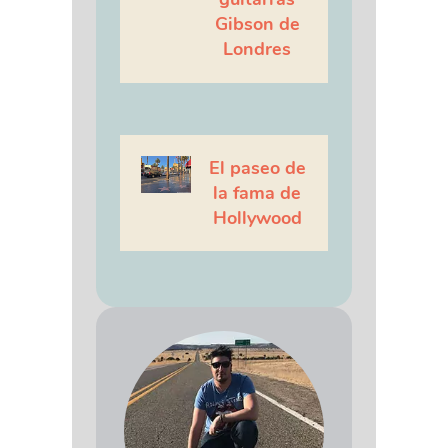
Gibson de
Londres
El paseo de
la fama de
Hollywood