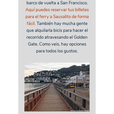
barco de vuelta a San Francisco.
Aquí puedes reservar tus billetes
para el ferry a Sausalito de forma
fácil.
También hay mucha gente
que alquilarla bicis para hacer el
recorrido atravesando el Golden
Gate. Como veis, hay opciones
para todos los gustos.