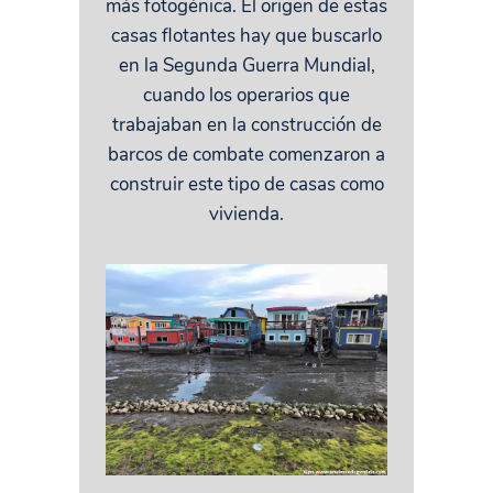
más fotogénica.
El origen de estas
casas flotantes hay que buscarlo
en la Segunda Guerra Mundial,
cuando los operarios que
trabajaban en la construcción de
barcos de combate comenzaron a
construir este tipo de casas como
vivienda.