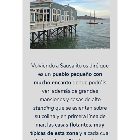
Volviendo a Sausalito os diré que
es un
pueblo pequeño con
mucho encanto
donde podréis
ver, además de grandes
mansiones y casas de alto
standing
que se asientan sobre
su colina y en primera línea de
mar, las
casas flotantes, muy
típicas de esta zona
y a cada cual