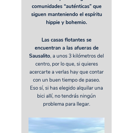
comunidades “auténticas” que
siguen manteniendo el espíritu
hippie y bohemio.
Las casas flotantes se
encuentran a las afueras de
Sausalito
, a unos 3 kilómetros del
centro, por lo que, si quieres
acercarte a verlas hay que contar
con un buen tiempo de paseo.
Eso sí, si has elegido alquilar una
bici allí, no tendrás ningún
problema para llegar.