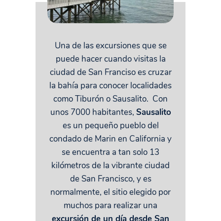
Una de las excursiones que se
puede hacer cuando visitas la
ciudad de San Franciso es cruzar
la bahía para conocer localidades
como Tiburón o Sausalito.
Con
unos 7000 habitantes,
Sausalito
es un pequeño pueblo del
condado de Marin en California y
se encuentra a tan solo 13
kilómetros de la vibrante ciudad
de San Francisco, y es
normalmente, el sitio elegido por
muchos para realizar una
excursión de un día desde San