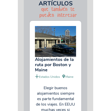
ARTÍCULOS
que también te
pueden interesar
Alojamientos de la
ruta por Boston y
Maine
Estados Unidos
Maine
Elegir buenos
alojamientos siempre
es parte fundamental
de los viajes. En EEUU
muchas veces si