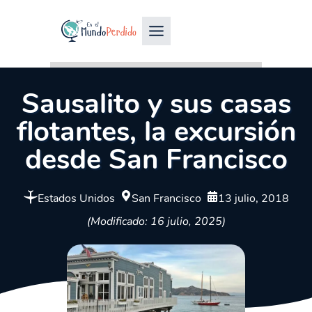
Sausalito y sus casas
flotantes, la excursión
desde San Francisco
Estados Unidos
San Francisco
13 julio, 2018
(Modificado: 16 julio, 2025)