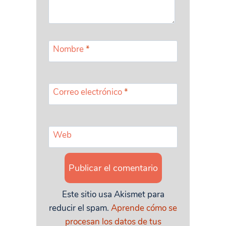
Nombre
*
Correo electrónico
*
Web
Este sitio usa Akismet para
reducir el spam.
Aprende cómo se
procesan los datos de tus