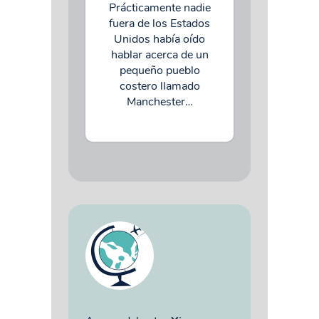
Prácticamente nadie
fuera de los Estados
Unidos había oído
hablar acerca de un
pequeño pueblo
costero llamado
Manchester…