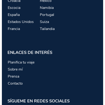
Croacia
México
Escocia
Namibia
España
Portugal
Estados Unidos
Suiza
Francia
Tailandia
ENLACES DE INTERÉS
Planifica tu viaje
Sobre mí
Prensa
Contacto
SÍGUEME EN REDES SOCIALES