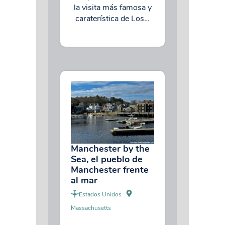
la visita más famosa y
caraterística de Los…
Manchester by the
Sea, el pueblo de
Manchester frente
al mar
Estados Unidos
Massachusetts