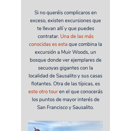
Si no queréis complicaros en
exceso, existen excursiones que
te llevan allí y que puedes
contratar.
Una de las más
conocidas es esta
que combina la
excursión a Muir Woods, un
bosque donde ver ejemplares de
secuoyas gigantes con la
localidad de Sausalito y sus casas
flotantes. Otra de las típicas, es
este otro tour
en el que conocerás
los puntos de mayor interés de
San Francisco y Sausalito.