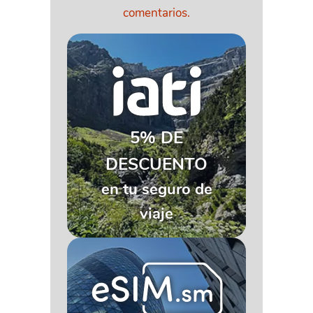
comentarios.
5% DE
DESCUENTO
en tu seguro de
viaje