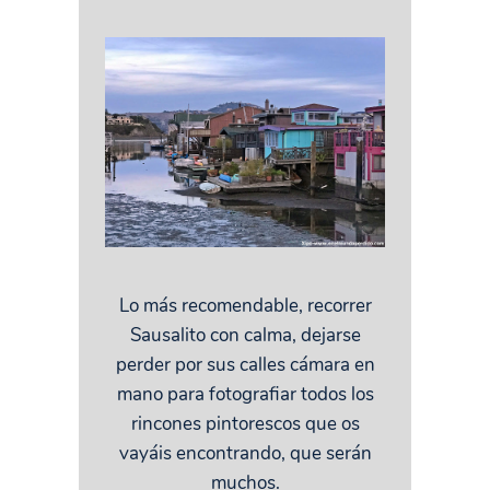
Lo más recomendable, recorrer
Sausalito con calma, dejarse
perder por sus calles cámara en
mano para fotografiar todos los
rincones pintorescos que os
vayáis encontrando, que serán
muchos.