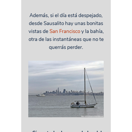
Además, si el día está despejado,
desde Sausalito hay unas bonitas
vistas de
San Francisco
y la bahía,
otra de las instantáneas que no te
querrás perder.