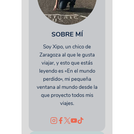
SOBRE MÍ
Soy Xipo, un chico de
Zaragoza al que le gusta
viajar, y esto que estás
leyendo es «En el mundo
perdido», mi pequeña
ventana al mundo desde la
que proyecto todos mis
viajes.