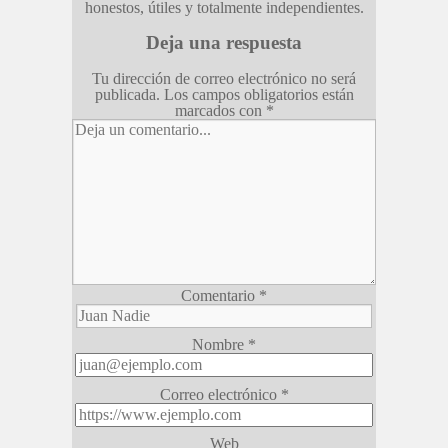
honestos, útiles y totalmente independientes.
Deja una respuesta
Tu dirección de correo electrónico no será
publicada.
Los campos obligatorios están
marcados con
*
Comentario
*
Nombre
*
Correo electrónico
*
Web