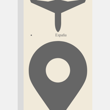
España