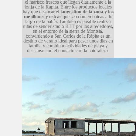
el marisco frescos que llegan diariamente a la
lonja de la Rápita. Entre los productos locales
hay que destacar el
langostino de la zona y los
mejillones y ostras
que se crían en bateas a lo
largo de la bahía. También es posible realizar
rutas de senderismo o BTT por los alrededores,
en el entorno de la sierra de Montsiá,
convirtiendo a San Carlos de la Rápita es un
destino de verano ideal para pasar unos días en
familia y combinar actividades de playa y
descanso con el contacto con la naturaleza.