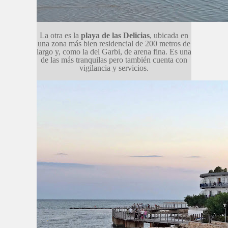
La otra es la
playa de las Delicias
, ubicada en
una zona más bien residencial de 200 metros de
largo y, como la del Garbi, de arena fina. Es una
de las más tranquilas pero también cuenta con
vigilancia y servicios.