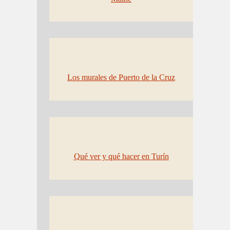
Los murales de Puerto de la Cruz
Qué ver y qué hacer en Turín