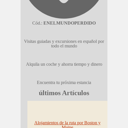
Cód.:
ENELMUNDOPERDIDO
Visitas guiadas y excursiones en español por
todo el mundo
Alquila un coche y ahorra tiempo y dinero
Encuentra tu próxima estancia
últimos Artículos
Alojamientos de la ruta por Boston y
Maine