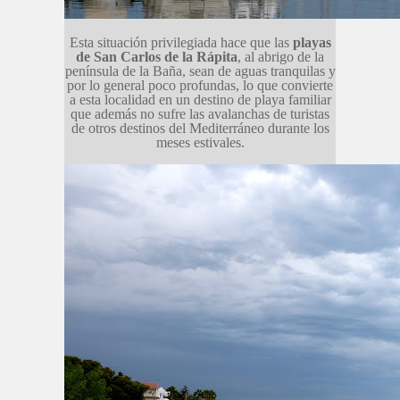
Esta situación privilegiada hace que las
playas
de San Carlos de la Rápita
, al abrigo de la
península de la Baña, sean de aguas tranquilas y
por lo general poco profundas, lo que convierte
a esta localidad en un destino de playa familiar
que además no sufre las avalanchas de turistas
de otros destinos del Mediterráneo durante los
meses estivales.