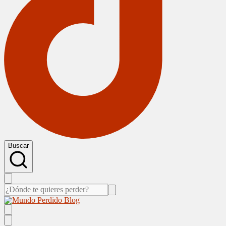
Buscar