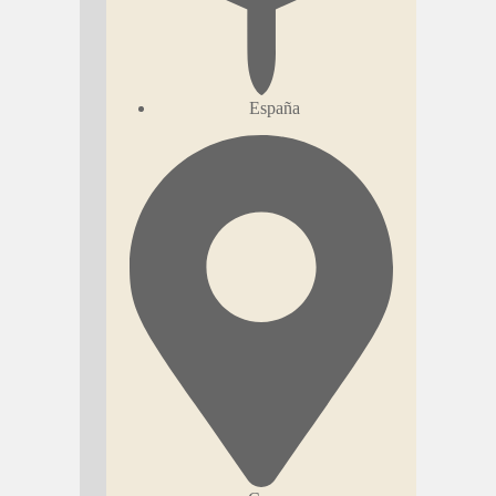
España