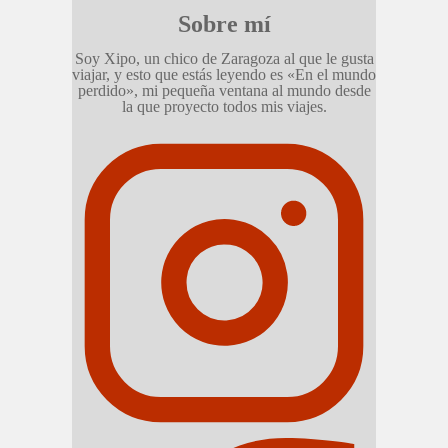
Sobre mí
Soy Xipo, un chico de Zaragoza al que le gusta
viajar, y esto que estás leyendo es «En el mundo
perdido», mi pequeña ventana al mundo desde
la que proyecto todos mis viajes.