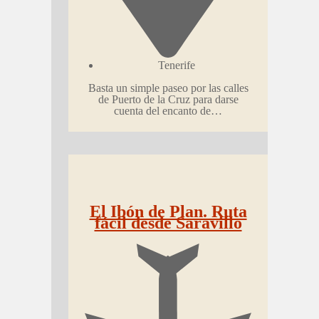
Tenerife
Basta un simple paseo por las calles
de Puerto de la Cruz para darse
cuenta del encanto de…
El Ibón de Plan. Ruta
fácil desde Saravillo