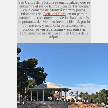
San Carlos de la Rápita es una localidad que se
encuentra al sur de la provincia de Tarragona,
en la comarca de Montsiá y a muy pocos
kilómetros del
Delta del Ebro
, en un parque
natural que constituye uno de los hábitats más
importantes del Mediterráneo occidental, por lo
que merece, y mucho, la pena acercarse a
conocer su
variada fauna y sus paisajes
aprovechando la estancia en San Carlos de la
Rápita.