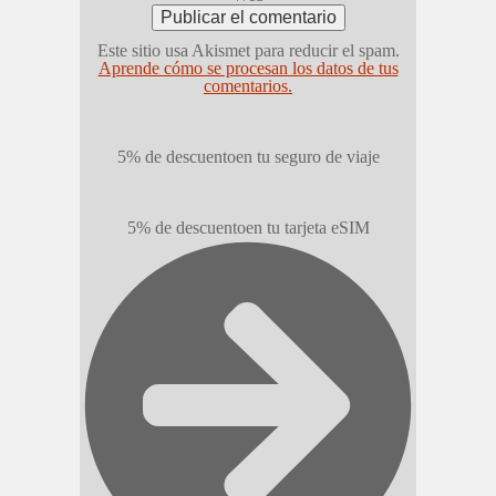
Este sitio usa Akismet para reducir el spam.
Aprende cómo se procesan los datos de tus
comentarios.
5% de descuento
en tu seguro de viaje
5% de descuento
en tu tarjeta eSIM