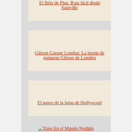
El Ibón de Plan. Ruta fácil desde
Saravillo
Gibson Garage London: La tienda de
guitarras Gibson de Londres
El paseo de la fama de Hollywood