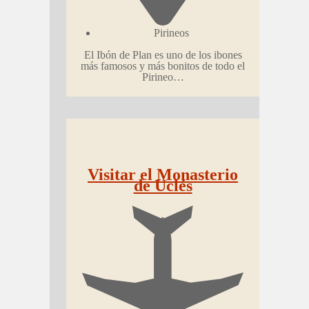
Pirineos
El Ibón de Plan es uno de los ibones
más famosos y más bonitos de todo el
Pirineo…
Visitar el Monasterio
de Uclés