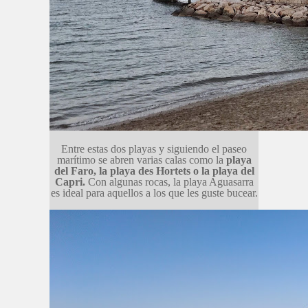
Entre estas dos playas y siguiendo el paseo
marítimo se abren varias calas como la
playa
del Faro, la playa des Hortets o la playa del
Capri.
Con algunas rocas, la playa Aguasarra
es ideal para aquellos a los que les guste bucear.