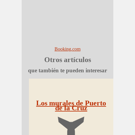
Booking.com
Otros artículos
que también te pueden interesar
Los murales de Puerto
de la Cruz