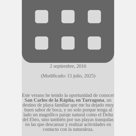
2 septiembre, 2016
(Modificado: 15 julio, 2025)
Este verano he tenido la oportunidad de conocer
San Carlos de la Rápita, en Tarragona
, un
destino de playa familiar que me ha dejado muy
buen sabor de boca, y no solo porque tenga al
lado un magnífico paraje natural como el Delta
del Ebro, sino también por sus playas tranquilas
en las que descansar y realizar actividades en
contacto con la naturaleza.