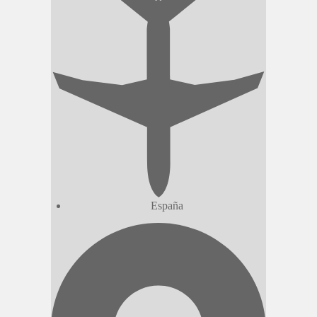
España