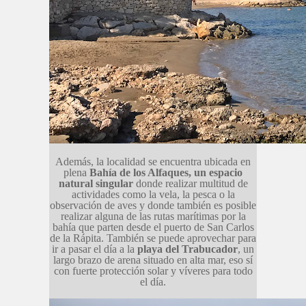
Además, la localidad se encuentra ubicada en
plena
Bahía de los Alfaques, un espacio
natural singular
donde realizar multitud de
actividades como la vela, la pesca o la
observación de aves y donde también es posible
realizar alguna de las rutas marítimas por la
bahía que parten desde el puerto de San Carlos
de la Rápita. También se puede aprovechar para
ir a pasar el día a la
playa del Trabucador
, un
largo brazo de arena situado en alta mar, eso sí
con fuerte protección solar y víveres para todo
el día.