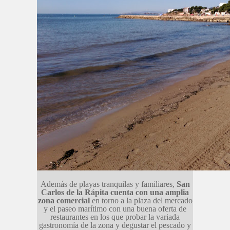
Además de playas tranquilas y familiares,
San
Carlos de la Rápita cuenta con una amplia
zona comercial
en torno a la plaza del mercado
y el paseo marítimo con una buena oferta de
restaurantes en los que probar la variada
gastronomía de la zona y degustar el pescado y