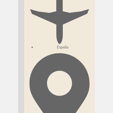
España