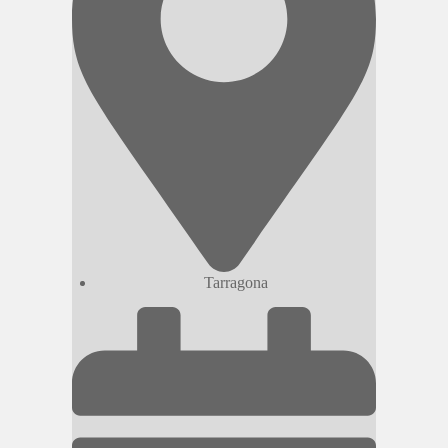
Tarragona