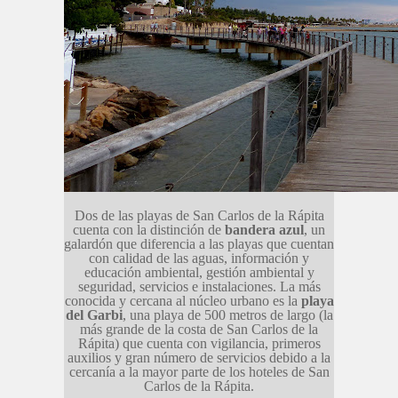
Dos de las playas de San Carlos de la Rápita
cuenta con la distinción de
bandera azul
, un
galardón que diferencia a las playas que cuentan
con calidad de las aguas, información y
educación ambiental, gestión ambiental y
seguridad, servicios e instalaciones. La más
conocida y cercana al núcleo urbano es la
playa
del Garbi
, una playa de 500 metros de largo (la
más grande de la costa de San Carlos de la
Rápita) que cuenta con vigilancia, primeros
auxilios y gran número de servicios debido a la
cercanía a la mayor parte de los hoteles de San
Carlos de la Rápita.