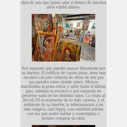
obra de arte que quien sabe si dentro de muchos
años valdrá dinero.
Por supuesto que puedes pasear libremente por
su interior. El edificio de varios pisos, tiene una
escalera circular cubierta de obras de arte por
sus paredes mires donde mires. Merece
muchísimo la pena entrar y subir hasta el último
piso, admirar la escalera y por supuesto no
perderse nada de las distintas salas. La visita al
Rivoli 59 es realmente de lo más curioso, y el
ambiente de su interior, te teletransporta a un
sitio mágico, casi hippy, con multitud artistas
con los que poder hablar y contemplar, o
incluso comprar su obra.