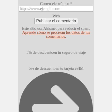
Correo electrónico
*
Web
Este sitio usa Akismet para reducir el spam.
Aprende cómo se procesan los datos de tus
comentarios.
5% de descuento
en tu seguro de viaje
5% de descuento
en tu tarjeta eSIM