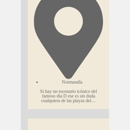
Normandía
Si hay un escenario icónico del
famoso día D ese es sin duda
cualquiera de las playas del…