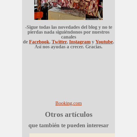
-Sigue todas las novedades del blog y no te
pierdas nada siguiéndonos por nuestros
canales
de
Facebook
,
Twitter
,
Instagram
y
Youtube
.
Así nos ayudas a crecer. Gracias.
Booking.com
Otros artículos
que también te pueden interesar