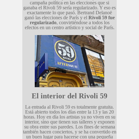
campaña política en las elecciones que si
ganaba el Rivoli 59 sería regularizado. Y eso es
exactamente lo que pasó. Bertrand Delanoë
ganó las elecciones de París y el
Rivoli 59 fue
regularizado
, convirtiéndose a todos los
efectos en un centro artístico y social de París.
El interior del Rivoli 59
La entrada al Rivoli 59 es totalmente gratuita.
Está abierto todos los días entre la 13 y las 20
horas. Hoy en día los artistas ya no viven en su
interior, sino que tienen sus talleres y exponen
su obra entre sus paredes. Los fines de semana
también hacen conciertos, y se ha convertido en
un buen lugar para hacerse con una pequeña