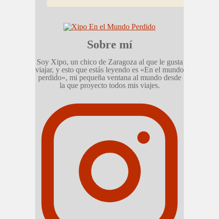
Sobre mí
Soy Xipo, un chico de Zaragoza al que le gusta
viajar, y esto que estás leyendo es «En el mundo
perdido», mi pequeña ventana al mundo desde
la que proyecto todos mis viajes.