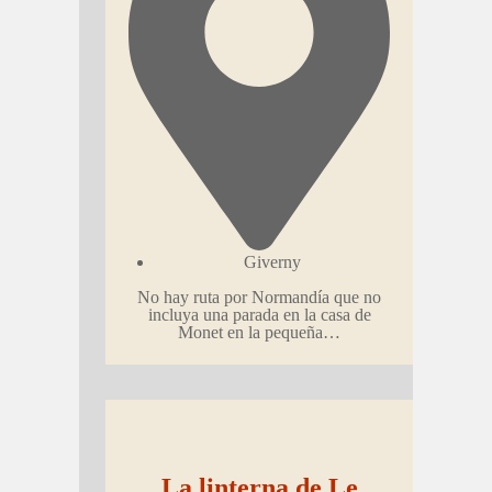
Giverny
No hay ruta por Normandía que no
incluya una parada en la casa de
Monet en la pequeña…
La linterna de Le