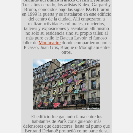
Tras años cerrado, los artistas Kalex, Garpard y
Bruno, conocidos bajo las siglas
KGB
tiraron
en 1999 la puerta y se instalaron en este edificio
del centro de la ciudad. Allí empezaron a
realizar actividades culturales, conciertos,
talleres y exposiciones y asentaron allí mismo
no solo su residencia sino su propio taller, al
más puro estilo le Bateau Lavoir, el famoso
taller de
Montmartre
donde compartieron horas
Picasso, Juan Gris, Braque o Modigliani entre
otros.
El edificio fue ganando fama entre los
habitantes de París consiguiendo más
defensores que detractores, hasta tal punto que
Bertrand Delanoë prometió como parte de su