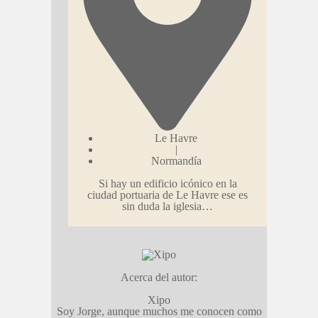
Le Havre
|
Normandía
Si hay un edificio icónico en la
ciudad portuaria de Le Havre ese es
sin duda la iglesia…
Acerca del autor:
Xipo
Soy Jorge, aunque muchos me conocen como