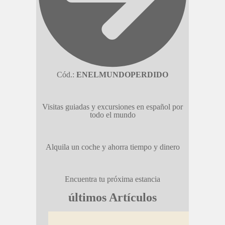
Cód.:
ENELMUNDOPERDIDO
Visitas guiadas y excursiones en español por
todo el mundo
Alquila un coche y ahorra tiempo y dinero
Encuentra tu próxima estancia
últimos Artículos