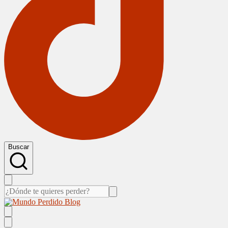
Buscar