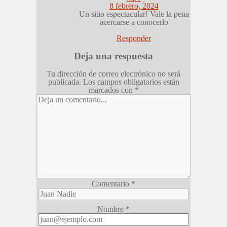
8 febrero, 2024
Un sitio espectacular! Vale la pena
acercarse a conocerlo
Responder
Deja una respuesta
Tu dirección de correo electrónico no será
publicada.
Los campos obligatorios están
marcados con
*
Comentario
*
Nombre
*