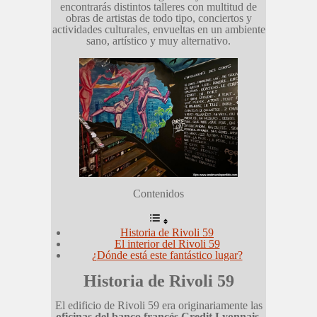
encontrarás distintos talleres con multitud de
obras de artistas de todo tipo, conciertos y
actividades culturales, envueltas en un ambiente
sano, artístico y muy alternativo.
Contenidos
Historia de Rivoli 59
El interior del Rivoli 59
¿Dónde está este fantástico lugar?
Historia de Rivoli 59
El edificio de Rivoli 59 era originariamente las
oficinas del banco francés Credit Lyonnais
.