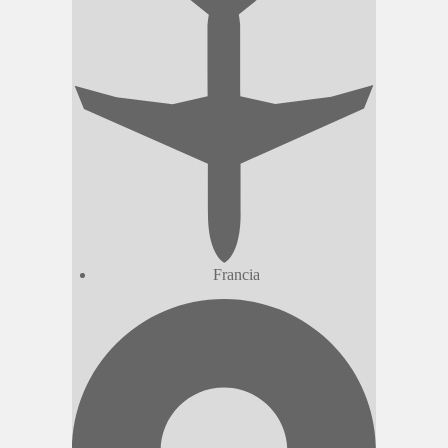
Francia