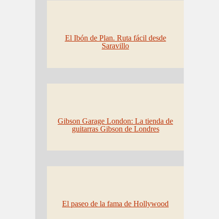
El Ibón de Plan. Ruta fácil desde
Saravillo
Gibson Garage London: La tienda de
guitarras Gibson de Londres
El paseo de la fama de Hollywood