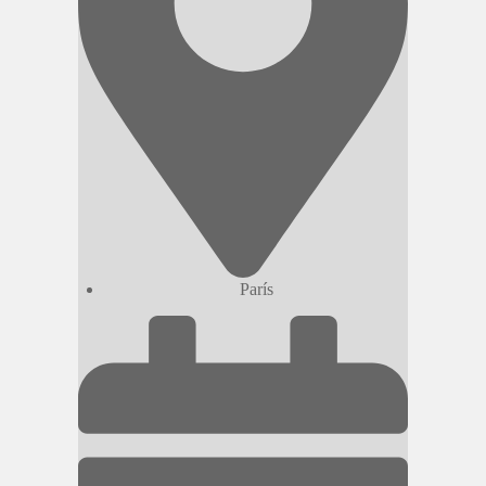
París