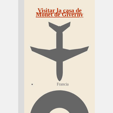
Visitar la casa de
Monet de Giverny
Francia