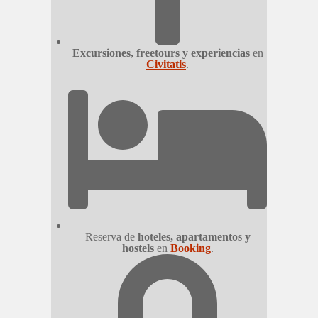
Excursiones, freetours y experiencias
en
Civitatis
.
Reserva de
hoteles, apartamentos y
hostels
en
Booking
.