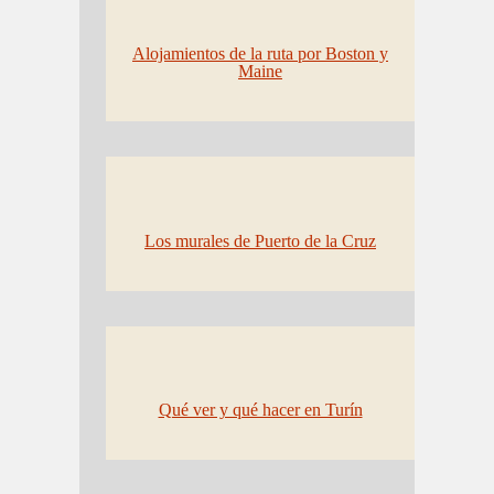
Alojamientos de la ruta por Boston y
Maine
Los murales de Puerto de la Cruz
Qué ver y qué hacer en Turín