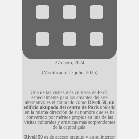
27 enero, 2024
(Modificado: 17 julio, 2025)
Una de las visitas más curiosas de París,
especialmente para los amantes del arte
alternativo es el conocido como
Rivoli 59, un
edificio okupado del centro de París
ubicado
en la misma dirección de su nombre que se ha
convertido por méritos propios en una de las
visitas culturales y artísticas más sorprendentes
de la capital gala.
Rivoli 59
es de acceso gratuito y en su interior