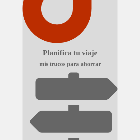
Planifica tu viaje
mis trucos para ahorrar