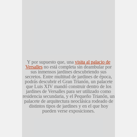
Y por supuesto que, una
visita al palacio de
Versalles
no está completa sin deambular por
sus inmensos jardines descubriendo sus
secretos. Entre multitud de jardines de época,
podrás descubrir el Gran Trianón, un palacete
que Luis XIV mandó construir dentro de los
jardines de Versalles para ser utilizado como
residencia secundaria, y el Pequeño Trianón, un
palacete de arquitectura neoclásica rodeado de
distintos tipos de jardines y en el que hoy
pueden verse exposiciones.