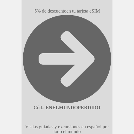
5% de descuento
en tu tarjeta eSIM
Cód.:
ENELMUNDOPERDIDO
Visitas guiadas y excursiones en español por
todo el mundo