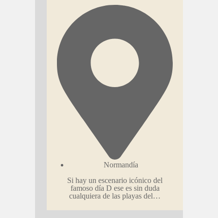
Normandía
Si hay un escenario icónico del
famoso día D ese es sin duda
cualquiera de las playas del…