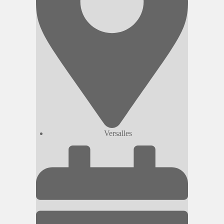
Versalles