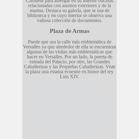
Choiseul para albergar en su interior oficinas
relacionadas con asuntos exteriores y de la
marina. Destaca su galería, que se usa de
biblioteca y en cuyo interior se observa una
valiosa colección de documentos.
Plaza de Armas
Puede que sea la calle más emblemática de
Versalles ya que alrededor de ella se encuentran
algunas de las visitas más emblemáticas que
hacer en Versalles. Por un lado, la puerta de
entrada del Palacio, por otro, las Grandes
Caballerizas y las Pequeñas Caballerizas. Viste
la plaza una estatua ecuestre en honor del rey
Luis XIV.