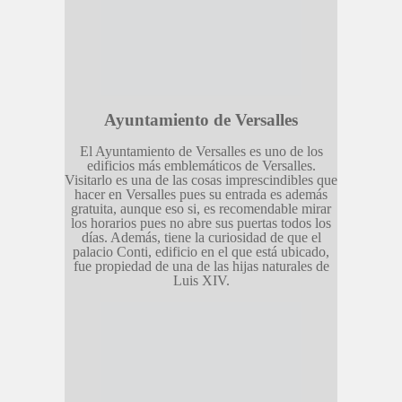
Ayuntamiento de Versalles
El Ayuntamiento de Versalles es uno de los
edificios más emblemáticos de Versalles.
Visitarlo es una de las cosas imprescindibles que
hacer en Versalles pues su entrada es además
gratuita, aunque eso si, es recomendable mirar
los horarios pues no abre sus puertas todos los
días. Además, tiene la curiosidad de que el
palacio Conti, edificio en el que está ubicado,
fue propiedad de una de las hijas naturales de
Luis XIV.