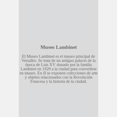
Museo Lambinet
El Museo Lambinet es el museo principal de
Versalles. Se trata de un antiguo palacio de la
época de Luis XV donado por la familia
Lambinet en 1929 a la ciudad para convertirse
en museo. En él se exponen colecciones de arte
y objetos relacionados con la Revolución
Francesa y la historia de la ciudad.