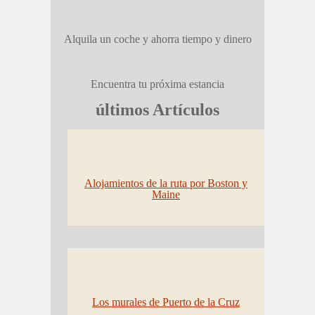
Alquila un coche y ahorra tiempo y dinero
Encuentra tu próxima estancia
últimos Artículos
Alojamientos de la ruta por Boston y
Maine
Los murales de Puerto de la Cruz