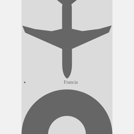
Francia