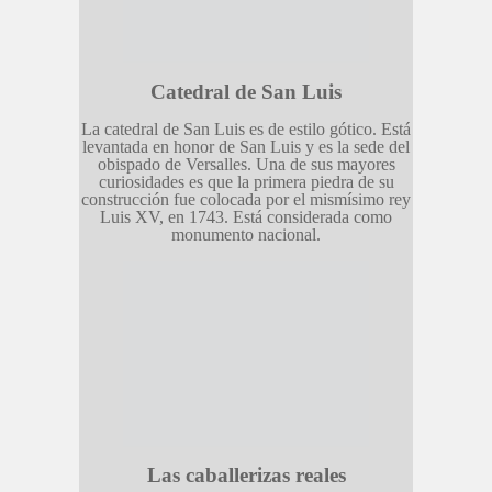
Catedral de San Luis
La catedral de San Luis es de estilo gótico. Está
levantada en honor de San Luis y es la sede del
obispado de Versalles. Una de sus mayores
curiosidades es que la primera piedra de su
construcción fue colocada por el mismísimo rey
Luis XV, en 1743. Está considerada como
monumento nacional.
Las caballerizas reales