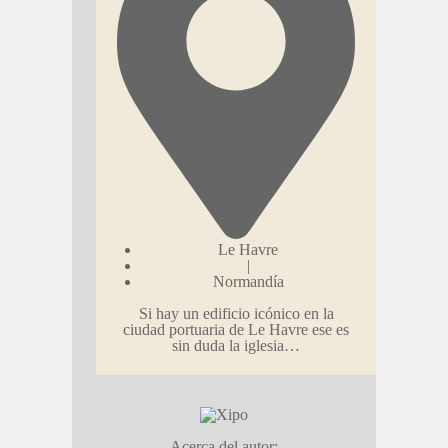
Le Havre
|
Normandía
Si hay un edificio icónico en la
ciudad portuaria de Le Havre ese es
sin duda la iglesia…
Acerca del autor: