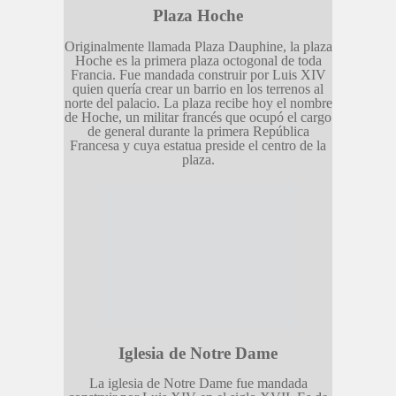
Plaza Hoche
Originalmente llamada Plaza Dauphine, la plaza
Hoche es la primera plaza octogonal de toda
Francia. Fue mandada construir por Luis XIV
quien quería crear un barrio en los terrenos al
norte del palacio. La plaza recibe hoy el nombre
de Hoche, un militar francés que ocupó el cargo
de general durante la primera República
Francesa y cuya estatua preside el centro de la
plaza.
Iglesia de Notre Dame
La iglesia de Notre Dame fue mandada