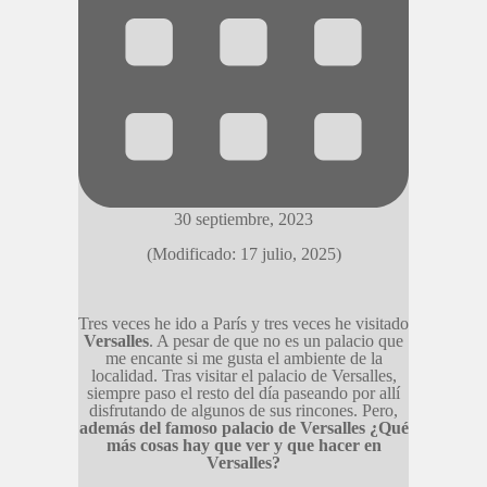
30 septiembre, 2023
(Modificado: 17 julio, 2025)
Tres veces he ido a París y tres veces he visitado
Versalles
. A pesar de que no es un palacio que
me encante si me gusta el ambiente de la
localidad. Tras visitar el palacio de Versalles,
siempre paso el resto del día paseando por allí
disfrutando de algunos de sus rincones. Pero,
además del famoso palacio de Versalles ¿Qué
más cosas hay que ver y que hacer en
Versalles?