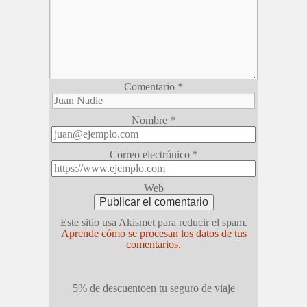
Comentario
*
Nombre
*
Correo electrónico
*
Web
Este sitio usa Akismet para reducir el spam.
Aprende cómo se procesan los datos de tus
comentarios.
5% de descuento
en tu seguro de viaje