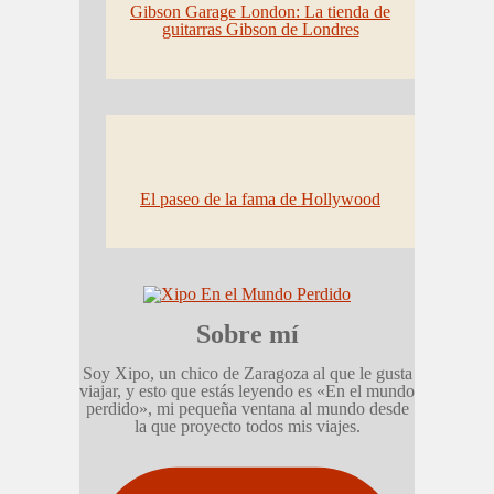
Gibson Garage London: La tienda de
guitarras Gibson de Londres
El paseo de la fama de Hollywood
Sobre mí
Soy Xipo, un chico de Zaragoza al que le gusta
viajar, y esto que estás leyendo es «En el mundo
perdido», mi pequeña ventana al mundo desde
la que proyecto todos mis viajes.