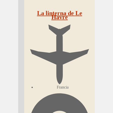
La linterna de Le
Havre
Francia