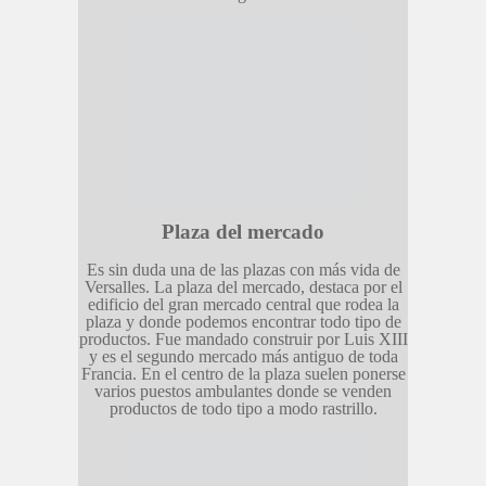
Plaza del mercado
Es sin duda una de las plazas con más vida de
Versalles. La plaza del mercado, destaca por el
edificio del gran mercado central que rodea la
plaza y donde podemos encontrar todo tipo de
productos. Fue mandado construir por Luis XIII
y es el segundo mercado más antiguo de toda
Francia. En el centro de la plaza suelen ponerse
varios puestos ambulantes donde se venden
productos de todo tipo a modo rastrillo.