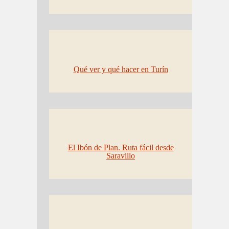
Qué ver y qué hacer en Turín
El Ibón de Plan. Ruta fácil desde
Saravillo