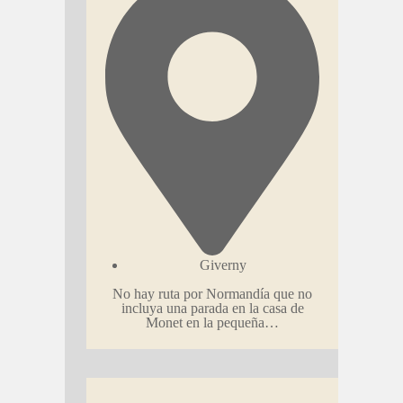
Giverny
No hay ruta por Normandía que no
incluya una parada en la casa de
Monet en la pequeña…