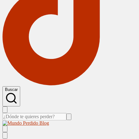
Buscar