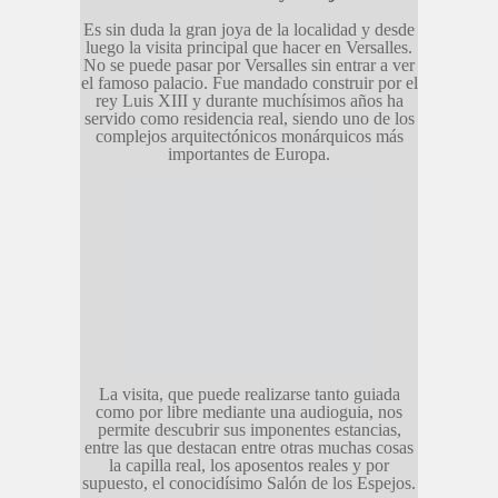
Es sin duda la gran joya de la localidad y desde
luego la visita principal que hacer en Versalles.
No se puede pasar por Versalles sin entrar a ver
el famoso palacio. Fue mandado construir por el
rey Luis XIII y durante muchísimos años ha
servido como residencia real, siendo uno de los
complejos arquitectónicos monárquicos más
importantes de Europa.
La visita, que puede realizarse tanto guiada
como por libre mediante una audioguia, nos
permite descubrir sus imponentes estancias,
entre las que destacan entre otras muchas cosas
la capilla real, los aposentos reales y por
supuesto, el conocidísimo Salón de los Espejos.