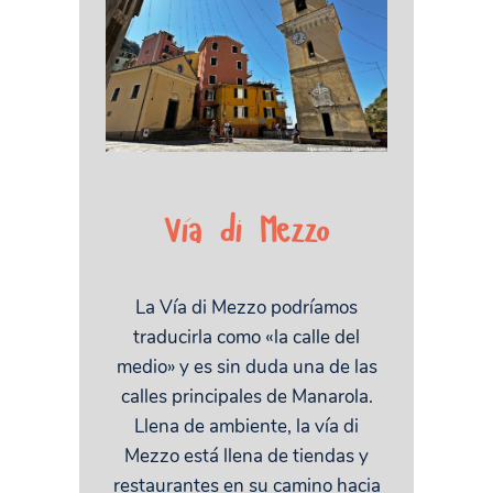
Vía di Mezzo
La Vía di Mezzo podríamos
traducirla como «la calle del
medio» y es sin duda una de las
calles principales de Manarola.
Llena de ambiente, la vía di
Mezzo está llena de tiendas y
restaurantes en su camino hacia