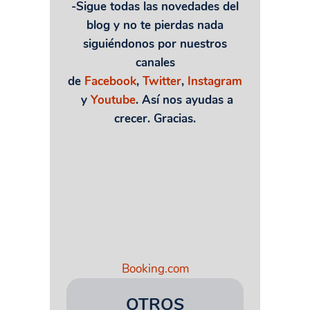
-Sigue todas las novedades del
blog y no te pierdas nada
siguiéndonos por nuestros
canales
de
Facebook
,
Twitter
,
Instagram
y
Youtube
. Así nos ayudas a
crecer. Gracias.
Booking.com
OTROS