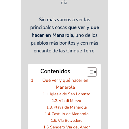
día.
Sin más vamos a ver las
principales cosas
que ver y que
hacer en Manarola
, uno de los
pueblos más bonitos y con más
encanto de las Cinque Terre.
Contenidos
Qué ver y qué hacer en
Manarola
Iglesia de San Lorenzo
Vía di Mezzo
Playa de Manarola
Castillo de Manarola
Vía Belvedere
Sendero Vía del Amor