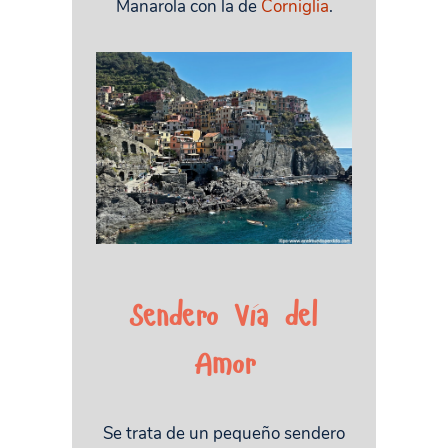
Manarola con la de
Corniglia
.
Sendero Vía del
Amor
Se trata de un pequeño sendero