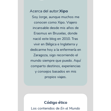
Acerca del autor:
Xipo
Soy Jorge, aunque muchos me
conocen como Xipo. Viajero
incansable desde mis años de
Erasmus en Bruselas, donde
nació este blog en 2010. Tras
vivir en Bélgica e Inglaterra y
dedicarme hoy a la enfermería en
Zaragoza, sigo recorriendo el
mundo siempre que puedo. Aquí
comparto destinos, experiencias
y consejos basados en mis
propios viajes.
Código ético
Los contenidos de
En el Mundo