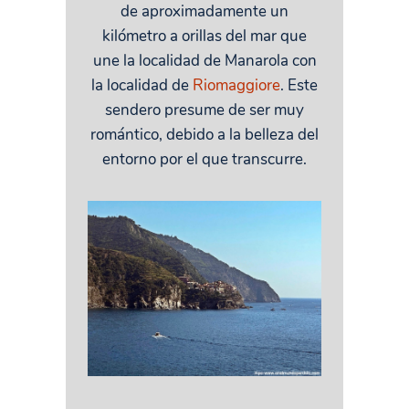
de aproximadamente un
kilómetro a orillas del mar que
une la localidad de Manarola con
la localidad de
Riomaggiore
. Este
sendero presume de ser muy
romántico, debido a la belleza del
entorno por el que transcurre.