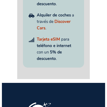
descuento
.
Alquiler de coches
a
través de
Discover
Cars
.
Tarjeta eSIM
para
teléfono e internet
con un
5% de
descuento
.