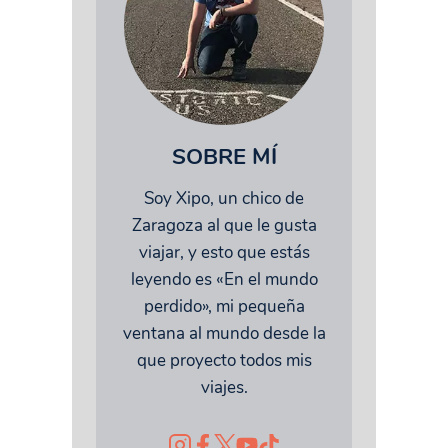
SOBRE MÍ
Soy Xipo, un chico de
Zaragoza al que le gusta
viajar, y esto que estás
leyendo es «En el mundo
perdido», mi pequeña
ventana al mundo desde la
que proyecto todos mis
viajes.