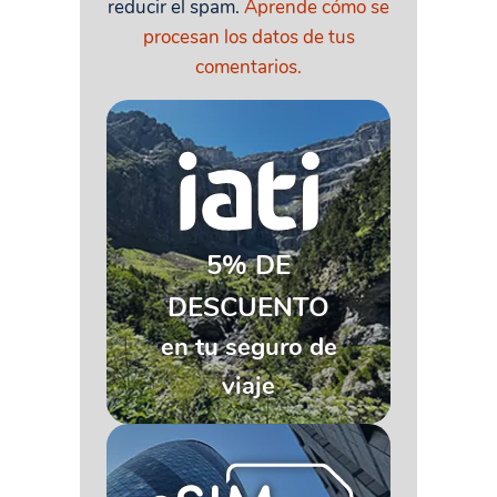
reducir el spam.
Aprende cómo se
procesan los datos de tus
comentarios.
5% DE
DESCUENTO
en tu seguro de
viaje