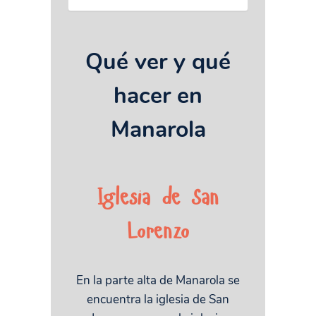
Qué ver y qué
hacer en
Manarola
Iglesia de San
Lorenzo
En la parte alta de Manarola se
encuentra la iglesia de San