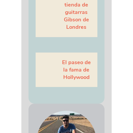
tienda de
guitarras
Gibson de
Londres
El paseo de
la fama de
Hollywood