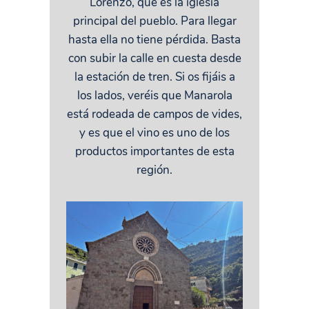
Lorenzo, que es la iglesia
principal del pueblo. Para llegar
hasta ella no tiene pérdida. Basta
con subir la calle en cuesta desde
la estación de tren. Si os fijáis a
los lados, veréis que Manarola
está rodeada de campos de vides,
y es que el vino es uno de los
productos importantes de esta
región.