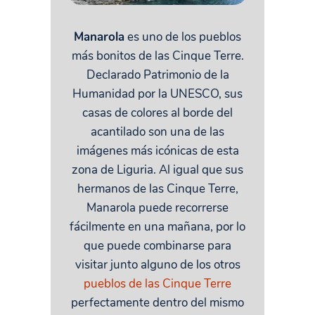
Manarola
es uno de los pueblos
más bonitos de las Cinque Terre.
Declarado Patrimonio de la
Humanidad por la UNESCO, sus
casas de colores al borde del
acantilado son una de las
imágenes más icónicas de esta
zona de Liguria. Al igual que sus
hermanos de las Cinque Terre,
Manarola puede recorrerse
fácilmente en una mañana, por lo
que puede combinarse para
visitar junto alguno de los otros
pueblos de las Cinque Terre
perfectamente dentro del mismo