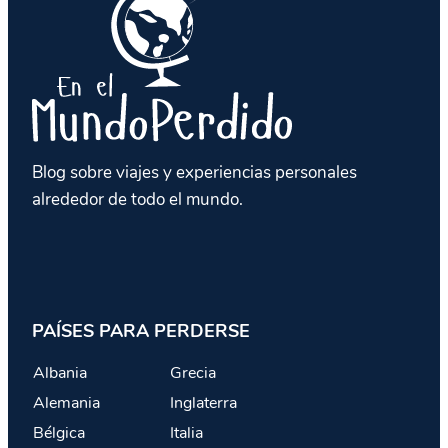
Blog sobre viajes y experiencias personales
alrededor de todo el mundo.
PAÍSES PARA PERDERSE
Albania
Grecia
Alemania
Inglaterra
Bélgica
Italia