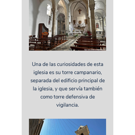
Una de las curiosidades de esta
iglesia es su torre campanario,
separada del edificio principal de
la iglesia, y que servía también
como torre defensiva de
vigilancia.