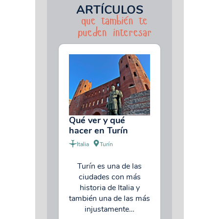
ARTÍCULOS
que también te
pueden interesar
Qué ver y qué
hacer en Turín
Italia
Turín
Turín es una de las
ciudades con más
historia de Italia y
también una de las más
injustamente…