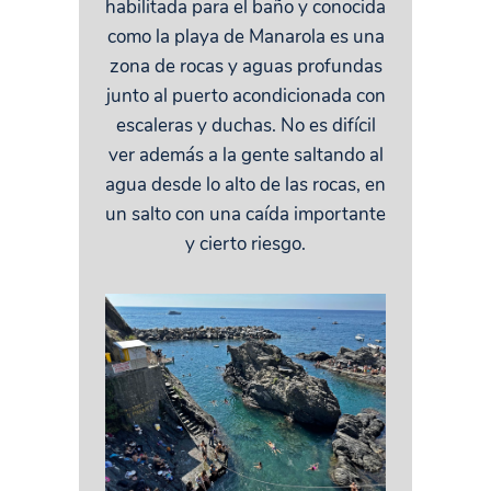
habilitada para el baño y conocida
como la playa de Manarola es una
zona de rocas y aguas profundas
junto al puerto acondicionada con
escaleras y duchas. No es difícil
ver además a la gente saltando al
agua desde lo alto de las rocas, en
un salto con una caída importante
y cierto riesgo.