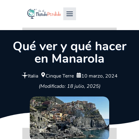
Qué ver y qué hacer
en Manarola
Italia
Cinque Terre
10 marzo, 2024
(Modificado: 18 julio, 2025)