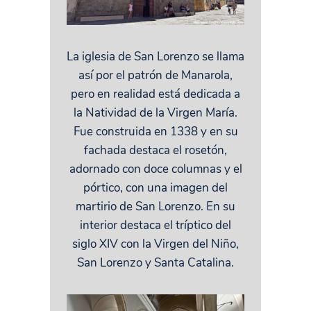
La iglesia de San Lorenzo se llama
así por el patrón de Manarola,
pero en realidad está dedicada a
la Natividad de la Virgen María.
Fue construida en 1338 y en su
fachada destaca el rosetón,
adornado con doce columnas y el
pórtico, con una imagen del
martirio de San Lorenzo. En su
interior destaca el tríptico del
siglo XIV con la Virgen del Niño,
San Lorenzo y Santa Catalina.