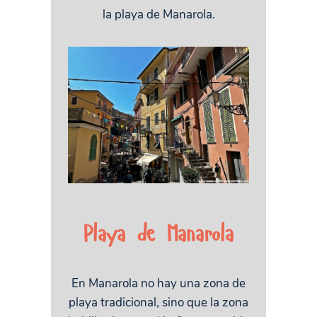
la playa de Manarola.
Playa de Manarola
En Manarola no hay una zona de
playa tradicional, sino que la zona