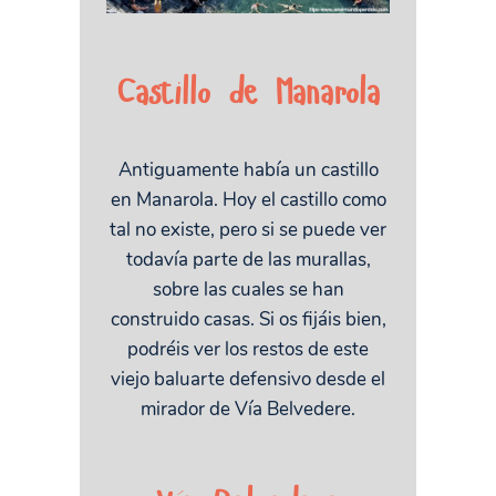
Castillo de Manarola
Antiguamente había un castillo
en Manarola. Hoy el castillo como
tal no existe, pero si se puede ver
todavía parte de las murallas,
sobre las cuales se han
construido casas. Si os fijáis bien,
podréis ver los restos de este
viejo baluarte defensivo desde el
mirador de Vía Belvedere.