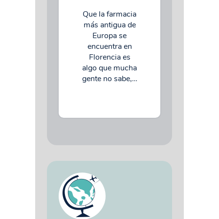
Que la farmacia
más antigua de
Europa se
encuentra en
Florencia es
algo que mucha
gente no sabe,…