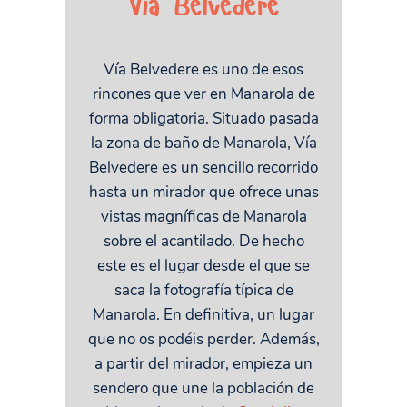
Vía Belvedere
Vía Belvedere es uno de esos
rincones que ver en Manarola de
forma obligatoria. Situado pasada
la zona de baño de Manarola, Vía
Belvedere es un sencillo recorrido
hasta un mirador que ofrece unas
vistas magníficas de Manarola
sobre el acantilado. De hecho
este es el lugar desde el que se
saca la fotografía típica de
Manarola. En definitiva, un lugar
que no os podéis perder. Además,
a partir del mirador, empieza un
sendero que une la población de