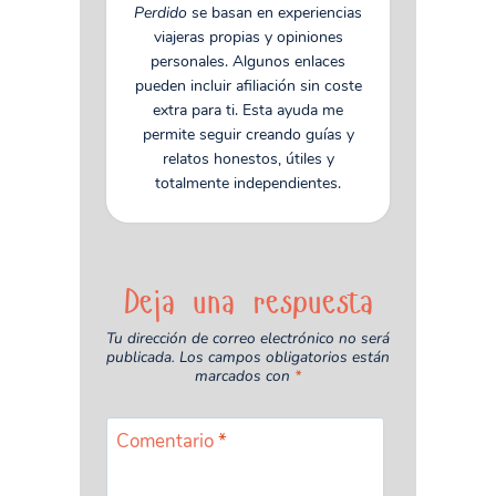
Perdido
se basan en experiencias
viajeras propias y opiniones
personales. Algunos enlaces
pueden incluir afiliación sin coste
extra para ti. Esta ayuda me
permite seguir creando guías y
relatos honestos, útiles y
totalmente independientes.
Deja una respuesta
Tu dirección de correo electrónico no será
publicada.
Los campos obligatorios están
marcados con
*
Comentario
*