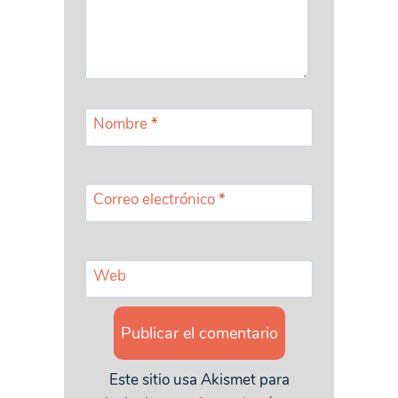
Nombre
*
Correo electrónico
*
Web
Este sitio usa Akismet para