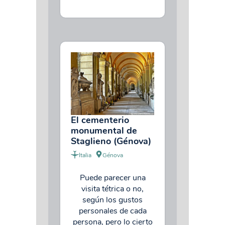
El cementerio
monumental de
Staglieno (Génova)
Italia
Génova
Puede parecer una
visita tétrica o no,
según los gustos
personales de cada
persona, pero lo cierto