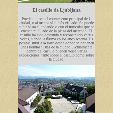
El castillo de Ljubljana
Puede que sea el monumento principal de la
ciudad, o al menos sí el más visitado. Se puede
subir hasta él andando o con el funicular que se
encuentra al lado de la plaza del mercado. El
castillo ha sido destruido y reconstruido varias
veces, siendo la última en los años sesenta. Es
posible subir a la torre desde donde se obtienen
unas bonitas vistas de la ciudad. Actualmente
dentro del castillo pueden verse varias
exposiciones, tanto sobre el castillo como sobre
la ciudad.