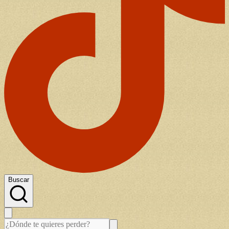
Buscar