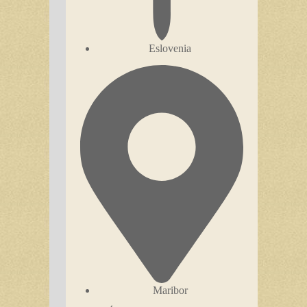
Eslovenia
Maribor