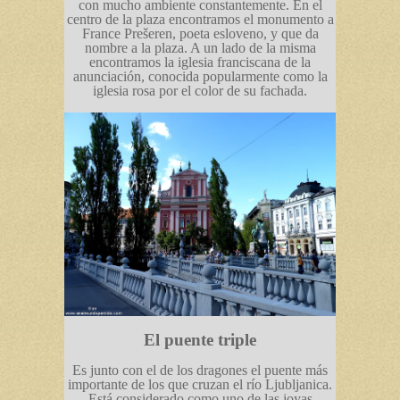
con mucho ambiente constantemente. En el
centro de la plaza encontramos el monumento a
France Prešeren, poeta esloveno, y que da
nombre a la plaza. A un lado de la misma
encontramos la iglesia franciscana de la
anunciación, conocida popularmente como la
iglesia rosa por el color de su fachada.
El puente triple
Es junto con el de los dragones el puente más
importante de los que cruzan el río Ljubljanica.
Está considerado como uno de las joyas