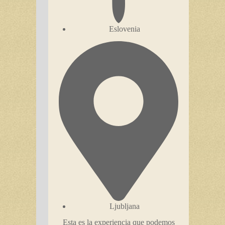
Eslovenia
Ljubljana
Esta es la experiencia que podemos