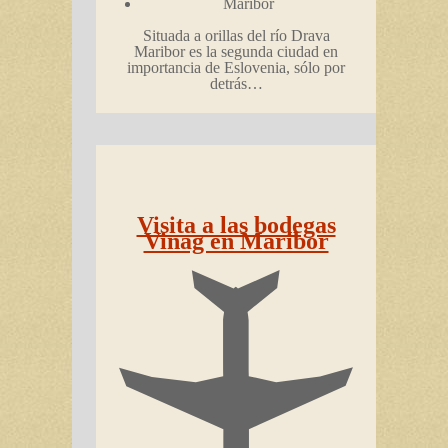
Maribor
Situada a orillas del río Drava
Maribor es la segunda ciudad en
importancia de Eslovenia, sólo por
detrás…
Visita a las bodegas
Vinag en Maribor