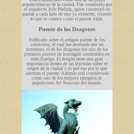
arquitectónicas de la ciudad. Fue construido por
el arquitecto Jože Plečnik, quien construyó un
puente a cada lado de uno ya existente, creando
lo que se conoce como el puente triple.
Puente de los Dragones
Edificado sobre el antiguo puente de los
carniceros, el cual fue destruido por un
terremoto, el de los dragones fue uno de los
primeros puentes de hormigón construidos en
toda Europa. El dragón tiene una gran
importancia dentro de las leyendas sobre el
origen de la ciudad y es por eso por lo que
adornan el puente. Además está considerado
como uno de los mejores ejemplos de
arquitectura
Art Nouveau
del mundo.