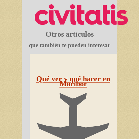
Otros artículos
que también te pueden interesar
Qué ver y qué hacer en
Maribor