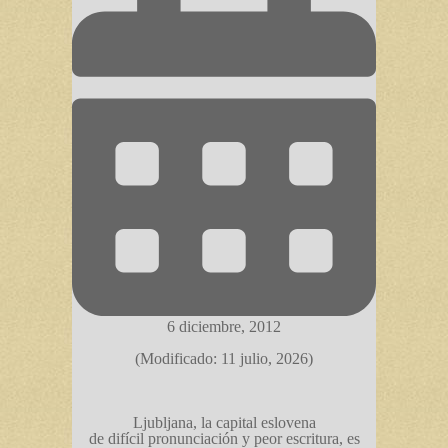
6 diciembre, 2012
(Modificado: 11 julio, 2026)
Ljubljana, la capital eslovena
de difícil pronunciación y peor escritura, es