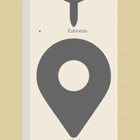
Eslovenia