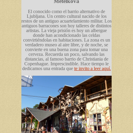
Metelkova
El conocido como el barrio alternativo de
Ljubljana. Un centro cultural nacido de los
restos de un antiguo acuartelamiento militar. Los
antiguos barracones son hoy talleres de distintos
artistas. La vieja prisión es hoy un albergue
donde han acondicionado las celdas
convirtiéndolas en habitaciones. La zona es un
verdadero museo al aire libre, y de noche, se
convierte en una buena zona para tomar una
cerveza. Recuerda un poco, salvando las
distancias, al famoso barrio de Christiania de
Copenhague. Imprescindible. Hace tiempo le
dedicamos una entrada que
te invito a leer aquí.