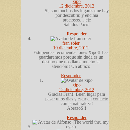
xipo
12 diciembre, 2012
Si, son muchos los lugares que hay
por descubrir, y encima
preciosos…jeje
Saludos Paco!
Responder
fran soler
10 diciembre, 2012
Estupendas recomendaciones Xipo!! Las
guardaremos porque sin duda es un
destino que nos llama mucho la
atención!! Un abrazo
Responder
xipo
12 diciembre, 2012
Gracias Fran!! Buen lugar para
pasar unos días y estar en contacto
con la naturaleza!
AbrazoS!!
Responder