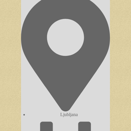
Ljubljana