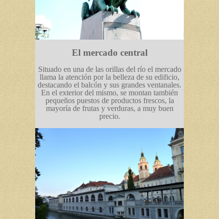
El mercado central
Situado en una de las orillas del río el mercado
llama la atención por la belleza de su edificio,
destacando el balcón y sus grandes ventanales.
En el exterior del mismo, se montan también
pequeños puestos de productos frescos, la
mayoría de frutas y verduras, a muy buen
precio.