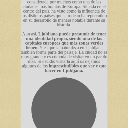
considerada por muchos como una de las
ciudades más bonitas de Europa. Situada en el
centro del país, ha visto como la influencia de
los distintos países que la rodean ha repercutido
en su desarrollo de manera notable durante su
historia.
Aun así,
Ljubljana puede presumir de tener
una identidad propia, siendo una de las
capitales europeas que más zonas verdes
tienen.
Y es que la naturaleza en Ljubljana
también forma parte del paisaje. La ciudad no es
muy grande y es cómoda de visitar en un par de
días. Si decidís visitarla aquí os dejamos
algunos de los
imprescindibles que ver y que
hacer en Ljubljana.