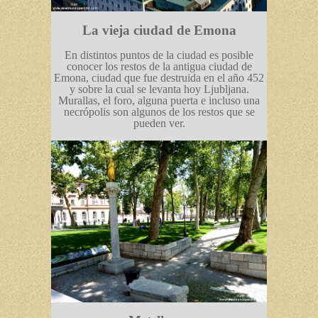
La vieja ciudad de Emona
En distintos puntos de la ciudad es posible
conocer los restos de la antigua ciudad de
Emona, ciudad que fue destruida en el año 452
y sobre la cual se levanta hoy Ljubljana.
Murallas, el foro, alguna puerta e incluso una
necrópolis son algunos de los restos que se
pueden ver.