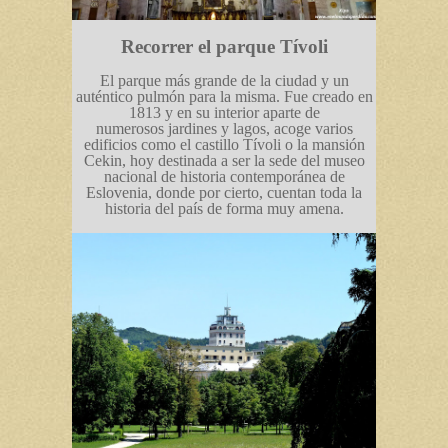
Recorrer el parque Tívoli
El parque más grande de la ciudad y un
auténtico pulmón para la misma. Fue creado en
1813 y en su interior aparte de
numerosos jardines y lagos, acoge varios
edificios como el castillo Tívoli o la mansión
Cekin, hoy destinada a ser la sede del museo
nacional de historia contemporánea de
Eslovenia, donde por cierto, cuentan toda la
historia del país de forma muy amena.