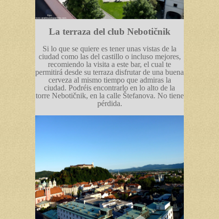
La terraza del club Nebotičnik
Si lo que se quiere es tener unas vistas de la
ciudad como las del castillo o incluso mejores,
recomiendo la visita a este bar, el cual te
permitirá desde su terraza disfrutar de una buena
cerveza al mismo tiempo que admiras la
ciudad. Podréis encontrarlo en lo alto de la
torre Nebotičnik, en la calle Štefanova. No tiene
pérdida.