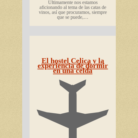
Últimamente nos estamos
aficionando al tema de las catas de
vinos, así que procuramos, siempre
que se puede,…
El hostel Celica y la
experiencia de dormir
en una celda