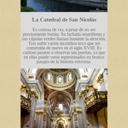
La Catedral de San Nicolás
Es curiosa de ver, a pesar de no ser
precisamente bonita. Su fachada amarillenta y
sus cúpulas verdes llaman bastante la atención.
Tras sufrir varios incendios tuvo que ser
construida de nuevo en el siglo XVIII. Es
curioso pararse a observar sus puertas, ya que
en ellas puede verse representados en bronce
pasajes de la historia eslovena.