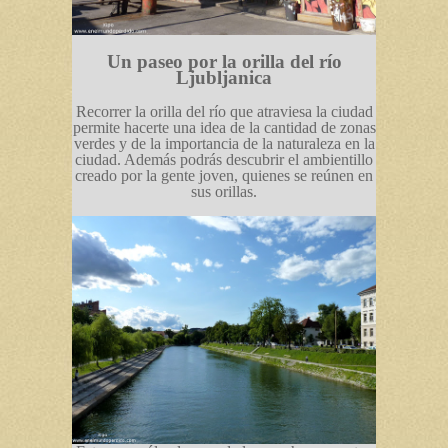
Un paseo por la orilla del río
Ljubljanica
Recorrer la orilla del río que atraviesa la ciudad
permite hacerte una idea de la cantidad de zonas
verdes y de la importancia de la naturaleza en la
ciudad. Además podrás descubrir el ambientillo
creado por la gente joven, quienes se reúnen en
sus orillas.