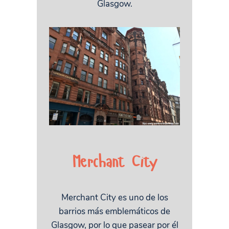
Glasgow.
Merchant City
Merchant City es uno de los
barrios más emblemáticos de
Glasgow, por lo que pasear por él