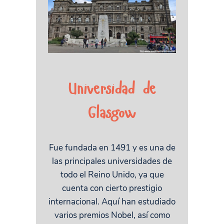
Universidad de
Glasgow
Fue fundada en 1491 y es una de
las principales universidades de
todo el Reino Unido, ya que
cuenta con cierto prestigio
internacional. Aquí han estudiado
varios premios Nobel, así como