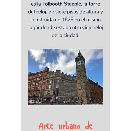
es la
Tolbooth Steeple
,
la torre
del reloj
, de siete pisos de altura y
construida en 1626 en el mismo
lugar donde estaba otro viejo reloj
de la ciudad.
Arte urbano de