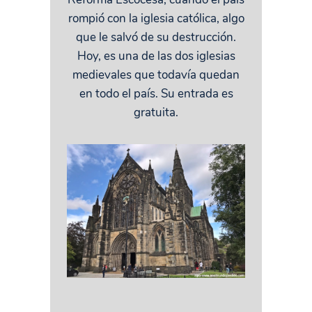
rompió con la iglesia católica, algo
que le salvó de su destrucción.
Hoy, es una de las dos iglesias
medievales que todavía quedan
en todo el país. Su entrada es
gratuita.