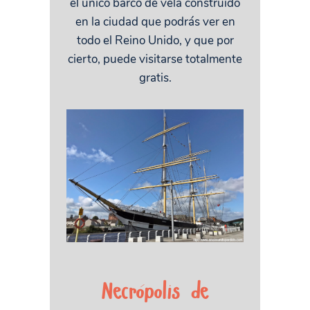
el único barco de vela construido
en la ciudad que podrás ver en
todo el Reino Unido, y que por
cierto, puede visitarse totalmente
gratis.
Necrópolis de