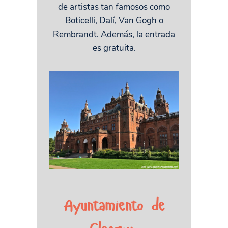
de artistas tan famosos como
Boticelli, Dalí, Van Gogh o
Rembrandt. Además, la entrada
es gratuita.
Ayuntamiento de