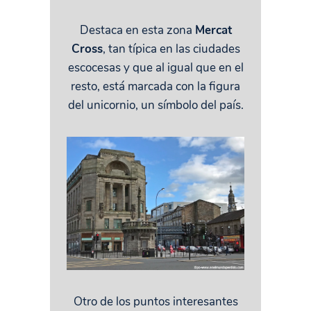
Destaca en esta zona
Mercat
Cross
, tan típica en las ciudades
escocesas y que al igual que en el
resto, está marcada con la figura
del unicornio, un símbolo del país.
Otro de los puntos interesantes