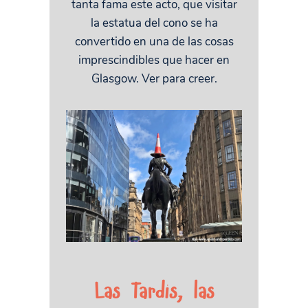
tanta fama este acto, que visitar
la estatua del cono se ha
convertido en una de las cosas
imprescindibles que hacer en
Glasgow. Ver para creer.
Las Tardis, las