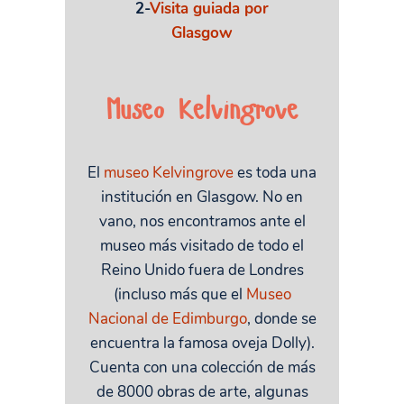
2-
Visita guiada por
Glasgow
Museo Kelvingrove
El
museo Kelvingrove
es toda una
institución en Glasgow. No en
vano, nos encontramos ante el
museo más visitado de todo el
Reino Unido fuera de Londres
(incluso más que el
Museo
Nacional de Edimburgo
, donde se
encuentra la famosa oveja Dolly).
Cuenta con una colección de más
de 8000 obras de arte, algunas