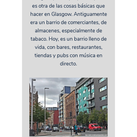
es otra de las cosas básicas que
hacer en Glasgow. Antiguamente
era un barrio de comerciantes, de
almacenes, especialmente de
tabaco. Hoy, es un barrio lleno de
vida, con bares, restaurantes,
tiendas y pubs con música en
directo.