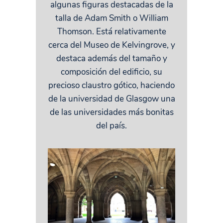
algunas figuras destacadas de la
talla de Adam Smith o William
Thomson. Está relativamente
cerca del Museo de Kelvingrove, y
destaca además del tamaño y
composición del edificio, su
precioso claustro gótico, haciendo
de la universidad de Glasgow una
de las universidades más bonitas
del país.