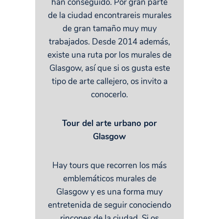
han conseguido. Por gran parte
de la ciudad encontrareis murales
de gran tamaño muy muy
trabajados. Desde 2014 además,
existe una ruta por los murales de
Glasgow, así que si os gusta este
tipo de arte callejero, os invito a
conocerlo.
Tour del arte urbano por
Glasgow
Hay tours que recorren los más
emblemáticos murales de
Glasgow y es una forma muy
entretenida de seguir conociendo
rincones de la ciudad. Si os