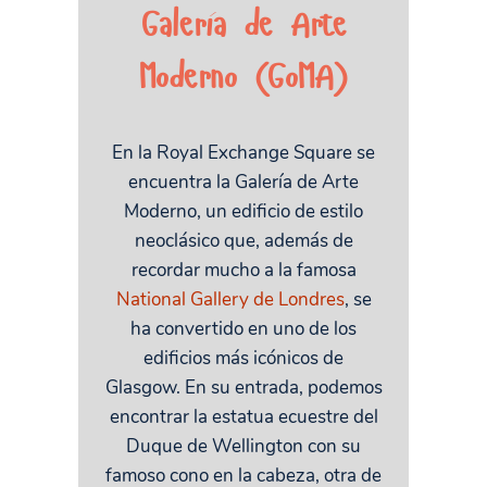
Galería de Arte
Moderno (GoMA)
En la Royal Exchange Square se
encuentra la Galería de Arte
Moderno, un edificio de estilo
neoclásico que, además de
recordar mucho a la famosa
National Gallery de Londres
, se
ha convertido en uno de los
edificios más icónicos de
Glasgow. En su entrada, podemos
encontrar la estatua ecuestre del
Duque de Wellington con su
famoso cono en la cabeza, otra de