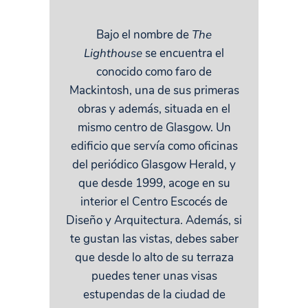
Bajo el nombre de
The
Lighthouse
se encuentra el
conocido como faro de
Mackintosh, una de sus primeras
obras y además, situada en el
mismo centro de Glasgow. Un
edificio que servía como oficinas
del periódico Glasgow Herald, y
que desde 1999, acoge en su
interior el Centro Escocés de
Diseño y Arquitectura. Además, si
te gustan las vistas, debes saber
que desde lo alto de su terraza
puedes tener unas visas
estupendas de la ciudad de