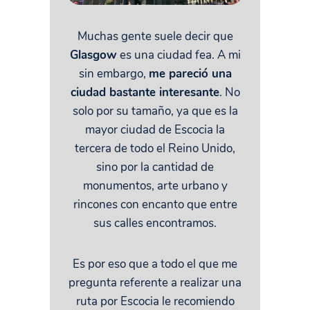
Muchas gente suele decir que
Glasgow
es una ciudad fea. A mi
sin embargo,
me pareció una
ciudad bastante interesante
. No
solo por su tamaño, ya que es la
mayor ciudad de Escocia la
tercera de todo el Reino Unido,
sino por la cantidad de
monumentos, arte urbano y
rincones con encanto que entre
sus calles encontramos.
Es por eso que a todo el que me
pregunta referente a realizar una
ruta por Escocia le recomiendo