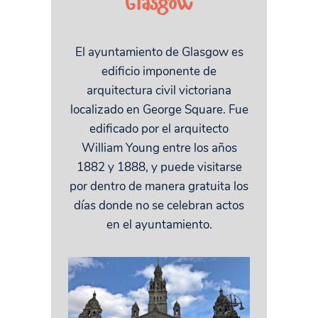
Glasgow
El ayuntamiento de Glasgow es
edificio imponente de
arquitectura civil victoriana
localizado en George Square. Fue
edificado por el arquitecto
William Young entre los años
1882 y 1888, y puede visitarse
por dentro de manera gratuita los
días donde no se celebran actos
en el ayuntamiento.