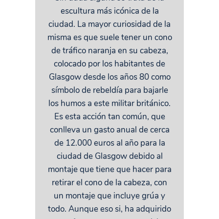
escultura más icónica de la
ciudad. La mayor curiosidad de la
misma es que suele tener un cono
de tráfico naranja en su cabeza,
colocado por los habitantes de
Glasgow desde los años 80 como
símbolo de rebeldía para bajarle
los humos a este militar británico.
Es esta acción tan común, que
conlleva un gasto anual de cerca
de 12.000 euros al año para la
ciudad de Glasgow debido al
montaje que tiene que hacer para
retirar el cono de la cabeza, con
un montaje que incluye grúa y
todo. Aunque eso si, ha adquirido