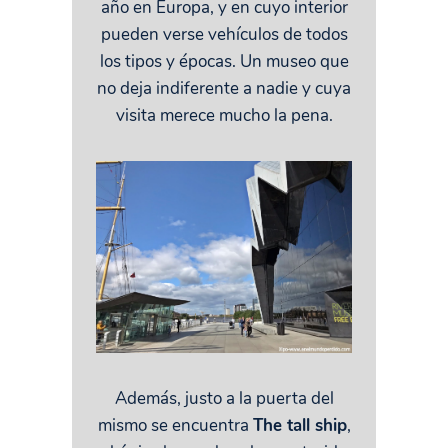
año en Europa, y en cuyo interior
pueden verse vehículos de todos
los tipos y épocas. Un museo que
no deja indiferente a nadie y cuya
visita merece mucho la pena.
Además, justo a la puerta del
mismo se encuentra
The tall ship
,