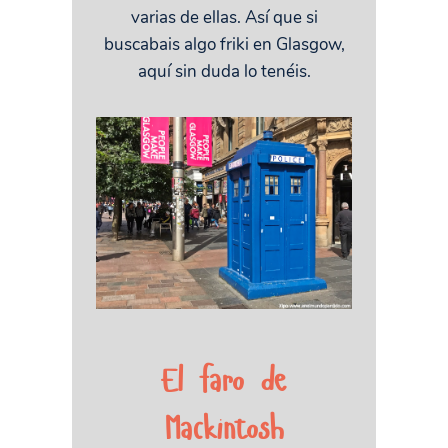
varias de ellas. Así que si
buscabais algo friki en Glasgow,
aquí sin duda lo tenéis.
El faro de
Mackintosh