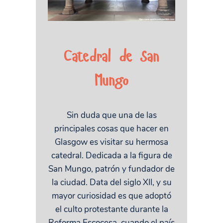
Catedral de San
Mungo
Sin duda que una de las
principales cosas que hacer en
Glasgow es visitar su hermosa
catedral. Dedicada a la figura de
San Mungo, patrón y fundador de
la ciudad. Data del siglo XII, y su
mayor curiosidad es que adoptó
el culto protestante durante la
Reforma Escocesa, cuando el país