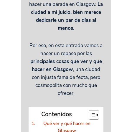
hacer una parada en Glasgow.
La
ciudad a mi juicio, bien merece
dedicarle un par de días al
menos.
Por eso, en esta entrada vamos a
hacer un repaso por las
principales cosas que ver y que
hacer en Glasgow
, una ciudad
con injusta fama de feota, pero
cosmopolita con mucho que
ofrecer.
Contenidos
Qué ver y qué hacer en
Glasgow