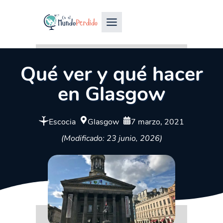
Qué ver y qué hacer
en Glasgow
Escocia
Glasgow
7 marzo, 2021
(Modificado: 23 junio, 2026)