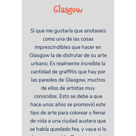
Glasgow
Si que me gustaría que anotaseis
como una de las cosas
imprescindibles que hacer en
Glasgow la de disfrutar de su arte
urbano. Es realmente increíble la
cantidad de graffitis que hay por
las paredes de Glasgow, muchos
de ellos de artistas muy
conocidos. Esto se debe a que
hace unos años se promovió este
tipo de arte para colorear y llenar
de vida a una ciudad austera que
se había quedado fea, y vaya si lo