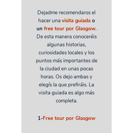
Dejadme recomendaros el
hacer una
visita guiada
o
un
free tour por Glasgow.
De esta manera conoceréis
algunas historias,
curiosidades locales y los
puntos más importantes de
la ciudad en unas pocas
horas. Os dejo ambas y
elegís la que prefiráis. La
visita guiada es algo más
completa.
1-
Free tour por Glasgow