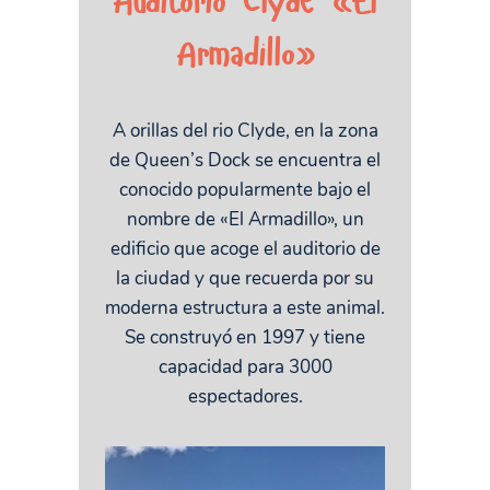
Auditorio Clyde «El
Armadillo»
A orillas del rio Clyde, en la zona
de Queen’s Dock se encuentra el
conocido popularmente bajo el
nombre de «El Armadillo», un
edificio que acoge el auditorio de
la ciudad y que recuerda por su
moderna estructura a este animal.
Se construyó en 1997 y tiene
capacidad para 3000
espectadores.