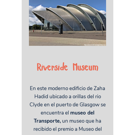
Riverside Museum
En este moderno edificio de Zaha
Hadid ubicado a orillas del rio
Clyde en el puerto de Glasgow se
encuentra el
museo del
Transporte,
un museo que ha
recibido el premio a Museo del