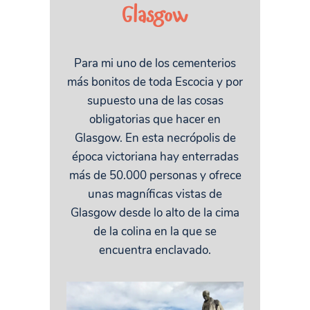
Glasgow
Para mi uno de los cementerios
más bonitos de toda Escocia y por
supuesto una de las cosas
obligatorias que hacer en
Glasgow. En esta necrópolis de
época victoriana hay enterradas
más de 50.000 personas y ofrece
unas magníficas vistas de
Glasgow desde lo alto de la cima
de la colina en la que se
encuentra enclavado.