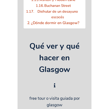
Buchanan Street
Disfrutar de un desayuno
escocés
¿Dónde dormir en Glasgow?
Qué ver y qué
hacer en
Glasgow
free tour o visita guiada por
glasgow