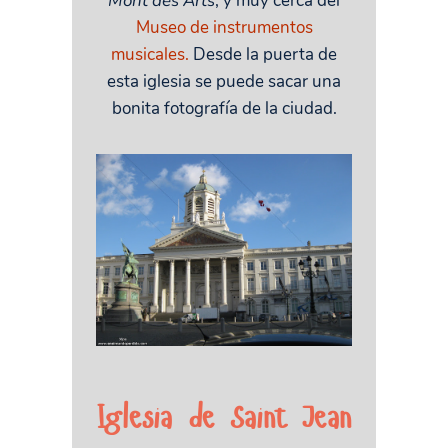
Mont des Arts
, y muy cerca del
Museo de instrumentos
musicales.
Desde la puerta de
esta iglesia se puede sacar una
bonita fotografía de la ciudad.
Iglesia de Saint Jean