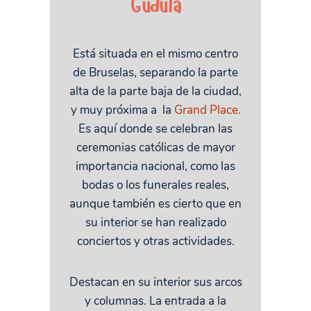
Gudula
Está situada en el mismo centro
de Bruselas, separando la parte
alta de la parte baja de la ciudad,
y muy próxima a la
Grand Place.
Es aquí donde se celebran las
ceremonias católicas de mayor
importancia nacional, como las
bodas o los funerales reales,
aunque también es cierto que en
su interior se han realizado
conciertos y otras actividades.
Destacan en su interior sus arcos
y columnas. La entrada a la