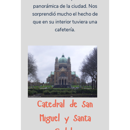
panorámica de la ciudad. Nos
sorprendió mucho el hecho de
que en su interior tuviera una
cafetería.
Catedral de San
Miguel y Santa