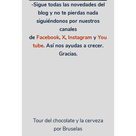
-Sigue todas las novedades del
blog y no te pierdas nada
siguiéndonos por nuestros
canales
de
Facebook
,
X
,
Instagram
y
You
tube
. Así nos ayudas a crecer.
Gracias.
Tour del chocolate y la cerveza
por Bruselas