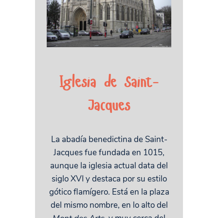
Iglesia de Saint-
Jacques
La abadía benedictina de Saint-
Jacques fue fundada en 1015,
aunque la iglesia actual data del
siglo XVI y destaca por su estilo
gótico flamígero. Está en la plaza
del mismo nombre, en lo alto del