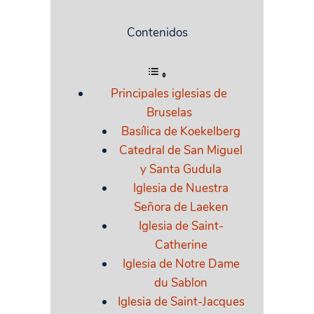
Contenidos
Principales iglesias de
Bruselas
Basílica de Koekelberg
Catedral de San Miguel
y Santa Gudula
Iglesia de Nuestra
Señora de Laeken
Iglesia de Saint-
Catherine
Iglesia de Notre Dame
du Sablon
Iglesia de Saint-Jacques