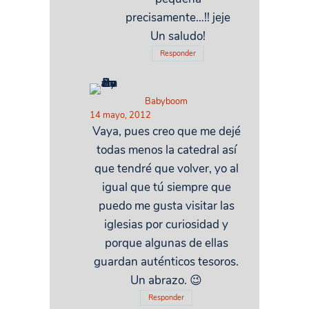
precisamente…!! jeje
Un saludo!
Responder
Babyboom
14 mayo, 2012
Vaya, pues creo que me dejé
todas menos la catedral así
que tendré que volver, yo al
igual que tú siempre que
puedo me gusta visitar las
iglesias por curiosidad y
porque algunas de ellas
guardan auténticos tesoros.
Un abrazo. 😉
Responder