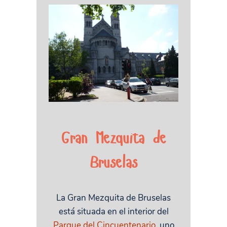
Gran Mezquita de
Bruselas
La Gran Mezquita de Bruselas
está situada en el interior del
Parque del Cincuentenario
, uno