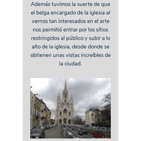
Además tuvimos la suerte de que
el belga encargado de la iglesia al
vernos tan interesados en el arte
nos permitió entrar por los sitios
restringidos al público y subir a lo
alto de la iglesia, desde donde se
obtienen unas vistas increíbles de
la ciudad.