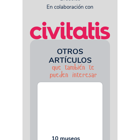
En colaboración con
OTROS
ARTÍCULOS
que también te
pueden interesar
10 museos