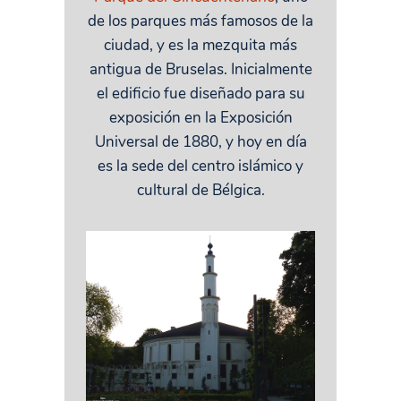
de los parques más famosos de la
ciudad, y es la mezquita más
antigua de Bruselas. Inicialmente
el edificio fue diseñado para su
exposición en la Exposición
Universal de 1880, y hoy en día
es la sede del centro islámico y
cultural de Bélgica.