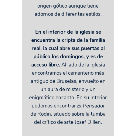
origen gótico aunque tiene
adornos de diferentes estilos.
En el interior de la iglesia se
encuentra la cripta de la familia
real, la cual abre sus puertas al
público los domingos, y es de
acceso libre.
Al lado de la iglesia
encontramos el cementerio más
antiguo de Bruselas, envuelto en
un aura de misterio y un
enigmático encanto. En su interior
podemos encontrar
El Pensador
de Rodin, situado sobre la tumba
del crítico de arte Josef Dillen.