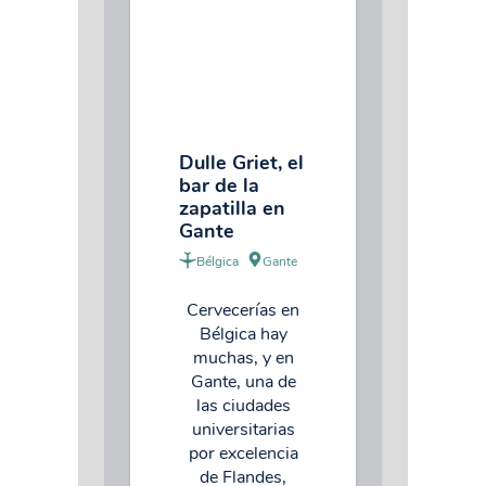
Dulle Griet, el
bar de la
zapatilla en
Gante
Bélgica
Gante
Cervecerías en
Bélgica hay
muchas, y en
Gante, una de
las ciudades
universitarias
por excelencia
de Flandes,