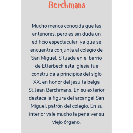
Berchmans
Mucho menos conocida que las
anteriores, pero es sin duda un
edificio espectacular, ya que se
encuentra conjunta al colegio de
San Miguel. Situada en el barrio
de Etterbeck esta iglesia fue
construida a principios del siglo
XX, en honor del jesuita belga
St.Jean Berchmans. En su exterior
destaca la figura del arcangel San
Miguel, patrón del colegio. En su
interior vale mucho la pena ver su
viejo órgano.