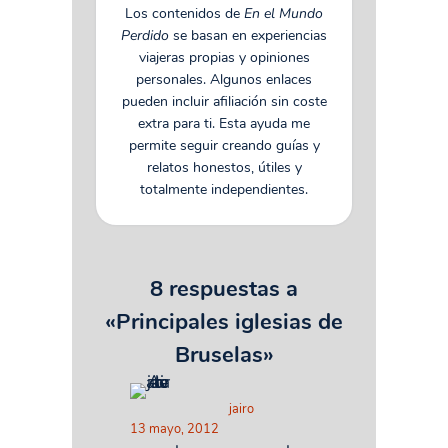
Los contenidos de
En el Mundo
Perdido
se basan en experiencias
viajeras propias y opiniones
personales. Algunos enlaces
pueden incluir afiliación sin coste
extra para ti. Esta ayuda me
permite seguir creando guías y
relatos honestos, útiles y
totalmente independientes.
8 respuestas a
«Principales iglesias de
Bruselas»
jairo
13 mayo, 2012