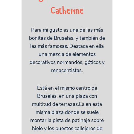
Catherine
Para mi gusto es una de las más
bonitas de Bruselas, y también de
las más famosas. Destaca en ella
una mezcla de elementos
decorativos normandos, góticos y
renacentistas.
Está en el mismo centro de
Bruselas, en una plaza con
multitud de terrazas.Es en esta
misma plaza donde se suele
montar la pista de patinaje sobre
hielo y los puestos callejeros de