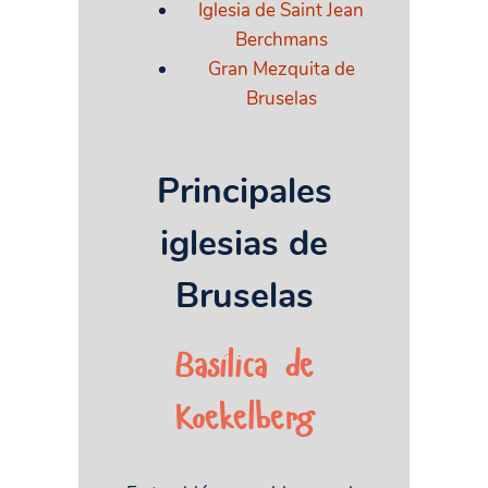
Iglesia de Saint Jean
Berchmans
Gran Mezquita de
Bruselas
Principales
iglesias de
Bruselas
Basílica de
Koekelberg