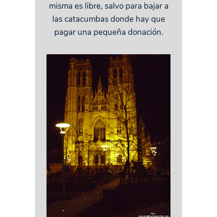
misma es libre, salvo para bajar a
las catacumbas donde hay que
pagar una pequeña donación.