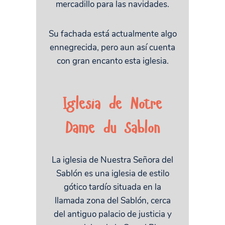
mercadillo para las navidades.
Su fachada está actualmente algo
ennegrecida, pero aun así cuenta
con gran encanto esta iglesia.
Iglesia de Notre
Dame du Sablon
La iglesia de Nuestra Señora del
Sablón es una iglesia de estilo
gótico tardío situada en la
llamada zona del Sablón, cerca
del antiguo palacio de justicia y