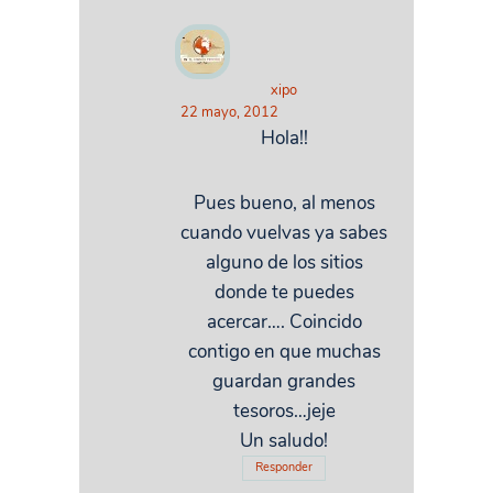
xipo
22 mayo, 2012
Hola!!
Pues bueno, al menos
cuando vuelvas ya sabes
alguno de los sitios
donde te puedes
acercar…. Coincido
contigo en que muchas
guardan grandes
tesoros…jeje
Un saludo!
Responder