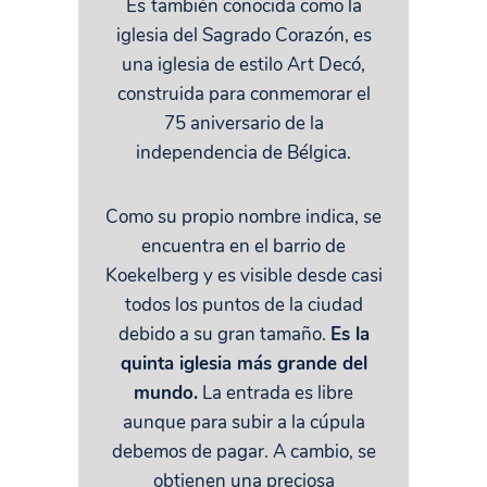
Es
también conocida como la
iglesia del Sagrado Corazón, es
una iglesia de estilo Art Decó,
construida para conmemorar el
75 aniversario de la
independencia de Bélgica.
Como su propio nombre indica, se
encuentra en el barrio de
Koekelberg y es visible desde casi
todos los puntos de la ciudad
debido a su gran tamaño.
Es la
quinta iglesia más grande del
mundo.
La entrada es libre
aunque para subir a la cúpula
debemos de pagar. A cambio, se
obtienen una preciosa