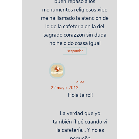
buen repaso a los
monumentos religiosos xipo
me ha llamado la atencion de
lo de la cafeteria en la del
sagrado corazzon sin duda
no he oido cossa igual
Responder
xipo
22 mayo, 2012
Hola Jairo!!
La verdad que yo
también flipé cuando vi
la cafetería… Y no es
pequeña