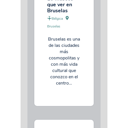
que ver en
Bruselas
Bélgica
Bruselas
Bruselas es una
de las ciudades
más
cosmopolitas y
con más vida
cultural que
conozco en el
centro…