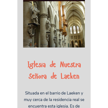
Iglesia de Nuestra
Señora de Laeken
Situada en el barrio de Laeken y
muy cerca de la residencia real se
encuentra esta iglesia. Es de