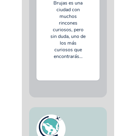
Brujas es una
ciudad con
muchos
rincones
curiosos, pero
sin duda, uno de
los más
curiosos que
encontrarás…