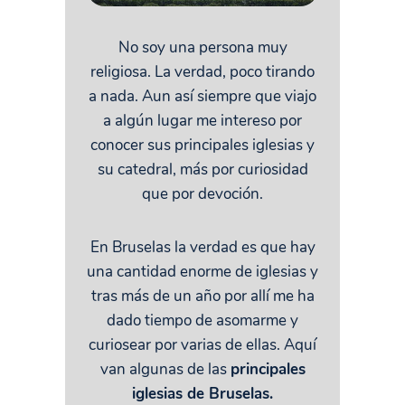
No soy una persona muy
religiosa. La verdad, poco tirando
a nada. Aun así siempre que viajo
a algún lugar me intereso por
conocer sus principales iglesias y
su catedral, más por curiosidad
que por devoción.
En Bruselas la verdad es que hay
una cantidad enorme de iglesias y
tras más de un año por allí me ha
dado tiempo de asomarme y
curiosear por varias de ellas. Aquí
van algunas de las
principales
iglesias de Bruselas.