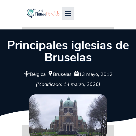
Principales iglesias de
Bruselas
Bélgica
Bruselas
13 mayo, 2012
(Modificado: 14 marzo, 2026)