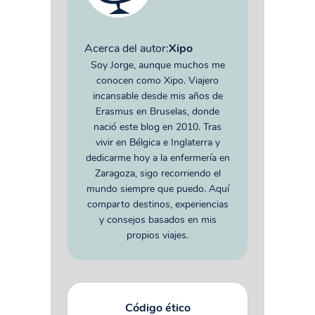
Acerca del autor:
Xipo
Soy Jorge, aunque muchos me
conocen como Xipo. Viajero
incansable desde mis años de
Erasmus en Bruselas, donde
nació este blog en 2010. Tras
vivir en Bélgica e Inglaterra y
dedicarme hoy a la enfermería en
Zaragoza, sigo recorriendo el
mundo siempre que puedo. Aquí
comparto destinos, experiencias
y consejos basados en mis
propios viajes.
Código ético