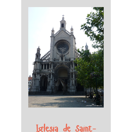
Iglesia de Saint-