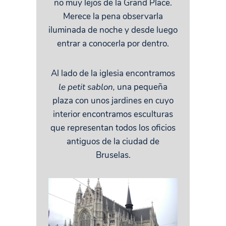
no muy lejos de la Grand Place.
Merece la pena observarla
iluminada de noche y desde luego
entrar a conocerla por dentro.
Al lado de la iglesia encontramos
le petit sablon,
una pequeña
plaza con unos jardines en cuyo
interior encontramos esculturas
que representan todos los oficios
antiguos de la ciudad de
Bruselas.