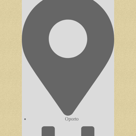
Oporto