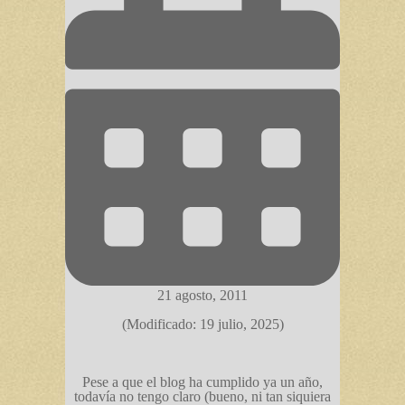
21 agosto, 2011
(Modificado: 19 julio, 2025)
Pese a que el blog ha cumplido ya un año,
todavía no tengo claro (bueno, ni tan siquiera