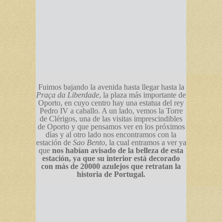
Fuimos bajando la avenida hasta llegar hasta la
Praça da Liberdade
, la plaza más importante de
Oporto, en cuyo centro hay una estatua del rey
Pedro IV a caballo. A un lado, vemos la Torre
de Clérigos, una de las visitas imprescindibles
de Oporto y que pensamos ver en los próximos
días y al otro lado nos encontramos con la
estación de
Sao Bento
, la cual entramos a ver ya
que
nos habían avisado de la belleza de esta
estación, ya que su interior está decorado
con más de 20000 azulejos que retratan la
historia de Portugal.