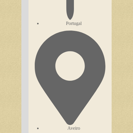
Portugal
Aveiro