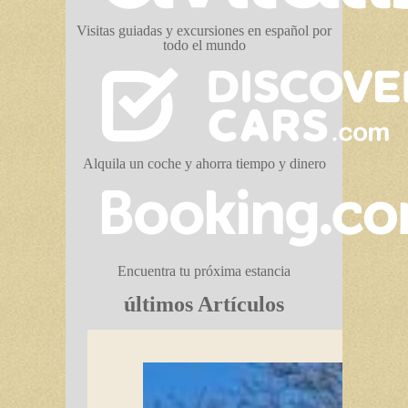
Visitas guiadas y excursiones en español por
todo el mundo
Alquila un coche y ahorra tiempo y dinero
Encuentra tu próxima estancia
últimos Artículos