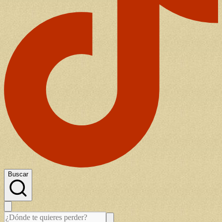
Buscar