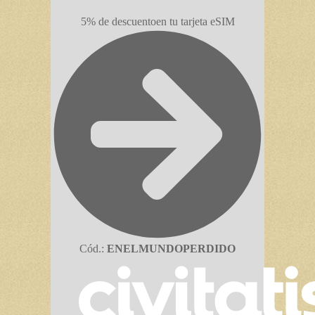
5% de descuento
en tu tarjeta eSIM
Cód.:
ENELMUNDOPERDIDO