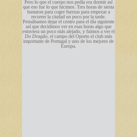
Pero lo que el cuerpo nos pedía era dormir así
que eso fue lo que hicimos. Tres horas de siesta
bastaron para coger fuerzas para empezar a
recorrer la ciudad un poco por la tarde.
Pensábamos dejar el centro para el día siguiente
así que decidimos ver en esas horas algo que
estuviera un poco más alejado, y fuimos a ver el
Do Dragão,
el campo del Oporto el club más
importante de Portugal y uno de los mejores de
Europa.