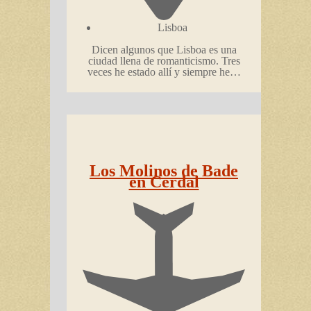
Lisboa
Dicen algunos que Lisboa es una
ciudad llena de romanticismo. Tres
veces he estado allí y siempre he…
Los Molinos de Bade
en Cerdal