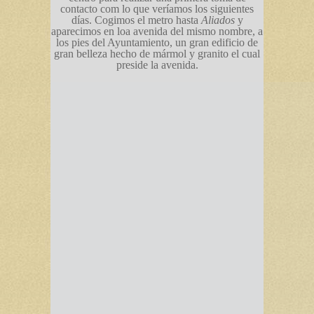
contacto com lo que veríamos los siguientes
días. Cogimos el metro hasta
Aliados
y
aparecimos en loa avenida del mismo nombre, a
los pies del Ayuntamiento, un gran edificio de
gran belleza hecho de mármol y granito el cual
preside la avenida.