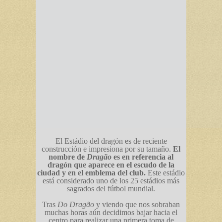
El Estádio del dragón es de reciente
construcción e impresiona por su tamaño.
El
nombre de
Dragão
es en referencia al
dragón que aparece en el escudo de la
ciudad y en el emblema del club.
Este estádio
está considerado uno de los 25 estádios más
sagrados del fútbol mundial.
Tras
Do Dragão
y viendo que nos sobraban
muchas horas aún decidimos bajar hacia el
centro para realizar una primera toma de