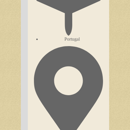
Portugal