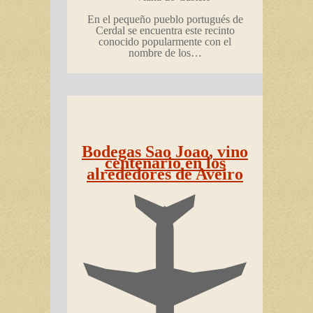
En el pequeño pueblo portugués de
Cerdal se encuentra este recinto
conocido popularmente con el
nombre de los…
Bodegas Sao Joao, vino
centenario en los
alrededores de Aveiro