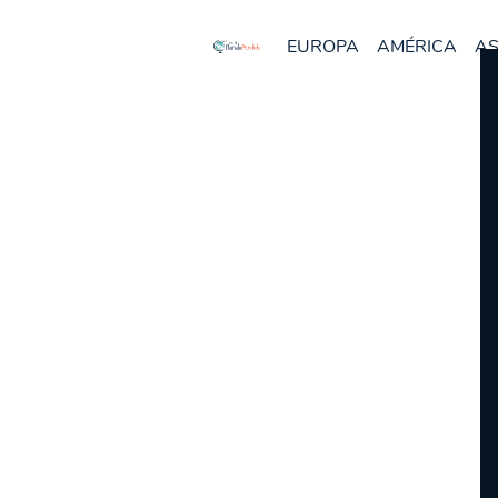
EUROPA
AMÉRICA
AS