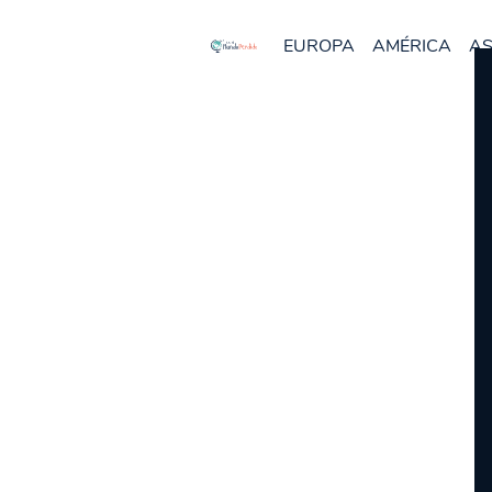
EUROPA
AMÉRICA
AS