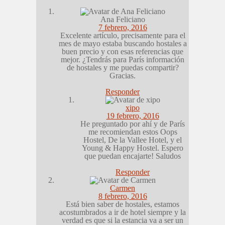
Ana Feliciano
7 febrero, 2016
Excelente artículo, precisamente para el
mes de mayo estaba buscando hostales a
buen precio y con esas referencias que
mejor. ¿Tendrás para París información
de hostales y me puedas compartir?
Gracias.
Responder
xipo
19 febrero, 2016
He preguntado por ahí y de París
me recomiendan estos Oops
Hostel, De la Vallee Hotel, y el
Young & Happy Hostel. Espero
que puedan encajarte! Saludos
Responder
Carmen
8 febrero, 2016
Está bien saber de hostales, estamos
acostumbrados a ir de hotel siempre y la
verdad es que si la estancia va a ser un