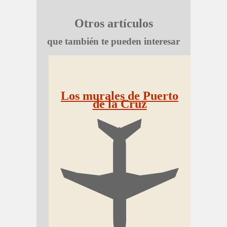
Otros artículos
que también te pueden interesar
Los murales de Puerto
de la Cruz