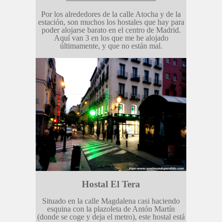
Por los alrededores de la calle Atocha y de la
estación, son muchos los hostales que hay para
poder alojarse barato en el centro de Madrid.
Aquí van 3 en los que me he alojado
últimamente, y que no están mal.
Hostal El Tera
Situado en la calle Magdalena casi haciendo
esquina con la plazoleta de Antón Martín
(donde se coge y deja el metro), este hostal está