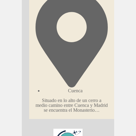
Cuenca
Situado en lo alto de un cerro a
medio camino entre Cuenca y Madrid
se encuentra el Monasterio…