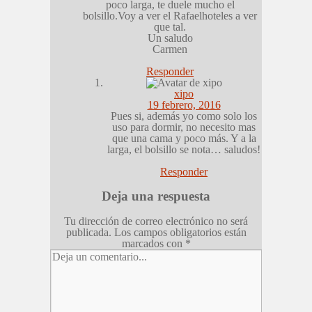
poco larga, te duele mucho el
bolsillo.Voy a ver el Rafaelhoteles a ver
que tal.
Un saludo
Carmen
Responder
xipo
19 febrero, 2016
Pues si, además yo como solo los
uso para dormir, no necesito mas
que una cama y poco más. Y a la
larga, el bolsillo se nota… saludos!
Responder
Deja una respuesta
Tu dirección de correo electrónico no será
publicada.
Los campos obligatorios están
marcados con
*