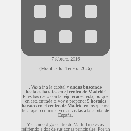
7 febrero, 2016
(Modificado: 4 enero, 2026)
¿Vas a ir a la capital y
andas buscando
hostales baratos en el centro de Madrid
?
Pues has dado con la página adecuada, porque
en esta entrada te voy a proponer
5 hostales
baratos en el centro de Madrid
en los que me
he alojado en mis diversas visitas a la capital de
España.
Y cuando digo centro de Madrid me estoy
refiriendo a dos de sus zonas principales. Por un