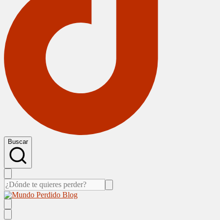
Buscar