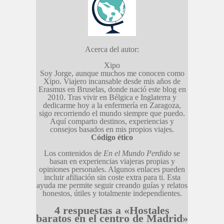
Acerca del autor:
Xipo
Soy Jorge, aunque muchos me conocen como
Xipo. Viajero incansable desde mis años de
Erasmus en Bruselas, donde nació este blog en
2010. Tras vivir en Bélgica e Inglaterra y
dedicarme hoy a la enfermería en Zaragoza,
sigo recorriendo el mundo siempre que puedo.
Aquí comparto destinos, experiencias y
consejos basados en mis propios viajes.
Código ético
Los contenidos de
En el Mundo Perdido
se
basan en experiencias viajeras propias y
opiniones personales. Algunos enlaces pueden
incluir afiliación sin coste extra para ti. Esta
ayuda me permite seguir creando guías y relatos
honestos, útiles y totalmente independientes.
4 respuestas a «Hostales
baratos en el centro de Madrid»