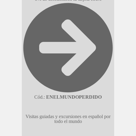
Cód.:
ENELMUNDOPERDIDO
Visitas guiadas y excursiones en español por
todo el mundo