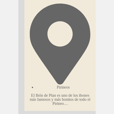
Pirineos
El Ibón de Plan es uno de los ibones
más famosos y más bonitos de todo el
Pirineo…