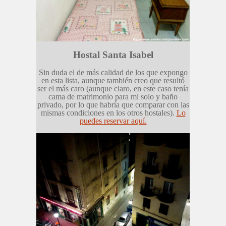
Hostal Santa Isabel
Sin duda el de más calidad de los que expongo
en esta lista, aunque también creo que resultó
ser el más caro (aunque claro, en este caso tenía
cama de matrimonio para mi solo y baño
privado, por lo que habría que comparar con las
mismas condiciones en los otros hostales).
Lo
puedes reservar aquí.