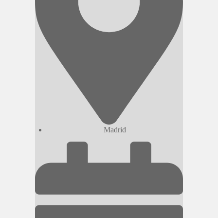
Madrid