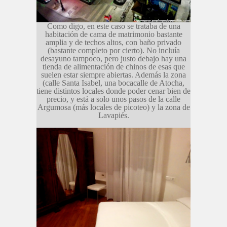
Como digo, en este caso se trataba de una
habitación de cama de matrimonio bastante
amplia y de techos altos, con baño privado
(bastante completo por cierto). No incluía
desayuno tampoco, pero justo debajo hay una
tienda de alimentación de chinos de esas que
suelen estar siempre abiertas. Además la zona
(calle Santa Isabel, una bocacalle de Atocha,
tiene distintos locales donde poder cenar bien de
precio, y está a solo unos pasos de la calle
Argumosa (más locales de picoteo) y la zona de
Lavapiés.