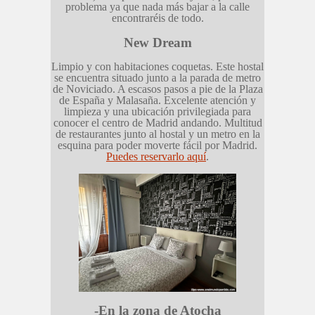
problema ya que nada más bajar a la calle
encontraréis de todo.
New Dream
Limpio y con habitaciones coquetas. Este hostal
se encuentra situado junto a la parada de metro
de Noviciado. A escasos pasos a pie de la Plaza
de España y Malasaña. Excelente atención y
limpieza y una ubicación privilegiada para
conocer el centro de Madrid andando. Multitud
de restaurantes junto al hostal y un metro en la
esquina para poder moverte fácil por Madrid.
Puedes reservarlo aquí
.
-En la zona de Atocha