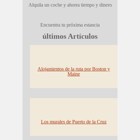
Alquila un coche y ahorra tiempo y dinero
Encuentra tu próxima estancia
últimos Artículos
Alojamientos de la ruta por Boston y
Maine
Los murales de Puerto de la Cruz