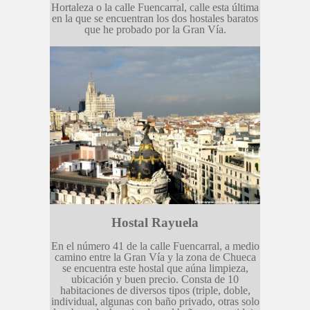
Hortaleza o la calle Fuencarral, calle esta última
en la que se encuentran los dos hostales baratos
que he probado por la Gran Vía.
Hostal Rayuela
En el número 41 de la calle Fuencarral, a medio
camino entre la Gran Vía y la zona de Chueca
se encuentra este hostal que aúna limpieza,
ubicación y buen precio. Consta de 10
habitaciones de diversos tipos (triple, doble,
individual, algunas con baño privado, otras solo