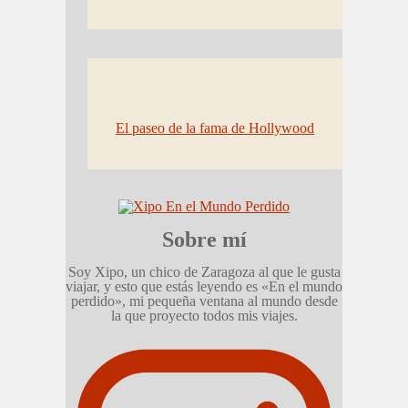
El paseo de la fama de Hollywood
Sobre mí
Soy Xipo, un chico de Zaragoza al que le gusta
viajar, y esto que estás leyendo es «En el mundo
perdido», mi pequeña ventana al mundo desde
la que proyecto todos mis viajes.