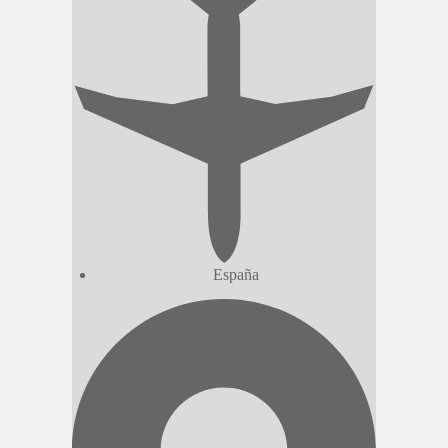
España