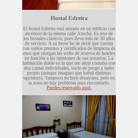
Hostal Edreira
El hostal Edreira está situado en un edificio con
ascensor de la misma calle Atocha. Es uno de
los hostales clásicos, pues lleva más de 30 años
de servicio. A su favor he de decir que cuenta
con varios premios y certificados de limpieza de
esos que otorgan las webs de reserva de hoteles
en función a las opiniones de sus usuarios. La
habitación doble en la que me alojé contaba con
dos camas individuales, suelo de pergo y baño
propio (aunque imagino que habrá distintas
opciones). Tampoco incluye desayuno, pero en
la zona no hay problema para encontrarlo.
Puedes reservarlo aquí.