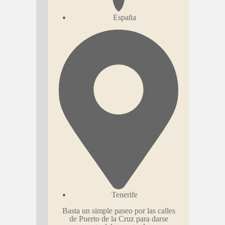
España
Tenerife
Basta un simple paseo por las calles
de Puerto de la Cruz para darse