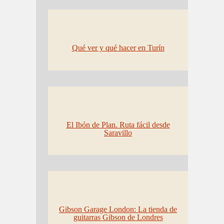
Qué ver y qué hacer en Turín
El Ibón de Plan. Ruta fácil desde
Saravillo
Gibson Garage London: La tienda de
guitarras Gibson de Londres