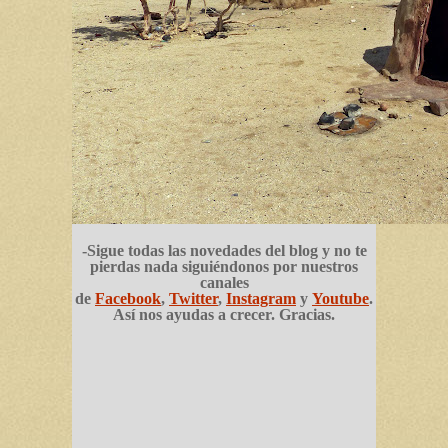
-Sigue todas las novedades del blog y no te
pierdas nada siguiéndonos por nuestros
canales
de
Facebook
,
Twitter
,
Instagram
y
Youtube
.
Así nos ayudas a crecer. Gracias.