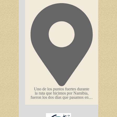
Uno de los puntos fuertes durante
la ruta que hicimos por Namibia,
fueron los dos días que pasamos en…