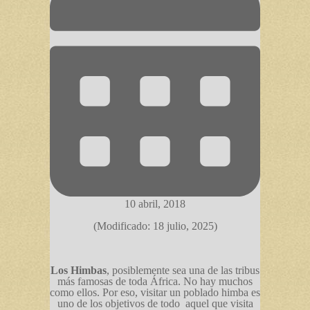
10 abril, 2018
(Modificado: 18 julio, 2025)
Los Himbas
, posiblemente sea una de las tribus
más famosas de toda África. No hay muchos
como ellos. Por eso, visitar un poblado himba es
uno de los objetivos de todo aquel que visita