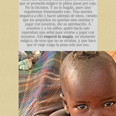
que se prometía mágico te piden pasar por caja.
No lo hicimos. Y no lo hagáis, pues sino
seguiremos fomentando esto. Tras nuestra
negativa a ello y hacer ademán de irnos, viendo
que los pequeños no querían sino enredar y
jugar con nosotros, dio su aprobación. A
nosotros y a los niños, quien hacía rato
esperaban una señal para venirse a jugar con
nosotros. Ahí
empezó la magia
, un momento
mágico, de esos que no se olvidan, y que hace
que el viaje valga la pena solo por eso.