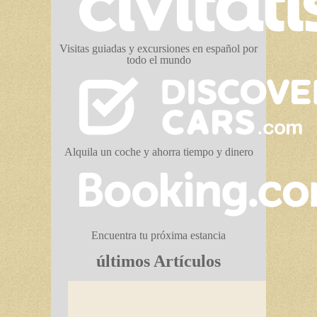
Visitas guiadas y excursiones en español por
todo el mundo
Alquila un coche y ahorra tiempo y dinero
Encuentra tu próxima estancia
últimos Artículos