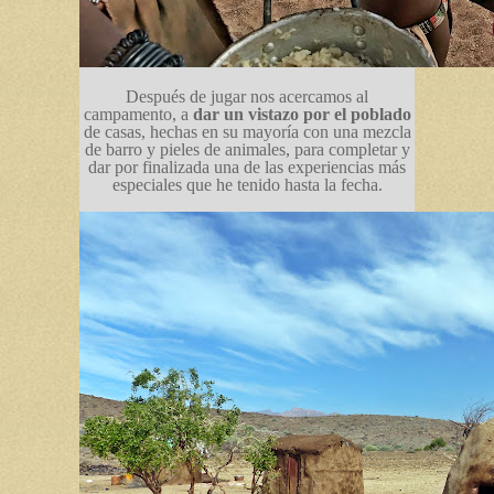
Después de jugar nos acercamos al
campamento, a
dar un vistazo por el poblado
de casas, hechas en su mayoría con una mezcla
de barro y pieles de animales, para completar y
dar por finalizada una de las experiencias más
especiales que he tenido hasta la fecha.