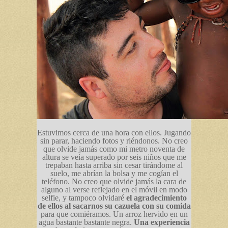
Estuvimos cerca de una hora con ellos. Jugando
sin parar, haciendo fotos y riéndonos. No creo
que olvide jamás como mi metro noventa de
altura se veía superado por seis niños que me
trepaban hasta arriba sin cesar tirándome al
suelo, me abrían la bolsa y me cogían el
teléfono. No creo que olvide jamás la cara de
alguno al verse reflejado en el móvil en modo
selfie, y tampoco olvidaré
el agradecimiento
de ellos al sacarnos su cazuela con su comida
para que comiéramos. Un arroz hervido en un
agua bastante bastante negra.
Una experiencia