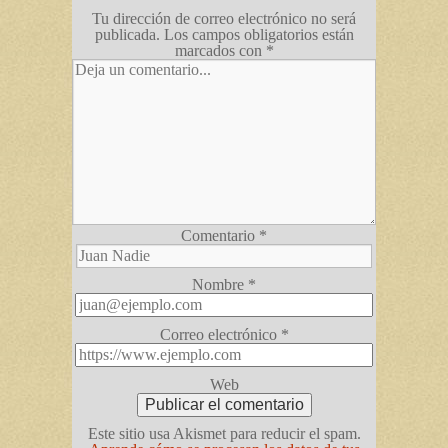
Tu dirección de correo electrónico no será
publicada.
Los campos obligatorios están
marcados con
*
Comentario
*
Nombre
*
Correo electrónico
*
Web
Este sitio usa Akismet para reducir el spam.