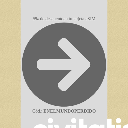
5% de descuento
en tu tarjeta eSIM
Cód.:
ENELMUNDOPERDIDO