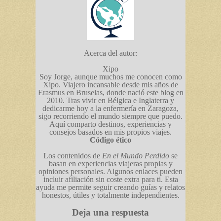
Acerca del autor:
Xipo
Soy Jorge, aunque muchos me conocen como
Xipo. Viajero incansable desde mis años de
Erasmus en Bruselas, donde nació este blog en
2010. Tras vivir en Bélgica e Inglaterra y
dedicarme hoy a la enfermería en Zaragoza,
sigo recorriendo el mundo siempre que puedo.
Aquí comparto destinos, experiencias y
consejos basados en mis propios viajes.
Código ético
Los contenidos de
En el Mundo Perdido
se
basan en experiencias viajeras propias y
opiniones personales. Algunos enlaces pueden
incluir afiliación sin coste extra para ti. Esta
ayuda me permite seguir creando guías y relatos
honestos, útiles y totalmente independientes.
Deja una respuesta