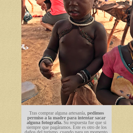
Tras comprar alguna artesanía,
pedimos
permiso a la madre para intentar sacar
alguna fotografía.
Su respuesta fue que si
siempre que pagáramos. Este es otro de los
daños del turismo, cuando para un momento