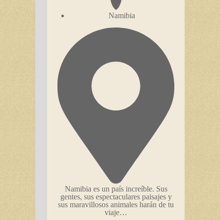
Namibia
Namibia es un país increíble. Sus
gentes, sus espectaculares paisajes y
sus maravillosos animales harán de tu
viaje…