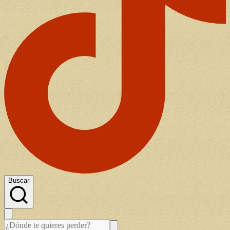
Buscar