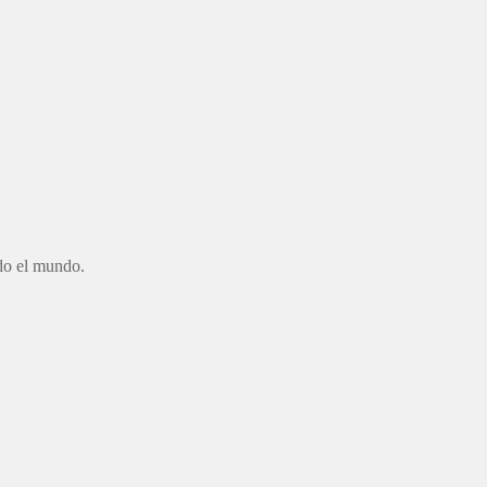
odo el mundo.