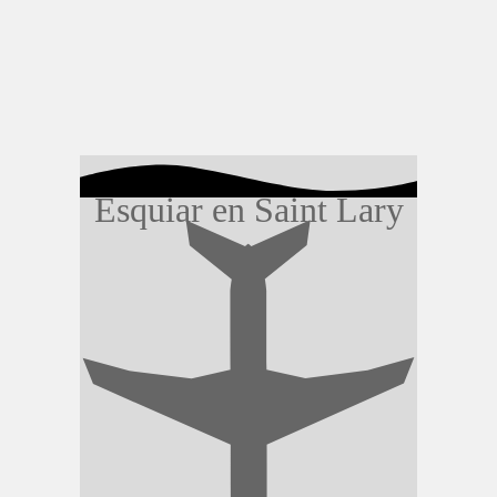
Esquiar en Saint Lary