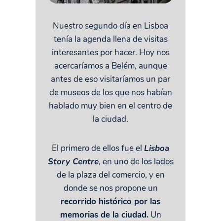
Nuestro segundo día en Lisboa
tenía la agenda llena de visitas
interesantes por hacer. Hoy nos
acercaríamos a Belém, aunque
antes de eso visitaríamos un par
de museos de los que nos habían
hablado muy bien en el centro de
la ciudad.
El primero de ellos fue el
Lisboa
Story Centre
, en uno de los lados
de la plaza del comercio, y en
donde se nos propone un
recorrido histórico por las
memorias de la ciudad.
Un