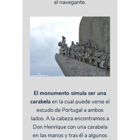
el navegante.
El monumento simula ser una
carabela
en la cual puede verse el
escudo de Portugal a ambos
lados. A la cabeza encontramos a
Don Henrique con una carabela
en las manos y tras él a algunos