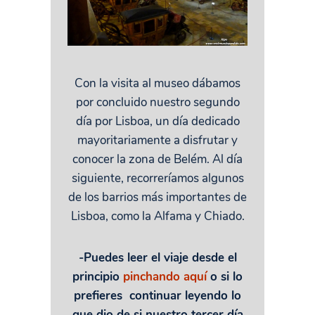
Con la visita al museo dábamos
por concluido nuestro segundo
día por Lisboa, un día dedicado
mayoritariamente a disfrutar y
conocer la zona de Belém. Al día
siguiente, recorreríamos algunos
de los barrios más importantes de
Lisboa, como la Alfama y Chiado.
-Puedes leer el viaje desde el
principio
pinchando aquí
o si lo
prefieres continuar leyendo lo
que dio de si nuestro tercer día