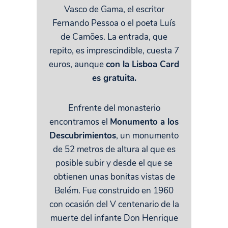
Vasco de Gama, el escritor
Fernando Pessoa o el poeta Luís
de Camões. La entrada, que
repito, es imprescindible, cuesta 7
euros, aunque
con la Lisboa Card
es gratuita.
Enfrente del monasterio
encontramos el
Monumento a los
Descubrimientos
, un monumento
de 52 metros de altura al que es
posible subir y desde el que se
obtienen unas bonitas vistas de
Belém. Fue construido en 1960
con ocasión del V centenario de la
muerte del infante Don Henrique