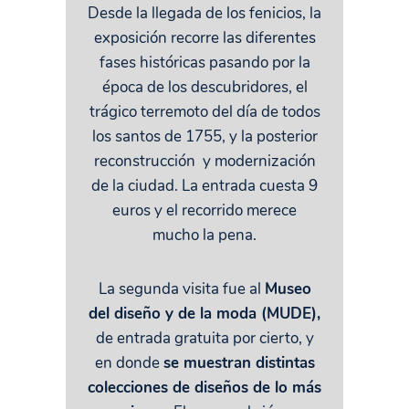
Desde la llegada de los fenicios, la
exposición recorre las diferentes
fases históricas pasando por la
época de los descubridores, el
trágico terremoto del día de todos
los santos de 1755, y la posterior
reconstrucción y modernización
de la ciudad. La entrada cuesta 9
euros y el recorrido merece
mucho la pena.
La segunda visita fue al
Museo
del diseño y de la moda (MUDE),
de entrada gratuita por cierto, y
en donde
se muestran distintas
colecciones de diseños de lo más