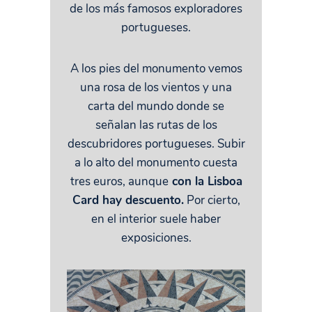
de los más famosos exploradores
portugueses.
A los pies del monumento vemos
una rosa de los vientos y una
carta del mundo donde se
señalan las rutas de los
descubridores portugueses. Subir
a lo alto del monumento cuesta
tres euros, aunque
con la Lisboa
Card hay descuento.
Por cierto,
en el interior suele haber
exposiciones.