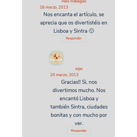
Alex Rabagao
16 marzo, 2013
Nos encanta el artículo, se
aprecia que os divertistéis en
Lisboa y Sintra 🙂
Responder
xipo
20 marzo, 2013
Gracias!! Si, nos
divertimos mucho. Nos
encantó Lisboa y
también Sintra, ciudades
bonitas y con mucho por
ver.
Responder