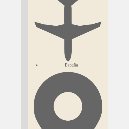
España