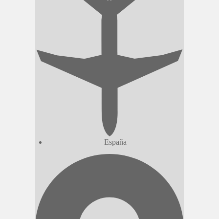
España