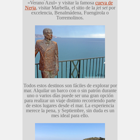
«Verano Azul» y visitar la famosa
cueva de
Nerja
, visitar Marbella, el sitio de la
jet set
por
excelencia, Benalmádena, Fuengirola o
Torremolinos.
Todos estos destinos son fáciles de explorar por
mar. Alquilar un barco con o sin patrón durante
uno o varios días puede ser una gran opción
para realizar un viaje distinto recorriendo parte
de estos lugares desde el mar. La experiencia
merece la pena, y Septiembre, sin duda es un
mes ideal para ello.