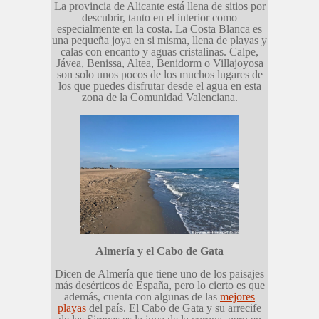
La provincia de Alicante está llena de sitios por
descubrir, tanto en el interior como
especialmente en la costa. La Costa Blanca es
una pequeña joya en si misma, llena de playas y
calas con encanto y aguas cristalinas. Calpe,
Jávea, Benissa, Altea, Benidorm o Villajoyosa
son solo unos pocos de los muchos lugares de
los que puedes disfrutar desde el agua en esta
zona de la Comunidad Valenciana.
Almería y el Cabo de Gata
Dicen de Almería que tiene uno de los paisajes
más desérticos de España, pero lo cierto es que
además, cuenta con algunas de las
mejores
playas
del país. El Cabo de Gata y su arrecife