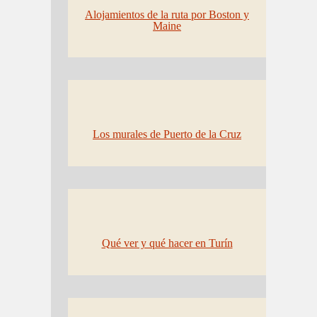
Alojamientos de la ruta por Boston y
Maine
Los murales de Puerto de la Cruz
Qué ver y qué hacer en Turín