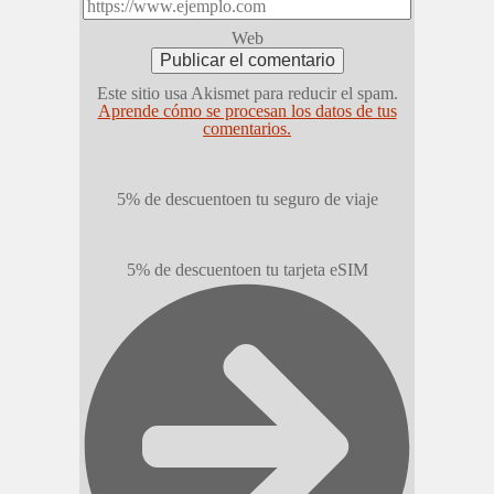
Web
Este sitio usa Akismet para reducir el spam.
Aprende cómo se procesan los datos de tus
comentarios.
5% de descuento
en tu seguro de viaje
5% de descuento
en tu tarjeta eSIM