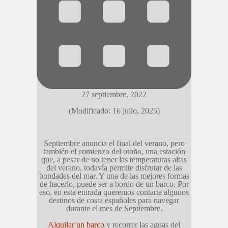
27 septiembre, 2022
(Modificado: 16 julio, 2025)
Septiembre anuncia el final del verano, pero
también el comienzo del otoño, una estación
que, a pesar de no tener las temperaturas altas
del verano, todavía permite disfrutar de las
bondades del mar. Y una de las mejores formas
de hacerlo, puede ser a bordo de un barco. Por
eso, en esta entrada queremos contarte algunos
destinos de costa españoles para navegar
durante el mes de Septiembre.
Alquilar un barco
y recorrer las aguas del