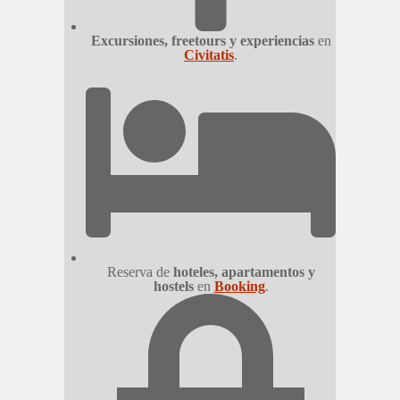
Excursiones, freetours y experiencias
en
Civitatis
.
Reserva de
hoteles, apartamentos y
hostels
en
Booking
.