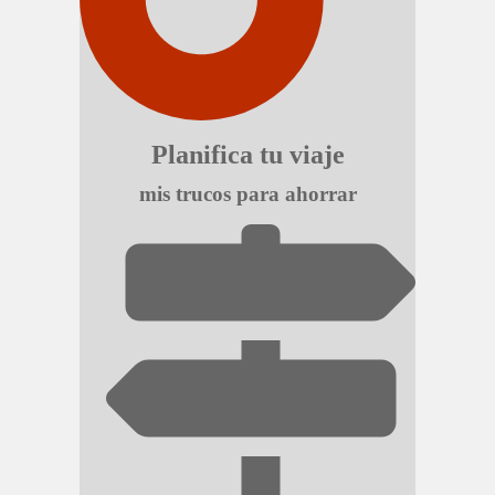
Planifica tu viaje
mis trucos para ahorrar