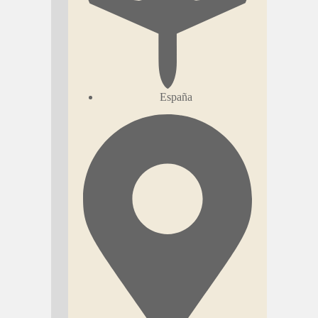
España