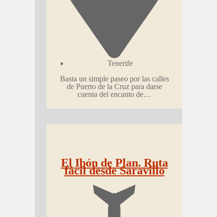
Tenerife
Basta un simple paseo por las calles
de Puerto de la Cruz para darse
cuenta del encanto de…
El Ibón de Plan. Ruta
fácil desde Saravillo