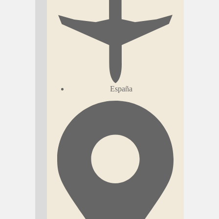
España