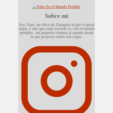
Sobre mí
Soy Xipo, un chico de Zaragoza al que le gusta
viajar, y esto que estás leyendo es «En el mundo
perdido», mi pequeña ventana al mundo desde
la que proyecto todos mis viajes.