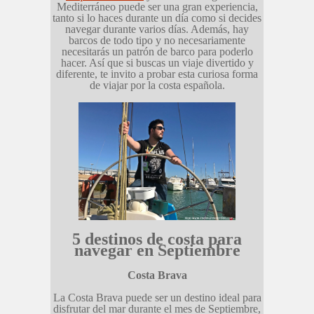
Mediterráneo puede ser una gran experiencia,
tanto si lo haces durante un día como si decides
navegar durante varios días. Además, hay
barcos de todo tipo y no necesariamente
necesitarás un patrón de barco para poderlo
hacer. Así que si buscas un viaje divertido y
diferente, te invito a probar esta curiosa forma
de viajar por la costa española.
5 destinos de costa para
navegar en Septiembre
Costa Brava
La Costa Brava puede ser un destino ideal para
disfrutar del mar durante el mes de Septiembre,