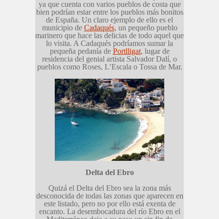
ya que cuenta con varios pueblos de costa que
bien podrían estar entre los pueblos más bonitos
de España. Un claro ejemplo de ello es el
municipio de
Cadaqués
, un pequeño pueblo
marinero que hace las delicias de todo aquel que
lo visita. A Cadaqués podríamos sumar la
pequeña pedanía de
Portlligat
, lugar de
residencia del genial artista Salvador Dalí, o
pueblos como Roses, L’Escala o Tossa de Mar.
Delta del Ebro
Quizá el Delta del Ebro sea la zona más
desconocida de todas las zonas que aparecen en
este listado, pero no por ello está exenta de
encanto. La desembocadura del río Ebro en el