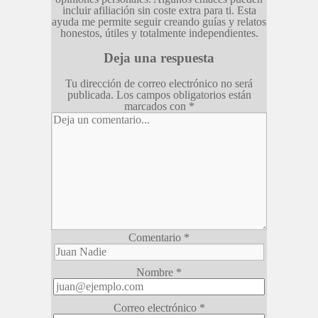
incluir afiliación sin coste extra para ti. Esta
ayuda me permite seguir creando guías y relatos
honestos, útiles y totalmente independientes.
Deja una respuesta
Tu dirección de correo electrónico no será
publicada.
Los campos obligatorios están
marcados con
*
Comentario
*
Nombre
*
Correo electrónico
*