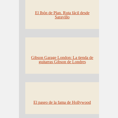
El Ibón de Plan. Ruta fácil desde
Saravillo
Gibson Garage London: La tienda de
guitarras Gibson de Londres
El paseo de la fama de Hollywood