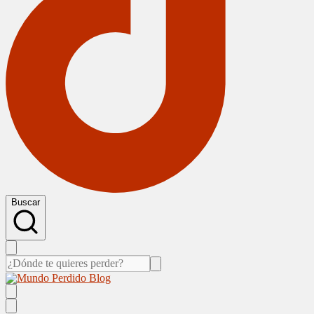
Buscar