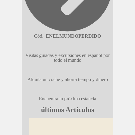
Cód.:
ENELMUNDOPERDIDO
Visitas guiadas y excursiones en español por
todo el mundo
Alquila un coche y ahorra tiempo y dinero
Encuentra tu próxima estancia
últimos Artículos