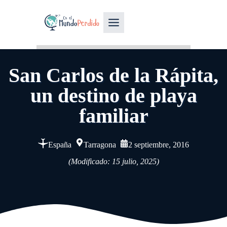
San Carlos de la Rápita,
un destino de playa
familiar
España
Tarragona
2 septiembre, 2016
(Modificado: 15 julio, 2025)