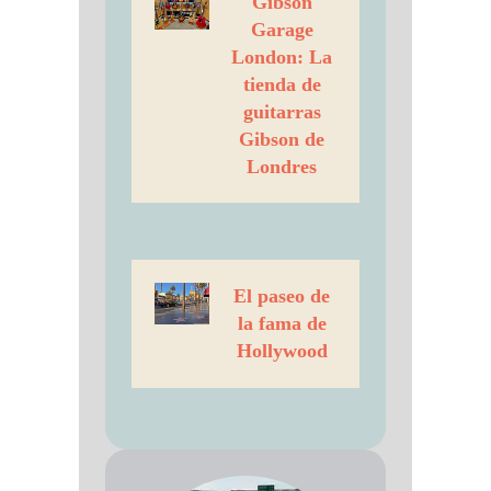
Gibson
Garage
London: La
tienda de
guitarras
Gibson de
Londres
El paseo de
la fama de
Hollywood