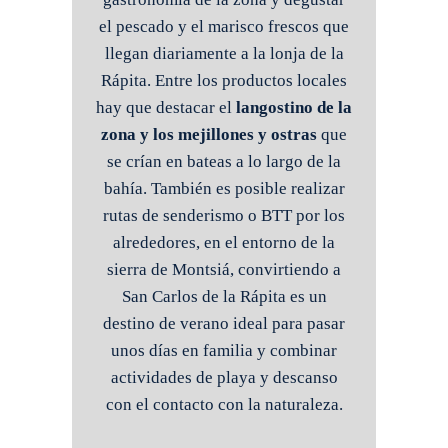
el pescado y el marisco frescos que
llegan diariamente a la lonja de la
Rápita. Entre los productos locales
hay que destacar el
langostino de la
zona y los mejillones y ostras
que
se crían en bateas a lo largo de la
bahía. También es posible realizar
rutas de senderismo o BTT por los
alrededores, en el entorno de la
sierra de Montsiá, convirtiendo a
San Carlos de la Rápita es un
destino de verano ideal para pasar
unos días en familia y combinar
actividades de playa y descanso
con el contacto con la naturaleza.