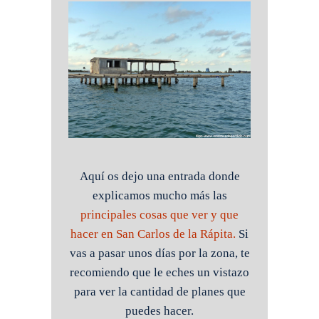
Aquí os dejo una entrada donde
explicamos mucho más las
principales cosas que ver y que
hacer en San Carlos de la Rápita.
Si
vas a pasar unos días por la zona, te
recomiendo que le eches un vistazo
para ver la cantidad de planes que
puedes hacer.