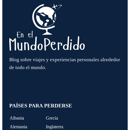
Blog sobre viajes y experiencias personales alrededor
de todo el mundo.
PAÍSES PARA PERDERSE
Albania
Grecia
Alemania
Inglaterra