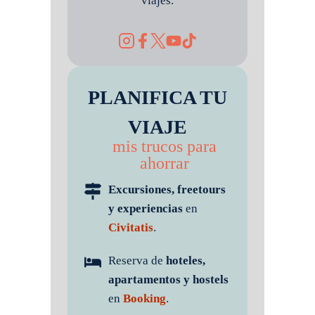
viajes.
PLANIFICA TU
VIAJE
mis trucos para
ahorrar
Excursiones, freetours
y experiencias
en
Civitatis
.
Reserva de
hoteles,
apartamentos y hostels
en
Booking
.