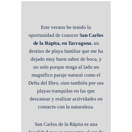
Este verano he tenido la
oportunidad de conocer
San Carlos
de la Rápita, en Tarragona
, un
destino de playa familiar que me ha
dejado muy buen sabor de boca, y
no solo porque tenga al lado un
magnífico paraje natural como el
Delta del Ebro, sino también por sus
playas tranquilas en las que
descansar y realizar actividades en
contacto con la naturaleza.
San Carlos de la Rápita es una