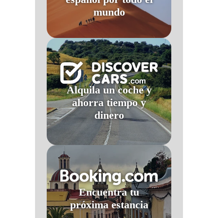
mundo
Alquila un coche y
ahorra tiempo y
dinero
Encuentra tu
próxima estancia