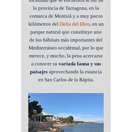
localidad que se encuentra al sur de
la provincia de Tarragona, en la
comarca de Montsiá y a muy pocos
kilómetros del
Delta del Ebro
, en un
parque natural que constituye uno
de los hábitats más importantes del
Mediterráneo occidental, por lo que
merece, y mucho, la pena acercarse
a conocer su
variada fauna y sus
paisajes
aprovechando la estancia
en San Carlos de la Rápita.