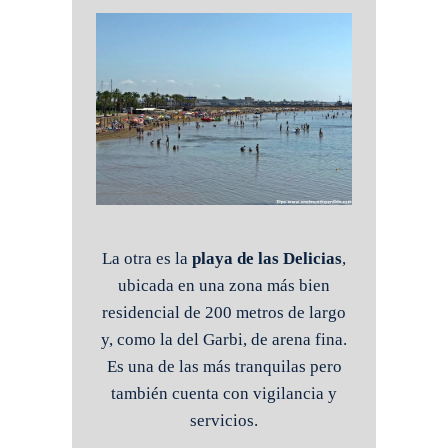
La otra es la
playa de las Delicias
,
ubicada en una zona más bien
residencial de 200 metros de largo
y, como la del Garbi, de arena fina.
Es una de las más tranquilas pero
también cuenta con vigilancia y
servicios.