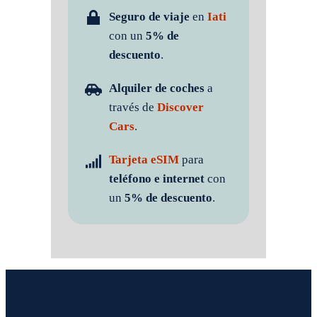
Seguro de viaje
en
Iati
con un
5% de
descuento
.
Alquiler de coches
a
través de
Discover
Cars
.
Tarjeta eSIM
para
teléfono e internet
con
un
5% de descuento
.