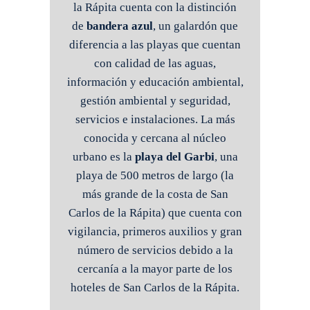
la Rápita cuenta con la distinción
de
bandera azul
, un galardón que
diferencia a las playas que cuentan
con calidad de las aguas,
información y educación ambiental,
gestión ambiental y seguridad,
servicios e instalaciones. La más
conocida y cercana al núcleo
urbano es la
playa del Garbi
, una
playa de 500 metros de largo (la
más grande de la costa de San
Carlos de la Rápita) que cuenta con
vigilancia, primeros auxilios y gran
número de servicios debido a la
cercanía a la mayor parte de los
hoteles de San Carlos de la Rápita.