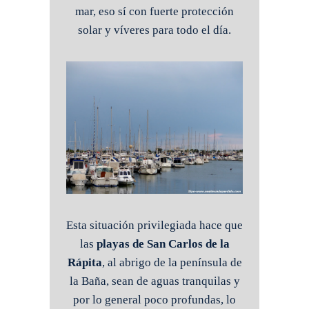
mar, eso sí con fuerte protección
solar y víveres para todo el día.
Esta situación privilegiada hace que
las
playas de San Carlos de la
Rápita
, al abrigo de la península de
la Baña, sean de aguas tranquilas y
por lo general poco profundas, lo