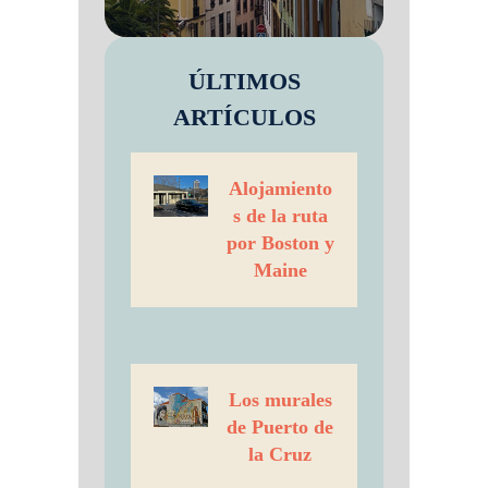
ÚLTIMOS
ARTÍCULOS
Alojamiento
s de la ruta
por Boston y
Maine
Los murales
de Puerto de
la Cruz