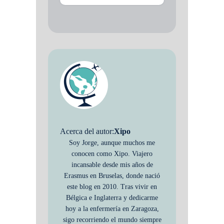
Acerca del autor:
Xipo
Soy Jorge, aunque muchos me
conocen como Xipo. Viajero
incansable desde mis años de
Erasmus en Bruselas, donde nació
este blog en 2010. Tras vivir en
Bélgica e Inglaterra y dedicarme
hoy a la enfermería en Zaragoza,
sigo recorriendo el mundo siempre