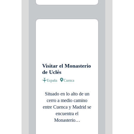
Visitar el Monasterio
de Uclés
España
Cuenca
Situado en lo alto de un
cerro a medio camino
entre Cuenca y Madrid se
encuentra el
Monasterio…