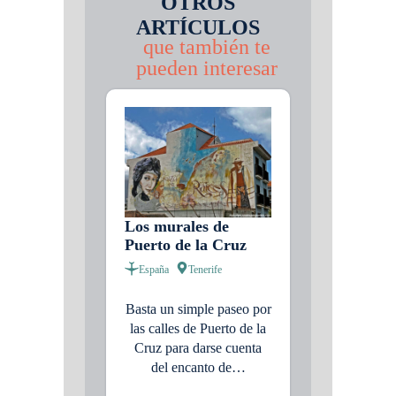
OTROS
ARTÍCULOS
que también te
pueden interesar
Los murales de
Puerto de la Cruz
España
Tenerife
Basta un simple paseo por
las calles de Puerto de la
Cruz para darse cuenta
del encanto de…