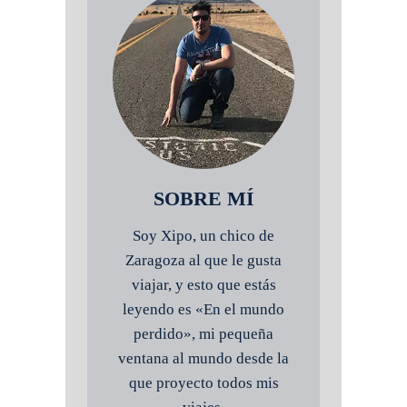
SOBRE MÍ
Soy Xipo, un chico de
Zaragoza al que le gusta
viajar, y esto que estás
leyendo es «En el mundo
perdido», mi pequeña
ventana al mundo desde la
que proyecto todos mis