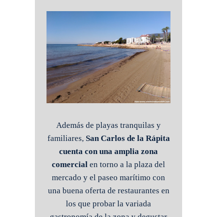
Además de playas tranquilas y
familiares,
San Carlos de la Rápita
cuenta con una amplia zona
comercial
en torno a la plaza del
mercado y el paseo marítimo con
una buena oferta de restaurantes en
los que probar la variada
gastronomía de la zona y degustar