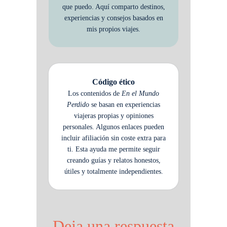
que puedo. Aquí comparto destinos,
experiencias y consejos basados en
mis propios viajes.
Código ético
Los contenidos de
En el Mundo
Perdido
se basan en experiencias
viajeras propias y opiniones
personales. Algunos enlaces pueden
incluir afiliación sin coste extra para
ti. Esta ayuda me permite seguir
creando guías y relatos honestos,
útiles y totalmente independientes.
Deja una respuesta