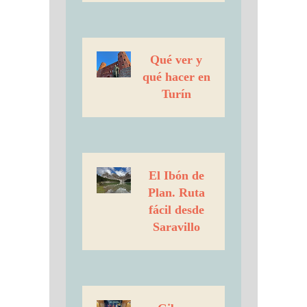
Qué ver y
qué hacer en
Turín
El Ibón de
Plan. Ruta
fácil desde
Saravillo