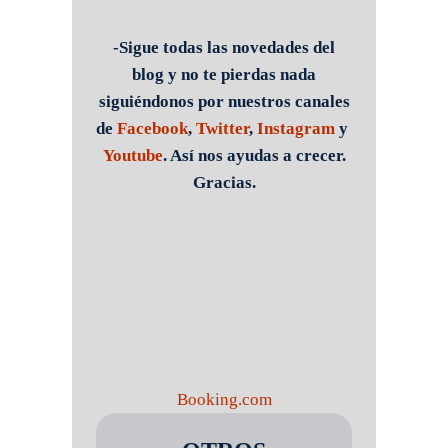
-Sigue todas las novedades del
blog y no te pierdas nada
siguiéndonos por nuestros canales
de
Facebook
,
Twitter
,
Instagram
y
Youtube
. Así nos ayudas a crecer.
Gracias.
Booking.com