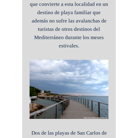
que convierte a esta localidad en un
destino de playa familiar que
además no sufre las avalanchas de
turistas de otros destinos del
Mediterráneo durante los meses
estivales.
Dos de las playas de San Carlos de