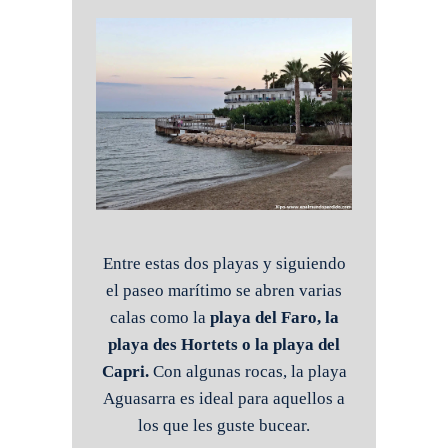
Entre estas dos playas y siguiendo
el paseo marítimo se abren varias
calas como la
playa del Faro, la
playa des Hortets o la playa del
Capri.
Con algunas rocas, la playa
Aguasarra es ideal para aquellos a
los que les guste bucear.