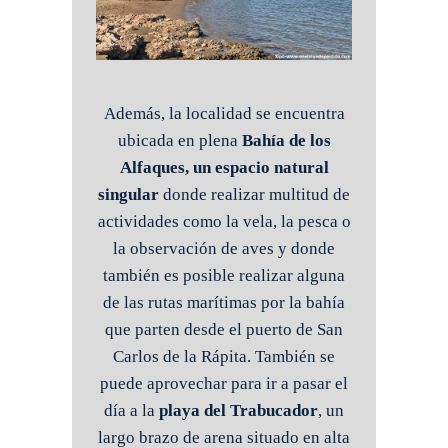
Además, la localidad se encuentra
ubicada en plena
Bahía de los
Alfaques, un espacio natural
singular
donde realizar multitud de
actividades como la vela, la pesca o
la observación de aves y donde
también es posible realizar alguna
de las rutas marítimas por la bahía
que parten desde el puerto de San
Carlos de la Rápita. También se
puede aprovechar para ir a pasar el
día a la
playa del Trabucador
, un
largo brazo de arena situado en alta