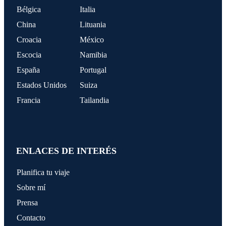
Bélgica
Italia
China
Lituania
Croacia
México
Escocia
Namibia
España
Portugal
Estados Unidos
Suiza
Francia
Tailandia
ENLACES DE INTERÉS
Planifica tu viaje
Sobre mí
Prensa
Contacto