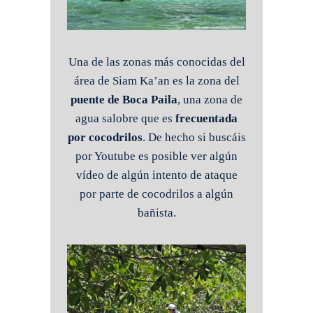
Una de las zonas más conocidas del
área de Siam Ka’an es la zona del
puente de Boca Paila
, una zona de
agua salobre que es
frecuentada
por cocodrilos
. De hecho si buscáis
por Youtube es posible ver algún
vídeo de algún intento de ataque
por parte de cocodrilos a algún
bañista.