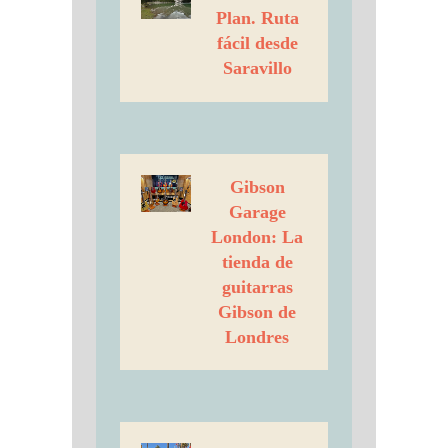
Plan. Ruta
fácil desde
Saravillo
Gibson
Garage
London: La
tienda de
guitarras
Gibson de
Londres