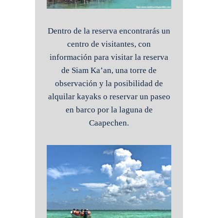
Dentro de la reserva encontrarás un
centro de visitantes, con
información para visitar la reserva
de Siam Ka’an, una torre de
observación y la posibilidad de
alquilar kayaks o reservar un paseo
en barco por la laguna de
Caapechen.