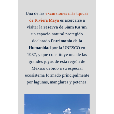
Una de las
excursiones más típicas
de Riviera Maya
es acercarse a
visitar la
reserva de Siam Ka’an
,
un espacio natural protegido
declarado
Patrimonio de la
Humanidad
por la UNESCO en
1987, y que constituye una de las
grandes joyas de esta región de
México debido a su especial
ecosistema formado principalmente
por lagunas, manglares y petenes.