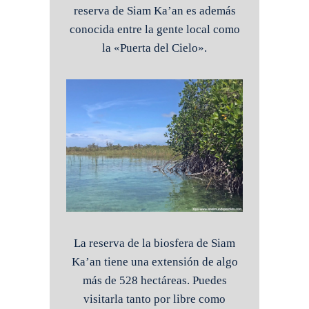
reserva de Siam Ka’an es además
conocida entre la gente local como
la «Puerta del Cielo».
La reserva de la biosfera de Siam
Ka’an tiene una extensión de algo
más de 528 hectáreas. Puedes
visitarla tanto por libre como