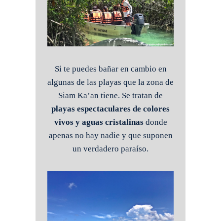
Si te puedes bañar en cambio en
algunas de las playas que la zona de
Siam Ka’an tiene. Se tratan de
playas espectaculares de colores
vivos y aguas cristalinas
donde
apenas no hay nadie y que suponen
un verdadero paraíso.