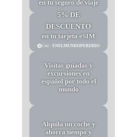
en tu seguro de viaje
5% DE
DESCUENTO
en tu tarjeta eSIM
Cód.:
ENELMUNDOPERDIDO
Visitas guiadas y
excursiones en
español por todo el
mundo
Alquila un coche y
ahorra tiempo y