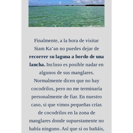
Finalmente, a la hora de visitar
Siam Ka’an no puedes dejar de
recorrer su laguna a bordo de una
lancha.
Incluso es posible nadar en
algunos de sus manglares.
Normalmente dicen que no hay
cocodrilos, pero no me terminaría
personalmente de fiar. En nuestro
caso, si que vimos pequeñas crías
de cocodrilos en la zona de
manglares donde supuestamente no
había ninguno. Así que si os bañáis,