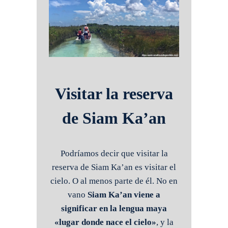
Visitar la reserva
de Siam Ka’an
Podríamos decir que visitar la
reserva de Siam Ka’an es visitar el
cielo. O al menos parte de él. No en
vano
Siam Ka’an viene a
significar en la lengua maya
«lugar donde nace el cielo»
, y la