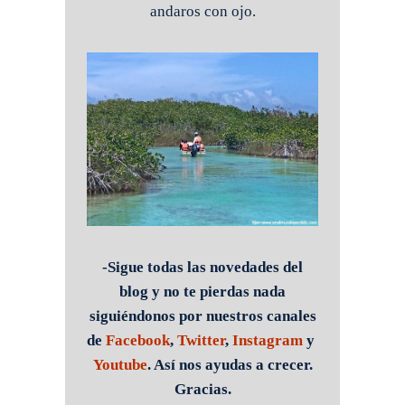
andaros con ojo.
-Sigue todas las novedades del
blog y no te pierdas nada
siguiéndonos por nuestros canales
de
Facebook
,
Twitter
,
Instagram
y
Youtube
. Así nos ayudas a crecer.
Gracias.