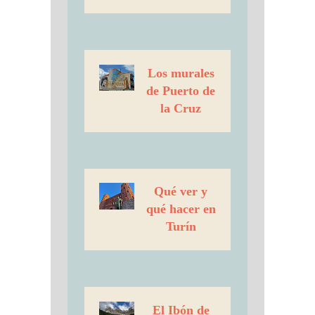
Los murales
de Puerto de
la Cruz
Qué ver y
qué hacer en
Turín
El Ibón de