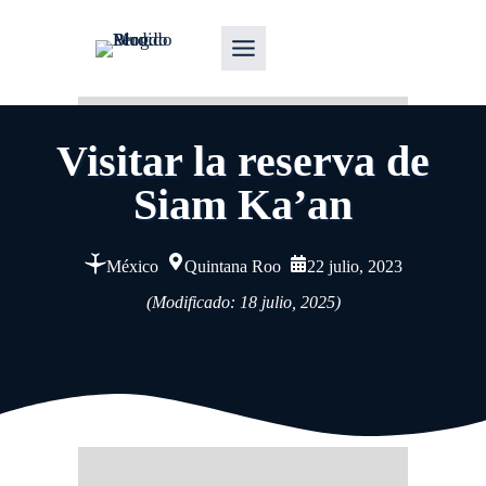
Visitar la reserva de
Siam Ka’an
México
Quintana Roo
22 julio, 2023
(Modificado: 18 julio, 2025)