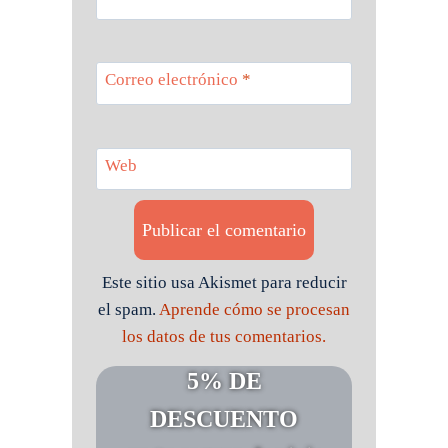
Correo electrónico
*
Web
Este sitio usa Akismet para reducir
el spam.
Aprende cómo se procesan
los datos de tus comentarios.
5% DE
DESCUENTO