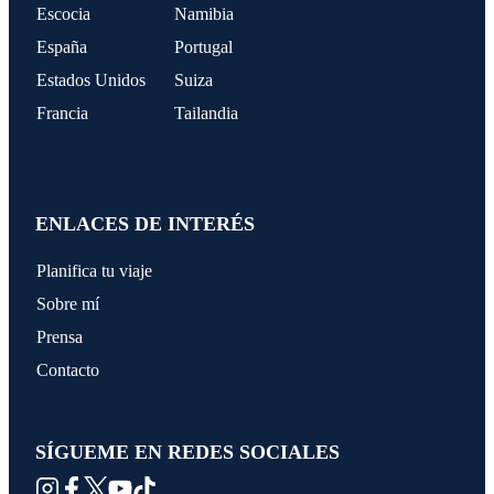
Escocia
Namibia
España
Portugal
Estados Unidos
Suiza
Francia
Tailandia
ENLACES DE INTERÉS
Planifica tu viaje
Sobre mí
Prensa
Contacto
SÍGUEME EN REDES SOCIALES