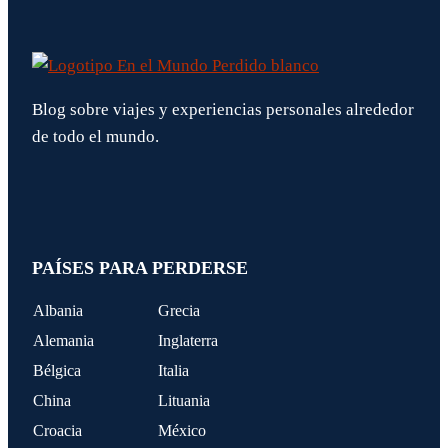
Blog sobre viajes y experiencias personales alrededor
de todo el mundo.
PAÍSES PARA PERDERSE
Albania
Grecia
Alemania
Inglaterra
Bélgica
Italia
China
Lituania
Croacia
México