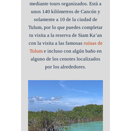
mediante tours organizados. Está a
unos 140 kilómetros de Cancún y
solamente a 10 de la ciudad de
Tulum, por lo que puedes completar
tu visita a la reserva de Siam Ka’an
con la visita a las famosas
ruinas de
Tulum
e incluso con algún baño en
alguno de los cenotes localizados
por los alrededores.