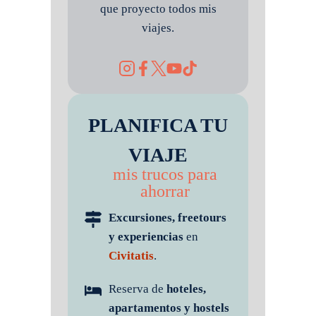
que proyecto todos mis
viajes.
PLANIFICA TU
VIAJE
mis trucos para
ahorrar
Excursiones, freetours
y experiencias
en
Civitatis
.
Reserva de
hoteles,
apartamentos y hostels