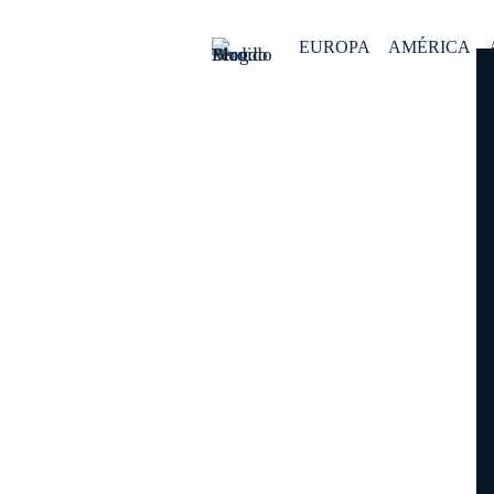
EUROPA
AMÉRICA