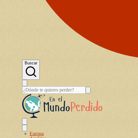
Buscar
Europa