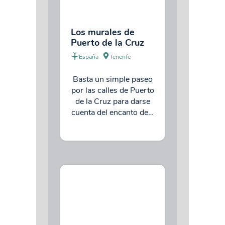
Los murales de
Puerto de la Cruz
España
Tenerife
Basta un simple paseo
por las calles de Puerto
de la Cruz para darse
cuenta del encanto de…