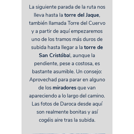
La siguiente parada de la ruta nos
lleva hasta la
torre del Jaque
,
también llamada Torre del Cuervo
y a partir de aquí empezaremos
uno de los tramos más duros de
subida hasta llegar a la
torre de
San Cristóba
l, aunque la
pendiente, pese a costosa, es
bastante asumible. Un consejo:
Aprovechad para parar en alguno
de los
miradores
que van
apareciendo a lo largo del camino.
Las fotos de Daroca desde aquí
son realmente bonitas y así
cogéis aire tras la subida.