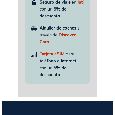
Seguro de viaje
en
Iati
con un
5% de
descuento
.
Alquiler de coches
a
través de
Discover
Cars
.
Tarjeta eSIM
para
teléfono e internet
con un
5% de
descuento
.