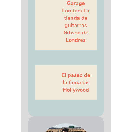
Garage
London: La
tienda de
guitarras
Gibson de
Londres
El paseo de
la fama de
Hollywood