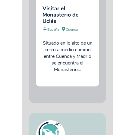
Visitar el
Monasterio de
Uclés
España
Cuenca
Situado en lo alto de un
cerro a medio camino
entre Cuenca y Madrid
se encuentra el
Monasterio…