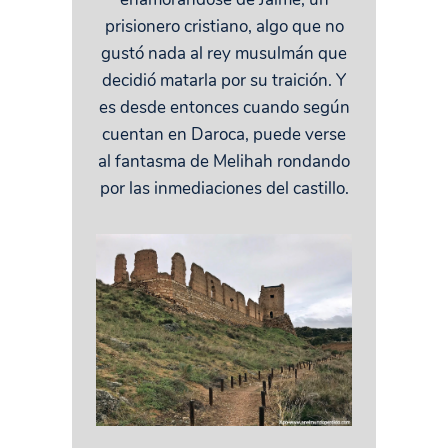
prisionero cristiano, algo que no
gustó nada al rey musulmán que
decidió matarla por su traición. Y
es desde entonces cuando según
cuentan en Daroca, puede verse
al fantasma de Melihah rondando
por las inmediaciones del castillo.