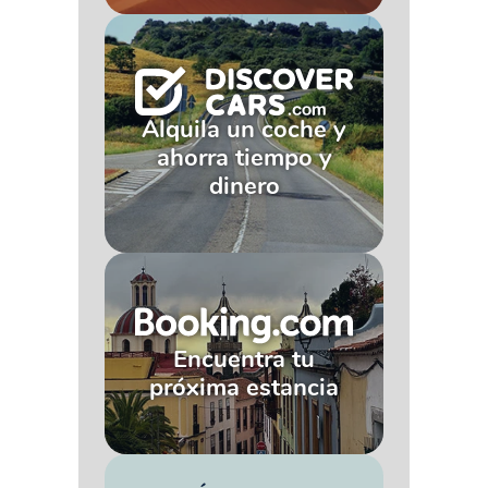
Alquila un coche y
ahorra tiempo y
dinero
Encuentra tu
próxima estancia