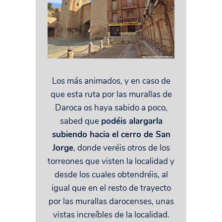
Los más animados, y en caso de
que esta ruta por las murallas de
Daroca os haya sabido a poco,
sabed que
podéis alargarla
subiendo hacia el cerro de San
Jorge
, donde veréis otros de los
torreones que visten la localidad y
desde los cuales obtendréis, al
igual que en el resto de trayecto
por las murallas darocenses, unas
vistas increíbles de la localidad.