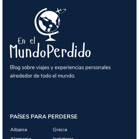
Blog sobre viajes y experiencias personales
alrededor de todo el mundo.
PAÍSES PARA PERDERSE
Albania
Grecia