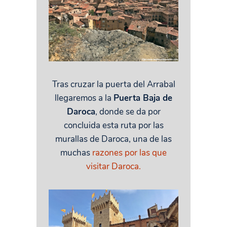
Tras cruzar la puerta del Arrabal
llegaremos a la
Puerta Baja de
Daroca
, donde se da por
concluida esta ruta por las
murallas de Daroca, una de las
muchas
razones por las que
visitar Daroca.