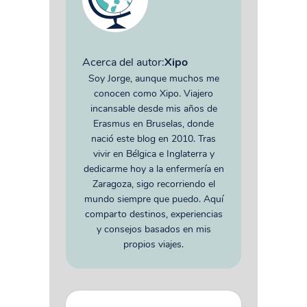
Acerca del autor:
Xipo
Soy Jorge, aunque muchos me
conocen como Xipo. Viajero
incansable desde mis años de
Erasmus en Bruselas, donde
nació este blog en 2010. Tras
vivir en Bélgica e Inglaterra y
dedicarme hoy a la enfermería en
Zaragoza, sigo recorriendo el
mundo siempre que puedo. Aquí
comparto destinos, experiencias
y consejos basados en mis
propios viajes.