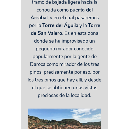
tramo de bajada ligera hacia la
conocida como
puerta del
Arrabal
, y en el cual pasaremos
por la
Torre del Águila
y la
Torre
de San Valero
. Es en esta zona
donde se ha improvisado un
pequeño mirador conocido
popularmente por la gente de
Daroca como mirador de los tres
pinos, precisamente por eso, por
los tres pinos que hay allí, y desde
el que se obtienen unas vistas
preciosas de la localidad.