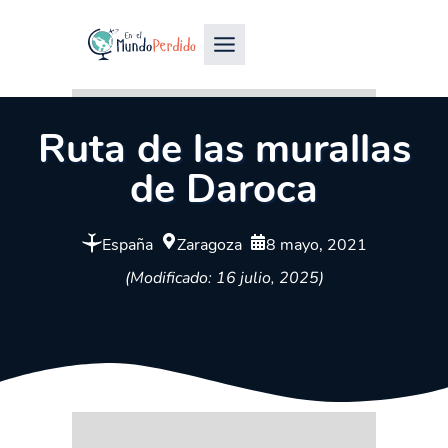
Ruta de las murallas
de Daroca
España
Zaragoza
8 mayo, 2021
(Modificado: 16 julio, 2025)