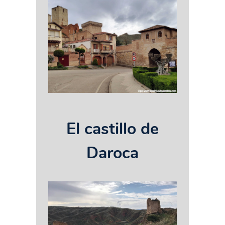
El castillo de
Daroca