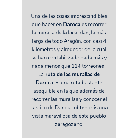
Una de las cosas imprescindibles
que hacer en
Daroca
es recorrer
la muralla de la localidad, la más
larga de todo Aragón, con casi 4
kilómetros y alrededor de la cual
se han contabilizado nada más y
nada menos que 114 torreones .
La
ruta de las murallas de
Daroca
es una ruta bastante
asequible en la que además de
recorrer las murallas y conocer el
castillo de Daroca, obtendrás una
vista maravillosa de este pueblo
zaragozano.