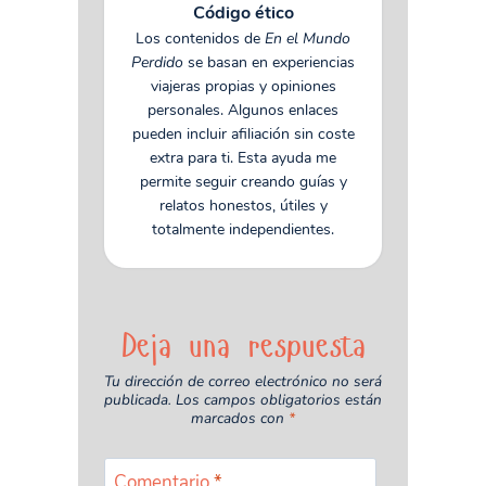
Código ético
Los contenidos de
En el Mundo
Perdido
se basan en experiencias
viajeras propias y opiniones
personales. Algunos enlaces
pueden incluir afiliación sin coste
extra para ti. Esta ayuda me
permite seguir creando guías y
relatos honestos, útiles y
totalmente independientes.
Deja una respuesta
Tu dirección de correo electrónico no será
publicada.
Los campos obligatorios están
marcados con
*
Comentario
*