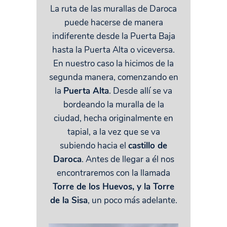
La ruta de las murallas de Daroca
puede hacerse de manera
indiferente desde la Puerta Baja
hasta la Puerta Alta o viceversa.
En nuestro caso la hicimos de la
segunda manera, comenzando en
la
Puerta Alta
. Desde allí se va
bordeando la muralla de la
ciudad, hecha originalmente en
tapial, a la vez que se va
subiendo hacia el
castillo de
Daroca
. Antes de llegar a él nos
encontraremos con la llamada
Torre de los Huevos, y la Torre
de la Sisa
, un poco más adelante.