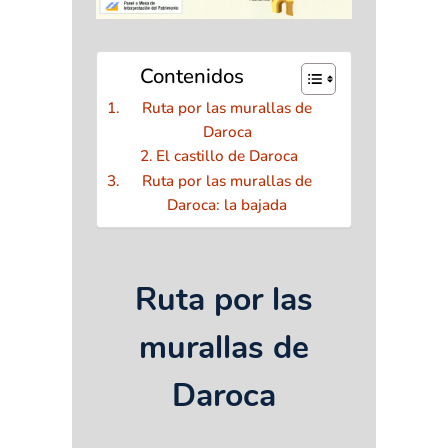
Contenidos
Ruta por las murallas de
Daroca
El castillo de Daroca
Ruta por las murallas de
Daroca: la bajada
Ruta por las
murallas de
Daroca