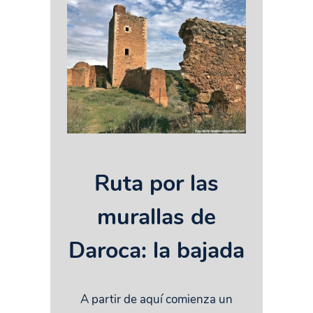
Ruta por las
murallas de
Daroca: la bajada
A partir de aquí comienza un