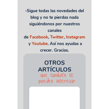
-Sigue todas las novedades del
blog y no te pierdas nada
siguiéndonos por nuestros
canales
de
Facebook
,
Twitter
,
Instagram
y
Youtube
. Así nos ayudas a
crecer. Gracias.
OTROS
ARTÍCULOS
que también te
pueden interesar