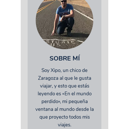
SOBRE MÍ
Soy Xipo, un chico de
Zaragoza al que le gusta
viajar, y esto que estás
leyendo es «En el mundo
perdido», mi pequeña
ventana al mundo desde la
que proyecto todos mis
viajes.