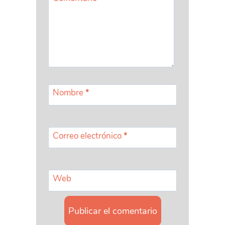
Nombre
*
Correo electrónico
*
Web