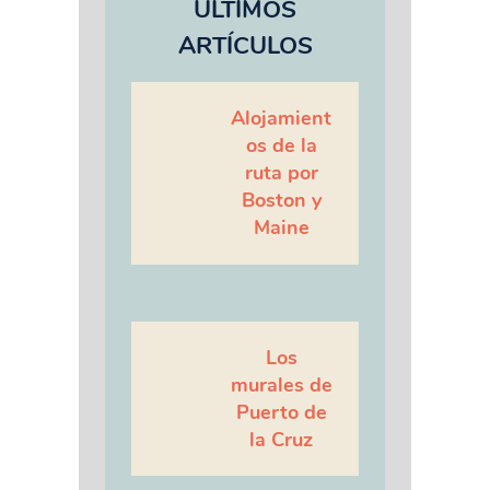
ÚLTIMOS
ARTÍCULOS
Alojamient
os de la
ruta por
Boston y
Maine
Los
murales de
Puerto de
la Cruz