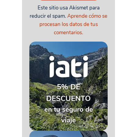
Este sitio usa Akismet para
reducir el spam.
Aprende cómo se
procesan los datos de tus
comentarios.
5% DE
DESCUENTO
en tu seguro de
viaje