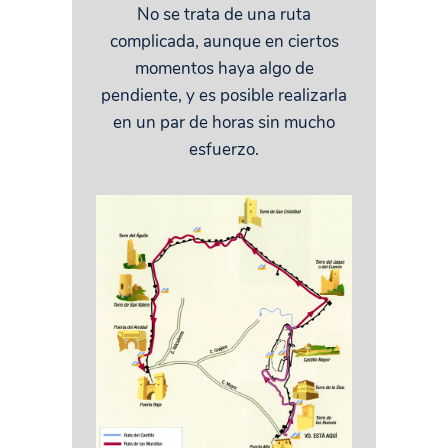
No se trata de una ruta
complicada, aunque en ciertos
momentos haya algo de
pendiente, y es posible realizarla
en un par de horas sin mucho
esfuerzo.