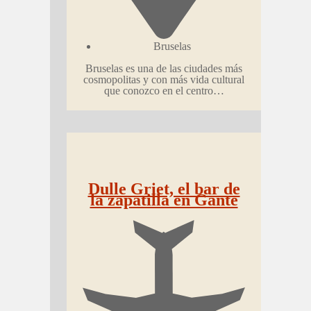
Bruselas
Bruselas es una de las ciudades más
cosmopolitas y con más vida cultural
que conozco en el centro…
Dulle Griet, el bar de
la zapatilla en Gante