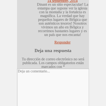
14 septiembre, 2014
Dinant es un sitio espectacular! La
estampa que supone ver la iglesia
con la montaña y la fortaleza es
magnífica. La verdad que hay
pequeños lugares de Bélgica que
son auténticos tesoros! Nosotros
vivimos un año en Bélgica y
recorrimos bastantes lugares y es
un país que nos encanta!
Responder
Deja una respuesta
Tu dirección de correo electrónico no será
publicada.
Los campos obligatorios están
marcados con
*