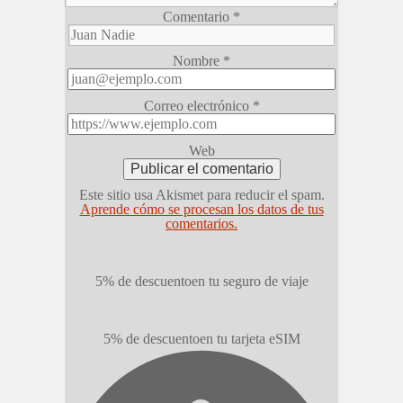
Comentario
*
Nombre
*
Correo electrónico
*
Web
Este sitio usa Akismet para reducir el spam.
Aprende cómo se procesan los datos de tus
comentarios.
5% de descuento
en tu seguro de viaje
5% de descuento
en tu tarjeta eSIM