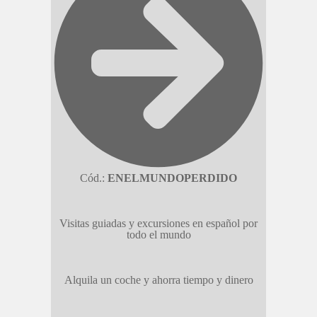
Cód.:
ENELMUNDOPERDIDO
Visitas guiadas y excursiones en español por
todo el mundo
Alquila un coche y ahorra tiempo y dinero