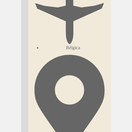
Bélgica