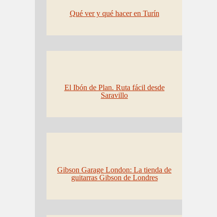
Qué ver y qué hacer en Turín
El Ibón de Plan. Ruta fácil desde
Saravillo
Gibson Garage London: La tienda de
guitarras Gibson de Londres