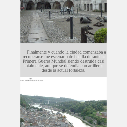
Finalmente y cuando la ciudad comenzaba a
recuperarse fue escenario de batalla durante la
Primera Guerra Mundial siendo destruida casi
totalmente, aunque se defendía con artillería
desde la actual fortaleza.