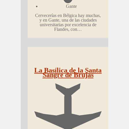
Gante
Cervecerías en Bélgica hay muchas,
y en Gante, una de las ciudades
universitarias por excelencia de
Flandes, con…
La Basílica de la Santa
Sangre de Brujas