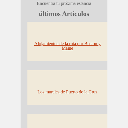
Encuentra tu próxima estancia
últimos Artículos
Alojamientos de la ruta por Boston y
Maine
Los murales de Puerto de la Cruz