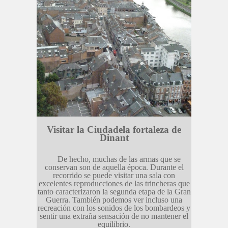
Visitar la Ciudadela fortaleza de
Dinant
De hecho, muchas de las armas que se
conservan son de aquella época. Durante el
recorrido se puede visitar una sala con
excelentes reproducciones de las trincheras que
tanto caracterizaron la segunda etapa de la Gran
Guerra. También podemos ver incluso una
recreación con los sonidos de los bombardeos y
sentir una extraña sensación de no mantener el
equilibrio.