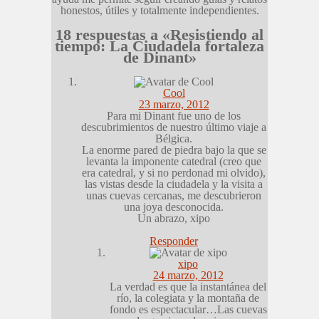
honestos, útiles y totalmente independientes.
18 respuestas a «Resistiendo al
tiempo: La Ciudadela fortaleza
de Dinant»
Cool
23 marzo, 2012
Para mi Dinant fue uno de los
descubrimientos de nuestro último viaje a
Bélgica.
La enorme pared de piedra bajo la que se
levanta la imponente catedral (creo que
era catedral, y si no perdonad mi olvido),
las vistas desde la ciudadela y la visita a
unas cuevas cercanas, me descubrieron
una joya desconocida.
Un abrazo, xipo
Responder
xipo
24 marzo, 2012
La verdad es que la instantánea del
río, la colegiata y la montaña de
fondo es espectacular…Las cuevas