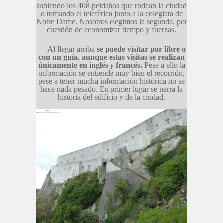
subiendo los 408 peldaños que rodean la ciudad
o tomando el teleférico junto a la colegiata de
Notre Dame. Nosotros elegimos la segunda, por
cuestión de economizar tiempo y fuerzas.
Al llegar arriba
se puede visitar por libre o
con un guía, aunque estas visitas se realizan
únicamente en inglés y francés.
Pese a ello la
información se entiende muy bien el recorrido,
pese a tener mucha información histórica no se
hace nada pesado. En primer lugar se narra la
historia del edificio y de la ciudad.