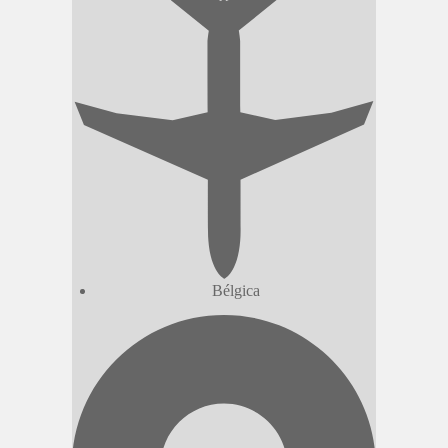
Bélgica