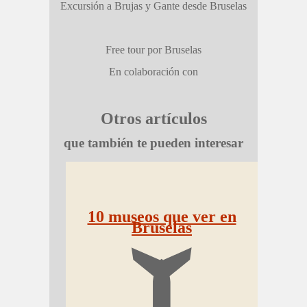
Excursión a Brujas y Gante desde Bruselas
Free tour por Bruselas
En colaboración con
Otros artículos
que también te pueden interesar
10 museos que ver en
Bruselas