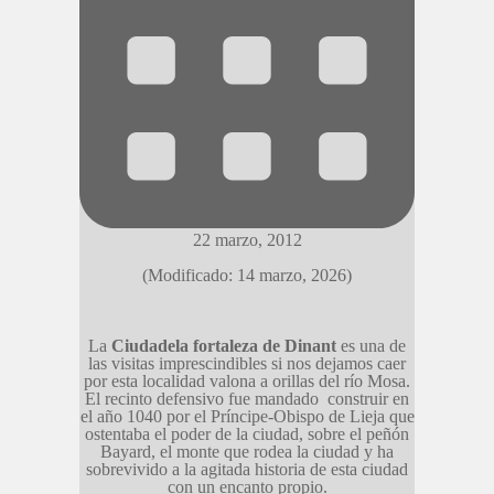
22 marzo, 2012
(Modificado: 14 marzo, 2026)
La
Ciudadela fortaleza de Dinant
es una de
las visitas imprescindibles si nos dejamos caer
por esta localidad valona a orillas del río Mosa.
El recinto defensivo fue mandado construir en
el año 1040 por el Príncipe-Obispo de Lieja que
ostentaba el poder de la ciudad, sobre el peñón
Bayard, el monte que rodea la ciudad y ha
sobrevivido a la agitada historia de esta ciudad
con un encanto propio.