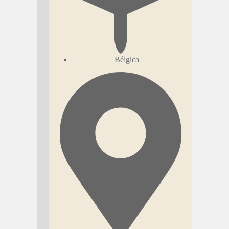
Bélgica