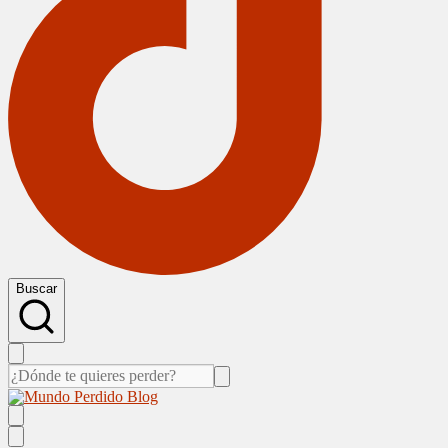
Buscar