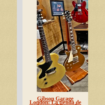
Gibson Garage
London: La tienda de