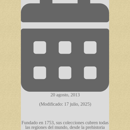
20 agosto, 2013
(Modificado: 17 julio, 2025)
Fundado en 1753, sus colecciones cubren todas
las regiones del mundo, desde la prehistoria