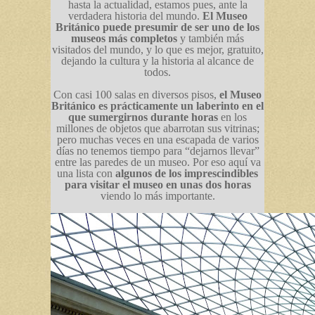
hasta la actualidad, estamos pues, ante la
verdadera historia del mundo.
El Museo
Británico puede presumir de ser uno de los
museos más completos
y también más
visitados del mundo, y lo que es mejor, gratuito,
dejando la cultura y la historia al alcance de
todos.
Con casi 100 salas en diversos pisos,
el Museo
Británico es prácticamente un laberinto en el
que sumergirnos durante horas
en los
millones de objetos que abarrotan sus vitrinas;
pero muchas veces en una escapada de varios
días no tenemos tiempo para “dejarnos llevar”
entre las paredes de un museo. Por eso aquí va
una lista con
algunos de los imprescindibles
para visitar el museo en unas dos horas
viendo lo más importante.