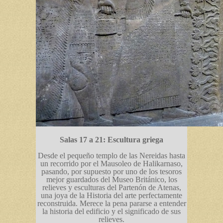
Salas 17 a 21: Escultura griega
Desde el pequeño templo de las Nereidas hasta
un recorrido por el Mausoleo de Halikarnaso,
pasando, por supuesto por uno de los tesoros
mejor guardados del Museo Británico, los
relieves y esculturas del Partenón de Atenas,
una joya de la Historia del arte perfectamente
reconstruida. Merece la pena pararse a entender
la historia del edificio y el significado de sus
relieves.