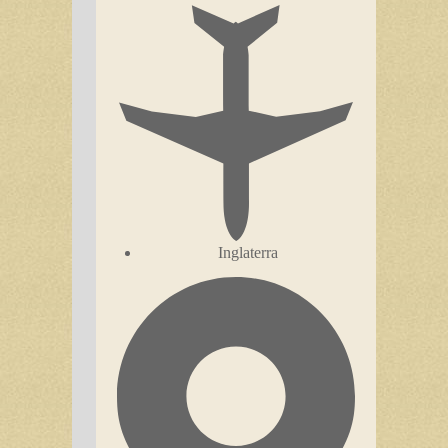
Inglaterra