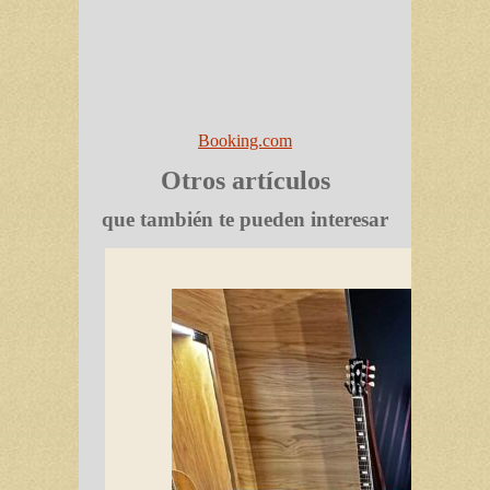
Booking.com
Otros artículos
que también te pueden interesar