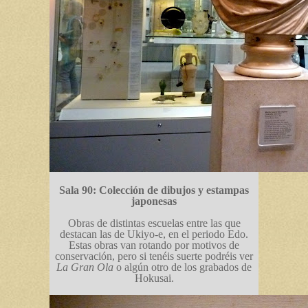
Sala 90: Colección de dibujos y estampas
japonesas
Obras de distintas escuelas entre las que
destacan las de Ukiyo-e, en el periodo Edo.
Estas obras van rotando por motivos de
conservación, pero si tenéis suerte podréis ver
La Gran Ola
o algún otro de los grabados de
Hokusai.