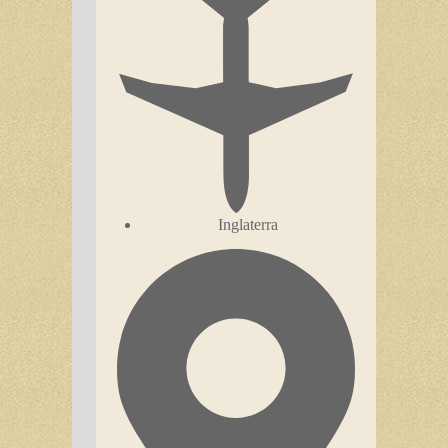
Inglaterra