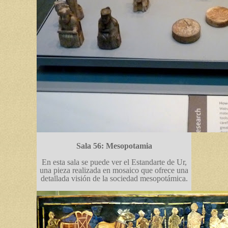
Sala 56: Mesopotamia
En esta sala se puede ver el Estandarte de Ur,
una pieza realizada en mosaico que ofrece una
detallada visión de la sociedad mesopotámica.