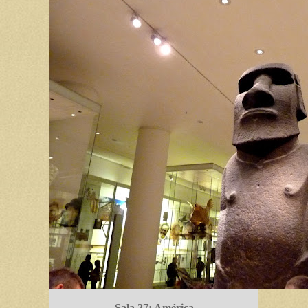
Sala 27: América