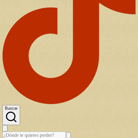
Buscar