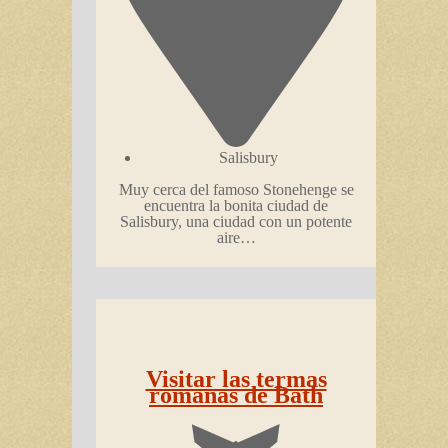
Salisbury
Muy cerca del famoso Stonehenge se
encuentra la bonita ciudad de
Salisbury, una ciudad con un potente
aire…
Visitar las termas
romanas de Bath