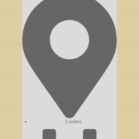
Londres