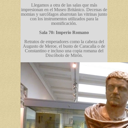
Llegamos a otra de las salas que más
impresionan en el Museo Británico. Decenas de
momias y sarcófagos abarrotan las vitrinas junto
con los instrumentos utilizados para la
momificación.
Sala 70: Imperio Romano
Retratos de emperadores como la cabeza del
Augusto de Meroe, el busto de Caracalla o de
Constantino e incluso una copia romana del
Discóbolo de Mirón.