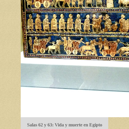
Salas 62 y 63: Vida y muerte en Egipto