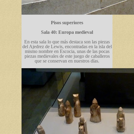
Pisos superiores
Sala 40: Europa medieval
En esta sala lo que más destaca son las piezas
del Ajedrez de Lewis, encontradas en la isla del
mismo nombre en Escocia, unas de las pocas
piezas medievales de este juego de caballeros
que se conservan en nuestros días.