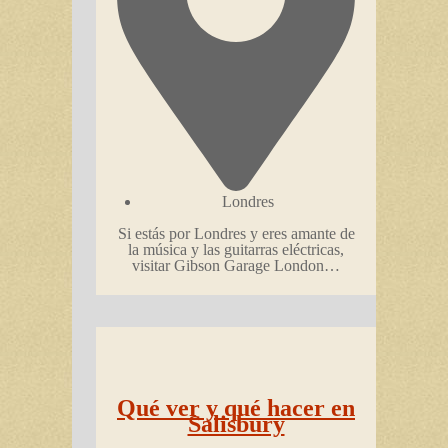
Londres
Si estás por Londres y eres amante de
la música y las guitarras eléctricas,
visitar Gibson Garage London…
Qué ver y qué hacer en
Salisbury