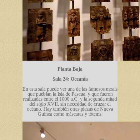
Planta Baja
Sala 24: Oceanía
En esta sala puede ver una de las famosos moais
que pueblan la Isla de Pascua, y que fueron
realizadas entre el 1000 a.C. y la segunda mitad
del siglo XVII, sin necesidad de cruzar el
océano. Hay también otras piezas de Nueva
Guinea como máscaras y tótems.