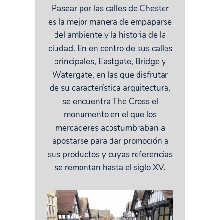
Pasear por las calles de Chester
es la mejor manera de empaparse
del ambiente y la historia de la
ciudad. En en centro de sus calles
principales, Eastgate, Bridge y
Watergate, en las que disfrutar
de su característica arquitectura,
se encuentra The Cross el
monumento en el que los
mercaderes acostumbraban a
apostarse para dar promoción a
sus productos y cuyas referencias
se remontan hasta el siglo XV.