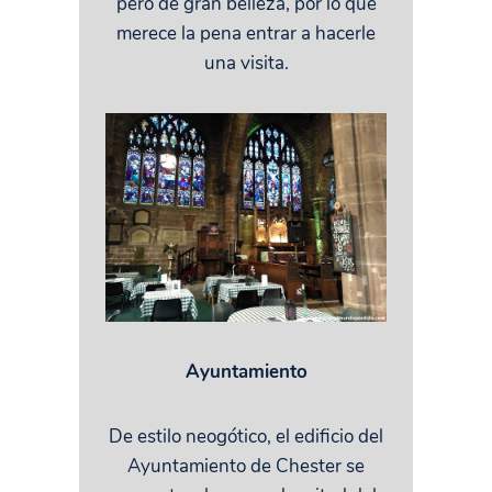
pero de gran belleza, por lo que
merece la pena entrar a hacerle
una visita.
Ayuntamiento
De estilo neogótico, el edificio del
Ayuntamiento de Chester se