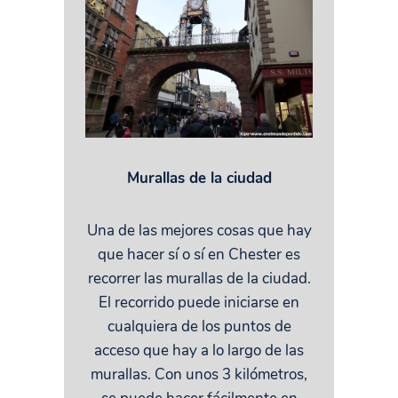
Murallas de la ciudad
Una de las mejores cosas que hay
que hacer sí o sí en Chester es
recorrer las murallas de la ciudad.
El recorrido puede iniciarse en
cualquiera de los puntos de
acceso que hay a lo largo de las
murallas. Con unos 3 kilómetros,