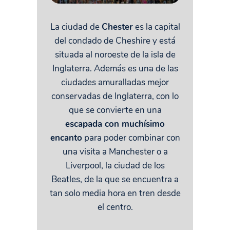
La ciudad de
Chester
es la capital
del condado de Cheshire y está
situada al noroeste de la isla de
Inglaterra. Además es una de las
ciudades amuralladas mejor
conservadas de Inglaterra, con lo
que se convierte en una
escapada con muchísimo
encanto
para poder combinar con
una visita a Manchester o a
Liverpool, la ciudad de los
Beatles, de la que se encuentra a
tan solo media hora en tren desde
el centro.