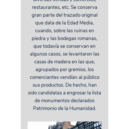
restaurantes, etc. Se conserva
gran parte del trazado original
que data de la Edad Media,
cuando, sobre las ruinas en
piedra y las bodegas romanas,
que todavía se conservan en
algunos casos, se levantaron las
casas de madera en las que,
agrupados por gremios, los
comerciantes vendían al público
sus productos. De hecho, han
sido candidatas a engrosar la lista
de monumentos declarados
Patrimonio de la Humanidad.