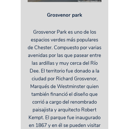
Grosvenor park
Grosvenor Park es uno de los
espacios verdes más populares
de Chester. Compuesto por varias
avenidas por las que pasear entre
las ardillas y muy cerca del Río
Dee. El territorio fue donado a la
ciudad por Richard Grosvenor,
Marqués de Westminster quien
también financió el diseño que
corrió a cargo del renombrado
paisajista y arquitecto Robert
Kempt. El parque fue inaugurado
en 1867 y en él se pueden visitar