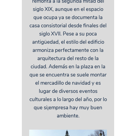
remonta a la segunda mitad del
siglo XIX, aunque en el espacio
que ocupa ya se documenta la
casa consistorial desde finales del
siglo XVII. Pese a su poca
antigüedad, el estilo del edificio
armoniza perfectamente con la
arquitectura del resto de la
ciudad. Además en la plaza en la
que se encuentra se suele montar
el mercadillo de navidad y es
lugar de diversos eventos
culturales a lo largo del año, por lo
que si¡empresa hay muy buen
ambiente.