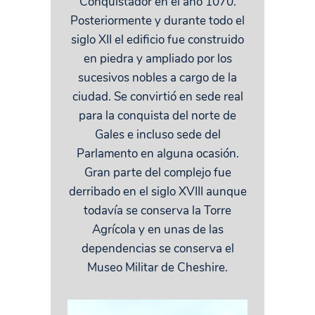
Conquistador en el año 1070.
Posteriormente y durante todo el
siglo XII el edificio fue construido
en piedra y ampliado por los
sucesivos nobles a cargo de la
ciudad. Se convirtió en sede real
para la conquista del norte de
Gales e incluso sede del
Parlamento en alguna ocasión.
Gran parte del complejo fue
derribado en el siglo XVIII aunque
todavía se conserva la Torre
Agrícola y en unas de las
dependencias se conserva el
Museo Militar de Cheshire.