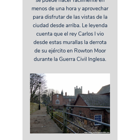
se puede hacer fácilmente en
menos de una hora y aprovechar
para disfrutar de las vistas de la
ciudad desde arriba. Le leyenda
cuenta que el rey Carlos I vio
desde estas murallas la derrota
de su ejército en Rowton Moor
durante la Guerra Civil Inglesa.