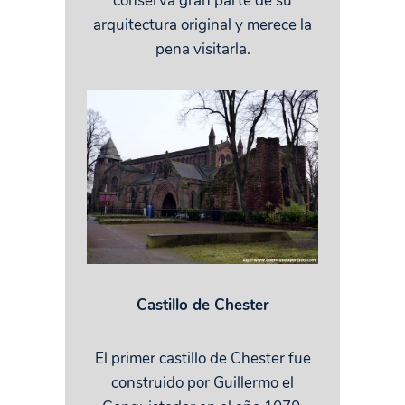
conserva gran parte de su
arquitectura original y merece la
pena visitarla.
Castillo de Chester
El primer castillo de Chester fue
construido por Guillermo el