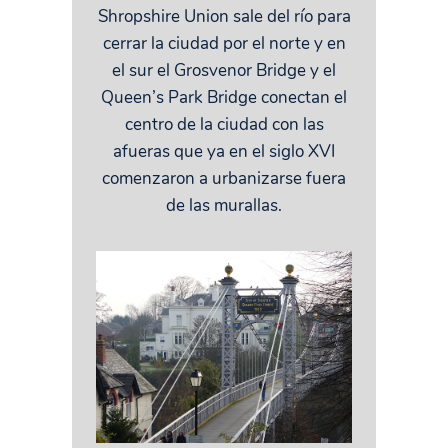
Shropshire Union sale del río para
cerrar la ciudad por el norte y en
el sur el Grosvenor Bridge y el
Queen’s Park Bridge conectan el
centro de la ciudad con las
afueras que ya en el siglo XVI
comenzaron a urbanizarse fuera
de las murallas.