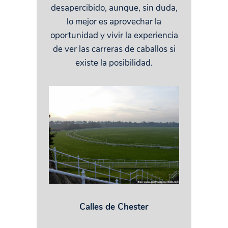
desapercibido, aunque, sin duda,
lo mejor es aprovechar la
oportunidad y vivir la experiencia
de ver las carreras de caballos si
existe la posibilidad.
Calles de Chester