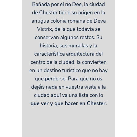
Bañada por el río Dee, la ciudad
de Chester tiene su origen en la
antigua colonia romana de Deva
Victrix, de la que todavía se
conservan algunos restos. Su
historia, sus murallas y la
característica arquitectura del
centro de la ciudad, la convierten
en un destino turístico que no hay
que perderse. Para que no os
dejéis nada en vuestra visita a la
ciudad aquí va una lista con lo
que ver y que hacer en Chester.