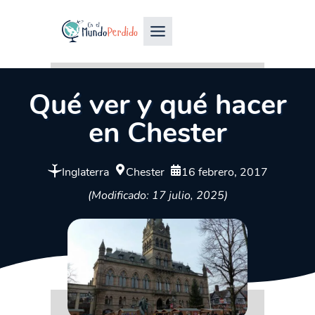
Qué ver y qué hacer
en Chester
Inglaterra
Chester
16 febrero, 2017
(Modificado: 17 julio, 2025)