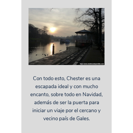
Con todo esto, Chester es una
escapada ideal y con mucho
encanto, sobre todo en Navidad,
además de ser la puerta para
iniciar un viaje por el cercano y
vecino país de Gales.