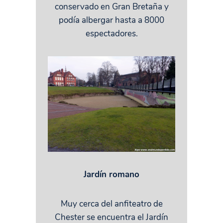
conservado en Gran Bretaña y
podía albergar hasta a 8000
espectadores.
Jardín romano
Muy cerca del anfiteatro de
Chester se encuentra el Jardín