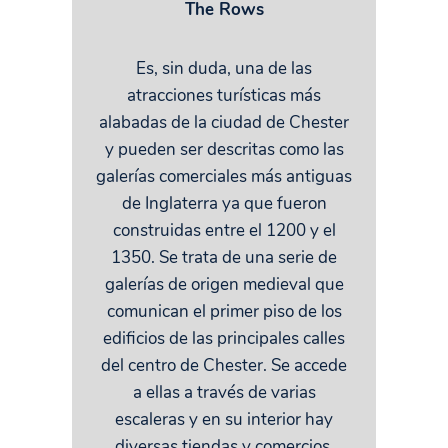
The Rows
Es, sin duda, una de las
atracciones turísticas más
alabadas de la ciudad de Chester
y pueden ser descritas como las
galerías comerciales más antiguas
de Inglaterra ya que fueron
construidas entre el 1200 y el
1350. Se trata de una serie de
galerías de origen medieval que
comunican el primer piso de los
edificios de las principales calles
del centro de Chester. Se accede
a ellas a través de varias
escaleras y en su interior hay
diversas tiendas y comercios,