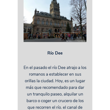
Río Dee
En el pasado el río Dee atrajo a los
romanos a establecer en sus
orillas la ciudad. Hoy, es un lugar
más que recomendado para dar
un tranquilo paseo, alquilar un
barco o coger un crucero de los
que recorren el río. el canal de