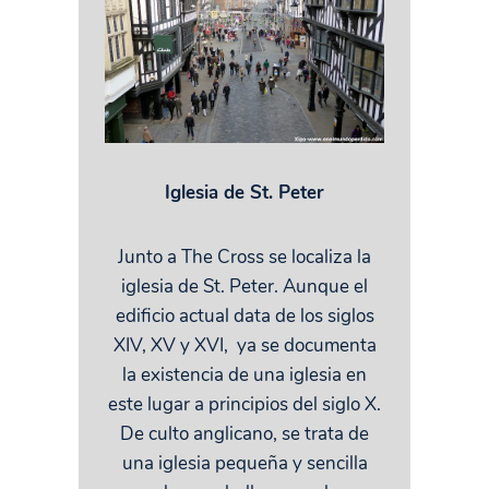
Iglesia de St. Peter
Junto a The Cross se localiza la
iglesia de St. Peter. Aunque el
edificio actual data de los siglos
XIV, XV y XVI, ya se documenta
la existencia de una iglesia en
este lugar a principios del siglo X.
De culto anglicano, se trata de
una iglesia pequeña y sencilla