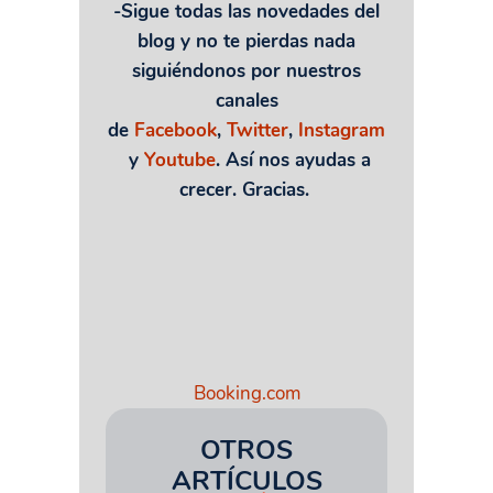
-Sigue todas las novedades del
blog y no te pierdas nada
siguiéndonos por nuestros
canales
de
Facebook
,
Twitter
,
Instagram
y
Youtube
. Así nos ayudas a
crecer. Gracias.
Booking.com
OTROS
ARTÍCULOS