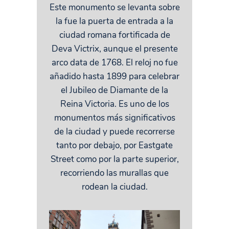
Este monumento se levanta sobre
la fue la puerta de entrada a la
ciudad romana fortificada de
Deva Victrix, aunque el presente
arco data de 1768. El reloj no fue
añadido hasta 1899 para celebrar
el Jubileo de Diamante de la
Reina Victoria. Es uno de los
monumentos más significativos
de la ciudad y puede recorrerse
tanto por debajo, por Eastgate
Street como por la parte superior,
recorriendo las murallas que
rodean la ciudad.