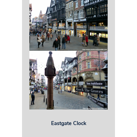
Eastgate Clock