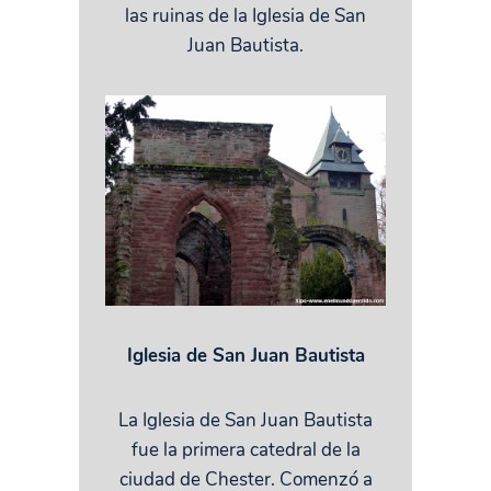
las ruinas de la Iglesia de San
Juan Bautista.
Iglesia de San Juan Bautista
La Iglesia de San Juan Bautista
fue la primera catedral de la
ciudad de Chester. Comenzó a