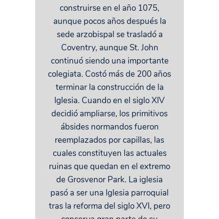
construirse en el año 1075,
aunque pocos años después la
sede arzobispal se trasladó a
Coventry, aunque St. John
continuó siendo una importante
colegiata. Costó más de 200 años
terminar la construcción de la
Iglesia. Cuando en el siglo XIV
decidió ampliarse, los primitivos
ábsides normandos fueron
reemplazados por capillas, las
cuales constituyen las actuales
ruinas que quedan en el extremo
de Grosvenor Park. La iglesia
pasó a ser una Iglesia parroquial
tras la reforma del siglo XVI, pero