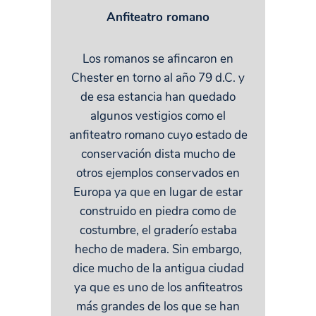
Anfiteatro romano
Los romanos se afincaron en
Chester en torno al año 79 d.C. y
de esa estancia han quedado
algunos vestigios como el
anfiteatro romano cuyo estado de
conservación dista mucho de
otros ejemplos conservados en
Europa ya que en lugar de estar
construido en piedra como de
costumbre, el graderío estaba
hecho de madera. Sin embargo,
dice mucho de la antigua ciudad
ya que es uno de los anfiteatros
más grandes de los que se han