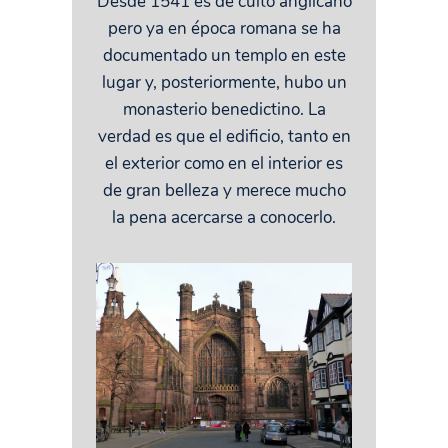
Desde 1541 es de culto anglicano
pero ya en época romana se ha
documentado un templo en este
lugar y, posteriormente, hubo un
monasterio benedictino. La
verdad es que el edificio, tanto en
el exterior como en el interior es
de gran belleza y merece mucho
la pena acercarse a conocerlo.