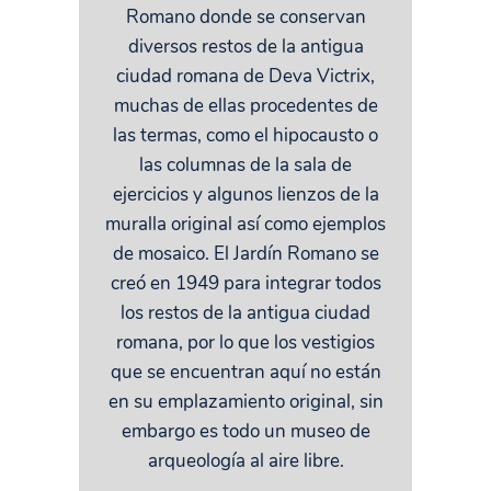
Romano donde se conservan
diversos restos de la antigua
ciudad romana de Deva Victrix,
muchas de ellas procedentes de
las termas, como el hipocausto o
las columnas de la sala de
ejercicios y algunos lienzos de la
muralla original así como ejemplos
de mosaico. El Jardín Romano se
creó en 1949 para integrar todos
los restos de la antigua ciudad
romana, por lo que los vestigios
que se encuentran aquí no están
en su emplazamiento original, sin
embargo es todo un museo de
arqueología al aire libre.