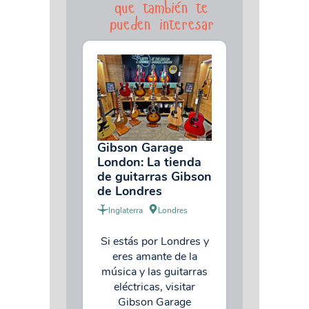
que también te
pueden interesar
Gibson Garage
London: La tienda
de guitarras Gibson
de Londres
Inglaterra
Londres
Si estás por Londres y
eres amante de la
música y las guitarras
eléctricas, visitar
Gibson Garage