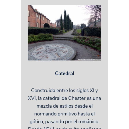
Catedral
Construida entre los siglos XI y
XVI, la catedral de Chester es una
mezcla de estilos desde el
normando primitivo hasta el
gótico, pasando por el románico.