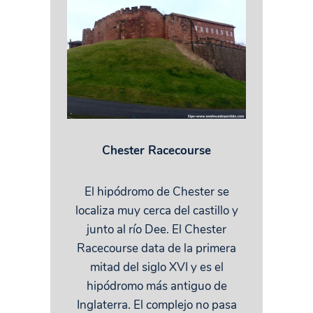
Chester Racecourse
El hipódromo de Chester se
localiza muy cerca del castillo y
junto al río Dee. El Chester
Racecourse data de la primera
mitad del siglo XVI y es el
hipódromo más antiguo de
Inglaterra. El complejo no pasa