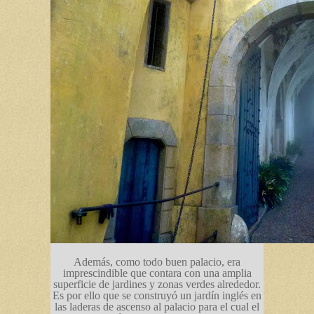
Además, como todo buen palacio, era
imprescindible que contara con una amplia
superficie de jardines y zonas verdes alrededor.
Es por ello que se construyó un jardín inglés en
las laderas de ascenso al palacio para el cual el