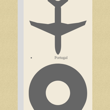
Portugal