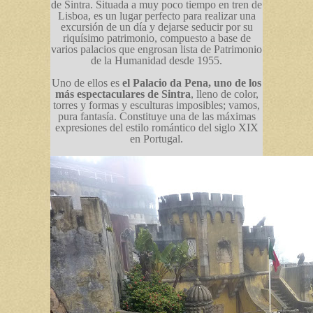
de Sintra. Situada a muy poco tiempo en tren de
Lisboa, es un lugar perfecto para realizar una
excursión de un día y dejarse seducir por su
riquísimo patrimonio, compuesto a base de
varios palacios que engrosan lista de Patrimonio
de la Humanidad desde 1955.
Uno de ellos es
el Palacio da Pena, uno de los
más espectaculares de Sintra
, lleno de color,
torres y formas y esculturas imposibles; vamos,
pura fantasía. Constituye una de las máximas
expresiones del estilo romántico del siglo XIX
en Portugal.