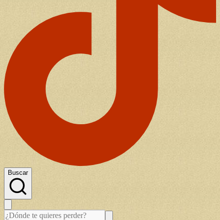
Buscar