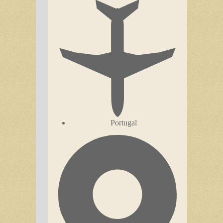
Portugal