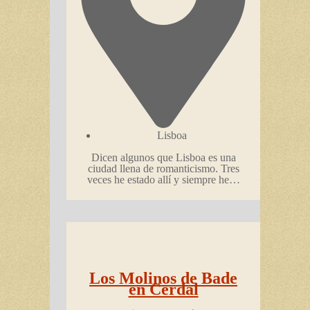
Lisboa
Dicen algunos que Lisboa es una
ciudad llena de romanticismo. Tres
veces he estado allí y siempre he…
Los Molinos de Bade
en Cerdal