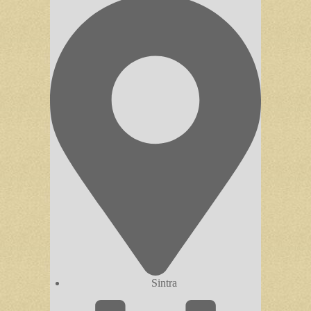
Sintra