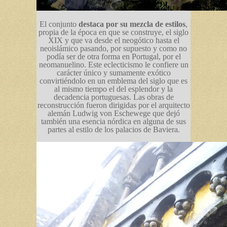
El conjunto
destaca por su mezcla de estilos
,
propia de la época en que se construye, el siglo
XIX y que va desde el neogótico hasta el
neoislámico pasando, por supuesto y como no
podía ser de otra forma en Portugal, por el
neomanuelino. Este eclecticismo le confiere un
carácter único y sumamente exótico
convirtiéndolo en un emblema del siglo que es
al mismo tiempo el del esplendor y la
decadencia portuguesas. Las obras de
reconstrucción fueron dirigidas por el arquitecto
alemán Ludwig von Eschewege que dejó
también una esencia nórdica en alguna de sus
partes al estilo de los palacios de Baviera.