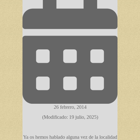
26 febrero, 2014
(Modificado: 19 julio, 2025)
Ya os hemos hablado alguna vez de la localidad