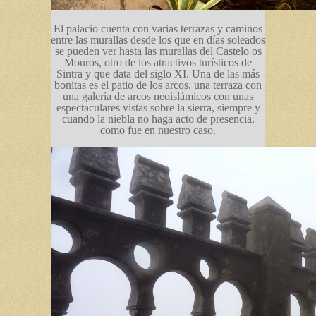
El palacio cuenta con varias terrazas y caminos
entre las murallas desde los que en días soleados
se pueden ver hasta las murallas del Castelo os
Mouros, otro de los atractivos turísticos de
Sintra y que data del siglo XI. Una de las más
bonitas es el patio de los arcos, una terraza con
una galería de arcos neoislámicos con unas
espectaculares vistas sobre la sierra, siempre y
cuando la niebla no haga acto de presencia,
como fue en nuestro caso.