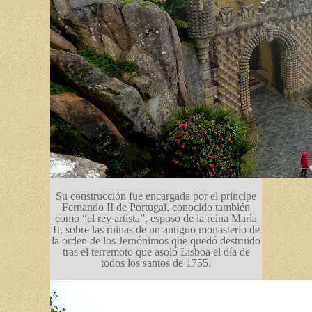
Su construcción fue encargada por el príncipe
Fernando II de Portugal, conocido también
como “el rey artista”, esposo de la reina María
II, sobre las ruinas de un antiguo monasterio de
la orden de los Jernónimos que quedó destruido
tras el terremoto que asoló Lisboa el día de
todos los santos de 1755.