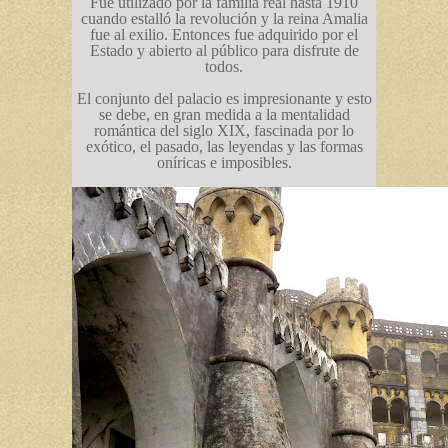
Fue utilizado por la familia real hasta 1910
cuando estalló la revolución y la reina Amalia
fue al exilio. Entonces fue adquirido por el
Estado y abierto al público para disfrute de
todos.
El conjunto del palacio es impresionante y esto
se debe, en gran medida a la mentalidad
romántica del siglo XIX, fascinada por lo
exótico, el pasado, las leyendas y las formas
oníricas e imposibles.