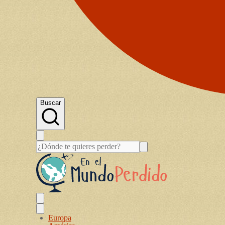
Buscar
Europa