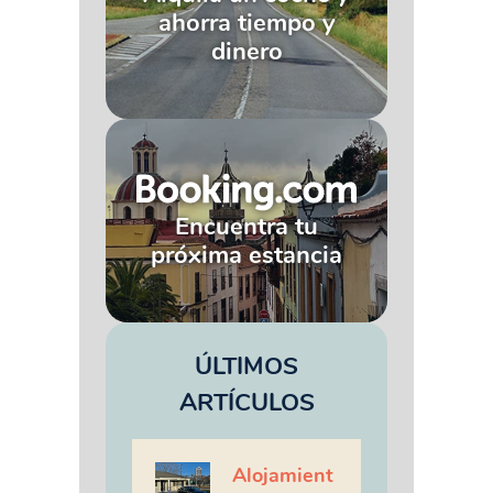
ahorra tiempo y
dinero
Encuentra tu
próxima estancia
ÚLTIMOS
ARTÍCULOS
Alojamient