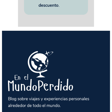
descuento
.
Blog sobre viajes y experiencias personales
alrededor de todo el mundo.