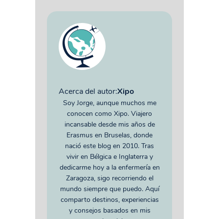
Acerca del autor:
Xipo
Soy Jorge, aunque muchos me
conocen como Xipo. Viajero
incansable desde mis años de
Erasmus en Bruselas, donde
nació este blog en 2010. Tras
vivir en Bélgica e Inglaterra y
dedicarme hoy a la enfermería en
Zaragoza, sigo recorriendo el
mundo siempre que puedo. Aquí
comparto destinos, experiencias
y consejos basados en mis