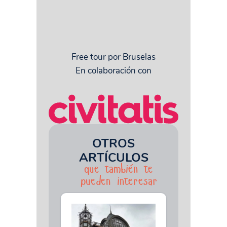
Free tour por Bruselas
En colaboración con
OTROS
ARTÍCULOS
que también te
pueden interesar