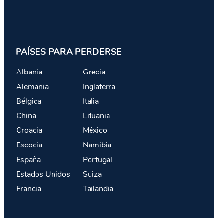
PAÍSES PARA PERDERSE
Albania
Grecia
Alemania
Inglaterra
Bélgica
Italia
China
Lituania
Croacia
México
Escocia
Namibia
España
Portugal
Estados Unidos
Suiza
Francia
Tailandia