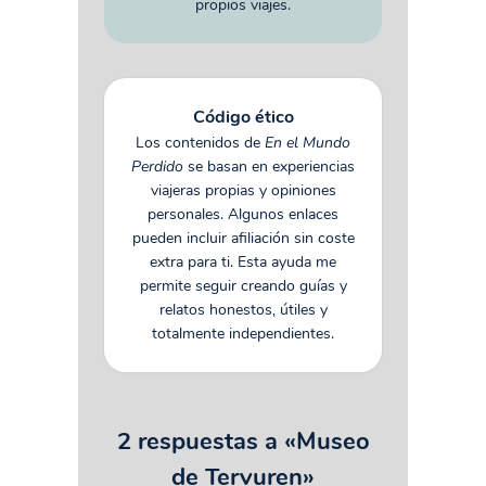
propios viajes.
Código ético
Los contenidos de
En el Mundo
Perdido
se basan en experiencias
viajeras propias y opiniones
personales. Algunos enlaces
pueden incluir afiliación sin coste
extra para ti. Esta ayuda me
permite seguir creando guías y
relatos honestos, útiles y
totalmente independientes.
2 respuestas a «Museo
de Tervuren»