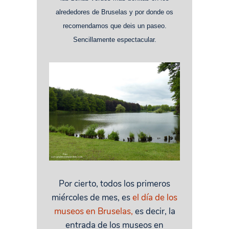
alrededores de Bruselas y por donde os
recomendamos que deis un paseo.
Sencillamente espectacular.
Por cierto, todos los primeros
miércoles de mes, es
el día de los
museos en Bruselas,
es decir, la
entrada de los museos en