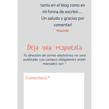
tanto en el blog como en
mi forma de escribir…..
Un saludo y gracias por
comentar!
Responder
Deja una respuesta
Tu dirección de correo electrónico no será
publicada.
Los campos obligatorios están
marcados con
*
Comentario
*