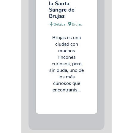
la Santa
Sangre de
Brujas
Bélgica
Brujas
Brujas es una
ciudad con
muchos
rincones
curiosos, pero
sin duda, uno de
los más
curiosos que
encontrarás…