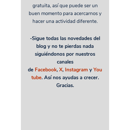
gratuita, así que puede ser un
buen momento para acercarnos y
hacer una actividad diferente.
-Sigue todas las novedades del
blog y no te pierdas nada
siguiéndonos por nuestros
canales
de
Facebook
,
X
,
Instagram
y
You
tube
. Así nos ayudas a crecer.
Gracias.