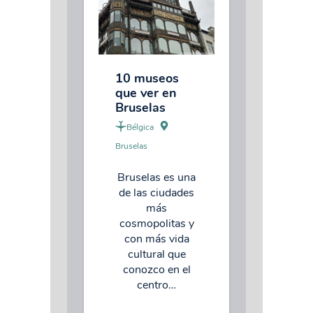
10 museos
que ver en
Bruselas
Bélgica
Bruselas
Bruselas es una
de las ciudades
más
cosmopolitas y
con más vida
cultural que
conozco en el
centro…