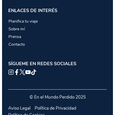
ENLACES DE INTERÉS
Planifica tu viaje
Sobre mí
Prensa
Contacto
SÍGUEME EN REDES SOCIALES
© En el Mundo Perdido 2025
Aviso Legal
Política de Privacidad