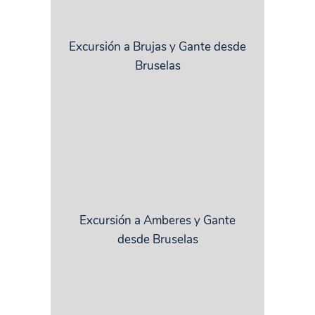
Excursión a Brujas y Gante desde
Bruselas
Excursión a Amberes y Gante
desde Bruselas