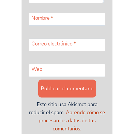
Nombre
*
Correo electrónico
*
Web
Este sitio usa Akismet para
reducir el spam.
Aprende cómo se
procesan los datos de tus
comentarios.