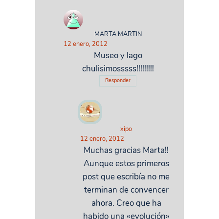
MARTA MARTIN
12 enero, 2012
Museo y lago
chulisimosssss!!!!!!!!!
Responder
xipo
12 enero, 2012
Muchas gracias Marta!!
Aunque estos primeros
post que escribía no me
terminan de convencer
ahora. Creo que ha
habido una «evolución»