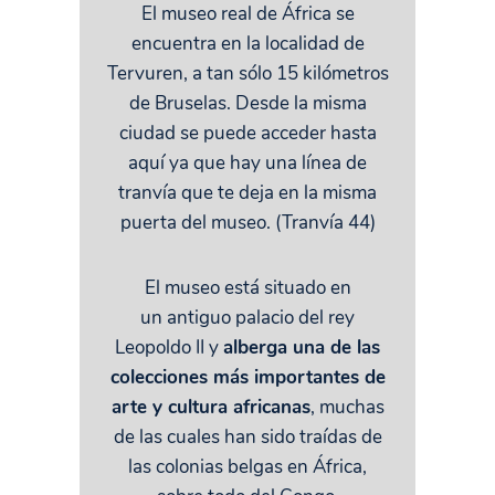
El museo real de África se
encuentra en la localidad de
Tervuren, a tan sólo 15 kilómetros
de Bruselas. Desde la misma
ciudad se puede acceder hasta
aquí ya que hay una línea de
tranvía que te deja en la misma
puerta del museo. (Tranvía 44)
El museo está situado en
un antiguo palacio del rey
Leopoldo II y
alberga una de las
colecciones más importantes de
arte y cultura africanas
, muchas
de las cuales han sido traídas de
las colonias belgas en África,