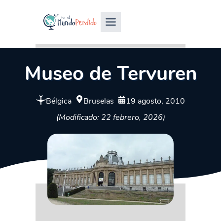
Museo de Tervuren
Bélgica
Bruselas
19 agosto, 2010
(Modificado: 22 febrero, 2026)