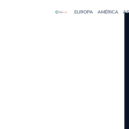
EUROPA
AMÉRICA
AS