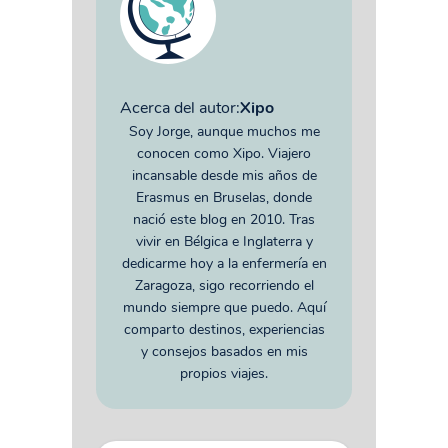
Acerca del autor:
Xipo
Soy Jorge, aunque muchos me
conocen como Xipo. Viajero
incansable desde mis años de
Erasmus en Bruselas, donde
nació este blog en 2010. Tras
vivir en Bélgica e Inglaterra y
dedicarme hoy a la enfermería en
Zaragoza, sigo recorriendo el
mundo siempre que puedo. Aquí
comparto destinos, experiencias
y consejos basados en mis
propios viajes.