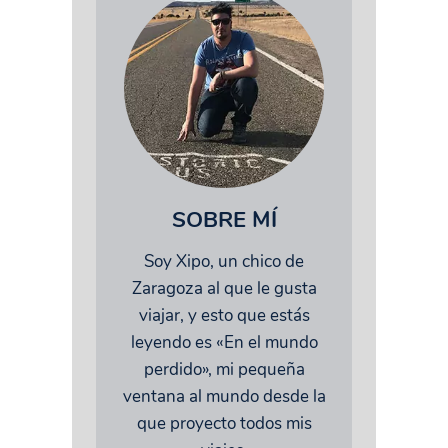
SOBRE MÍ
Soy Xipo, un chico de
Zaragoza al que le gusta
viajar, y esto que estás
leyendo es «En el mundo
perdido», mi pequeña
ventana al mundo desde la
que proyecto todos mis