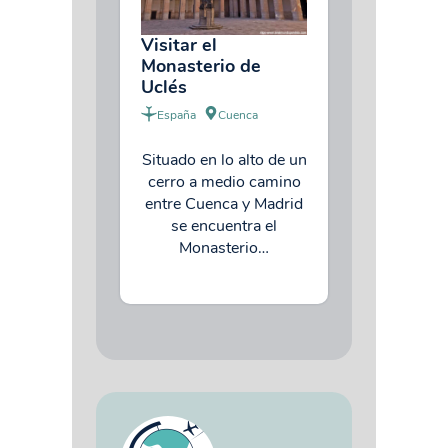
Visitar el
Monasterio de
Uclés
España
Cuenca
Situado en lo alto de un
cerro a medio camino
entre Cuenca y Madrid
se encuentra el
Monasterio…