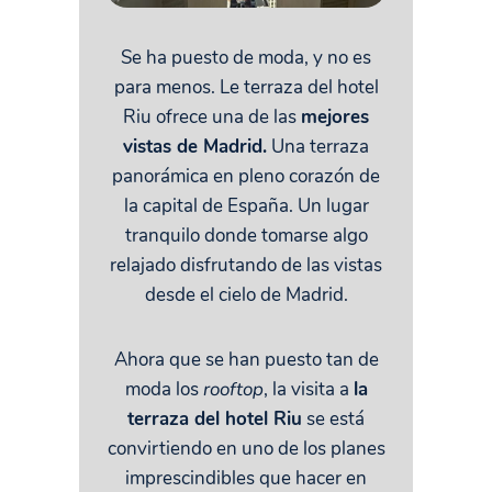
Se ha puesto de moda, y no es
para menos. Le terraza del hotel
Riu ofrece una de las
mejores
vistas de Madrid.
Una terraza
panorámica en pleno corazón de
la capital de España. Un lugar
tranquilo donde tomarse algo
relajado disfrutando de las vistas
desde el cielo de Madrid.
Ahora que se han puesto tan de
moda los
rooftop
, la visita a
la
terraza del hotel Riu
se está
convirtiendo en uno de los planes
imprescindibles que hacer en