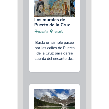
Los murales de
Puerto de la Cruz
España
Tenerife
Basta un simple paseo
por las calles de Puerto
de la Cruz para darse
cuenta del encanto de…