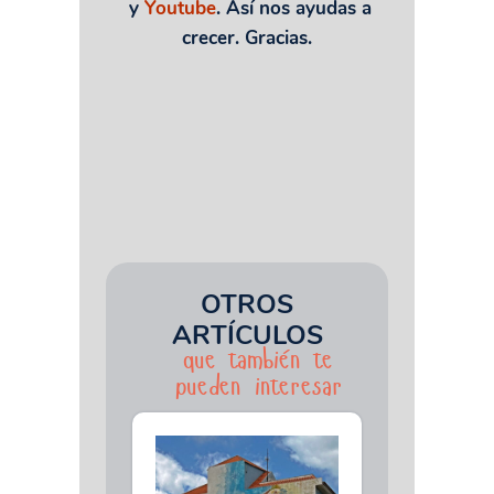
y
Youtube
. Así nos ayudas a
crecer. Gracias.
OTROS
ARTÍCULOS
que también te
pueden interesar