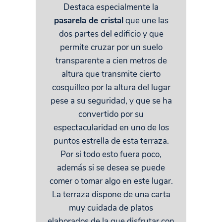
Destaca especialmente la
pasarela de cristal
que une las
dos partes del edificio y que
permite cruzar por un suelo
transparente a cien metros de
altura que transmite cierto
cosquilleo por la altura del lugar
pese a su seguridad, y que se ha
convertido por su
espectacularidad en uno de los
puntos estrella de esta terraza.
Por si todo esto fuera poco,
además si se desea se puede
comer o tomar algo en este lugar.
La terraza dispone de una carta
muy cuidada de platos
elaborados de la que disfrutar con