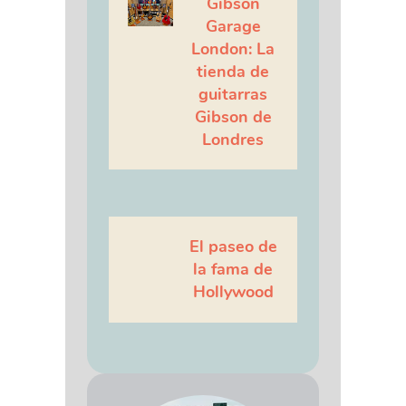
Gibson
Garage
London: La
tienda de
guitarras
Gibson de
Londres
El paseo de
la fama de
Hollywood