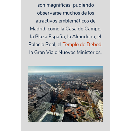
son magníficas, pudiendo
observarse muchos de los
atractivos emblemáticos de
Madrid, como la Casa de Campo,
la Plaza España, la Almudena, el
Palacio Real, el
Templo de Debod
,
la Gran Vía o Nuevos Ministerios.