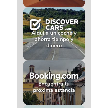
Alquila un coche y
ahorra tiempo y
dinero
Encuentra tu
próxima estancia