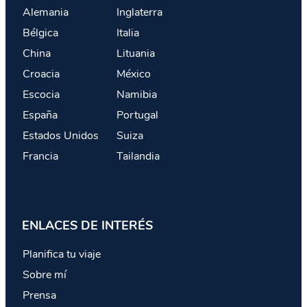
Alemania
Inglaterra
Bélgica
Italia
China
Lituania
Croacia
México
Escocia
Namibia
España
Portugal
Estados Unidos
Suiza
Francia
Tailandia
ENLACES DE INTERÉS
Planifica tu viaje
Sobre mí
Prensa