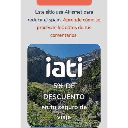
Este sitio usa Akismet para
reducir el spam.
Aprende cómo se
procesan los datos de tus
comentarios.
5% DE
DESCUENTO
en tu seguro de
viaje