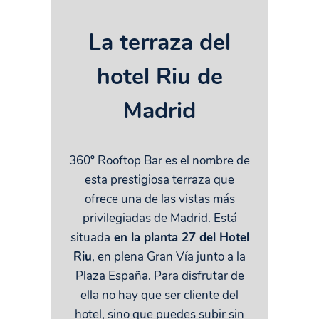
La terraza del
hotel Riu de
Madrid
360º Rooftop Bar es el nombre de
esta prestigiosa terraza que
ofrece una de las vistas más
privilegiadas de Madrid. Está
situada
en la planta 27 del Hotel
Riu
, en plena Gran Vía junto a la
Plaza España. Para disfrutar de
ella no hay que ser cliente del
hotel, sino que puedes subir sin