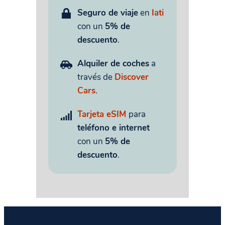
Seguro de viaje
en
Iati
con un
5% de
descuento
.
Alquiler de coches
a
través de
Discover
Cars
.
Tarjeta eSIM
para
teléfono e internet
con un
5% de
descuento
.