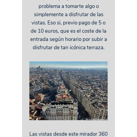
problema a tomarte algo o
simplemente a disfrutar de las
vistas. Eso si, previo pago de 5 o
de 10 euros, que es el coste de la
entrada según horario por subir a
disfrutar de tan icónica terraza.
Las vistas desde este mirador 360