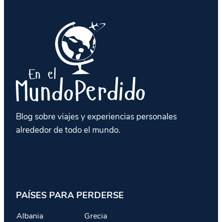
Blog sobre viajes y experiencias personales
alrededor de todo el mundo.
PAÍSES PARA PERDERSE
Albania
Grecia