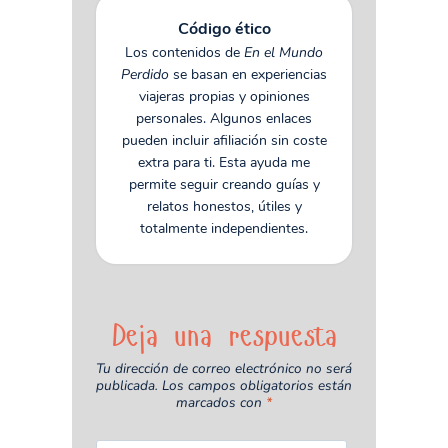
Código ético
Los contenidos de
En el Mundo
Perdido
se basan en experiencias
viajeras propias y opiniones
personales. Algunos enlaces
pueden incluir afiliación sin coste
extra para ti. Esta ayuda me
permite seguir creando guías y
relatos honestos, útiles y
totalmente independientes.
Deja una respuesta
Tu dirección de correo electrónico no será
publicada.
Los campos obligatorios están
marcados con
*