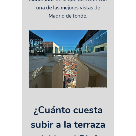
una de las mejores vistas de
Madrid de fondo.
¿Cuánto cuesta
subir a la terraza