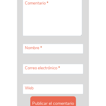
Comentario
*
Nombre
*
Correo electrónico
*
Web