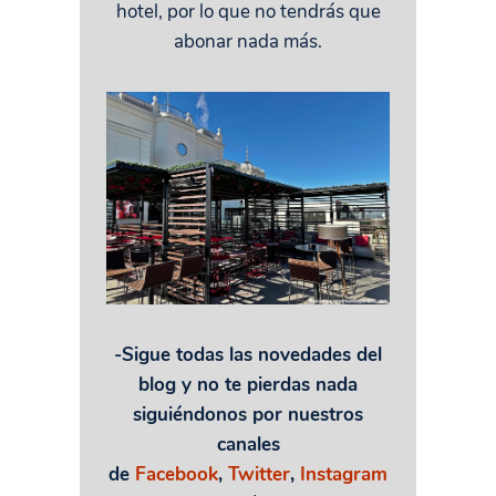
hotel, por lo que no tendrás que
abonar nada más.
-Sigue todas las novedades del
blog y no te pierdas nada
siguiéndonos por nuestros
canales
de
Facebook
,
Twitter
,
Instagram