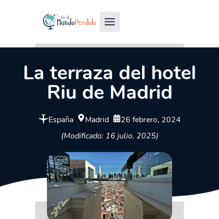
La terraza del hotel
Riu de Madrid
España
Madrid
26 febrero, 2024
(Modificado: 16 julio, 2025)