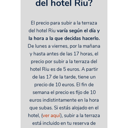
del hotel Riu?
El precio para subir a la terraza
del hotel Riu
varía según el día y
la hora a la que decidas hacerlo.
De lunes a viernes, por la mañana
y hasta antes de las 17 horas, el
precio por subir a la terraza del
hotel Riu es de 5 euros. A partir
de las 17 de la tarde, tiene un
precio de 10 euros. El fin de
semana el precio es fijo de 10
euros indistintamente en la hora
que subas. Si estás alojado en el
hotel, (
ver aquí
), subir a la terraza
está incluido en tu reserva de