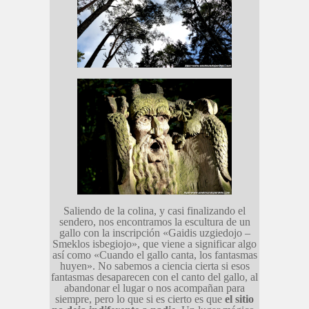
Saliendo de la colina, y casi finalizando el
sendero, nos encontramos la escultura de un
gallo con la inscripción «Gaidis uzgiedojo –
Smeklos isbegiojo», que viene a significar algo
así como «Cuando el gallo canta, los fantasmas
huyen». No sabemos a ciencia cierta si esos
fantasmas desaparecen con el canto del gallo, al
abandonar el lugar o nos acompañan para
siempre, pero lo que si es cierto es que
el sitio