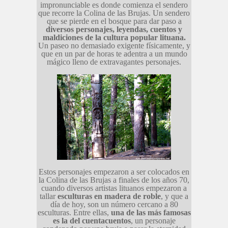
impronunciable es donde comienza el sendero
que recorre la Colina de las Brujas. Un sendero
que se pierde en el bosque para dar paso a
diversos personajes, leyendas, cuentos y
maldiciones de la cultura popular lituana.
Un paseo no demasiado exigente físicamente, y
que en un par de horas te adentra a un mundo
mágico lleno de extravagantes personajes.
Estos personajes empezaron a ser colocados en
la Colina de las Brujas a finales de los años 70,
cuando diversos artistas lituanos empezaron a
tallar
esculturas en madera de roble
, y que a
día de hoy, son un número cercano a 80
esculturas. Entre ellas,
una de las más famosas
es la del cuentacuentos
, un personaje