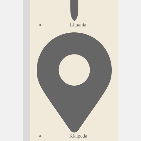
Lituania
Klaipeda