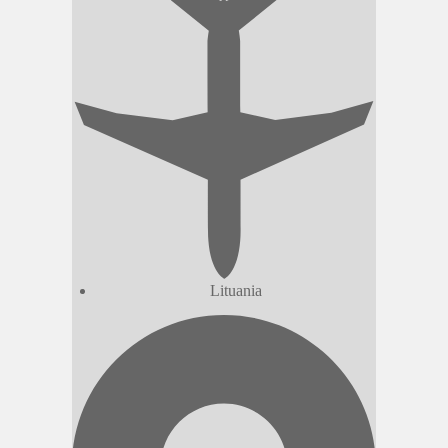
Lituania