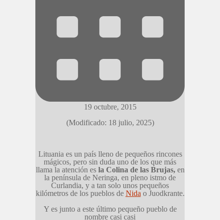
19 octubre, 2015
(Modificado: 18 julio, 2025)
Lituania es un país lleno de pequeños rincones
mágicos, pero sin duda uno de los que más
llama la atención es
la Colina de las Brujas,
en
la península de Neringa, en pleno istmo de
Curlandia, y a tan solo unos pequeños
kilómetros de los pueblos de
Nida
o Juodkrante.
Y es junto a este último pequeño pueblo de
nombre casi casi