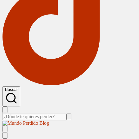
Buscar