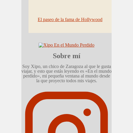
El paseo de la fama de Hollywood
Sobre mí
Soy Xipo, un chico de Zaragoza al que le gusta
viajar, y esto que estás leyendo es «En el mundo
perdido», mi pequeña ventana al mundo desde
la que proyecto todos mis viajes.