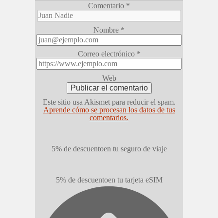
Comentario
*
Nombre
*
Correo electrónico
*
Web
Este sitio usa Akismet para reducir el spam.
Aprende cómo se procesan los datos de tus
comentarios.
5% de descuento
en tu seguro de viaje
5% de descuento
en tu tarjeta eSIM