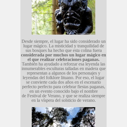
Desde siempre, el lugar ha sido considerado un
lugar mágico. La misticidad y tranquilidad de
sus bosques ha hecho que esta colina fuera
considerada por muchos un lugar mágico en
el que realizar celebraciones paganas.
También ha ayudado a reforzar esa leyenda las
innumerables esculturas talladas en madera que
representan a algunos de los personajes y
leyendas del folklore lituano. Por eso, el lugar
se convierte cada dos años en el escenario
perfecto perfecto para celebrar fiestas paganas,
en un evento conocido bajo el nombre
de Festival de Verano, y que se realiza siempre
en la víspera del solsticio de verano.