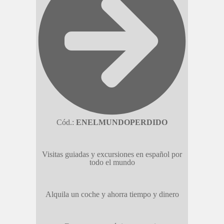
Cód.:
ENELMUNDOPERDIDO
Visitas guiadas y excursiones en español por
todo el mundo
Alquila un coche y ahorra tiempo y dinero