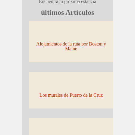
Encuentra tu próxima estancia
últimos Artículos
Alojamientos de la ruta por Boston y
Maine
Los murales de Puerto de la Cruz