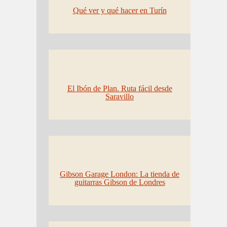
Qué ver y qué hacer en Turín
El Ibón de Plan. Ruta fácil desde
Saravillo
Gibson Garage London: La tienda de
guitarras Gibson de Londres