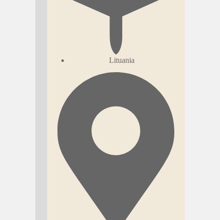
Lituania