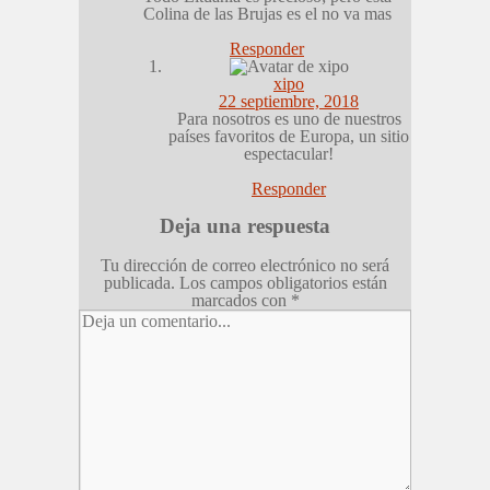
Colina de las Brujas es el no va mas
Responder
xipo
22 septiembre, 2018
Para nosotros es uno de nuestros
países favoritos de Europa, un sitio
espectacular!
Responder
Deja una respuesta
Tu dirección de correo electrónico no será
publicada.
Los campos obligatorios están
marcados con
*