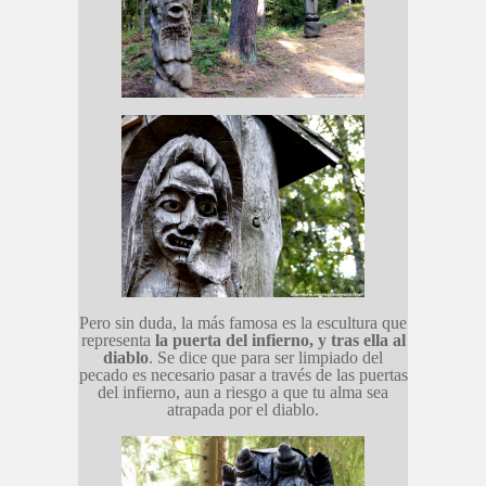
Pero sin duda, la más famosa es la escultura que
representa
la puerta del infierno, y tras ella al
diablo
. Se dice que para ser limpiado del
pecado es necesario pasar a través de las puertas
del infierno, aun a riesgo a que tu alma sea
atrapada por el diablo.