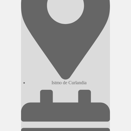
Istmo de Curlandia