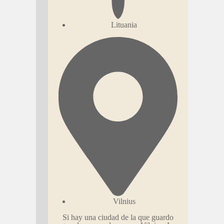
Lituania
Vilnius
Si hay una ciudad de la que guardo