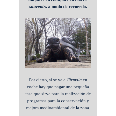
souvenirs
a modo de recuerdo.
Por cierto, si se va a
Jürmala
en
coche hay que pagar una pequeña
tasa que sirve para la realización de
programas para la conservación y
mejora medioambiental de la zona.