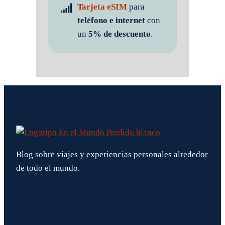
Tarjeta eSIM
para
teléfono e internet
con
un
5% de descuento
.
Blog sobre viajes y experiencias personales alrededor
de todo el mundo.