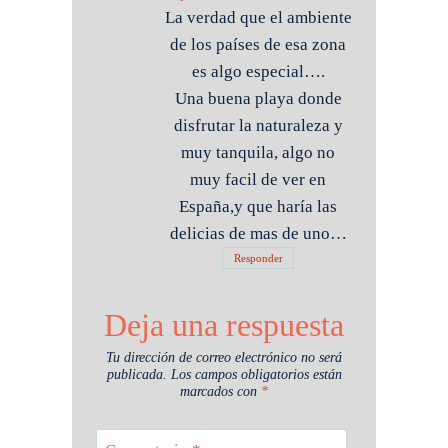
La verdad que el ambiente
de los países de esa zona
es algo especial….
Una buena playa donde
disfrutar la naturaleza y
muy tanquila, algo no
muy facil de ver en
España,y que haría las
delicias de mas de uno…
Responder
Deja una respuesta
Tu dirección de correo electrónico no será
publicada.
Los campos obligatorios están
marcados con
*