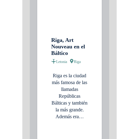
Riga, Art
Nouveau en el
Báltico
Letonia
Riga
Riga es la ciudad
más famosa de las
llamadas
Repúblicas
Bálticas y también
la más grande.
Además era…