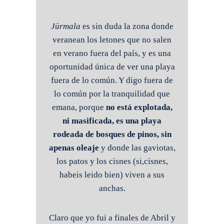
Jürmala
es sin duda la zona donde
veranean los letones que no salen
en verano fuera del país, y es una
oportunidad única de ver una playa
fuera de lo común. Y digo fuera de
lo común por la tranquilidad que
emana, porque
no está explotada,
ni masificada, es una playa
rodeada de bosques de pinos, sin
apenas oleaje
y donde las gaviotas,
los patos y los cisnes (si,cisnes,
habeis leido bien) viven a sus
anchas.
Claro que yo fui a finales de Abril y