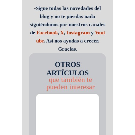
-Sigue todas las novedades del
blog y no te pierdas nada
siguiéndonos por nuestros canales
de
Facebook
,
X
,
Instagram
y
Yout
ube
. Así nos ayudas a crecer.
Gracias.
OTROS
ARTÍCULOS
que también te
pueden interesar