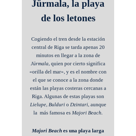
Jürmala, la playa
de los letones
Cogiendo el tren desde la estación
central de Riga se tarda apenas 20
minutos en llegar a la zona de
Jürmala
, quien por cierto significa
«orilla del mar», y es el nombre con
el que se conoce a la zona donde
están las playas costeras cercanas a
Riga. Algunas de estas playas son
Lielupe
,
Bulduri
o
Dzintari
, aunque
la más famosa es
Majori Beach.
Majori Beach
es una playa larga