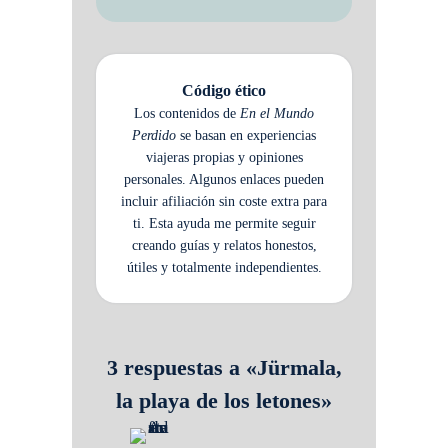
Código ético
Los contenidos de
En el Mundo
Perdido
se basan en experiencias
viajeras propias y opiniones
personales. Algunos enlaces pueden
incluir afiliación sin coste extra para
ti. Esta ayuda me permite seguir
creando guías y relatos honestos,
útiles y totalmente independientes.
3 respuestas a «Jürmala,
la playa de los letones»