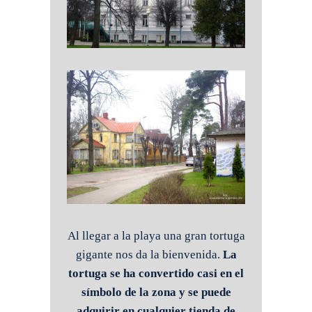
Al llegar a la playa una gran tortuga
gigante nos da la bienvenida.
La
tortuga se ha convertido casi en el
símbolo de la zona y se puede
adquirir en cualquier tienda de