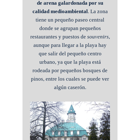
de arena galardonada por su
calidad medioambiental
. La zona
tiene un pequeño paseo central
donde se agrupan pequeños
restaurantes y puestos de
souvenirs
,
aunque para llegar a la playa hay
que salir del pequeño centro
urbano, ya que la playa está
rodeada por pequeños bosques de
pinos, entre los cuales se puede ver
algún caserón.