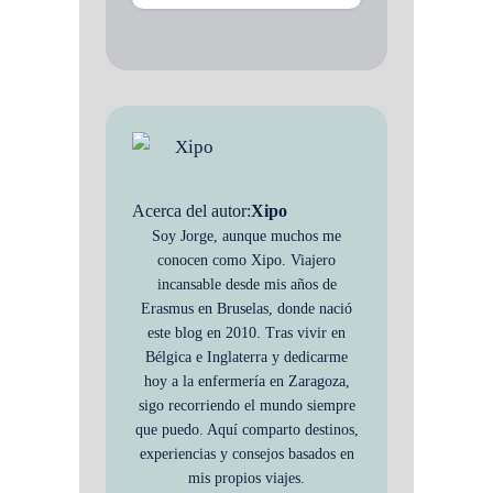
Acerca del autor:
Xipo
Soy Jorge, aunque muchos me
conocen como Xipo. Viajero
incansable desde mis años de
Erasmus en Bruselas, donde nació
este blog en 2010. Tras vivir en
Bélgica e Inglaterra y dedicarme
hoy a la enfermería en Zaragoza,
sigo recorriendo el mundo siempre
que puedo. Aquí comparto destinos,
experiencias y consejos basados en
mis propios viajes.