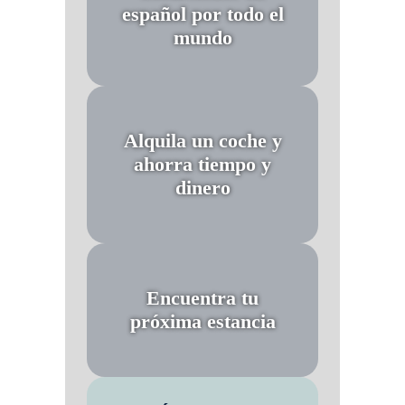
español por todo el
mundo
Alquila un coche y
ahorra tiempo y
dinero
Encuentra tu
próxima estancia