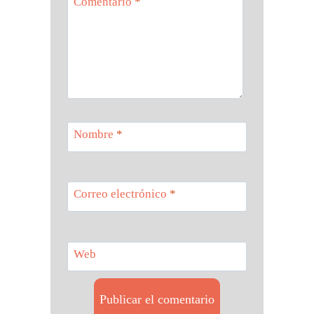
Comentario
*
Nombre
*
Correo electrónico
*
Web