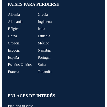
PAÍSES PARA PERDERSE
Albania
Grecia
Alemania
Inglaterra
Bélgica
Italia
China
Lituania
Croacia
México
Escocia
Namibia
España
Portugal
Estados Unidos
Suiza
Francia
Tailandia
ENLACES DE INTERÉS
Planifica tu viaje