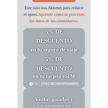
Este sitio usa Akismet para reducir
el spam.
Aprende cómo se procesan
los datos de tus comentarios.
5% DE
DESCUENTO
en tu seguro de viaje
5% DE
DESCUENTO
en tu tarjeta eSIM
Cód.:
ENELMUNDOPERDIDO
Visitas guiadas y
excursiones en