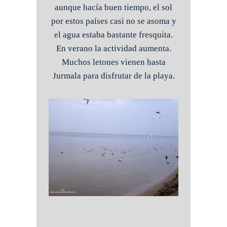
aunque hacía buen tiempo, el sol
por estos países casi no se asoma y
el agua estaba bastante fresquita.
En verano la actividad aumenta.
Muchos letones vienen hasta
Jurmala para disfrutar de la playa.