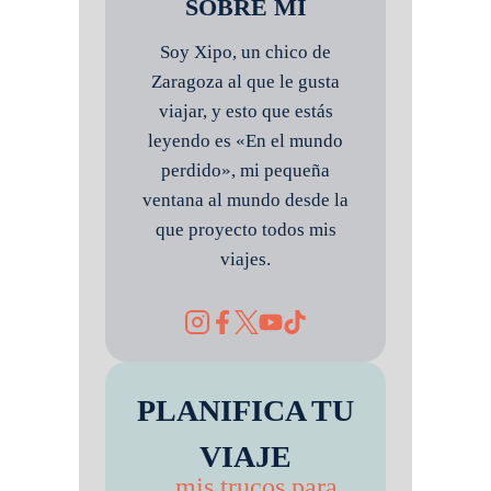
SOBRE MÍ
Soy Xipo, un chico de
Zaragoza al que le gusta
viajar, y esto que estás
leyendo es «En el mundo
perdido», mi pequeña
ventana al mundo desde la
que proyecto todos mis
viajes.
PLANIFICA TU
VIAJE
mis trucos para