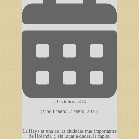
30 octubre, 2010
(Modificado: 27 enero, 2026)
La Haya es una de las ciudades más importantes
de Holanda, y sin lugar a dudas, la capital