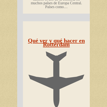
muchos países de Europa Central.
Países como…
Qué ver y qué hacer en
Rotterdam