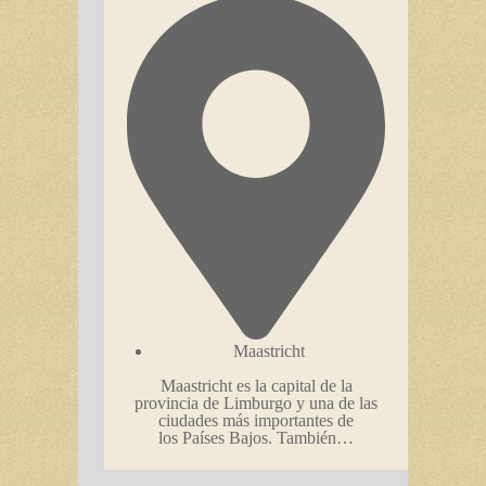
Maastricht
Maastricht es la capital de la
provincia de Limburgo y una de las
ciudades más importantes de
los Países Bajos. También…