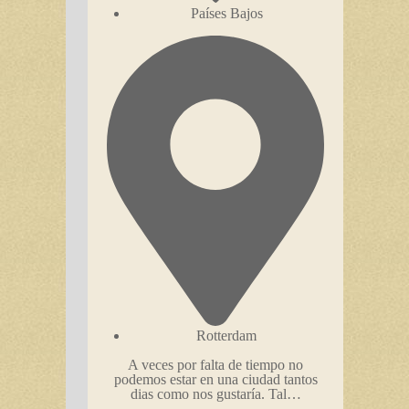
Países Bajos
Rotterdam
A veces por falta de tiempo no
podemos estar en una ciudad tantos
dias como nos gustaría. Tal…