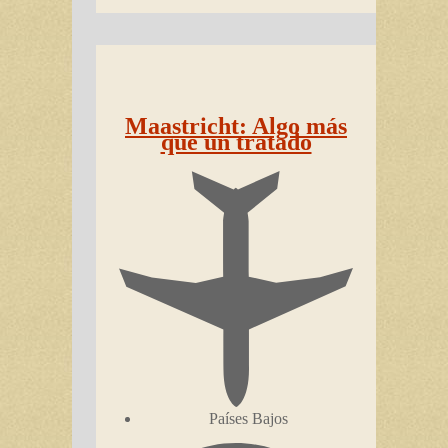
Maastricht: Algo más
que un tratado
Países Bajos