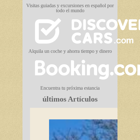
Visitas guiadas y excursiones en español por
todo el mundo
Alquila un coche y ahorra tiempo y dinero
Encuentra tu próxima estancia
últimos Artículos