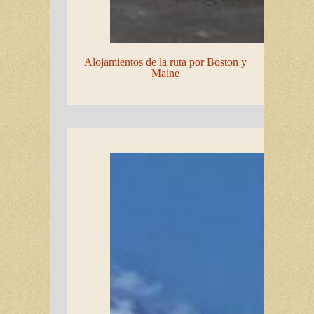
Alojamientos de la ruta por Boston y
Maine