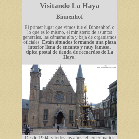
Visitando La Haya
Binnenhof
El primer lugar que vimos fue el Binnenhof, o
lo que es lo mismo, el ministerio de asuntos
generales, las cámaras alta y baja de organismos
oficiales.
Están situados formando una plaza
interior llena de encanto y muy famosa,
típica postal de tienda de recuerdos de La
Haya.
Desde 1904, y todos los años, el tercer martes