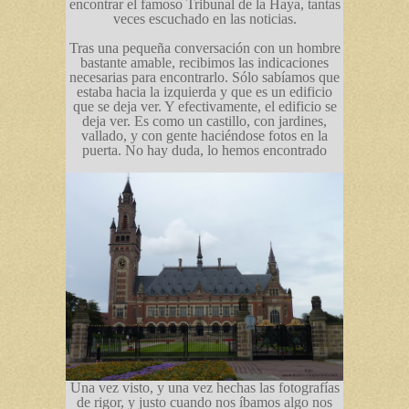
encontrar el famoso Tribunal de la Haya, tantas
veces escuchado en las noticias.
Tras una pequeña conversación con un hombre
bastante amable, recibimos las indicaciones
necesarias para encontrarlo. Sólo sabíamos que
estaba hacia la izquierda y que es un edificio
que se deja ver. Y efectivamente, el edificio se
deja ver. Es como un castillo, con jardines,
vallado, y con gente haciéndose fotos en la
puerta. No hay duda, lo hemos encontrado
Una vez visto, y una vez hechas las fotografías
de rigor, y justo cuando nos íbamos algo nos