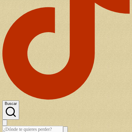
Buscar