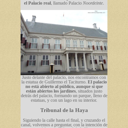
el Palacio real
, llamado Palacio
Noordeinte
.
Justo delante del palacio, nos encontramos con
la estatua de Guillermo el Taciturno.
El palacio
no está abierto al público, aunque sí que
están abiertos los jardines
, situados justo
detrás del palacio, formando un parque, lleno de
estatuas, y con un lago en su interior.
Tribunal de la Haya
Siguiendo la calle hasta el final, y cruzando el
canal, volvemos a preguntar, con la intención de