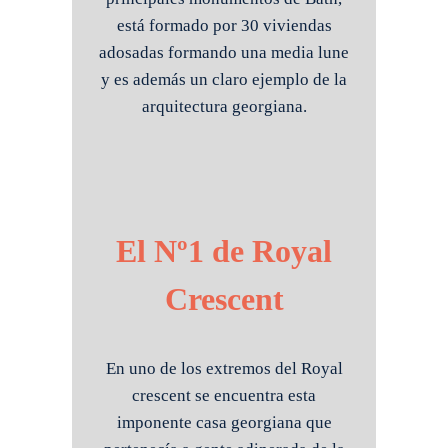
está formado por 30 viviendas
adosadas formando una media lune
y es además un claro ejemplo de la
arquitectura georgiana.
El Nº1 de
Ro
y
al
Crescent
En uno de los extremos del Royal
crescent se encuentra esta
imponente casa georgiana que