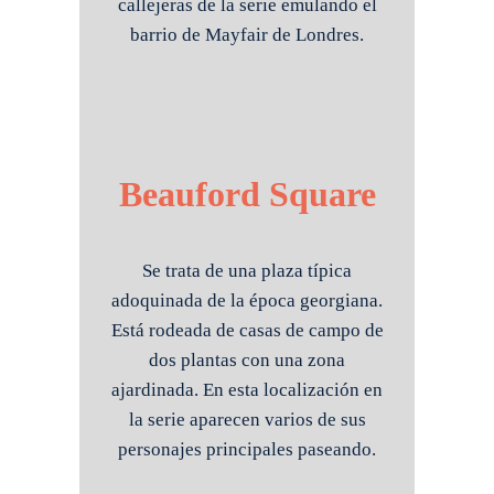
callejeras de la serie emulando el
barrio de Mayfair de Londres.
Beauford Square
Se trata de una plaza típica
adoquinada de la época georgiana.
Está rodeada de casas de campo de
dos plantas con una zona
ajardinada. En esta localización en
la serie aparecen varios de sus
personajes principales paseando.