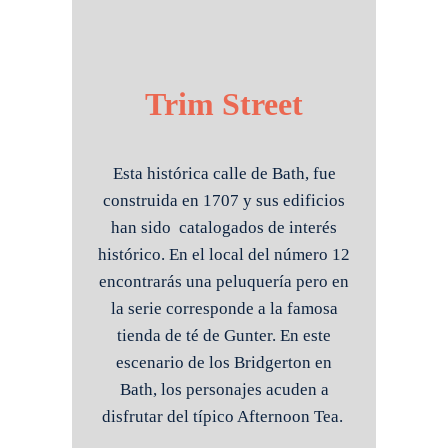
Trim Street
Esta histórica calle de Bath, fue
construida en 1707 y sus edificios
han sido catalogados de interés
histórico. En el local del número 12
encontrarás una peluquería pero en
la serie corresponde a la famosa
tienda de té de Gunter. En este
escenario de los Bridgerton en
Bath, los personajes acuden a
disfrutar del típico Afternoon Tea.