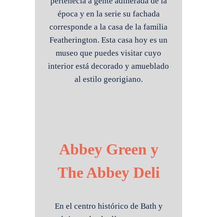
pertenecía a gente adinerada de la
época y en la serie su fachada
corresponde a la casa de la familia
Featherington. Esta casa hoy es un
museo que puedes visitar cuyo
interior está decorado y amueblado
al estilo georigiano.
Abbey Green y
The Abbey Deli
En el centro histórico de Bath y