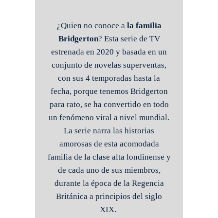
¿Quien no conoce a
la familia
Bridgerton
? Esta serie de TV
estrenada en 2020 y basada en un
conjunto de novelas superventas,
con sus 4 temporadas hasta la
fecha, porque tenemos Bridgerton
para rato, se ha convertido en todo
un fenómeno viral a nivel mundial.
La serie narra las historias
amorosas de esta acomodada
familia de la clase alta londinense y
de cada uno de sus miembros,
durante la época de la Regencia
Británica a principios del siglo
XIX.