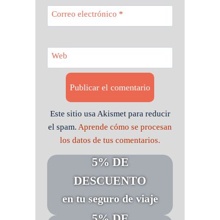
Correo electrónico
*
Web
Este sitio usa Akismet para reducir
el spam.
Aprende cómo se procesan
los datos de tus comentarios.
5% DE
DESCUENTO
en tu seguro de viaje
5% DE