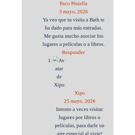
Paco Piniella
3 mayo, 2026
Ya veo que tu visita a Bath te
ha dado para más entradas.
Me gusta mucho asociar los
lugares a películas o a libros.
Responder
Xipo
25 mayo, 2026
Intento a veces visitar
lugares por libros o
películas, para darle un
aire especial al viaje!