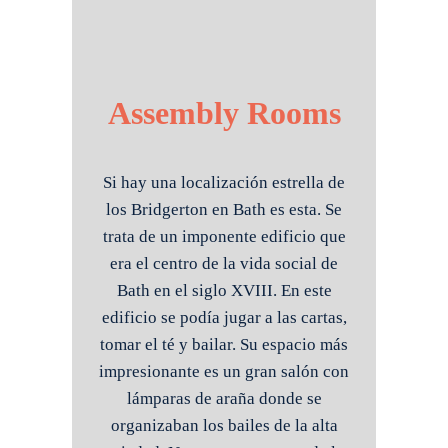
Assembly Rooms
Si hay una localización estrella de
los Bridgerton en Bath es esta. Se
trata de un imponente edificio que
era el centro de la vida social de
Bath en el siglo XVIII. En este
edificio se podía jugar a las cartas,
tomar el té y bailar. Su espacio más
impresionante es un gran salón con
lámparas de araña donde se
organizaban los bailes de la alta