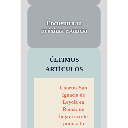
Encuentra tu
próxima estancia
ÚLTIMOS
ARTÍCULOS
Cuartos San
Ignacio de
Loyola en
Roma: un
lugar secreto
junto a la