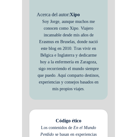
Acerca del autor:
Xipo
Soy Jorge, aunque muchos me
conocen como Xipo. Viajero
incansable desde mis años de
Erasmus en Bruselas, donde nació
este blog en 2010. Tras vivir en
Bélgica e Inglaterra y dedicarme
hoy a la enfermería en Zaragoza,
sigo recorriendo el mundo siempre
que puedo. Aquí comparto destinos,
experiencias y consejos basados en
mis propios viajes.
Código ético
Los contenidos de
En el Mundo
Perdido
se basan en experiencias