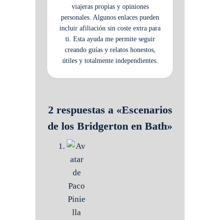
viajeras propias y opiniones
personales. Algunos enlaces pueden
incluir afiliación sin coste extra para
ti. Esta ayuda me permite seguir
creando guías y relatos honestos,
útiles y totalmente independientes.
2 respuestas a «Escenarios
de los Bridgerton en Bath»