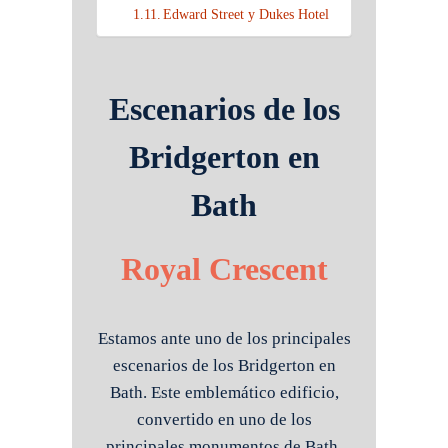
Edward Street y Dukes Hotel
Escenarios de los
Bridgerton en
Bath
Ro
y
al
Crescent
Estamos ante uno de los principales
escenarios de los Bridgerton en
Bath. Este emblemático edificio,
convertido en uno de los
principales monumentos de Bath,