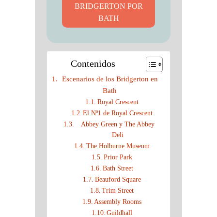
BRIDGERTON POR
BATH
Contenidos
Escenarios de los Bridgerton en
Bath
Royal Crescent
El Nº1 de Royal Crescent
Abbey Green y The Abbey
Deli
The Holburne Museum
Prior Park
Bath Street
Beauford Square
Trim Street
Assembly Rooms
Guildhall