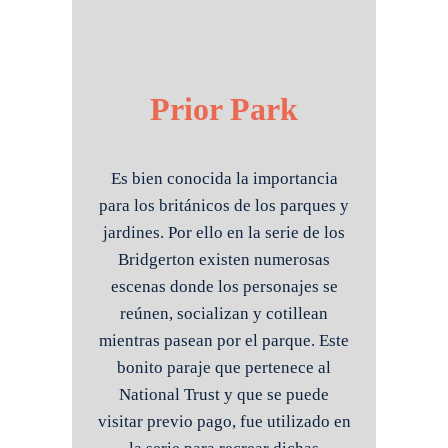
Prior Park
Es bien conocida la importancia
para los británicos de los parques y
jardines. Por ello en la serie de los
Bridgerton existen numerosas
escenas donde los personajes se
reúnen, socializan y cotillean
mientras pasean por el parque. Este
bonito paraje que pertenece al
National Trust y que se puede
visitar previo pago, fue utilizado en