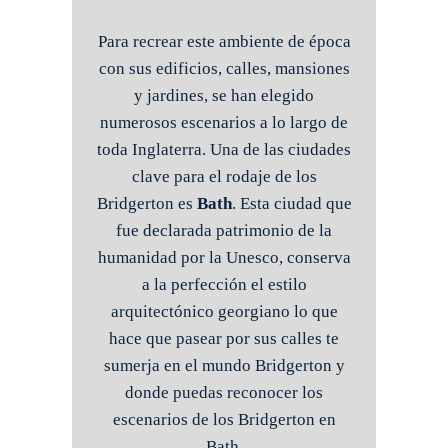
Para recrear este ambiente de época
con sus edificios, calles, mansiones
y jardines, se han elegido
numerosos escenarios a lo largo de
toda Inglaterra. Una de las ciudades
clave para el rodaje de los
Bridgerton es
Bath
. Esta ciudad que
fue declarada patrimonio de la
humanidad por la Unesco, conserva
a la perfección el estilo
arquitectónico georgiano lo que
hace que pasear por sus calles te
sumerja en el mundo Bridgerton y
donde puedas reconocer los
escenarios de los Bridgerton en
Bath.